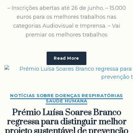
– Inscrições abertas até 26 de junho. – 15.000
euros para os melhores trabalhos nas
categorias Audiovisual e Imprensa. – Vai
premiar os melhores trabalhos
Read More
NOTÍCIAS SOBRE DOENÇAS RESPIRATÓRIAS
SAÚDE HUMANA
Prémio Luísa Soares Branco
regressa para distinguir melhor
projeto sustentável de prevenção