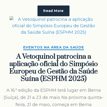
Read More
EVENTOS NA ÁREA DA SAÚDE
A Vetoquinol patrocina a
aplicação oficial do Simpósio
Europeu de Gestão da Saúde
Suína (ESPHM 2025)
A 16.ª edição da ESPHM terá lugar em Berna
(Suíça), de 21 a 23 de maio Na próxima quinta-
feira, 21 de maio, começa em Berna