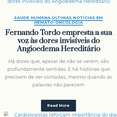
SAÚDE HUMANA
ÚLTIMAS NOTÍCIAS EM
HEMATO-ONCOLOGIA
Fernando Tordo empresta a sua
voz às dores invisíveis do
Angioedema Hereditário
Há dores que, apesar de não se verem, são
profundamente sentidas. E há histórias que
precisam de ser contadas, mesmo quando as
palavras não parecem
Read More