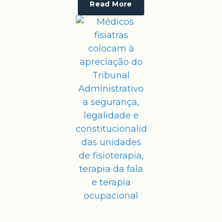
Read More