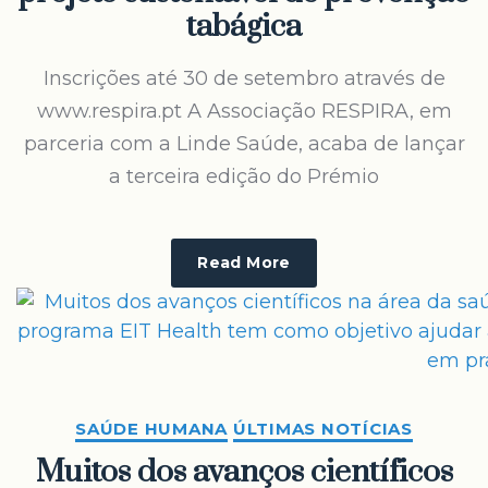
tabágica
Inscrições até 30 de setembro através de
www.respira.pt A Associação RESPIRA, em
parceria com a Linde Saúde, acaba de lançar
a terceira edição do Prémio
Read More
SAÚDE HUMANA
ÚLTIMAS NOTÍCIAS
Muitos dos avanços científicos