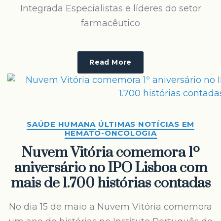
Integrada Especialistas e líderes do setor
farmacêutico
Read More
SAÚDE HUMANA
ÚLTIMAS NOTÍCIAS EM
HEMATO-ONCOLOGIA
Nuvem Vitória comemora 1º
aniversário no IPO Lisboa com
mais de 1.700 histórias contadas
No dia 15 de maio a Nuvem Vitória comemora