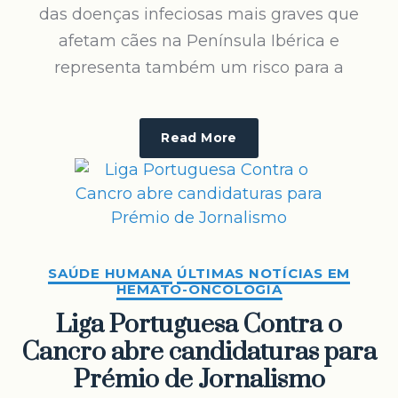
das doenças infeciosas mais graves que
afetam cães na Península Ibérica e
representa também um risco para a
Read More
SAÚDE HUMANA
ÚLTIMAS NOTÍCIAS EM
HEMATO-ONCOLOGIA
Liga Portuguesa Contra o
Cancro abre candidaturas para
Prémio de Jornalismo