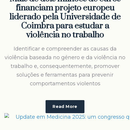
financiam projeto europeu
liderado pela Universidade de
Coimbra para estudar a
violência no trabalho
Identificar e compreender as causas da
violência baseada no género e da violência no
trabalho e, consequentemente, promover
soluções e ferramentas para prevenir
comportamentos violentos
Read More