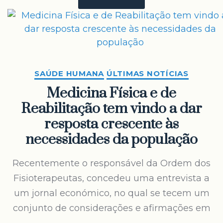
SAÚDE HUMANA
ÚLTIMAS NOTÍCIAS
Medicina Física e de
Reabilitação tem vindo a dar
resposta crescente às
necessidades da população
Recentemente o responsável da Ordem dos
Fisioterapeutas, concedeu uma entrevista a
um jornal económico, no qual se tecem um
conjunto de considerações e afirmações em