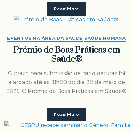
Read More
EVENTOS NA ÁREA DA SAÚDE
SAÚDE HUMANA
Prémio de Boas Práticas em
Saúde®
O prazo para submissão de candidaturas foi
alargado até às 18h00 do dia 20 de maio de
2025. O Prémio de Boas Práticas em Saúde®
Read More