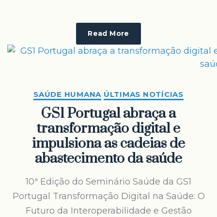
Read More
SAÚDE HUMANA
ÚLTIMAS NOTÍCIAS
GS1 Portugal abraça a
transformação digital e
impulsiona as cadeias de
abastecimento da saúde
10ª Edição do Seminário Saúde da GS1
Portugal Transformação Digital na Saúde: O
Futuro da Interoperabilidade e Gestão