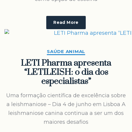
Read More
SAÚDE ANIMAL
LETI Pharma apresenta
“LETILEISH: o dia dos
especialistas”
Uma formação científica de excelência sobre
a leishmaniose – Dia 4 de junho em Lisboa A
leishmaniose canina continua a ser um dos
maiores desafios