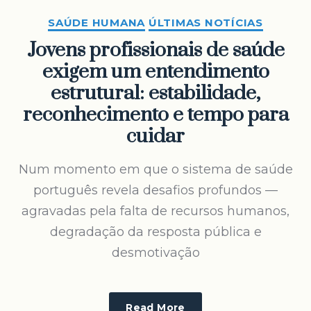
SAÚDE HUMANA
ÚLTIMAS NOTÍCIAS
Jovens profissionais de saúde
exigem um entendimento
estrutural: estabilidade,
reconhecimento e tempo para
cuidar
Num momento em que o sistema de saúde
português revela desafios profundos —
agravadas pela falta de recursos humanos,
degradação da resposta pública e
desmotivação
Read More