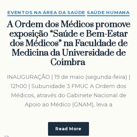
EVENTOS NA ÁREA DA SAÚDE
SAÚDE HUMANA
A Ordem dos Médicos promove
exposição “Saúde e Bem-Estar
dos Médicos” na Faculdade de
Medicina da Universidade de
Coimbra
INAUGURAÇÃO | 19 de maio (segunda-feira) |
12h00 | Subunidade 3 FMUC A Ordem dos
Médicos, através do Gabinete Nacional de
Apoio ao Médico (GNAM), leva a
Read More