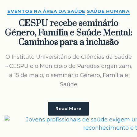
EVENTOS NA ÁREA DA SAÚDE
SAÚDE HUMANA
CESPU recebe seminário
Género, Família e Saúde Mental:
Caminhos para a inclusão
O Instituto Universitário de Ciências da Saúde
– CESPU e o Município de Paredes organizam,
a 15 de maio, o seminário Género, Família e
Saúde
Read More