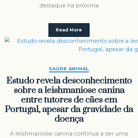
destaque na próxima
Read More
SAÚDE ANIMAL
Estudo revela desconhecimento
sobre a leishmaniose canina
entre tutores de cães em
Portugal, apesar da gravidade da
doença
A leishmaniose canina continua a ser uma