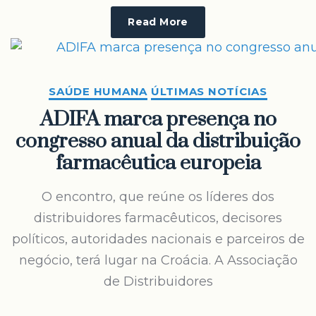
Read More
SAÚDE HUMANA
ÚLTIMAS NOTÍCIAS
ADIFA marca presença no
congresso anual da distribuição
farmacêutica europeia
O encontro, que reúne os líderes dos
distribuidores farmacêuticos, decisores
políticos, autoridades nacionais e parceiros de
negócio, terá lugar na Croácia. A Associação
de Distribuidores