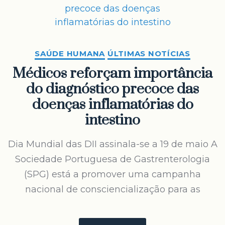
SAÚDE HUMANA
ÚLTIMAS NOTÍCIAS
Médicos reforçam importância
do diagnóstico precoce das
doenças inflamatórias do
intestino
Dia Mundial das DII assinala-se a 19 de maio A
Sociedade Portuguesa de Gastrenterologia
(SPG) está a promover uma campanha
nacional de consciencialização para as