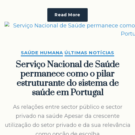
Read More
SAÚDE HUMANA
ÚLTIMAS NOTÍCIAS
Serviço Nacional de Saúde
permanece como o pilar
estruturante do sistema de
saúde em Portugal
As relações entre sector público e sector
privado na saúde Apesar da crescente
utilização do setor privado e da sua relevância
como opção de escolha