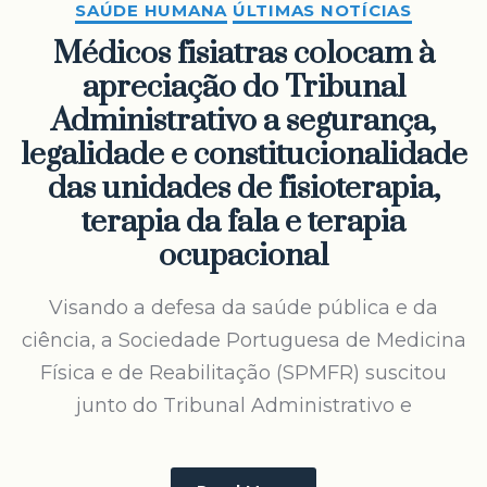
SAÚDE HUMANA
ÚLTIMAS NOTÍCIAS
Médicos fisiatras colocam à
apreciação do Tribunal
Administrativo a segurança,
legalidade e constitucionalidade
das unidades de fisioterapia,
terapia da fala e terapia
ocupacional
Visando a defesa da saúde pública e da
ciência, a Sociedade Portuguesa de Medicina
Física e de Reabilitação (SPMFR) suscitou
junto do Tribunal Administrativo e