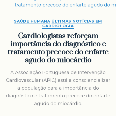
SAÚDE HUMANA
ÚLTIMAS NOTÍCIAS EM
CARDIOLOGIA
Cardiologistas reforçam
importância do diagnóstico e
tratamento precoce do enfarte
agudo do miocárdio
A Associação Portuguesa de Intervenção
Cardiovascular (APIC) está a consciencializar
a população para a importância do
diagnóstico e tratamento precoce do enfarte
agudo do miocárdio.