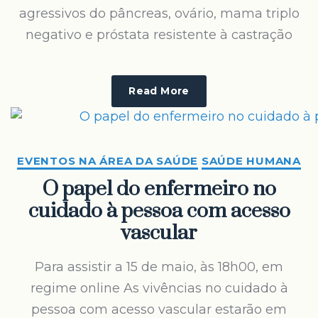
agressivos do pâncreas, ovário, mama triplo
negativo e próstata resistente à castração
Read More
EVENTOS NA ÁREA DA SAÚDE
SAÚDE HUMANA
O papel do enfermeiro no
cuidado à pessoa com acesso
vascular
Para assistir a 15 de maio, às 18h00, em
regime online As vivências no cuidado à
pessoa com acesso vascular estarão em