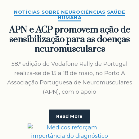
NOTÍCIAS SOBRE NEUROCIÊNCIAS
SAÚDE
HUMANA
APN e ACP promovem ação de
sensibilização para as doenças
neuromusculares
58.ª edição do Vodafone Rally de Portugal
realiza-se de 15 a 18 de maio, no Porto A
Associação Portuguesa de Neuromusculares
(APN), com o apoio
Read More