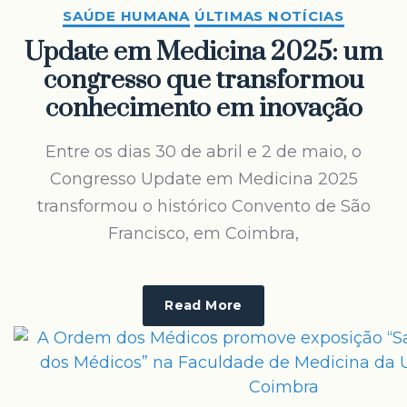
SAÚDE HUMANA
ÚLTIMAS NOTÍCIAS
Update em Medicina 2025: um
congresso que transformou
conhecimento em inovação
Entre os dias 30 de abril e 2 de maio, o
Congresso Update em Medicina 2025
transformou o histórico Convento de São
Francisco, em Coimbra,
Read More