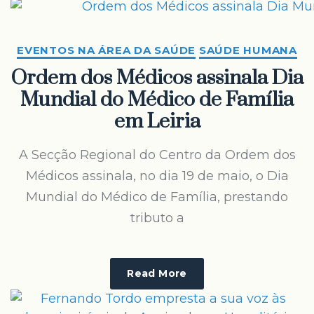
EVENTOS NA ÁREA DA SAÚDE
SAÚDE HUMANA
Ordem dos Médicos assinala Dia
Mundial do Médico de Família
em Leiria
A Secção Regional do Centro da Ordem dos
Médicos assinala, no dia 19 de maio, o Dia
Mundial do Médico de Família, prestando
tributo a
Read More