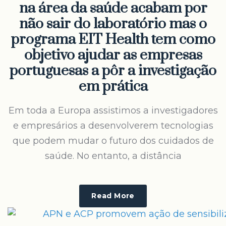
na área da saúde acabam por
não sair do laboratório mas o
programa EIT Health tem como
objetivo ajudar as empresas
portuguesas a pôr a investigação
em prática
Em toda a Europa assistimos a investigadores
e empresários a desenvolverem tecnologias
que podem mudar o futuro dos cuidados de
saúde. No entanto, a distância
Read More