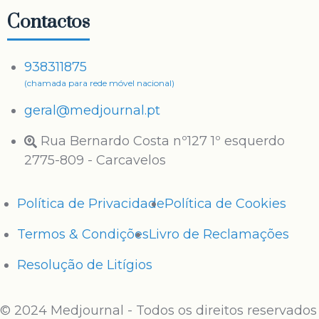
Contactos
938311875
(chamada para rede móvel nacional)
geral@medjournal.pt
Rua Bernardo Costa nº127 1º esquerdo
2775-809 - Carcavelos
Política de Privacidade
Política de Cookies
Termos & Condições
Livro de Reclamações
Resolução de Litígios
© 2024 Medjournal - Todos os direitos reservados