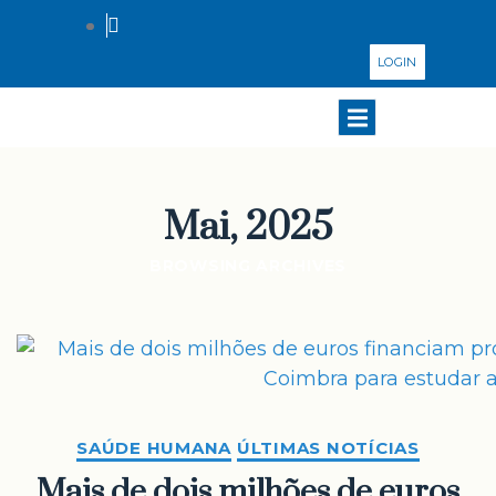
LOGIN
Mai, 2025
BROWSING ARCHIVES
SAÚDE HUMANA
ÚLTIMAS NOTÍCIAS
Mais de dois milhões de euros