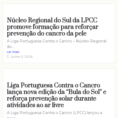
Núcleo Regional do Sul da LPCC
promove formação para reforçar
prevenção do cancro da pele
A Liga Portuguesa Contra o Cancro – Núcleo Regional
do...
Ler Mais
Junho 3, 2026
Liga Portuguesa Contra o Cancro
lança nova edição da “Bula do Sol” e
reforça prevenção solar durante
atividades ao ar livre
A Liga Portuguesa Contra o Cancro (LPCC) lançou a