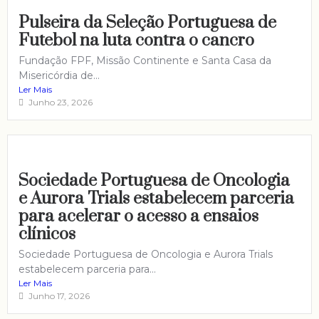
Pulseira da Seleção Portuguesa de
Futebol na luta contra o cancro
Fundação FPF, Missão Continente e Santa Casa da
Misericórdia de...
Ler Mais
Junho 23, 2026
Sociedade Portuguesa de Oncologia
e Aurora Trials estabelecem parceria
para acelerar o acesso a ensaios
clínicos
Sociedade Portuguesa de Oncologia e Aurora Trials
estabelecem parceria para...
Ler Mais
Junho 17, 2026