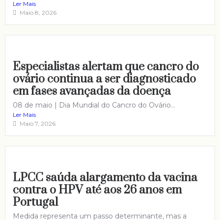
Ler Mais
Maio 8, 2026
Especialistas alertam que cancro do
ovário continua a ser diagnosticado
em fases avançadas da doença
08 de maio | Dia Mundial do Cancro do Ovário...
Ler Mais
Maio 7, 2026
LPCC saúda alargamento da vacina
contra o HPV até aos 26 anos em
Portugal
Medida representa um passo determinante, mas a