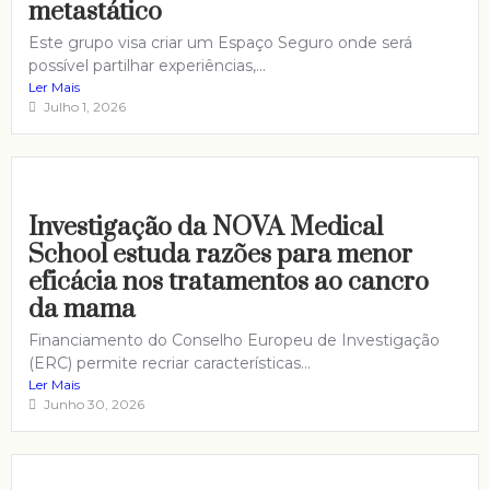
metastático
Este grupo visa criar um Espaço Seguro onde será
possível partilhar experiências,...
Ler Mais
Julho 1, 2026
Investigação da NOVA Medical
School estuda razões para menor
eficácia nos tratamentos ao cancro
da mama
Financiamento do Conselho Europeu de Investigação
(ERC) permite recriar características...
Ler Mais
Junho 30, 2026