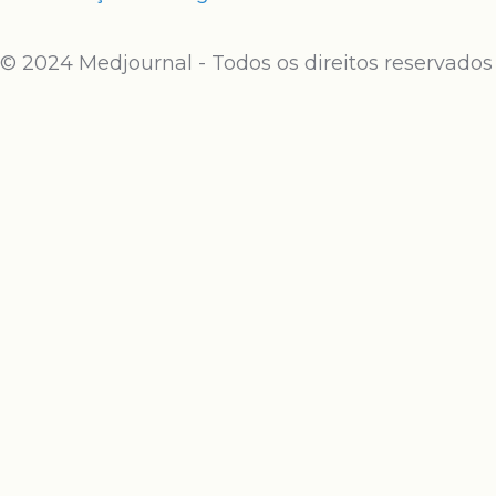
© 2024 Medjournal - Todos os direitos reservados