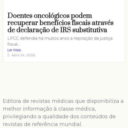
Doentes oncológicos podem
recuperar benefícios fiscais através
de declaração de IRS substitutiva
LPCC defendia há muitos anos a reposição da justiça
fiscal...
Ler Mais
Abril 24, 2026
Editora de revistas médicas que disponibiliza a
melhor informação à classe médica,
privilegiando a qualidade dos conteúdos de
revistas de referência mundial.