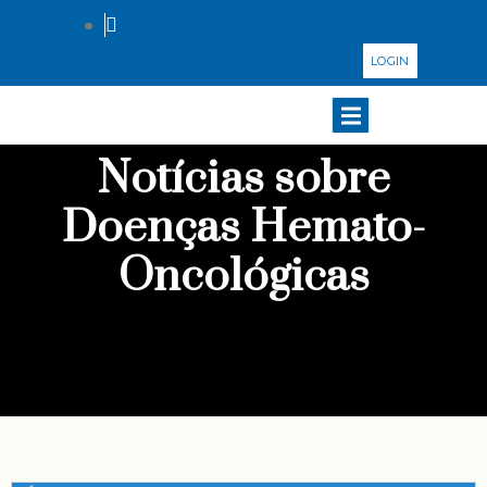
LOGIN
Notícias sobre
Doenças Hemato-
Oncológicas