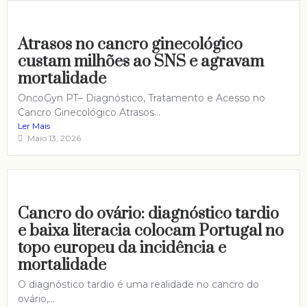
Atrasos no cancro ginecológico
custam milhões ao SNS e agravam
mortalidade
OncoGyn PT– Diagnóstico, Tratamento e Acesso no
Cancro Ginecológico Atrasos...
Ler Mais
Maio 13, 2026
Cancro do ovário: diagnóstico tardio
e baixa literacia colocam Portugal no
topo europeu da incidência e
mortalidade
O diagnóstico tardio é uma realidade no cancro do
ovário,...