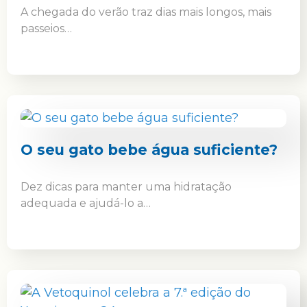
A chegada do verão traz dias mais longos, mais
passeios…
O seu gato bebe água suficiente?
Dez dicas para manter uma hidratação
adequada e ajudá-lo a…