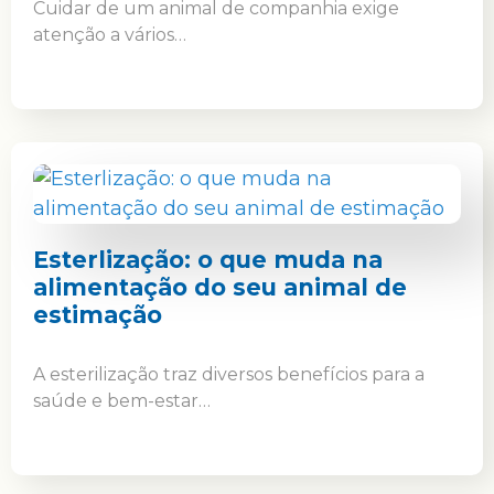
Cuidar de um animal de companhia exige
atenção a vários…
Esterlização: o que muda na
alimentação do seu animal de
estimação
A esterilização traz diversos benefícios para a
saúde e bem-estar…