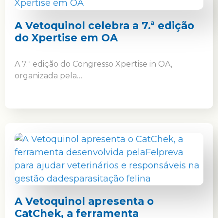
A Vetoquinol celebra a 7.ª edição
do Xpertise em OA
A 7.ª edição do Congresso Xpertise in OA,
organizada pela…
A Vetoquinol apresenta o
CatChek, a ferramenta