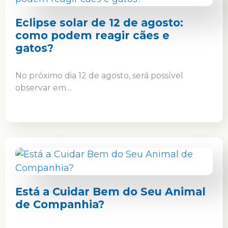
Eclipse solar de 12 de agosto:
como podem reagir cães e
gatos?
No próximo dia 12 de agosto, será possível
observar em…
Está a Cuidar Bem do Seu Animal
de Companhia?