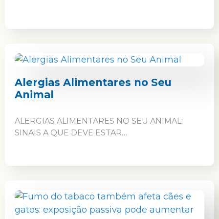
Alergias Alimentares no Seu
Animal
ALERGIAS ALIMENTARES NO SEU ANIMAL:
SINAIS A QUE DEVE ESTAR…