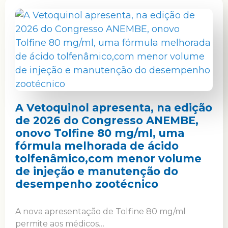
A Vetoquinol apresenta, na edição
de 2026 do Congresso ANEMBE,
onovo Tolfine 80 mg/ml, uma
fórmula melhorada de ácido
tolfenâmico,com menor volume
de injeção e manutenção do
desempenho zootécnico
A nova apresentação de Tolfine 80 mg/ml
permite aos médicos…