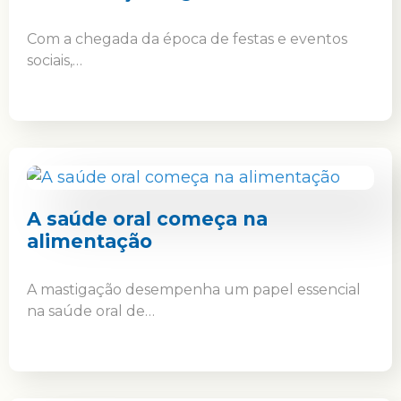
Com a chegada da época de festas e eventos
sociais,…
A saúde oral começa na
alimentação
A mastigação desempenha um papel essencial
na saúde oral de…