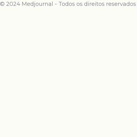
© 2024 Medjournal - Todos os direitos reservados