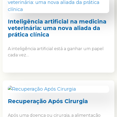
Inteligência artificial na medicina
veterinária: uma nova aliada da
prática clínica
A inteligência artificial está a ganhar um papel
cada vez…
Recuperação Após Cirurgia
Após uma doença ou cirurgia, a alimentação