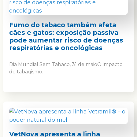
Fumo do tabaco também afeta
cães e gatos: exposição passiva
pode aumentar risco de doenças
respiratórias e oncológicas
Dia Mundial Sem Tabaco, 31 de maioO impacto
do tabagismo…
VetNova apresenta a linha