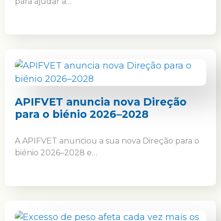
para ajudar a…
APIFVET anuncia nova Direção
para o biénio 2026–2028
A APIFVET anunciou a sua nova Direção para o
biénio 2026–2028 e…