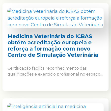
Medicina Veterinária do ICBAS
obtém acreditação europeia e
reforça a formação com novo
Centro de Simulação Veterinária
Certificação facilita reconhecimento das
qualificações e exercício profissional no espaço…