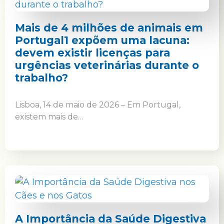
Mais de 4 milhões de animais em
Portugal1 expõem uma lacuna:
devem existir licenças para
urgências veterinárias durante o
trabalho?
Lisboa, 14 de maio de 2026 – Em Portugal,
existem mais de…
A Importância da Saúde Digestiva