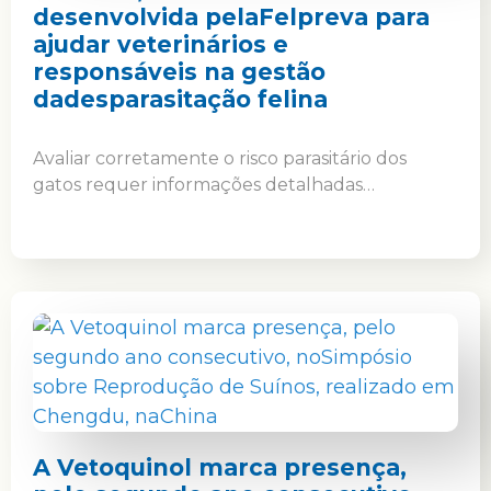
desenvolvida pelaFelpreva para
ajudar veterinários e
responsáveis na gestão
dadesparasitação felina
Avaliar corretamente o risco parasitário dos
gatos requer informações detalhadas…
A Vetoquinol marca presença,