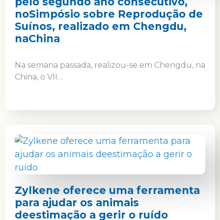
pelo segundo ano consecutivo,
noSimpósio sobre Reprodução de
Suínos, realizado em Chengdu,
naChina
Na semana passada, realizou-se em Chengdu, na
China, o VII…
Zylkene oferece uma ferramenta
para ajudar os animais
deestimação a gerir o ruído