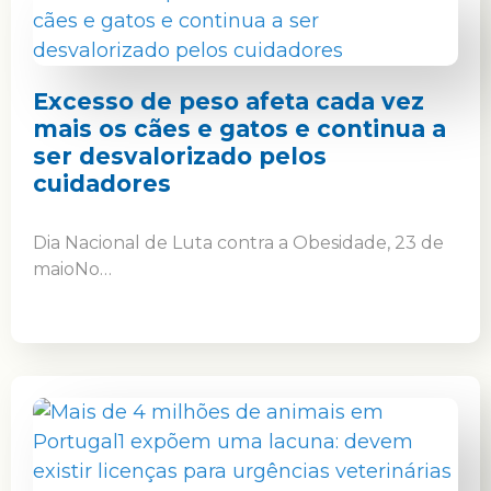
Excesso de peso afeta cada vez
mais os cães e gatos e continua a
ser desvalorizado pelos
cuidadores
Dia Nacional de Luta contra a Obesidade, 23 de
maioNo…