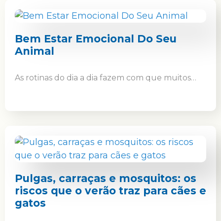
Bem Estar Emocional Do Seu
Animal
As rotinas do dia a dia fazem com que muitos…
Pulgas, carraças e mosquitos: os
riscos que o verão traz para cães e
gatos