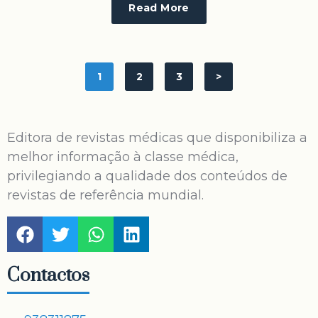
Read More
1
2
3
>
Editora de revistas médicas que disponibiliza a
melhor informação à classe médica,
privilegiando a qualidade dos conteúdos de
revistas de referência mundial.
Contactos