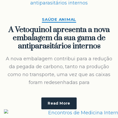
SAÚDE ANIMAL
A Vetoquinol apresenta a nova
embalagem da sua gama de
antiparasitários internos
A nova embalagem contribui para a redução
da pegada de carbono, tanto na produção
como no transporte, uma vez que as caixas
foram redesenhadas para
Read More