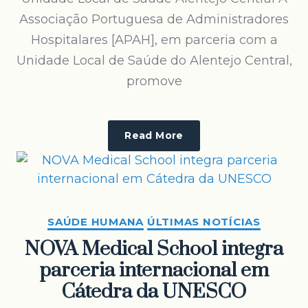
Associação Portuguesa de Administradores
Hospitalares [APAH], em parceria com a
Unidade Local de Saúde do Alentejo Central,
promove
Read More
SAÚDE HUMANA
ÚLTIMAS NOTÍCIAS
NOVA Medical School integra
parceria internacional em
Cátedra da UNESCO