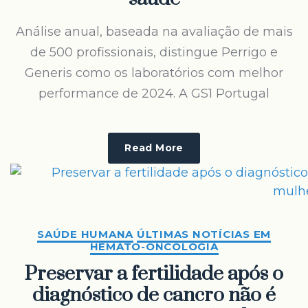
Análise anual, baseada na avaliação de mais
de 500 profissionais, distingue Perrigo e
Generis como os laboratórios com melhor
performance de 2024. A GS1 Portugal
Read More
SAÚDE HUMANA
ÚLTIMAS NOTÍCIAS EM
HEMATO-ONCOLOGIA
Preservar a fertilidade após o
diagnóstico de cancro não é