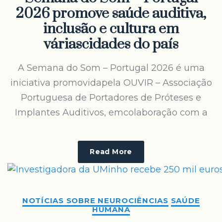
2026 promove saúde auditiva,
inclusão e cultura em
váriascidades do país
A Semana do Som – Portugal 2026 é uma
iniciativa promovidapela OUVIR – Associação
Portuguesa de Portadores de Próteses e
Implantes Auditivos, emcolaboração com a
Read More
NOTÍCIAS SOBRE NEUROCIÊNCIAS
SAÚDE
HUMANA