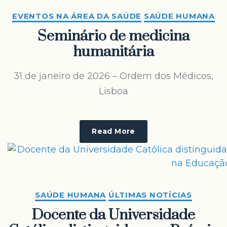
EVENTOS NA ÁREA DA SAÚDE
SAÚDE HUMANA
Seminário de medicina
humanitária
31 de janeiro de 2026 – Ordem dos Médicos,
Lisboa
Read More
SAÚDE HUMANA
ÚLTIMAS NOTÍCIAS
Docente da Universidade