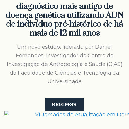
diagnóstico mais antigo de
doença genética utilizando ADN
de indivíduo pré-histórico de há
mais de 12 mil anos
Um novo estudo, liderado por Daniel
Fernandes, investigador do Centro de
Investigação de Antropologia e Saúde (CIAS)
da Faculdade de Ciências e Tecnologia da
Universidade
Read More