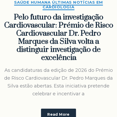
SAÚDE HUMANA
ÚLTIMAS NOTÍCIAS EM
CARDIOLOGIA
Pelo futuro da investigação
Cardiovascular: Prémio de Risco
Cardiovascular Dr. Pedro
Marques da Silva volta a
distinguir investigação de
excelência
As candidaturas da edição de 2026 do Prémio
de Risco Cardiovascular Dr. Pedro Marques da
Silva estão abertas. Esta iniciativa pretende
celebrar e incentivar a
Read More