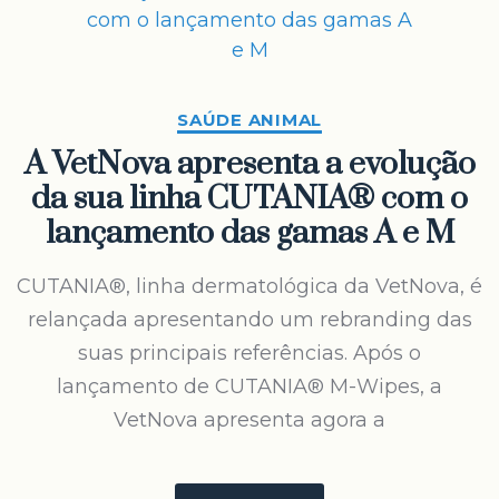
SAÚDE ANIMAL
A VetNova apresenta a evolução
da sua linha CUTANIA® com o
lançamento das gamas A e M
CUTANIA®, linha dermatológica da VetNova, é
relançada apresentando um rebranding das
suas principais referências. Após o
lançamento de CUTANIA® M-Wipes, a
VetNova apresenta agora a