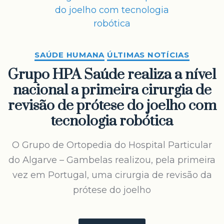
SAÚDE HUMANA
ÚLTIMAS NOTÍCIAS
Grupo HPA Saúde realiza a nível
nacional a primeira cirurgia de
revisão de prótese do joelho com
tecnologia robótica
O Grupo de Ortopedia do Hospital Particular
do Algarve – Gambelas realizou, pela primeira
vez em Portugal, uma cirurgia de revisão da
prótese do joelho