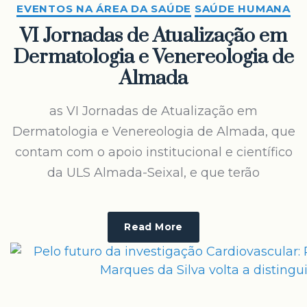
EVENTOS NA ÁREA DA SAÚDE
SAÚDE HUMANA
VI Jornadas de Atualização em
Dermatologia e Venereologia de
Almada
as VI Jornadas de Atualização em
Dermatologia e Venereologia de Almada, que
contam com o apoio institucional e científico
da ULS Almada-Seixal, e que terão
Read More