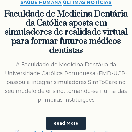
SAÚDE HUMANA
ÚLTIMAS NOTÍCIAS
Faculdade de Medicina Dentária
da Católica aposta em
simuladores de realidade virtual
para formar futuros médicos
dentistas
A Faculdade de Medicina Dentária da
Universidade Católica Portuguesa (FMD-UCP)
passou a integrar simuladores SimToCare no
seu modelo de ensino, tornando-se numa das
primeiras instituições
Read More