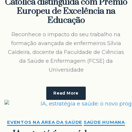
Católica distinguida com Prémio
Europeu de Excelência na
Educação
Reconhece o impacto do seu trabalho na
formação avançada de enfermeiros Sílvia
Caldeira, docente da Faculdade de Ciências
da Saúde e Enfermagem (FCSE) da
Universidade
Read More
EVENTOS NA ÁREA DA SAÚDE
SAÚDE HUMANA