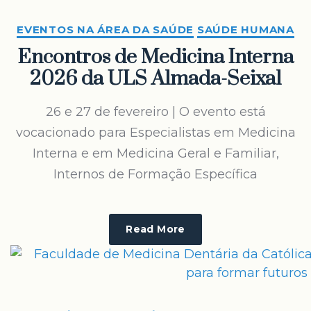
EVENTOS NA ÁREA DA SAÚDE
SAÚDE HUMANA
Encontros de Medicina Interna
2026 da ULS Almada-Seixal
26 e 27 de fevereiro | O evento está
vocacionado para Especialistas em Medicina
Interna e em Medicina Geral e Familiar,
Internos de Formação Específica
Read More