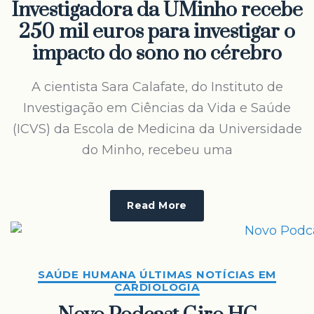
Investigadora da UMinho recebe
250 mil euros para investigar o
impacto do sono no cérebro
A cientista Sara Calafate, do Instituto de
Investigação em Ciências da Vida e Saúde
(ICVS) da Escola de Medicina da Universidade
do Minho, recebeu uma
Read More
SAÚDE HUMANA
ÚLTIMAS NOTÍCIAS EM
CARDIOLOGIA