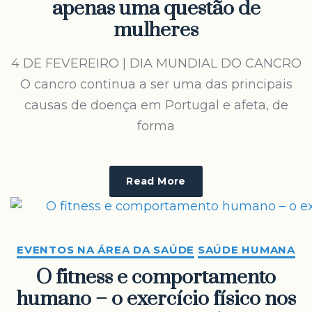
apenas uma questão de
mulheres
4 DE FEVEREIRO | DIA MUNDIAL DO CANCRO
O cancro continua a ser uma das principais
causas de doença em Portugal e afeta, de
forma
Read More
EVENTOS NA ÁREA DA SAÚDE
SAÚDE HUMANA
O fitness e comportamento
humano – o exercício físico nos