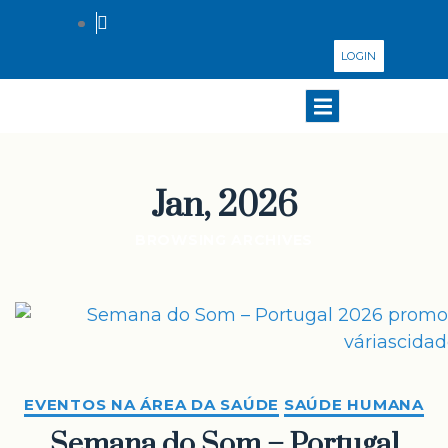
LOGIN
Jan, 2026
BROWSING ARCHIVES
EVENTOS NA ÁREA DA SAÚDE
SAÚDE HUMANA
Semana do Som – Portugal