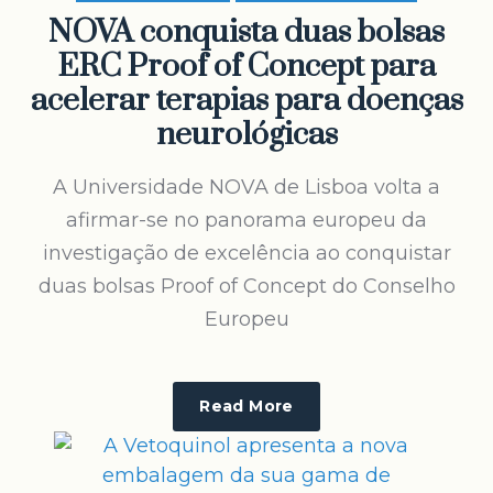
NOVA conquista duas bolsas
ERC Proof of Concept para
acelerar terapias para doenças
neurológicas
A Universidade NOVA de Lisboa volta a
afirmar-se no panorama europeu da
investigação de excelência ao conquistar
duas bolsas Proof of Concept do Conselho
Europeu
Read More