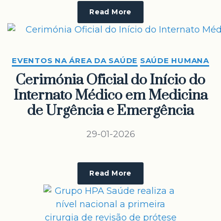
Read More
EVENTOS NA ÁREA DA SAÚDE
SAÚDE HUMANA
Cerimónia Oficial do Início do
Internato Médico em Medicina
de Urgência e Emergência
29-01-2026
Read More