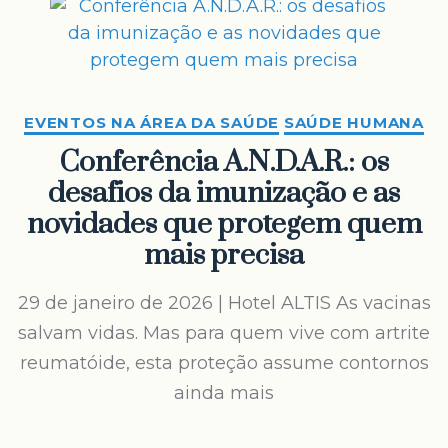
EVENTOS NA ÁREA DA SAÚDE
SAÚDE HUMANA
Conferência A.N.D.A.R.: os
desafios da imunização e as
novidades que protegem quem
mais precisa
29 de janeiro de 2026 | Hotel ALTIS As vacinas
salvam vidas. Mas para quem vive com artrite
reumatóide, esta proteção assume contornos
ainda mais