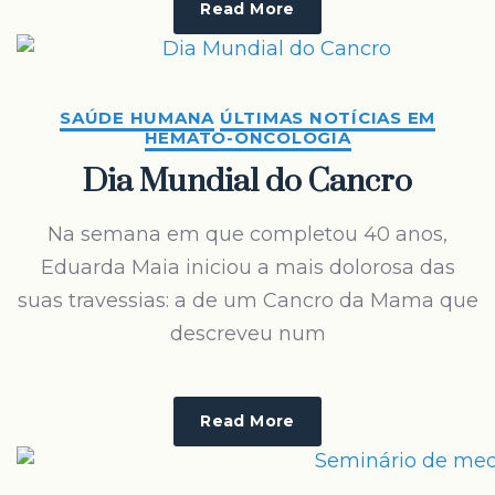
Read More
SAÚDE HUMANA
ÚLTIMAS NOTÍCIAS EM
HEMATO-ONCOLOGIA
Dia Mundial do Cancro
Na semana em que completou 40 anos,
Eduarda Maia iniciou a mais dolorosa das
suas travessias: a de um Cancro da Mama que
descreveu num
Read More