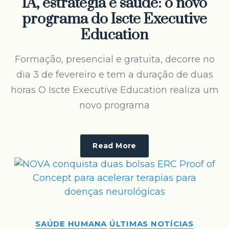
IA, estratégia e saúde: o novo
programa do Iscte Executive
Education
Formação, presencial e gratuita, decorre no
dia 3 de fevereiro e tem a duração de duas
horas O Iscte Executive Education realiza um
novo programa
Read More
SAÚDE HUMANA
ÚLTIMAS NOTÍCIAS