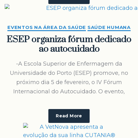
EVENTOS NA ÁREA DA SAÚDE
SAÚDE HUMANA
ESEP organiza fórum dedicado
ao autocuidado
-A Escola Superior de Enfermagem da
Universidade do Porto (ESEP) promove, no
próximo dia 5 de fevereiro, o IV Fórum
Internacional do Autocuidado. O evento,
Read More