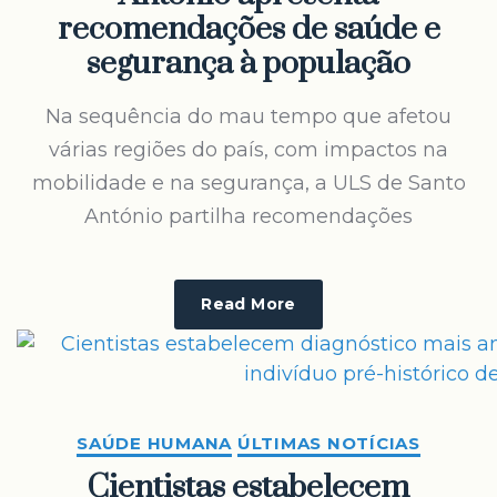
recomendações de saúde e
segurança à população
Na sequência do mau tempo que afetou
várias regiões do país, com impactos na
mobilidade e na segurança, a ULS de Santo
António partilha recomendações
Read More
SAÚDE HUMANA
ÚLTIMAS NOTÍCIAS
Cientistas estabelecem