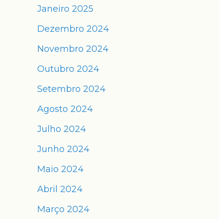
Janeiro 2025
Dezembro 2024
Novembro 2024
Outubro 2024
Setembro 2024
Agosto 2024
Julho 2024
Junho 2024
Maio 2024
Abril 2024
Março 2024