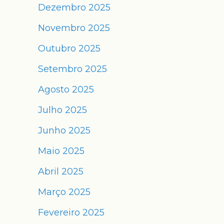
Dezembro 2025
Novembro 2025
Outubro 2025
Setembro 2025
Agosto 2025
Julho 2025
Junho 2025
Maio 2025
Abril 2025
Março 2025
Fevereiro 2025