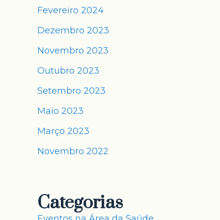
Fevereiro 2024
Dezembro 2023
Novembro 2023
Outubro 2023
Setembro 2023
Maio 2023
Março 2023
Novembro 2022
Categorias
Eventos na Área da Saúde