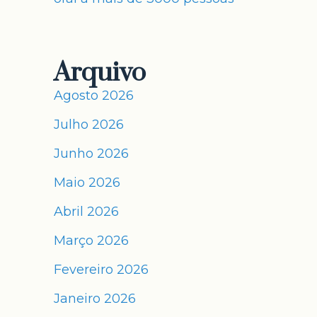
Arquivo
Agosto 2026
Julho 2026
Junho 2026
Maio 2026
Abril 2026
Março 2026
Fevereiro 2026
Janeiro 2026