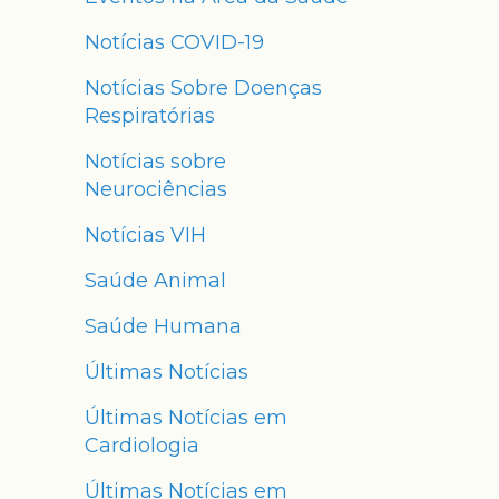
Notícias COVID-19
Notícias Sobre Doenças
Respiratórias
Notícias sobre
Neurociências
Notícias VIH
Saúde Animal
Saúde Humana
Últimas Notícias
Últimas Notícias em
Cardiologia
Últimas Notícias em