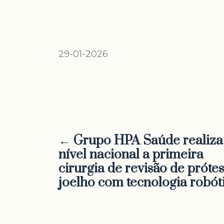
29-01-2026
← Grupo HPA Saúde realiza
nível nacional a primeira
cirurgia de revisão de próte
joelho com tecnologia robót