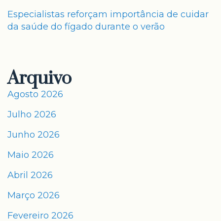
Especialistas reforçam importância de cuidar
da saúde do fígado durante o verão
Arquivo
Agosto 2026
Julho 2026
Junho 2026
Maio 2026
Abril 2026
Março 2026
Fevereiro 2026