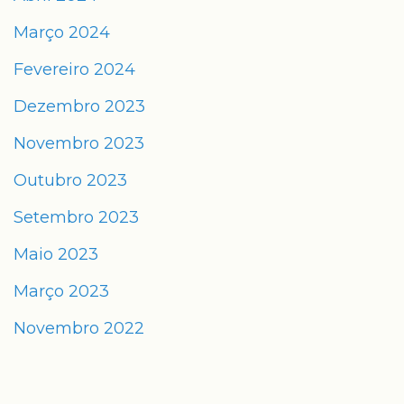
Março 2024
Fevereiro 2024
Dezembro 2023
Novembro 2023
Outubro 2023
Setembro 2023
Maio 2023
Março 2023
Novembro 2022