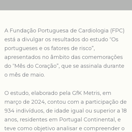
A Fundação Portuguesa de Cardiologia (FPC)
está a divulgar os resultados do estudo “Os
portugueses e os fatores de risco”,
apresentados no âmbito das comemorações
do “Mês do Coração”, que se assinala durante
o mês de maio.
O estudo, elaborado pela GfK Metris, em
março de 2024, contou com a participação de
934 indivíduos, de idade igual ou superior a 18
anos, residentes em Portugal Continental, e
teve como objetivo analisar e compreender o