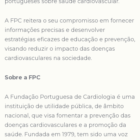
portugueses sobre saúde cardiovascular.
A FPC reitera o seu compromisso em fornecer
informações precisas e desenvolver
estratégias eficazes de educação e prevenção,
visando reduzir o impacto das doenças
cardiovasculares na sociedade.
Sobre a FPC
A Fundação Portuguesa de Cardiologia é uma
instituição de utilidade pública, de âmbito
nacional, que visa fomentar a prevenção das
doenças cardiovasculares e a promoção da
saúde. Fundada em 1979, tem sido uma voz