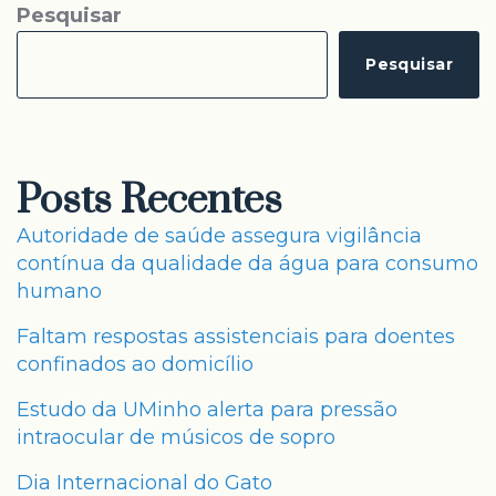
Pesquisar
Pesquisar
Posts Recentes
Autoridade de saúde assegura vigilância
contínua da qualidade da água para consumo
humano
Faltam respostas assistenciais para doentes
confinados ao domicílio
Estudo da UMinho alerta para pressão
intraocular de músicos de sopro
Dia Internacional do Gato