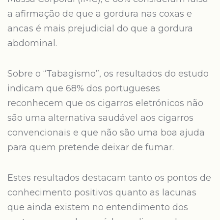
a afirmação de que a gordura nas coxas e
ancas é mais prejudicial do que a gordura
abdominal.
Sobre o “Tabagismo”, os resultados do estudo
indicam que 68% dos portugueses
reconhecem que os cigarros eletrónicos não
são uma alternativa saudável aos cigarros
convencionais e que não são uma boa ajuda
para quem pretende deixar de fumar.
Estes resultados destacam tanto os pontos de
conhecimento positivos quanto as lacunas
que ainda existem no entendimento dos