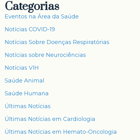
Categorias
Eventos na Área da Saúde
Notícias COVID-19
Notícias Sobre Doenças Respiratórias
Notícias sobre Neurociências
Notícias VIH
Saúde Animal
Saúde Humana
Últimas Notícias
Últimas Notícias em Cardiologia
Últimas Notícias em Hemato-Oncologia