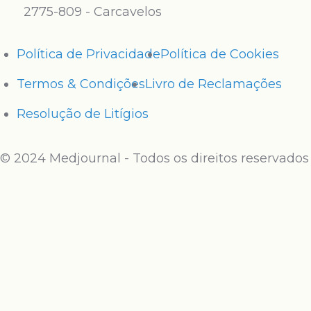
2775-809 - Carcavelos
Política de Privacidade
Política de Cookies
Termos & Condições
Livro de Reclamações
Resolução de Litígios
© 2024 Medjournal - Todos os direitos reservados