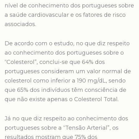
nível de conhecimento dos portugueses sobre
a saúde cardiovascular e os fatores de risco
associados.
De acordo com o estudo, no que diz respeito
ao conhecimento dos portugueses sobre o
“Colesterol”, conclui-se que 64% dos
portugueses consideram um valor normal de
colesterol como inferior a 190 mg/dL, sendo
que 65% dos indivíduos têm consciência de
que não existe apenas o Colesterol Total.
Já no que diz respeito ao conhecimento dos
portugueses sobre a “Tensão Arterial”, os
resultados mostram que 75% dos