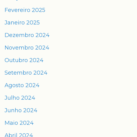
Fevereiro 2025
Janeiro 2025
Dezembro 2024
Novembro 2024
Outubro 2024
Setembro 2024
Agosto 2024
Julho 2024
Junho 2024
Maio 2024
Abril 2024