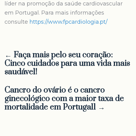
líder na promoção da saúde cardiovascular
em Portugal. Para mais informações
consulte
https://www.fpcardiologia.pt/
← Faça mais pelo seu coração:
Cinco cuidados para uma vida mais
saudável!
Cancro do ovário é o cancro
ginecológico com a maior taxa de
mortalidade em Portugal1 →