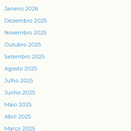
Janeiro 2026
Dezembro 2025
Novembro 2025
Outubro 2025
Setembro 2025
Agosto 2025
Julho 2025
Junho 2025
Maio 2025
Abril 2025
Março 2025