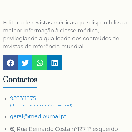
Editora de revistas médicas que disponibiliza a
melhor informação à classe médica,
privilegiando a qualidade dos conteúdos de
revistas de referência mundial.
Contactos
938311875
(chamada para rede móvel nacional)
geral@medjournal.pt
Rua Bernardo Costa nº127 1º esquerdo