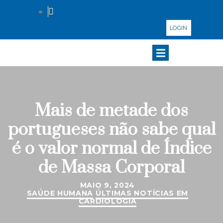
LOGIN
Mais de metade dos
portugueses não sabe qual
é o valor normal de Índice
de Massa Corporal
MAIO 9, 2024
SAÚDE HUMANA
ÚLTIMAS NOTÍCIAS EM
CARDIOLOGIA