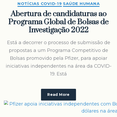
NOTÍCIAS COVID-19
SAÚDE HUMANA
Abertura de candidaturas ao
Programa Global de Bolsas de
Investigação 2022
Está a decorrer o processo de submissão de
propostas a um Programa Competitivo de
Bolsas promovido pela Pfizer, para apoiar
iniciativas independentes na área da COVID-
19. Está
Read More