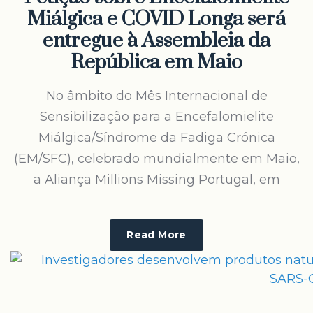
Miálgica e COVID Longa será
entregue à Assembleia da
República em Maio
No âmbito do Mês Internacional de
Sensibilização para a Encefalomielite
Miálgica/Síndrome da Fadiga Crónica
(EM/SFC), celebrado mundialmente em Maio,
a Aliança Millions Missing Portugal, em
Read More