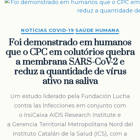
NOTÍCIAS COVID-19
SAÚDE HUMANA
Foi demonstrado em humanos
que o CPC em colutórios quebra
a membrana SARS-CoV-2 e
reduz a quantidade de vírus
ativo na saliva
Um estudo liderado pela Fundación Lucha
contra las Infecciones em conjunto com
o IrsiCaixa AIDS Research Institute e
a Gerencia Territorial Metropolitana Nord del
Instituto Catalán de la Salud (ICS), com a