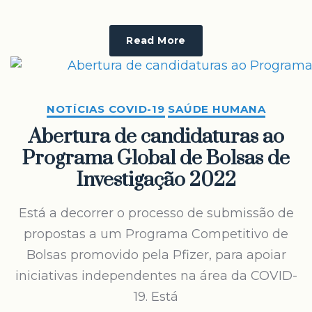
Read More
NOTÍCIAS COVID-19
SAÚDE HUMANA
Abertura de candidaturas ao
Programa Global de Bolsas de
Investigação 2022
Está a decorrer o processo de submissão de
propostas a um Programa Competitivo de
Bolsas promovido pela Pfizer, para apoiar
iniciativas independentes na área da COVID-
19. Está