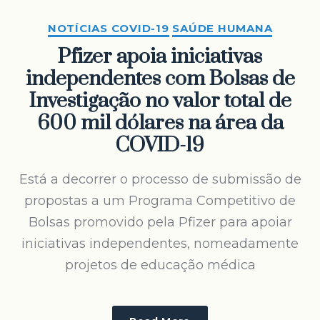
NOTÍCIAS COVID-19
SAÚDE HUMANA
Pfizer apoia iniciativas
independentes com Bolsas de
Investigação no valor total de
600 mil dólares na área da
COVID-19
Está a decorrer o processo de submissão de
propostas a um Programa Competitivo de
Bolsas promovido pela Pfizer para apoiar
iniciativas independentes, nomeadamente
projetos de educação médica