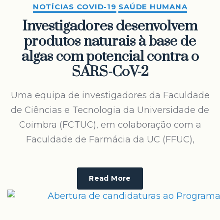
NOTÍCIAS COVID-19
SAÚDE HUMANA
Investigadores desenvolvem
produtos naturais à base de
algas com potencial contra o
SARS-CoV-2
Uma equipa de investigadores da Faculdade
de Ciências e Tecnologia da Universidade de
Coimbra (FCTUC), em colaboração com a
Faculdade de Farmácia da UC (FFUC),
Read More