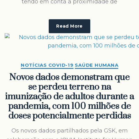
tendo em conta a proximidade de
Read More
NOTÍCIAS COVID-19
SAÚDE HUMANA
Novos dados demonstram que
se perdeu terreno na
imunização de adultos durante a
pandemia, com 100 milhões de
doses potencialmente perdidas
Os novos dados partilhados pela GSK, em