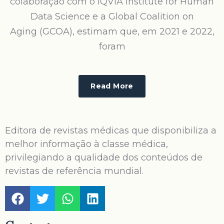
colaboração com o IQVIA Institute for Human
Data Science e a Global Coalition on
Aging (GCOA), estimam que, em 2021 e 2022,
foram
Read More
Editora de revistas médicas que disponibiliza a
melhor informação à classe médica,
privilegiando a qualidade dos conteúdos de
revistas de referência mundial.