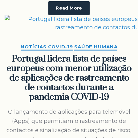
Read More
NOTÍCIAS COVID-19
SAÚDE HUMANA
Portugal lidera lista de países
europeus com menor utilização
de aplicações de rastreamento
de contactos durante a
pandemia COVID-19
O lançamento de aplicações para telemóvel
(Apps) que permitiam o rastreamento de
contactos e sinalização de situações de risco,