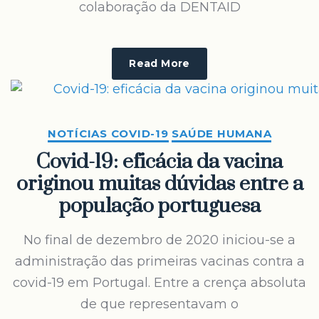
colaboração da DENTAID
Read More
NOTÍCIAS COVID-19
SAÚDE HUMANA
Covid-19: eficácia da vacina
originou muitas dúvidas entre a
população portuguesa
No final de dezembro de 2020 iniciou-se a
administração das primeiras vacinas contra a
covid-19 em Portugal. Entre a crença absoluta
de que representavam o