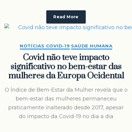
Read More
NOTÍCIAS COVID-19
SAÚDE HUMANA
Covid não teve impacto
significativo no bem-estar das
mulheres da Europa Ocidental
O Índice de Bem-Estar da Mulher revela que o
bem-estar das mulheres permaneceu
praticamente inalterado desde 2017, apesar
do impacto da Covid-19 no dia a dia