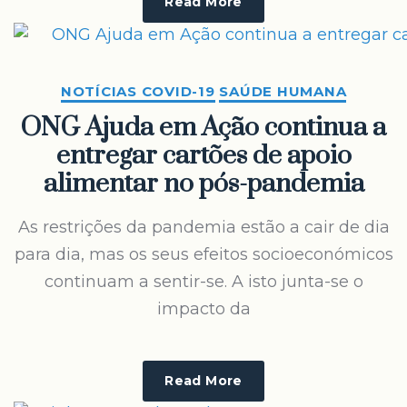
Read More
NOTÍCIAS COVID-19
SAÚDE HUMANA
ONG Ajuda em Ação continua a
entregar cartões de apoio
alimentar no pós-pandemia
As restrições da pandemia estão a cair de dia
para dia, mas os seus efeitos socioeconómicos
continuam a sentir-se. A isto junta-se o
impacto da
Read More