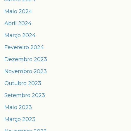
Maio 2024
Abril 2024
Março 2024
Fevereiro 2024
Dezembro 2023
Novembro 2023
Outubro 2023
Setembro 2023
Maio 2023
Março 2023