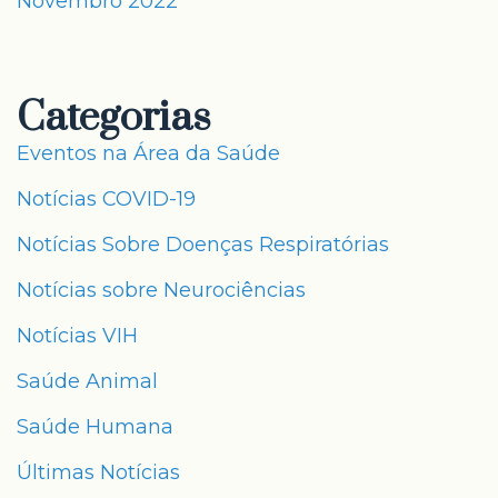
Novembro 2022
Categorias
Eventos na Área da Saúde
Notícias COVID-19
Notícias Sobre Doenças Respiratórias
Notícias sobre Neurociências
Notícias VIH
Saúde Animal
Saúde Humana
Últimas Notícias