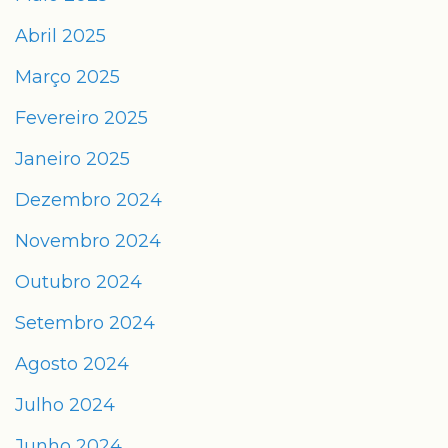
Abril 2025
Março 2025
Fevereiro 2025
Janeiro 2025
Dezembro 2024
Novembro 2024
Outubro 2024
Setembro 2024
Agosto 2024
Julho 2024
Junho 2024