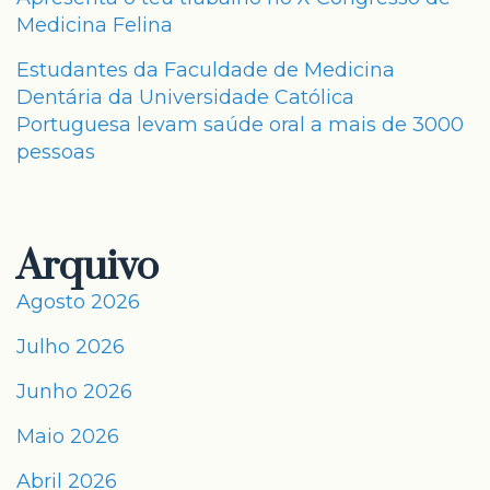
Medicina Felina
Estudantes da Faculdade de Medicina
Dentária da Universidade Católica
Portuguesa levam saúde oral a mais de 3000
pessoas
Arquivo
Agosto 2026
Julho 2026
Junho 2026
Maio 2026
Abril 2026