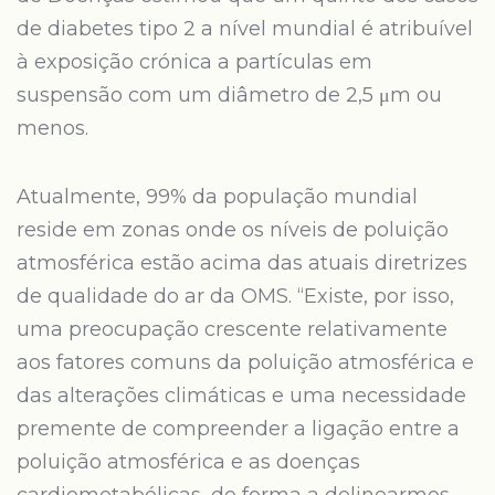
de diabetes tipo 2 a nível mundial é atribuível
à exposição crónica a partículas em
suspensão com um diâmetro de 2,5 μm ou
menos.
Atualmente, 99% da população mundial
reside em zonas onde os níveis de poluição
atmosférica estão acima das atuais diretrizes
de qualidade do ar da OMS. “Existe, por isso,
uma preocupação crescente relativamente
aos fatores comuns da poluição atmosférica e
das alterações climáticas e uma necessidade
premente de compreender a ligação entre a
poluição atmosférica e as doenças