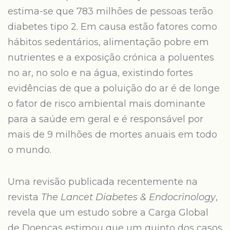
estima-se que 783 milhões de pessoas terão
diabetes tipo 2. Em causa estão fatores como
hábitos sedentários, alimentação pobre em
nutrientes e a exposição crónica a poluentes
no ar, no solo e na água, existindo fortes
evidências de que a poluição do ar é de longe
o fator de risco ambiental mais dominante
para a saúde em geral e é responsável por
mais de 9 milhões de mortes anuais em todo
o mundo.
Uma revisão publicada recentemente na
revista
The Lancet Diabetes & Endocrinology
,
revela que um estudo sobre a Carga Global
de Doenças estimou que um quinto dos casos