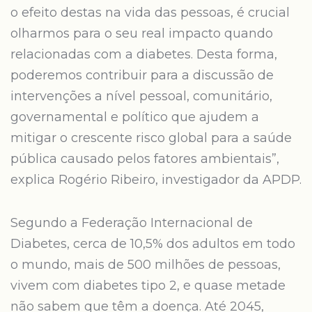
o efeito destas na vida das pessoas, é crucial
olharmos para o seu real impacto quando
relacionadas com a diabetes. Desta forma,
poderemos contribuir para a discussão de
intervenções a nível pessoal, comunitário,
governamental e político que ajudem a
mitigar o crescente risco global para a saúde
pública causado pelos fatores ambientais”,
explica Rogério Ribeiro, investigador da APDP.
Segundo a Federação Internacional de
Diabetes, cerca de 10,5% dos adultos em todo
o mundo, mais de 500 milhões de pessoas,
vivem com diabetes tipo 2, e quase metade
não sabem que têm a doença. Até 2045,