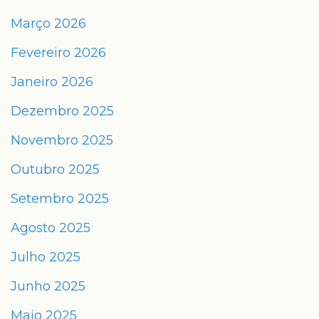
Março 2026
Fevereiro 2026
Janeiro 2026
Dezembro 2025
Novembro 2025
Outubro 2025
Setembro 2025
Agosto 2025
Julho 2025
Junho 2025
Maio 2025