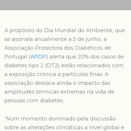
A propósito do Dia Mundial do Ambiente, que
se assinala anualmente a 5 de junho, a
Associação Protectora dos Diabéticos de
Portugal (
APDP
) alerta que 20% dos casos de
diabetes tipo 2 (DT2) estão relacionados com
a exposição crónica a partículas finas. A
associação destaca ainda o impacto das
amplitudes térmicas extremas na vida de
pessoas com diabetes.
“Num momento dominado pela discussão
sobre as alterações climáticas a nível global e