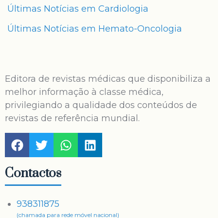
Últimas Notícias em Cardiologia
Últimas Notícias em Hemato-Oncologia
Editora de revistas médicas que disponibiliza a
melhor informação à classe médica,
privilegiando a qualidade dos conteúdos de
revistas de referência mundial.
Contactos
938311875
(chamada para rede móvel nacional)