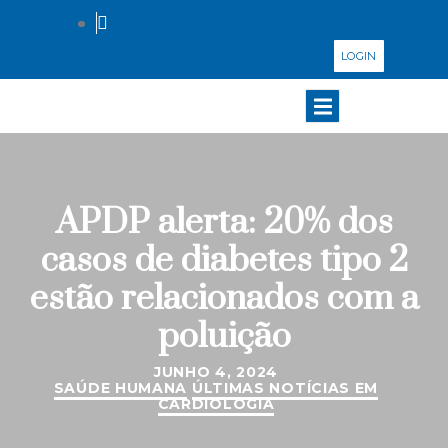
LOGIN
APDP alerta: 20% dos
casos de diabetes tipo 2
estão relacionados com a
poluição
JUNHO 4, 2024
SAÚDE HUMANA
ÚLTIMAS NOTÍCIAS EM
CARDIOLOGIA