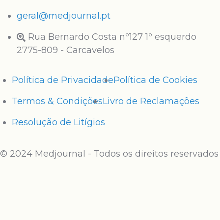
geral@medjournal.pt
Rua Bernardo Costa nº127 1º esquerdo
2775-809 - Carcavelos
Política de Privacidade
Política de Cookies
Termos & Condições
Livro de Reclamações
Resolução de Litígios
© 2024 Medjournal - Todos os direitos reservados