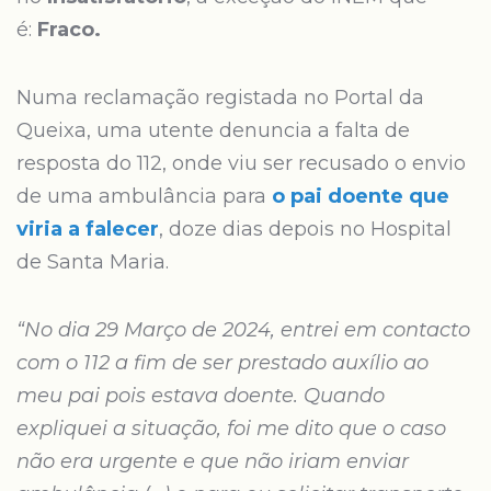
é:
Fraco.
Numa reclamação registada no Portal da
Queixa, uma utente denuncia a falta de
resposta do 112, onde viu ser recusado o envio
de uma ambulância para
o pai doente que
viria a falecer
, doze dias depois no Hospital
de Santa Maria.
“No dia 29 Março de 2024, entrei em contacto
com o 112 a fim de ser prestado auxílio ao
meu pai pois estava doente. Quando
expliquei a situação, foi me dito que o caso
não era urgente e que não iriam enviar