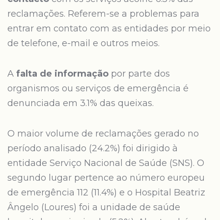
reclamações. Referem-se a problemas para
entrar em contato com as entidades por meio
de telefone, e-mail e outros meios.
A
falta de informação
por parte dos
organismos ou serviços de emergência é
denunciada em 3.1% das queixas.
O maior volume de reclamações gerado no
período analisado (24.2%) foi dirigido à
entidade Serviço Nacional de Saúde (SNS). O
segundo lugar pertence ao número europeu
de emergência 112 (11.4%) e o Hospital Beatriz
Ângelo (Loures) foi a unidade de saúde