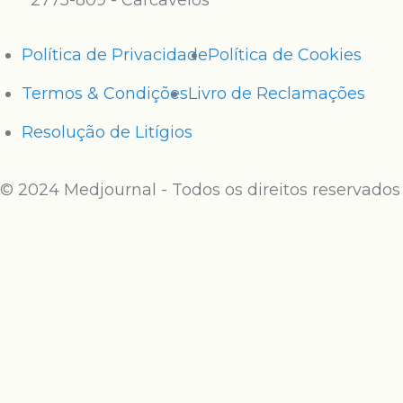
2775-809 - Carcavelos
Política de Privacidade
Política de Cookies
Termos & Condições
Livro de Reclamações
Resolução de Litígios
© 2024 Medjournal - Todos os direitos reservados