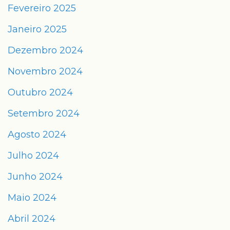
Fevereiro 2025
Janeiro 2025
Dezembro 2024
Novembro 2024
Outubro 2024
Setembro 2024
Agosto 2024
Julho 2024
Junho 2024
Maio 2024
Abril 2024