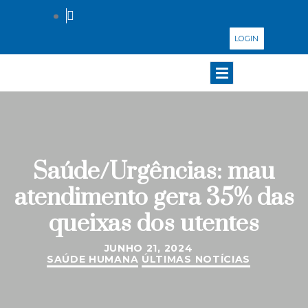
LOGIN
Saúde/Urgências: mau
atendimento gera 35% das
queixas dos utentes
JUNHO 21, 2024
SAÚDE HUMANA
ÚLTIMAS NOTÍCIAS