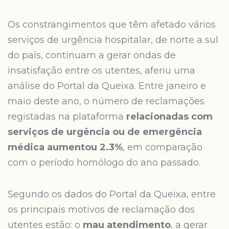
Os constrangimentos que têm afetado vários
serviços de urgência hospitalar, de norte a sul
do país, continuam a gerar ondas de
insatisfação entre os utentes, aferiu uma
análise do Portal da Queixa. Entre janeiro e
maio deste ano, o número de reclamações
registadas na plataforma
relacionadas com
serviços de urgência ou de emergência
médica aumentou 2.3%
, em comparação
com o período homólogo do ano passado.
Segundo os dados do Portal da Queixa, entre
os principais motivos de reclamação dos
utentes estão: o
mau atendimento
, a gerar