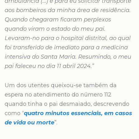
ambulância (…) e para eu solicitar transporte
aos bombeiros da minha área de residência.
Quando chegaram ficaram perplexos
quando viram o estado do meu pai.
Levaram-no para o hospital distrital, ao qual
foi transferido de imediato para a medicina
intensiva do Santa Maria. Resumindo, o meu
pai faleceu no dia 11 abril 2024.”
Um dos utentes queixou-se também da
espera no atendimento do número 112
quando tinha o pai desmaiado, descrevendo
como “
quatro minutos essenciais, em casos
de vida ou morte
”.