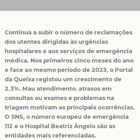
Continua a subir o número de reclamações
dos utentes dirigidas às urgências
hospitalares e aos serviços de emergência
médica. Nos primeiros cinco meses do ano
e face ao mesmo período de 2023, o Portal
da Queixa registou um crescimento de
2.3%. Mau atendimento, atrasos em
consultas ou exames e problemas na
triagem motivam as principais ocorrências.
O SNS, o número europeu de emergência
112 e o Hospital Beatriz Ângelo são as
entidades mais referenciadas.