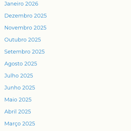
Janeiro 2026
Dezembro 2025
Novembro 2025
Outubro 2025
Setembro 2025
Agosto 2025
Julho 2025
Junho 2025
Maio 2025
Abril 2025
Março 2025