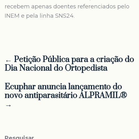
recebem apenas doentes referenciados pelo
INEM e pela linha SNS24.
← Petição Pública para a criação do
Dia Nacional do Ortopedista
Ecuphar anuncia lançamento do
novo antiparasitário ALPRAMIL®
→
Pesquisar