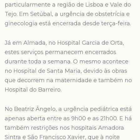
particularmente a região de Lisboa e Vale do
Tejo. Em Setúbal, a urgência de obstetrícia e
ginecologia está encerrada desde terça-feira.
Já em Almada, no Hospital Garcia de Orta,
estes serviços permanecem encerrados
durante toda a semana. O mesmo acontece
no Hospital de Santa Maria, devido às obras
que decorrem na maternidade e também no
Hospital do Barreiro.
No Beatriz Ângelo, a urgência pediátrica está
apenas aberta entre as 9h00 e as 21h00. E há
também restrições nos hospitais Amadora
Sintra e São Francisco Xavier, que à noite