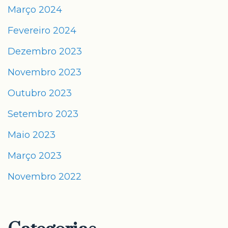
Março 2024
Fevereiro 2024
Dezembro 2023
Novembro 2023
Outubro 2023
Setembro 2023
Maio 2023
Março 2023
Novembro 2022