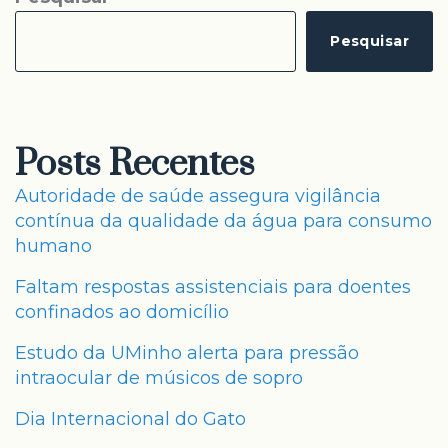
Pesquisar
Posts Recentes
Autoridade de saúde assegura vigilância
contínua da qualidade da água para consumo
humano
Faltam respostas assistenciais para doentes
confinados ao domicílio
Estudo da UMinho alerta para pressão
intraocular de músicos de sopro
Dia Internacional do Gato