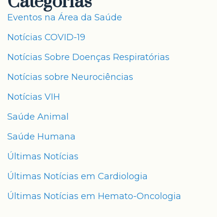
Categorias
Eventos na Área da Saúde
Notícias COVID-19
Notícias Sobre Doenças Respiratórias
Notícias sobre Neurociências
Notícias VIH
Saúde Animal
Saúde Humana
Últimas Notícias
Últimas Notícias em Cardiologia
Últimas Notícias em Hemato-Oncologia