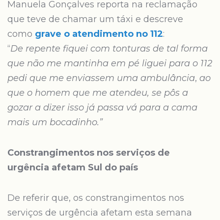
Manuela Gonçalves reporta na reclamação
que teve de chamar um táxi e descreve
como
grave o atendimento no 112
:
“
De
repente fiquei com tonturas de tal forma
que não me mantinha em pé liguei para o 112
pedi que me enviassem uma ambulância
,
ao
que o homem que me atendeu, se pôs a
gozar a dizer isso já passa vá para a cama
mais um bocadinho.”
Constrangimentos nos serviços de
urgência afetam Sul do país
De referir que, os constrangimentos nos
serviços de urgência afetam esta semana