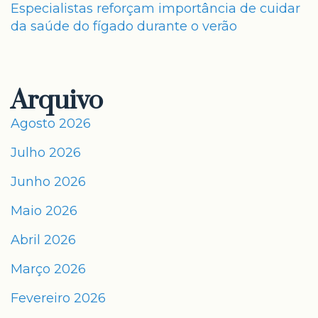
Especialistas reforçam importância de cuidar
da saúde do fígado durante o verão
Arquivo
Agosto 2026
Julho 2026
Junho 2026
Maio 2026
Abril 2026
Março 2026
Fevereiro 2026