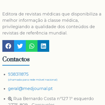
Editora de revistas médicas que disponibiliza a
melhor informação à classe médica,
privilegiando a qualidade dos conteúdos de
revistas de referência mundial.
Contactos
938311875
(chamada para rede móvel nacional)
geral@medjournal.pt
Rua Bernardo Costa nº127 1º esquerdo