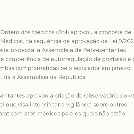
 Ordem dos Médicos (OM) aprovou a proposta de
 Médicos, na sequência da aprovação da Lei 9/20
esta proposta, a Assembleia de Representantes
de competência de autorregulação da profissão e 
 ambas comprometidas pelo legislador em janeiro
tida à Assembleia da República.
entantes aprovou a criação do Observatório do A
que visa intensificar a vigilância sobre outros
 praticam atos médicos para os quais não estão