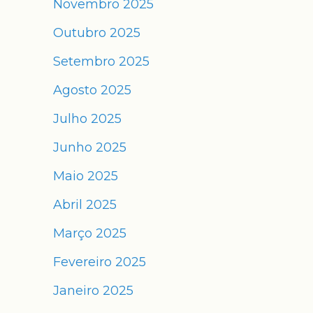
Novembro 2025
Outubro 2025
Setembro 2025
Agosto 2025
Julho 2025
Junho 2025
Maio 2025
Abril 2025
Março 2025
Fevereiro 2025
Janeiro 2025