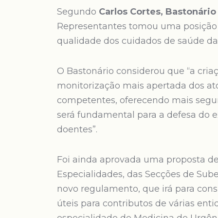
Segundo
Carlos Cortes, Bastonári
Representantes tomou uma posição 
qualidade dos cuidados de saúde da
O Bastonário considerou que “a cria
monitorização mais apertada dos ato
competentes, oferecendo mais segur
será fundamental para a defesa do e
doentes”.
Foi ainda aprovada uma proposta de
Especialidades, das Secções de Sub
novo regulamento, que irá para cons
úteis para contributos de várias ent