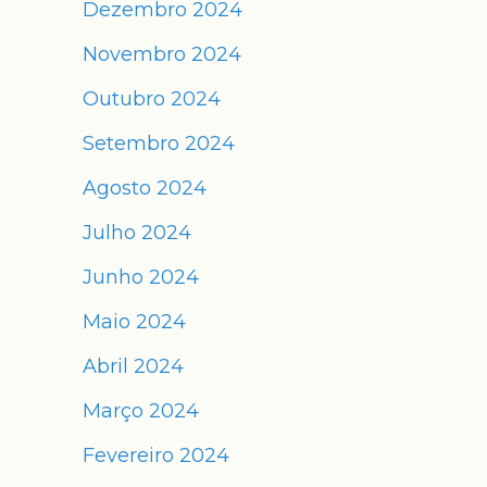
Dezembro 2024
Novembro 2024
Outubro 2024
Setembro 2024
Agosto 2024
Julho 2024
Junho 2024
Maio 2024
Abril 2024
Março 2024
Fevereiro 2024