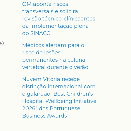
OM aponta riscos
transversais e solicita
revisão técnico-clínicaantes
da implementação plena
do SINACC
ma
Médicos alertam para o
risco de lesões
permanentes na coluna
vertebral durante o verão
Nuvem Vitória recebe
distinção internacional com
o galardão “Best Children’s
Hospital Wellbeing Initiative
2026” dos Portuguese
Business Awards