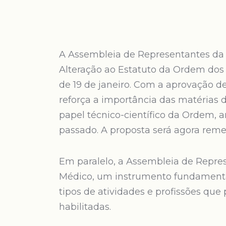
A Assembleia de Representantes da
Alteração ao Estatuto da Ordem dos
de 19 de janeiro. Com a aprovação d
reforça a importância das matérias 
papel técnico-científico da Ordem,
passado. A proposta será agora reme
Em paralelo, a Assembleia de Repres
Médico, um instrumento fundamental 
tipos de atividades e profissões que
habilitadas.