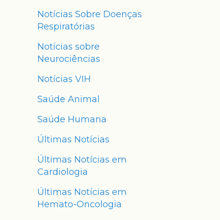
Notícias Sobre Doenças
Respiratórias
Notícias sobre
Neurociências
Notícias VIH
Saúde Animal
Saúde Humana
Últimas Notícias
Últimas Notícias em
Cardiologia
Últimas Notícias em
Hemato-Oncologia