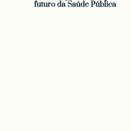
futuro da Saúde Pública