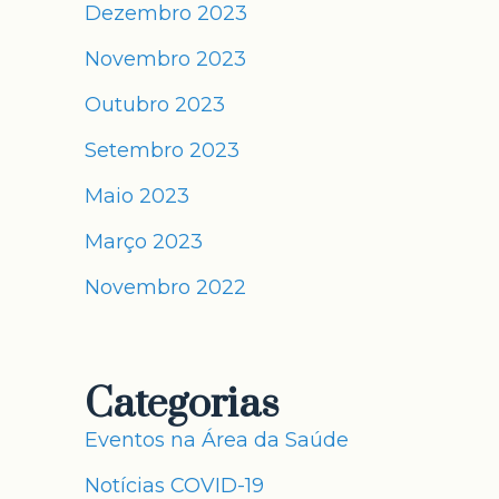
Dezembro 2023
Novembro 2023
Outubro 2023
Setembro 2023
Maio 2023
Março 2023
Novembro 2022
Categorias
Eventos na Área da Saúde
Notícias COVID-19