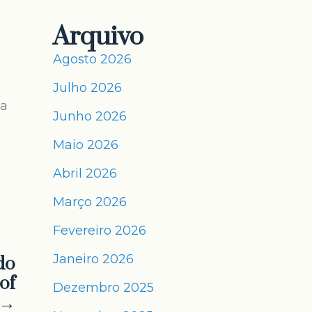
Arquivo
Agosto 2026
Julho 2026
 a
Junho 2026
Maio 2026
Abril 2026
Março 2026
Fevereiro 2026
Janeiro 2026
do
of
Dezembro 2025
 →