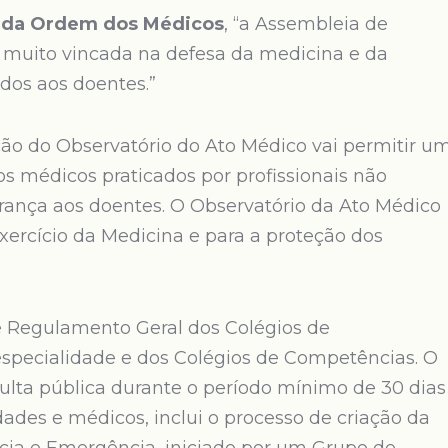
o da Ordem dos Médicos
, “a Assembleia de
muito vincada na defesa da medicina e da
dos aos doentes.”
ção do Observatório do Ato Médico vai permitir u
s médicos praticados por profissionais não
ança aos doentes. O Observatório da Ato Médico
xercício da Medicina e para a proteção dos
 Regulamento Geral dos Colégios de
especialidade e dos Colégios de Competências. O
ulta pública durante o período mínimo de 30 dias
idades e médicos, inclui o processo de criação da