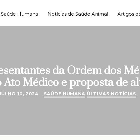
de Saúde Humana
Notícias de Saúde Animal
Artigos d
esentantes da Ordem dos Méd
 Ato Médico e proposta de al
JULHO 10, 2024
SAÚDE HUMANA
ÚLTIMAS NOTÍCIAS