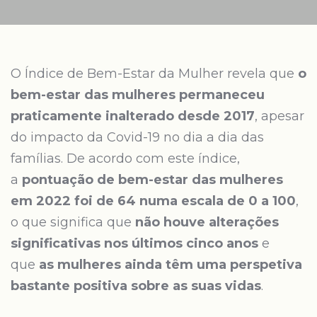
O Índice de Bem-Estar da Mulher revela que
o
bem-estar das mulheres permaneceu
praticamente inalterado desde 2017
, apesar
do impacto da Covid-19 no dia a dia das
famílias. De acordo com este índice,
a
pontuação de bem-estar das mulheres
em 2022 foi de 64 numa escala de 0 a 100
,
o que significa que
não houve alterações
significativas nos últimos cinco anos
e
que
as mulheres ainda têm uma perspetiva
bastante positiva sobre as suas vidas
.