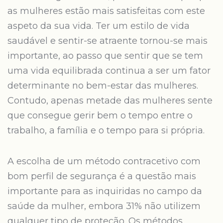
as mulheres estão mais satisfeitas com este
aspeto da sua vida. Ter um estilo de vida
saudável e sentir-se atraente tornou-se mais
importante, ao passo que sentir que se tem
uma vida equilibrada continua a ser um fator
determinante no bem-estar das mulheres.
Contudo, apenas metade das mulheres sente
que consegue gerir bem o tempo entre o
trabalho, a família e o tempo para si própria.
A escolha de um método contracetivo com
bom perfil de segurança é a questão mais
importante para as inquiridas no campo da
saúde da mulher, embora 31% não utilizem
qualquer tipo de proteção. Os métodos