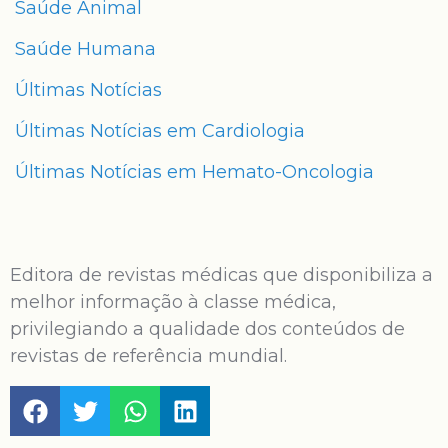
Saúde Animal
Saúde Humana
Últimas Notícias
Últimas Notícias em Cardiologia
Últimas Notícias em Hemato-Oncologia
Editora de revistas médicas que disponibiliza a
melhor informação à classe médica,
privilegiando a qualidade dos conteúdos de
revistas de referência mundial.