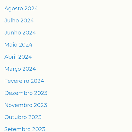
Agosto 2024
Julho 2024
Junho 2024
Maio 2024
Abril 2024
Março 2024
Fevereiro 2024
Dezembro 2023
Novembro 2023
Outubro 2023
Setembro 2023