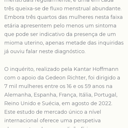
menstruais regularmente, e uma em cada
três queixa-se de fluxo menstrual abundante.
Embora três quartos das mulheres nesta faixa
etária apresentem pelo menos um sintoma
que pode ser indicativo da presença de um
mioma uterino, apenas metade das inquiridas
já ouviu falar neste diagnóstico.
O inquérito, realizado pela Kantar Hoffmann
com o apoio da Gedeon Richter, foi dirigido a
7 mil mulheres entre os 16 e os 59 anos na
Alemanha, Espanha, França, Itália, Portugal,
Reino Unido e Suécia, em agosto de 2022.
Este estudo de mercado único a nível
internacional oferece uma perspetiva