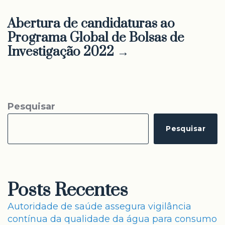
Abertura de candidaturas ao
Programa Global de Bolsas de
Investigação 2022 →
Pesquisar
Pesquisar
Posts Recentes
Autoridade de saúde assegura vigilância
contínua da qualidade da água para consumo