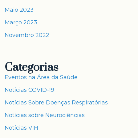
Maio 2023
Março 2023
Novembro 2022
Categorias
Eventos na Área da Saúde
Notícias COVID-19
Notícias Sobre Doenças Respiratórias
Notícias sobre Neurociências
Notícias VIH