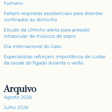
humano
Faltam respostas assistenciais para doentes
confinados ao domicílio
Estudo da UMinho alerta para pressão
intraocular de músicos de sopro
Dia Internacional do Gato
Especialistas reforçam importância de cuidar
da saúde do fígado durante o verão
Arquivo
Agosto 2026
Julho 2026