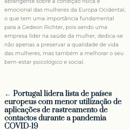
abrangente sobre a condição física e
emocional das mulheres da Europa Ocidental,
o que tem uma importância fundamental
para a Gedeon Richter, pois sendo uma
empresa líder na saúde da mulher, dedica-se
não apenas a preservar a qualidade de vida
das mulheres, mas também a melhorar o seu
bem-estar psicológico e social.
← Portugal lidera lista de países
europeus com menor utilização de
aplicações de rastreamento de
contactos durante a pandemia
COVID-19