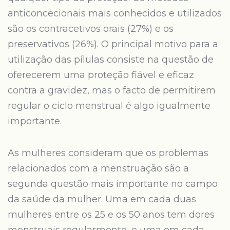
anticoncecionais mais conhecidos e utilizados
são os contracetivos orais (27%) e os
preservativos (26%). O principal motivo para a
utilização das pílulas consiste na questão de
oferecerem uma proteção fiável e eficaz
contra a gravidez, mas o facto de permitirem
regular o ciclo menstrual é algo igualmente
importante.
As mulheres consideram que os problemas
relacionados com a menstruação são a
segunda questão mais importante no campo
da saúde da mulher. Uma em cada duas
mulheres entre os 25 e os 50 anos tem dores