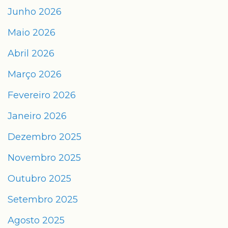
Junho 2026
Maio 2026
Abril 2026
Março 2026
Fevereiro 2026
Janeiro 2026
Dezembro 2025
Novembro 2025
Outubro 2025
Setembro 2025
Agosto 2025