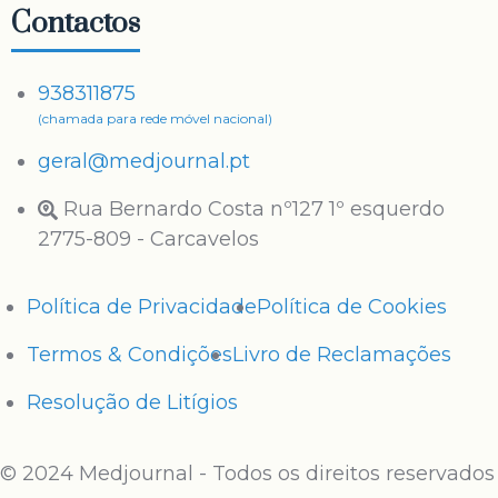
Contactos
938311875
(chamada para rede móvel nacional)
geral@medjournal.pt
Rua Bernardo Costa nº127 1º esquerdo
2775-809 - Carcavelos
Política de Privacidade
Política de Cookies
Termos & Condições
Livro de Reclamações
Resolução de Litígios
© 2024 Medjournal - Todos os direitos reservados