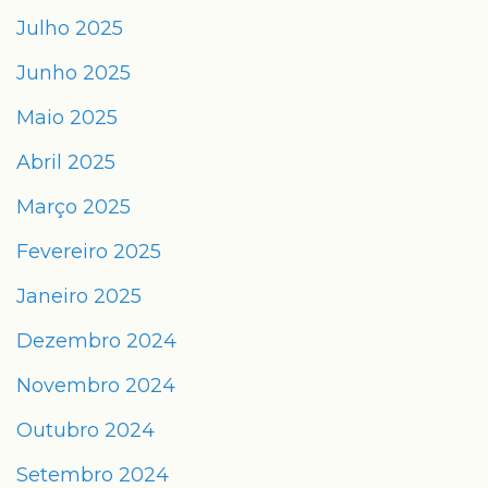
Julho 2025
Junho 2025
Maio 2025
Abril 2025
Março 2025
Fevereiro 2025
Janeiro 2025
Dezembro 2024
Novembro 2024
Outubro 2024
Setembro 2024