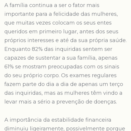
A família continua a ser o fator mais
importante para a felicidade das mulheres,
que muitas vezes colocam os seus entes
queridos em primeiro lugar, antes dos seus
próprios interesses e até da sua própria saúde.
Enquanto 82% das inquiridas sentem ser
capazes de sustentar a sua família, apenas
61% se mostram preocupadas com os sinais
do seu próprio corpo. Os exames regulares
fazem parte do dia a dia de apenas um terço
das inquiridas, mas as mulheres têm vindo a
levar mais a sério a prevenção de doenças.
A importância da estabilidade financeira
diminuiu ligeiramente, possivelmente porque