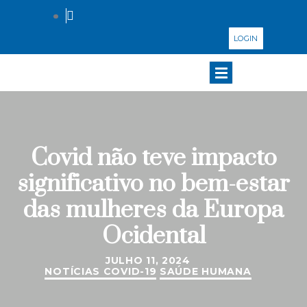
LOGIN
Covid não teve impacto
significativo no bem-estar
das mulheres da Europa
Ocidental
JULHO 11, 2024
NOTÍCIAS COVID-19
SAÚDE HUMANA