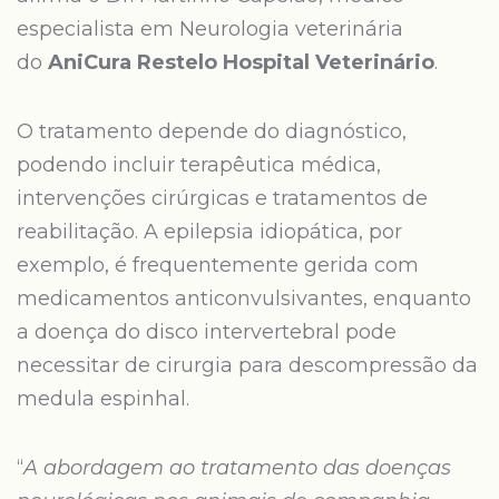
especialista em Neurologia veterinária
do
AniCura Restelo Hospital Veterinário
.
O tratamento depende do diagnóstico,
podendo incluir terapêutica médica,
intervenções cirúrgicas e tratamentos de
reabilitação. A epilepsia idiopática, por
exemplo, é frequentemente gerida com
medicamentos anticonvulsivantes, enquanto
a doença do disco intervertebral pode
necessitar de cirurgia para descompressão da
medula espinhal.
“
A abordagem ao tratamento das doenças