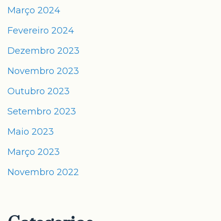
Março 2024
Fevereiro 2024
Dezembro 2023
Novembro 2023
Outubro 2023
Setembro 2023
Maio 2023
Março 2023
Novembro 2022