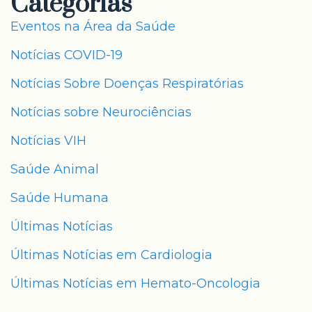
Categorias
Eventos na Área da Saúde
Notícias COVID-19
Notícias Sobre Doenças Respiratórias
Notícias sobre Neurociências
Notícias VIH
Saúde Animal
Saúde Humana
Últimas Notícias
Últimas Notícias em Cardiologia
Últimas Notícias em Hemato-Oncologia