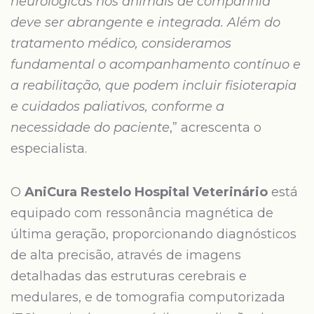
neurológicas nos animais de companhia
deve ser abrangente e integrada. Além do
tratamento médico, consideramos
fundamental o acompanhamento contínuo e
a reabilitação, que podem incluir fisioterapia
e cuidados paliativos, conforme a
necessidade do paciente
,” acrescenta o
especialista.
O
AniCura Restelo Hospital Veterinário
está
equipado com ressonância magnética de
última geração, proporcionando diagnósticos
de alta precisão, através de imagens
detalhadas das estruturas cerebrais e
medulares, e de tomografia computorizada