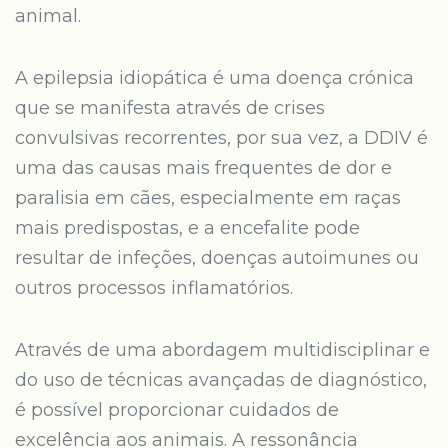
animal.
A epilepsia idiopática é uma doença crónica
que se manifesta através de crises
convulsivas recorrentes, por sua vez, a DDIV é
uma das causas mais frequentes de dor e
paralisia em cães, especialmente em raças
mais predispostas, e a encefalite pode
resultar de infeções, doenças autoimunes ou
outros processos inflamatórios.
Através de uma abordagem multidisciplinar e
do uso de técnicas avançadas de diagnóstico,
é possível proporcionar cuidados de
excelência aos animais. A ressonância