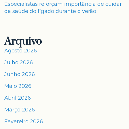
Especialistas reforçam importância de cuidar
da saúde do fígado durante o verão
Arquivo
Agosto 2026
Julho 2026
Junho 2026
Maio 2026
Abril 2026
Março 2026
Fevereiro 2026