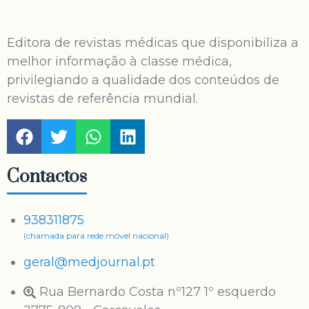
Editora de revistas médicas que disponibiliza a
melhor informação à classe médica,
privilegiando a qualidade dos conteúdos de
revistas de referência mundial.
Contactos
938311875
(chamada para rede móvel nacional)
geral@medjournal.pt
Rua Bernardo Costa nº127 1º esquerdo