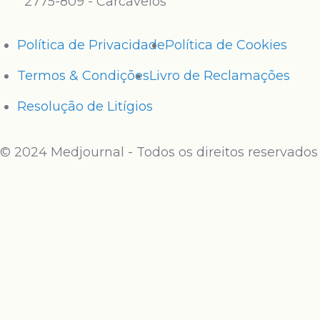
2775-809 - Carcavelos
Política de Privacidade
Política de Cookies
Termos & Condições
Livro de Reclamações
Resolução de Litígios
© 2024 Medjournal - Todos os direitos reservados