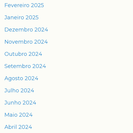
Fevereiro 2025
Janeiro 2025
Dezembro 2024
Novembro 2024
Outubro 2024
Setembro 2024
Agosto 2024
Julho 2024
Junho 2024
Maio 2024
Abril 2024