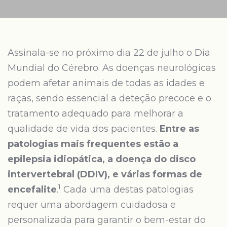
Assinala-se no próximo dia 22 de julho o Dia
Mundial do Cérebro. As doenças neurológicas
podem afetar animais de todas as idades e
raças, sendo essencial a deteção precoce e o
tratamento adequado para melhorar a
qualidade de vida dos pacientes.
Entre as
patologias mais frequentes estão a
epilepsia idiopática, a doença do disco
intervertebral (DDIV), e várias formas de
1
encefalite
.
Cada uma destas patologias
requer uma abordagem cuidadosa e
personalizada para garantir o bem-estar do