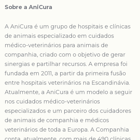
Sobre a AniCura
A AniCura é um grupo de hospitais e clínicas
de animais especializado em cuidados
médico-veterinários para animais de
companhia, criado com o objetivo de gerar
sinergias e partilhar recursos. A empresa foi
fundada em 2011, a partir da primeira fusão
entre hospitais veterinários na Escandinávia.
Atualmente, a AniCura é um modelo a seguir
nos cuidados médico-veterinários
especializados e um parceiro dos cuidadores
de animais de companhia e médicos
veterinários de toda a Europa. A Companhia
conta, atualmente, com mais de 490 clínicas