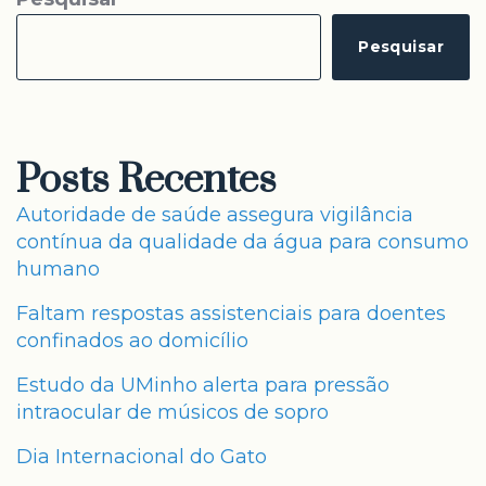
Pesquisar
Posts Recentes
Autoridade de saúde assegura vigilância
contínua da qualidade da água para consumo
humano
Faltam respostas assistenciais para doentes
confinados ao domicílio
Estudo da UMinho alerta para pressão
intraocular de músicos de sopro
Dia Internacional do Gato