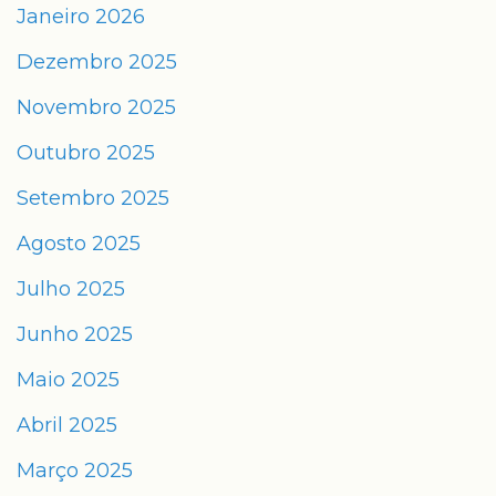
Janeiro 2026
Dezembro 2025
Novembro 2025
Outubro 2025
Setembro 2025
Agosto 2025
Julho 2025
Junho 2025
Maio 2025
Abril 2025
Março 2025