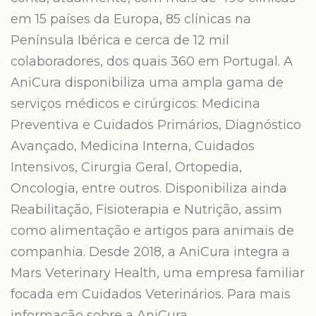
em 15 países da Europa, 85 clínicas na
Península Ibérica e cerca de 12 mil
colaboradores, dos quais 360 em Portugal. A
AniCura disponibiliza uma ampla gama de
serviços médicos e cirúrgicos: Medicina
Preventiva e Cuidados Primários, Diagnóstico
Avançado, Medicina Interna, Cuidados
Intensivos, Cirurgia Geral, Ortopedia,
Oncologia, entre outros. Disponibiliza ainda
Reabilitação, Fisioterapia e Nutrição, assim
como alimentação e artigos para animais de
companhia. Desde 2018, a AniCura integra a
Mars Veterinary Health, uma empresa familiar
focada em Cuidados Veterinários. Para mais
informação sobre a AniCura