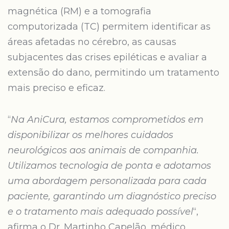
magnética (RM) e a tomografia
computorizada (TC) permitem identificar as
áreas afetadas no cérebro, as causas
subjacentes das crises epiléticas e avaliar a
extensão do dano, permitindo um tratamento
mais preciso e eficaz.
“
Na AniCura, estamos comprometidos em
disponibilizar os melhores cuidados
neurológicos aos animais de companhia.
Utilizamos tecnologia de ponta e adotamos
uma abordagem personalizada para cada
paciente, garantindo um diagnóstico preciso
e o tratamento mais adequado possível
“,
afirma o Dr. Martinho Capelão, médico