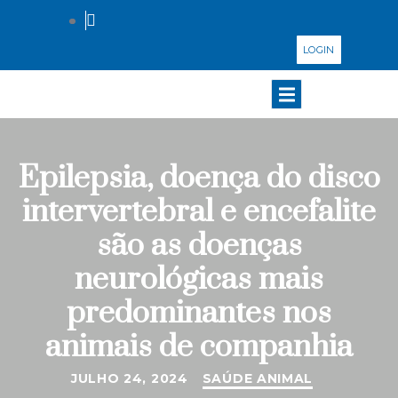
LOGIN
Epilepsia, doença do disco
intervertebral e encefalite
são as doenças
neurológicas mais
predominantes nos
animais de companhia
JULHO 24, 2024
SAÚDE ANIMAL