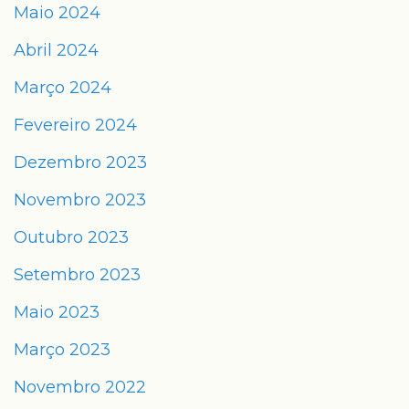
Maio 2024
Abril 2024
Março 2024
Fevereiro 2024
Dezembro 2023
Novembro 2023
Outubro 2023
Setembro 2023
Maio 2023
Março 2023
Novembro 2022