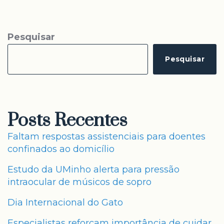
Pesquisar
Pesquisar
Posts Recentes
Faltam respostas assistenciais para doentes
confinados ao domicílio
Estudo da UMinho alerta para pressão
intraocular de músicos de sopro
Dia Internacional do Gato
Especialistas reforçam importância de cuidar