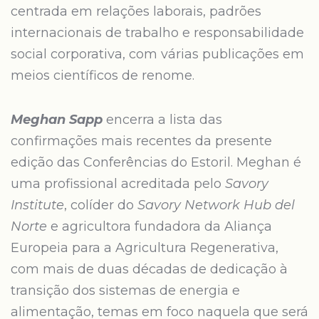
centrada em relações laborais, padrões
internacionais de trabalho e responsabilidade
social corporativa, com várias publicações em
meios científicos de renome.
Meghan Sapp
encerra a lista das
confirmações mais recentes da presente
edição das Conferências do Estoril. Meghan é
uma profissional acreditada pelo
Savory
Institute
, colíder do
Savory Network Hub del
Norte
e agricultora fundadora da Aliança
Europeia para a Agricultura Regenerativa,
com mais de duas décadas de dedicação à
transição dos sistemas de energia e
alimentação, temas em foco naquela que será