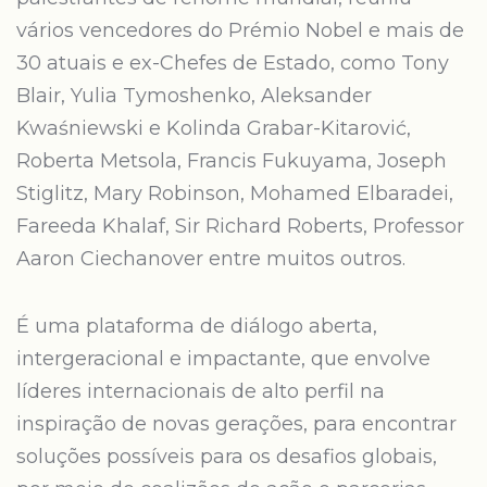
vários vencedores do Prémio Nobel e mais de
30 atuais e ex-Chefes de Estado, como Tony
Blair, Yulia Tymoshenko, Aleksander
Kwaśniewski e Kolinda Grabar-Kitarović,
Roberta Metsola, Francis Fukuyama, Joseph
Stiglitz, Mary Robinson, Mohamed Elbaradei,
Fareeda Khalaf, Sir Richard Roberts, Professor
Aaron Ciechanover entre muitos outros.
É uma plataforma de diálogo aberta,
intergeracional e impactante, que envolve
líderes internacionais de alto perfil na
inspiração de novas gerações, para encontrar
soluções possíveis para os desafios globais,