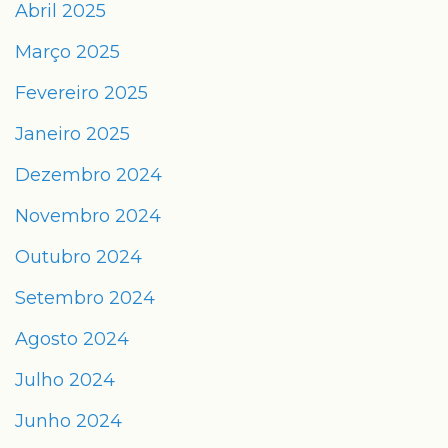
Abril 2025
Março 2025
Fevereiro 2025
Janeiro 2025
Dezembro 2024
Novembro 2024
Outubro 2024
Setembro 2024
Agosto 2024
Julho 2024
Junho 2024