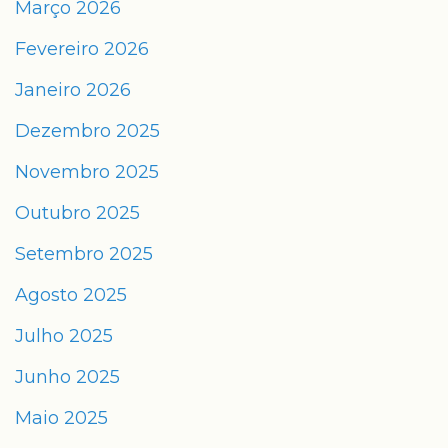
Março 2026
Fevereiro 2026
Janeiro 2026
Dezembro 2025
Novembro 2025
Outubro 2025
Setembro 2025
Agosto 2025
Julho 2025
Junho 2025
Maio 2025