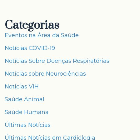
Categorias
Eventos na Área da Saúde
Notícias COVID-19
Notícias Sobre Doenças Respiratórias
Notícias sobre Neurociências
Notícias VIH
Saúde Animal
Saúde Humana
Últimas Notícias
Últimas Notícias em Cardiologia