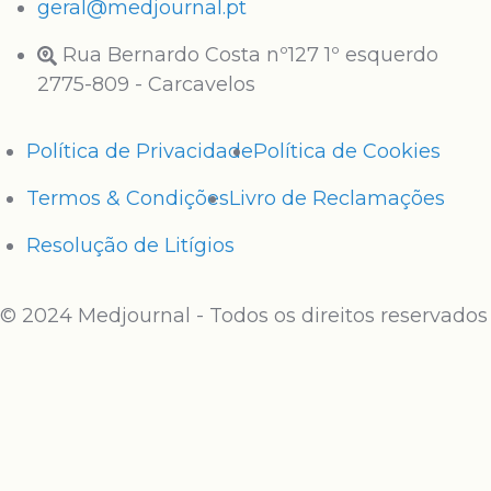
geral@medjournal.pt
Rua Bernardo Costa nº127 1º esquerdo
2775-809 - Carcavelos
Política de Privacidade
Política de Cookies
Termos & Condições
Livro de Reclamações
Resolução de Litígios
© 2024 Medjournal - Todos os direitos reservados