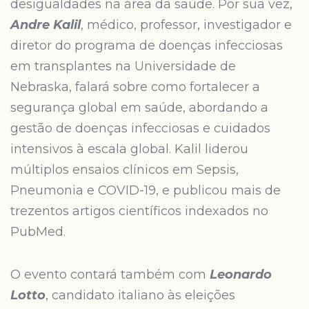
desigualdades na área da saúde. Por sua vez,
Andre Kalil
, médico, professor, investigador e
diretor do programa de doenças infecciosas
em transplantes na Universidade de
Nebraska, falará sobre como fortalecer a
segurança global em saúde, abordando a
gestão de doenças infecciosas e cuidados
intensivos à escala global. Kalil liderou
múltiplos ensaios clínicos em Sepsis,
Pneumonia e COVID-19, e publicou mais de
trezentos artigos científicos indexados no
PubMed.
O evento contará também com
Leonardo
Lotto
, candidato italiano às eleições