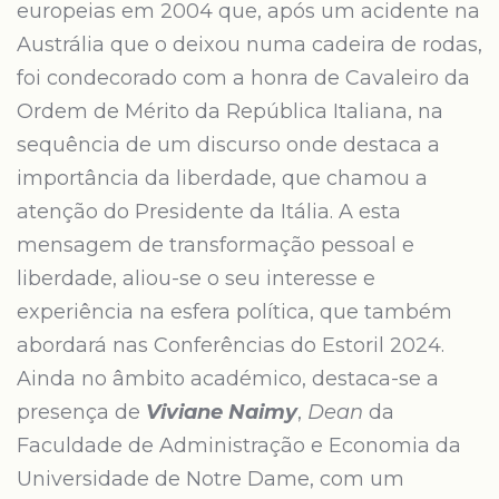
europeias em 2004 que, após um acidente na
Austrália que o deixou numa cadeira de rodas,
foi condecorado com a honra de Cavaleiro da
Ordem de Mérito da República Italiana, na
sequência de um discurso onde destaca a
importância da liberdade, que chamou a
atenção do Presidente da Itália. A esta
mensagem de transformação pessoal e
liberdade, aliou-se o seu interesse e
experiência na esfera política, que também
abordará nas Conferências do Estoril 2024.
Ainda no âmbito académico, destaca-se a
presença de
Viviane Naimy
,
Dean
da
Faculdade de Administração e Economia da
Universidade de Notre Dame, com um