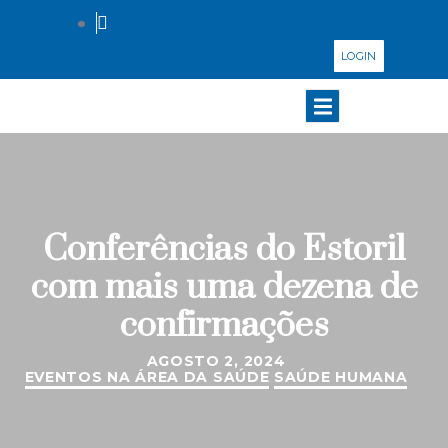
LOGIN
Conferências do Estoril
com mais uma dezena de
confirmações
AGOSTO 2, 2024
EVENTOS NA ÁREA DA SAÚDE
SAÚDE HUMANA