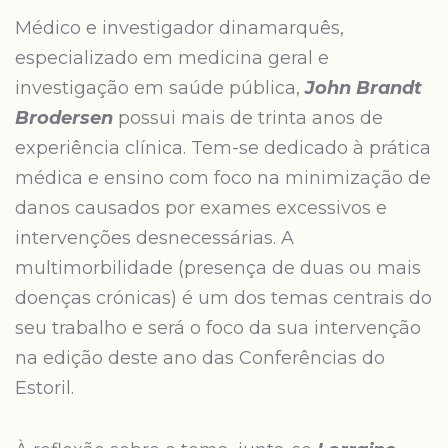
Médico e investigador dinamarquês,
especializado em medicina geral e
investigação em saúde pública,
John Brandt
Brodersen
possui mais de trinta anos de
experiência clínica. Tem-se dedicado à prática
médica e ensino com foco na minimização de
danos causados por exames excessivos e
intervenções desnecessárias. A
multimorbilidade (presença de duas ou mais
doenças crónicas) é um dos temas centrais do
seu trabalho e será o foco da sua intervenção
na edição deste ano das Conferências do
Estoril.