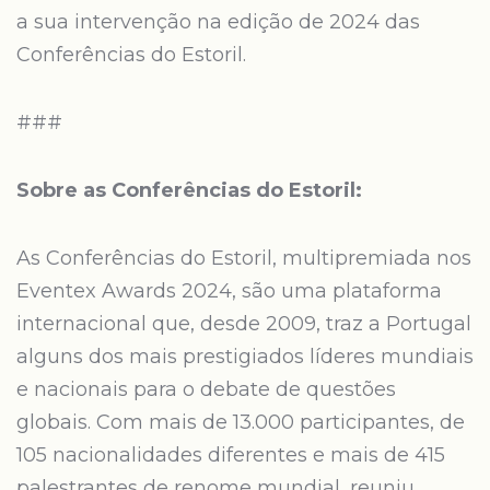
a sua intervenção na edição de 2024 das
Conferências do Estoril.
###
Sobre as Conferências do Estoril:
As Conferências do Estoril, multipremiada nos
Eventex Awards 2024, são uma plataforma
internacional que, desde 2009, traz a Portugal
alguns dos mais prestigiados líderes mundiais
e nacionais para o debate de questões
globais. Com mais de 13.000 participantes, de
105 nacionalidades diferentes e mais de 415
palestrantes de renome mundial, reuniu