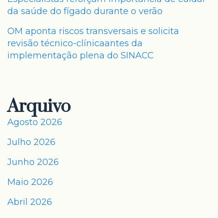
da saúde do fígado durante o verão
OM aponta riscos transversais e solicita
revisão técnico-clínicaantes da
implementação plena do SINACC
Arquivo
Agosto 2026
Julho 2026
Junho 2026
Maio 2026
Abril 2026