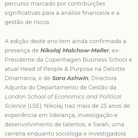
percurso marcado por contribuições
significativas para a análise financeira e a
gestão de riscos.
A edição deste ano tem ainda confirmada a
presença de
Nikolaj Malchow-Møller
, ex-
Presidente da Copenhagen Business School e
atual Head of People & Purpose na Deloitte
Dinamarca, e de
Sara Ashwin
, Directora
Adjunta do Departamento de Gestão da
London School of Economics and Political
Science
(LSE). Nikolaj traz mais de 25 anos de
experiência em liderança, investigação e
desenvolvimento de talentos, e Sarah, uma
carreira enquanto socióloga e investigadora