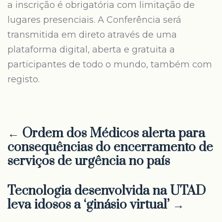
a inscrição é obrigatória com limitação de
lugares presenciais. A Conferência será
transmitida em direto através de uma
plataforma digital, aberta e gratuita a
participantes de todo o mundo, também com
registo.
← Ordem dos Médicos alerta para
consequências do encerramento de
serviços de urgência no país
Tecnologia desenvolvida na UTAD
leva idosos a ‘ginásio virtual’ →