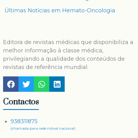
Últimas Notícias em Hemato-Oncologia
Editora de revistas médicas que disponibiliza a
melhor informação à classe médica,
privilegiando a qualidade dos conteúdos de
revistas de referência mundial.
Contactos
938311875
(chamada para rede móvel nacional)