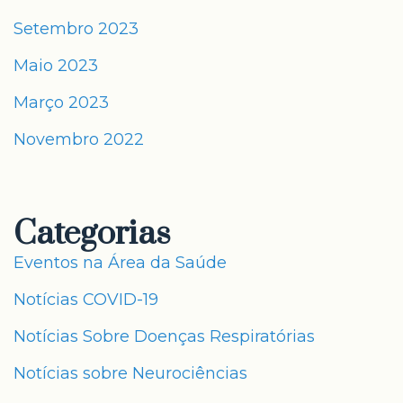
Setembro 2023
Maio 2023
Março 2023
Novembro 2022
Categorias
Eventos na Área da Saúde
Notícias COVID-19
Notícias Sobre Doenças Respiratórias
Notícias sobre Neurociências