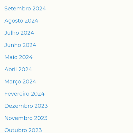
Setembro 2024
Agosto 2024
Julho 2024
Junho 2024
Maio 2024
Abril 2024
Março 2024
Fevereiro 2024
Dezembro 2023
Novembro 2023
Outubro 2023