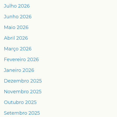
Julho 2026
Junho 2026
Maio 2026
Abril 2026
Março 2026
Fevereiro 2026
Janeiro 2026
Dezembro 2025
Novembro 2025
Outubro 2025
Setembro 2025