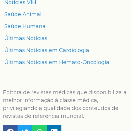
Notícias VIH
Saúde Animal
Saúde Humana
Últimas Notícias
Últimas Notícias em Cardiologia
Últimas Notícias em Hemato-Oncologia
Editora de revistas médicas que disponibiliza a
melhor informação à classe médica,
privilegiando a qualidade dos conteúdos de
revistas de referência mundial.