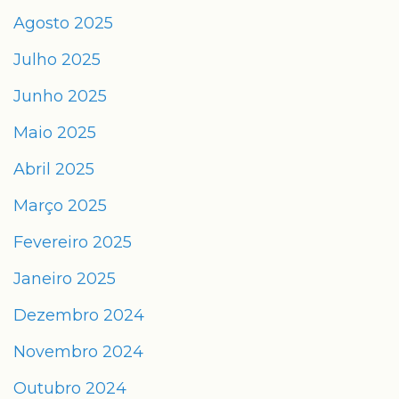
Agosto 2025
Julho 2025
Junho 2025
Maio 2025
Abril 2025
Março 2025
Fevereiro 2025
Janeiro 2025
Dezembro 2024
Novembro 2024
Outubro 2024