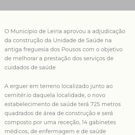
O Município de Leiria aprovou a adjudicação
da construção da Unidade de Saúde na
antiga freguesia dos Pousos com o objetivo
de melhorar a prestação dos serviços de
cuidados de saúde
A erguer em terreno localizado junto ao
cemitér.io daquela localidade, o novo
estabelecimento de saúde terá 725 metros
quadrados de área de construção e será
composto por uma receção, 14 gabinetes
médicos, de enfermagem e de saúde