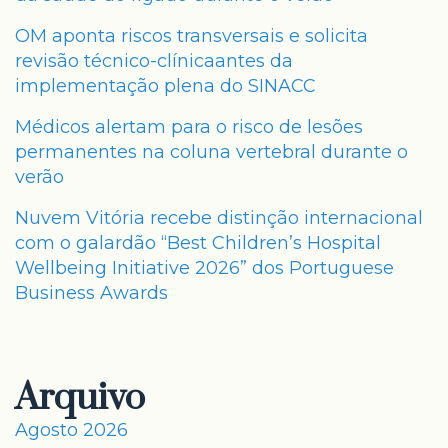
OM aponta riscos transversais e solicita
revisão técnico-clínicaantes da
implementação plena do SINACC
Médicos alertam para o risco de lesões
permanentes na coluna vertebral durante o
verão
Nuvem Vitória recebe distinção internacional
com o galardão “Best Children’s Hospital
Wellbeing Initiative 2026” dos Portuguese
Business Awards
Arquivo
Agosto 2026