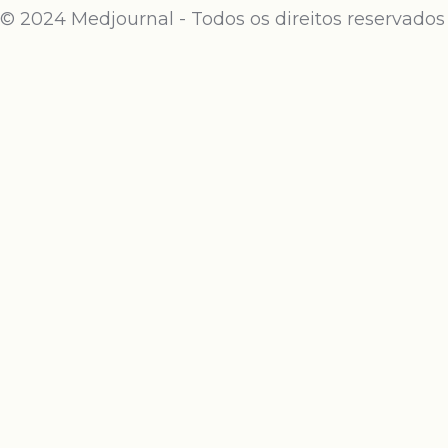
© 2024 Medjournal - Todos os direitos reservados