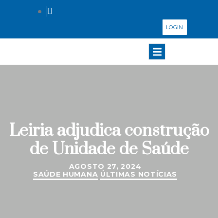
LOGIN
Leiria adjudica construção
de Unidade de Saúde
AGOSTO 27, 2024
SAÚDE HUMANA
ÚLTIMAS NOTÍCIAS