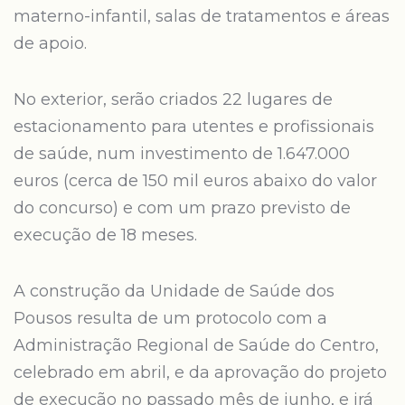
materno-infantil, salas de tratamentos e áreas
de apoio.
No exterior, serão criados 22 lugares de
estacionamento para utentes e profissionais
de saúde, num investimento de 1.647.000
euros (cerca de 150 mil euros abaixo do valor
do concurso) e com um prazo previsto de
execução de 18 meses.
A construção da Unidade de Saúde dos
Pousos resulta de um protocolo com a
Administração Regional de Saúde do Centro,
celebrado em abril, e da aprovação do projeto
de execução no passado mês de junho, e irá