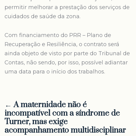
permitir melhorar a prestação dos serviços de
cuidados de saúde da zona.
Com financiamento do PRR – Plano de
Recuperação e Resiliência, o contrato será
ainda objeto de visto por parte do Tribunal de
Contas, não sendo, por isso, possível adiantar
uma data para o início dos trabalhos.
← A maternidade não é
incompatível com a síndrome de
Turner, mas exige
acompanhamento multidisciplinar