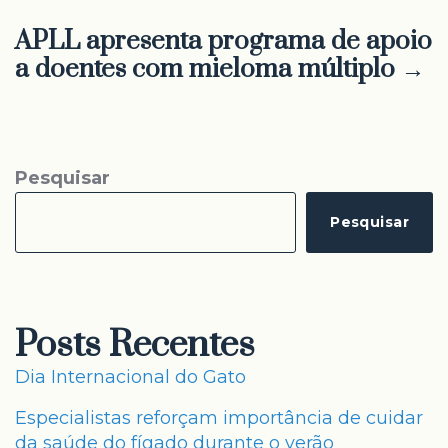
APLL apresenta programa de apoio
a doentes com mieloma múltiplo →
Pesquisar
Pesquisar
Posts Recentes
Dia Internacional do Gato
Especialistas reforçam importância de cuidar
da saúde do fígado durante o verão