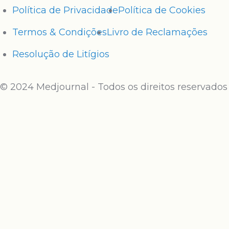
Política de Privacidade
Política de Cookies
Termos & Condições
Livro de Reclamações
Resolução de Litígios
© 2024 Medjournal - Todos os direitos reservados