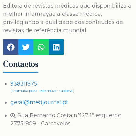
Editora de revistas médicas que disponibiliza a
melhor informação à classe médica,
privilegiando a qualidade dos conteúdos de
revistas de referência mundial.
Contactos
938311875
(chamada para rede móvel nacional)
geral@medjournal.pt
Rua Bernardo Costa nº127 1º esquerdo
2775-809 - Carcavelos