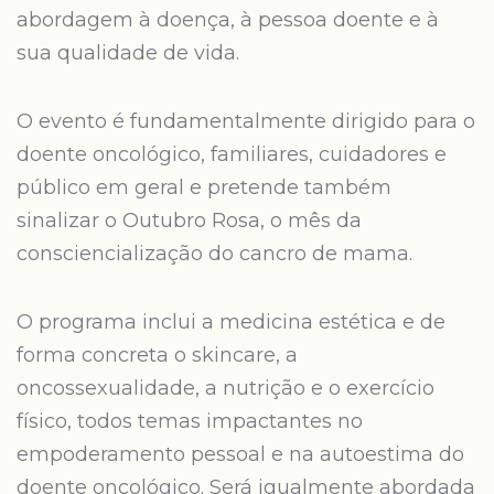
abordagem à doença, à pessoa doente e à
sua qualidade de vida.
O evento é fundamentalmente dirigido para o
doente oncológico, familiares, cuidadores e
público em geral e pretende também
sinalizar o Outubro Rosa, o mês da
consciencialização do cancro de mama.
O programa inclui a medicina estética e de
forma concreta o skincare, a
oncossexualidade, a nutrição e o exercício
físico, todos temas impactantes no
empoderamento pessoal e na autoestima do
doente oncológico. Será igualmente abordada