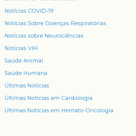
Notícias COVID-19
Notícias Sobre Doenças Respiratórias
Notícias sobre Neurociências
Notícias VIH
Saúde Animal
Saúde Humana
Últimas Notícias
Últimas Notícias em Cardiologia
Últimas Notícias em Hemato-Oncologia