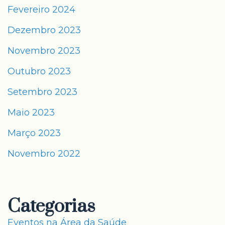
Fevereiro 2024
Dezembro 2023
Novembro 2023
Outubro 2023
Setembro 2023
Maio 2023
Março 2023
Novembro 2022
Categorias
Eventos na Área da Saúde