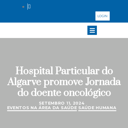
LOGIN
Hospital Particular do
Algarve promove Jornada
do doente oncológico
SETEMBRO 11, 2024
EVENTOS NA ÁREA DA SAÚDE
SAÚDE HUMANA