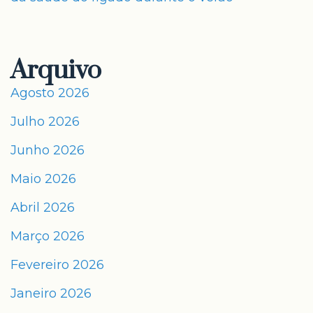
Arquivo
Agosto 2026
Julho 2026
Junho 2026
Maio 2026
Abril 2026
Março 2026
Fevereiro 2026
Janeiro 2026