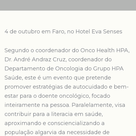
4 de outubro em Faro, no Hotel Eva Senses
Segundo o coordenador do Onco Health HPA,
Dr. André Andraz Cruz, coordenador do
Departamento de Oncologia do Grupo HPA
Saúde, este é um evento que pretende
promover estratégias de autocuidado e bem-
estar para o doente oncológico, focado
inteiramente na pessoa. Paralelamente, visa
contribuir para a literacia em saúde,
aproximando e consciencializando a
população algarvia da necessidade de