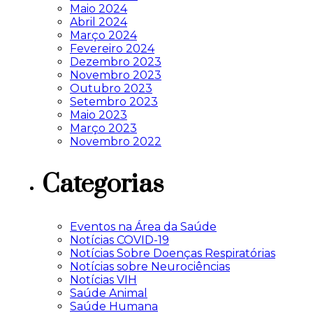
Maio 2024
Abril 2024
Março 2024
Fevereiro 2024
Dezembro 2023
Novembro 2023
Outubro 2023
Setembro 2023
Maio 2023
Março 2023
Novembro 2022
Categorias
Eventos na Área da Saúde
Notícias COVID-19
Notícias Sobre Doenças Respiratórias
Notícias sobre Neurociências
Notícias VIH
Saúde Animal
Saúde Humana