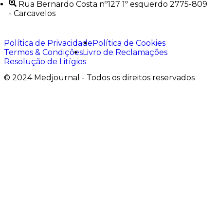
Rua Bernardo Costa nº127 1º esquerdo 2775-809
- Carcavelos
Política de Privacidade
Política de Cookies
Termos & Condições
Livro de Reclamações
Resolução de Litígios
© 2024 Medjournal - Todos os direitos reservados