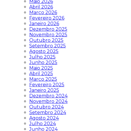
Maio 2026
Abril 2026
Março 2026
Fevereiro 2026
Janeiro 2026
Dezembro 2025
Novembro 2025
Outubro 2025
Setembro 2025
Agosto 2025
Julho 2025
Junho 2025
Maio 2025
Abril 2025
Março 2025
Fevereiro 2025
Janeiro 2025
Dezembro 2024
Novembro 2024
Outubro 2024
Setembro 2024
Agosto 2024
Julho 2024
Junho 2024