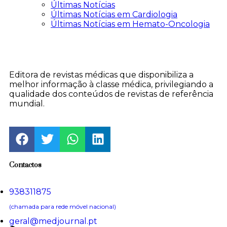
Últimas Notícias
Últimas Notícias em Cardiologia
Últimas Notícias em Hemato-Oncologia
Editora de revistas médicas que disponibiliza a
melhor informação à classe médica, privilegiando a
qualidade dos conteúdos de revistas de referência
mundial.
Contactos
938311875
(chamada para rede móvel nacional)
geral@medjournal.pt