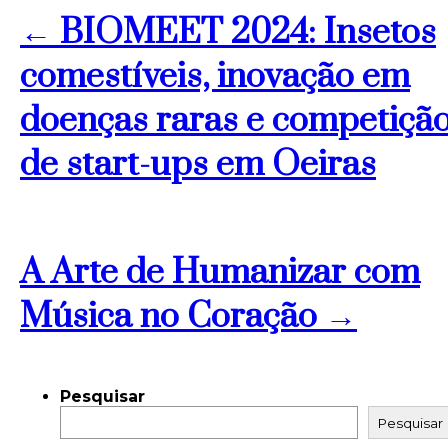
← BIOMEET 2024: Insetos
comestíveis, inovação em
doenças raras e competiçã
de start-ups em Oeiras
A Arte de Humanizar com
Música no Coração →
Pesquisar
Pesquisar