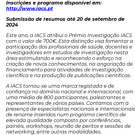
Inscrições e programa disponível em:
http://www.iacs.pt
Submissão de resumos até 20 de setembro de
2024
Este ano, a IACS atribui o Prémio Investigação IACS
com o valor de 700€. Esta distinção visa fomentar a
participação dos profissionais de saúde, docentes e
investigadores em estudos de investigação nesta
área estimulando e reconhecendo o esforço na
criação de novos conhecimentos, na angariação de
financiamento para atividades de investigação
científica e na produção de publicações científicas.
A IACS tornou-se uma marca registada e de
confiança no domínio nacional e internacional, com
uma média de 800 participantes, palestrantes e
representantes de vários países. Contamos com a
presença de especialistas nacionais e internacionais
de renome inseridos num programa científico de
elevada qualidade composto por conferências,
painéis, workshops, reunião de peritos e sessões de
networking, entre outras modalidades.