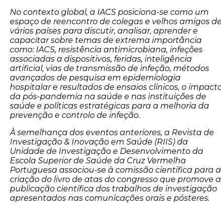
No contexto global, a IACS posiciona-se como um
espaço de reencontro de colegas e velhos amigos d
vários países para discutir, analisar, aprender e
capacitar sobre temas de extrema importância
como: IACS, resistência antimicrobiana, infeções
associadas a dispositivos, feridas, inteligência
artificial, vias de transmissão de infeção, métodos
avançados de pesquisa em epidemiologia
hospitalar e resultados de ensaios clínicos, o impact
da pós-pandemia na saúde e nas instituições de
saúde e políticas estratégicas para a melhoria da
prevenção e controlo de infeção.
À semelhança dos eventos anteriores, a Revista de
Investigação & Inovação em Saúde (RIIS) da
Unidade de Investigação e Desenvolvimento da
Escola Superior de Saúde da Cruz Vermelha
Portuguesa associou-se à comissão científica para a
criação do livro de atas do congresso que promove a
publicação científica dos trabalhos de investigação
apresentados nas comunicações orais e pósteres.