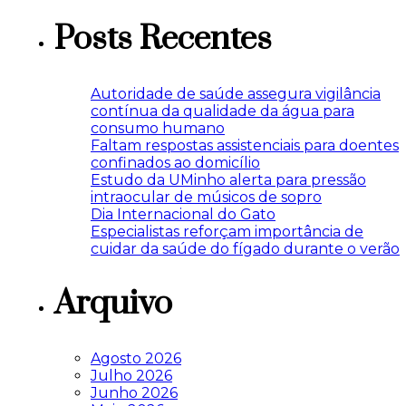
Posts Recentes
Autoridade de saúde assegura vigilância
contínua da qualidade da água para
consumo humano
Faltam respostas assistenciais para doentes
confinados ao domicílio
Estudo da UMinho alerta para pressão
intraocular de músicos de sopro
Dia Internacional do Gato
Especialistas reforçam importância de
cuidar da saúde do fígado durante o verão
Arquivo
Agosto 2026
Julho 2026
Junho 2026