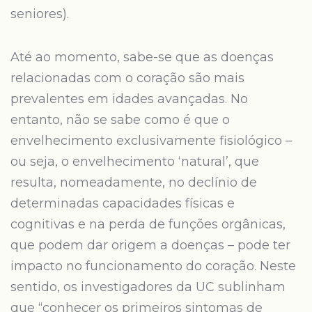
seniores).
Até ao momento, sabe-se que as doenças
relacionadas com o coração são mais
prevalentes em idades avançadas. No
entanto, não se sabe como é que o
envelhecimento exclusivamente fisiológico –
ou seja, o envelhecimento ‘natural’, que
resulta, nomeadamente, no declínio de
determinadas capacidades físicas e
cognitivas e na perda de funções orgânicas,
que podem dar origem a doenças – pode ter
impacto no funcionamento do coração. Neste
sentido, os investigadores da UC sublinham
que “conhecer os primeiros sintomas de