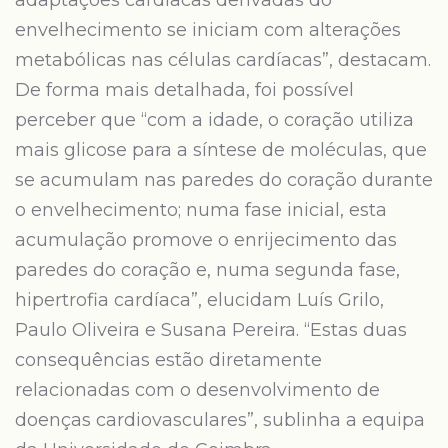
adaptações cardíacas derivadas do
envelhecimento se iniciam com alterações
metabólicas nas células cardíacas”, destacam.
De forma mais detalhada, foi possível
perceber que “com a idade, o coração utiliza
mais glicose para a síntese de moléculas, que
se acumulam nas paredes do coração durante
o envelhecimento; numa fase inicial, esta
acumulação promove o enrijecimento das
paredes do coração e, numa segunda fase,
hipertrofia cardíaca”, elucidam Luís Grilo,
Paulo Oliveira e Susana Pereira. “Estas duas
consequências estão diretamente
relacionadas com o desenvolvimento de
doenças cardiovasculares”, sublinha a equipa