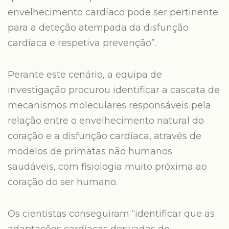
envelhecimento cardíaco pode ser pertinente
para a deteção atempada da disfunção
cardíaca e respetiva prevenção”.
Perante este cenário, a equipa de
investigação procurou identificar a cascata de
mecanismos moleculares responsáveis pela
relação entre o envelhecimento natural do
coração e a disfunção cardíaca, através de
modelos de primatas não humanos
saudáveis, com fisiologia muito próxima ao
coração do ser humano.
Os cientistas conseguiram “identificar que as