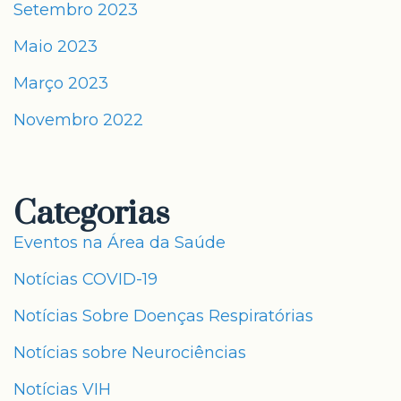
Setembro 2023
Maio 2023
Março 2023
Novembro 2022
Categorias
Eventos na Área da Saúde
Notícias COVID-19
Notícias Sobre Doenças Respiratórias
Notícias sobre Neurociências
Notícias VIH