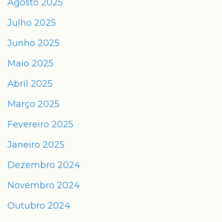
Agosto 2025
Julho 2025
Junho 2025
Maio 2025
Abril 2025
Março 2025
Fevereiro 2025
Janeiro 2025
Dezembro 2024
Novembro 2024
Outubro 2024