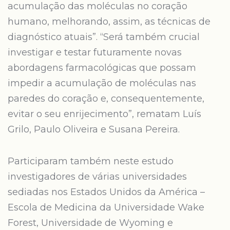
acumulação das moléculas no coração
humano, melhorando, assim, as técnicas de
diagnóstico atuais”. “Será também crucial
investigar e testar futuramente novas
abordagens farmacológicas que possam
impedir a acumulação de moléculas nas
paredes do coração e, consequentemente,
evitar o seu enrijecimento”, rematam Luís
Grilo, Paulo Oliveira e Susana Pereira.
Participaram também neste estudo
investigadores de várias universidades
sediadas nos Estados Unidos da América –
Escola de Medicina da Universidade Wake
Forest, Universidade de Wyoming e