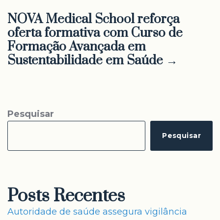
NOVA Medical School reforça
oferta formativa com Curso de
Formação Avançada em
Sustentabilidade em Saúde →
Pesquisar
Pesquisar
Posts Recentes
Autoridade de saúde assegura vigilância