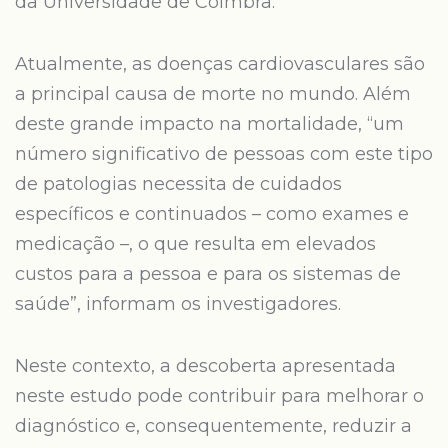
da Universidade de Coimbra.
Atualmente, as doenças cardiovasculares são
a principal causa de morte no mundo. Além
deste grande impacto na mortalidade, “um
número significativo de pessoas com este tipo
de patologias necessita de cuidados
específicos e continuados – como exames e
medicação –, o que resulta em elevados
custos para a pessoa e para os sistemas de
saúde”, informam os investigadores.
Neste contexto, a descoberta apresentada
neste estudo pode contribuir para melhorar o
diagnóstico e, consequentemente, reduzir a