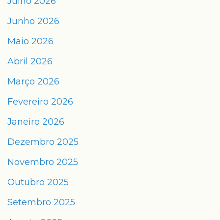
Julho 2026
Junho 2026
Maio 2026
Abril 2026
Março 2026
Fevereiro 2026
Janeiro 2026
Dezembro 2025
Novembro 2025
Outubro 2025
Setembro 2025