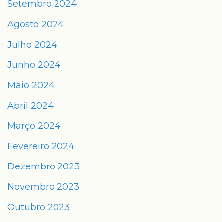
Setembro 2024
Agosto 2024
Julho 2024
Junho 2024
Maio 2024
Abril 2024
Março 2024
Fevereiro 2024
Dezembro 2023
Novembro 2023
Outubro 2023