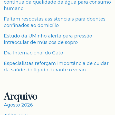
contínua da qualidade da água para consumo
humano
Faltam respostas assistenciais para doentes
confinados ao domicílio
Estudo da UMinho alerta para pressão
intraocular de músicos de sopro
Dia Internacional do Gato
Especialistas reforçam importância de cuidar
da saúde do fígado durante o verão
Arquivo
Agosto 2026