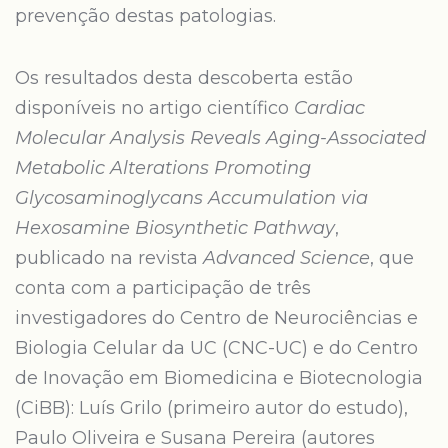
prevenção destas patologias.
Os resultados desta descoberta estão
disponíveis no artigo científico
Cardiac
Molecular Analysis Reveals Aging-Associated
Metabolic Alterations Promoting
Glycosaminoglycans Accumulation via
Hexosamine Biosynthetic Pathway
,
publicado na revista
Advanced Science
, que
conta com a participação de três
investigadores do Centro de Neurociências e
Biologia Celular da UC (CNC-UC) e do Centro
de Inovação em Biomedicina e Biotecnologia
(CiBB): Luís Grilo (primeiro autor do estudo),
Paulo Oliveira e Susana Pereira (autores