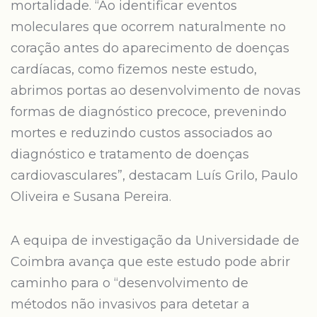
mortalidade. “Ao identificar eventos
moleculares que ocorrem naturalmente no
coração antes do aparecimento de doenças
cardíacas, como fizemos neste estudo,
abrimos portas ao desenvolvimento de novas
formas de diagnóstico precoce, prevenindo
mortes e reduzindo custos associados ao
diagnóstico e tratamento de doenças
cardiovasculares”, destacam Luís Grilo, Paulo
Oliveira e Susana Pereira.
A equipa de investigação da Universidade de
Coimbra avança que este estudo pode abrir
caminho para o “desenvolvimento de
métodos não invasivos para detetar a