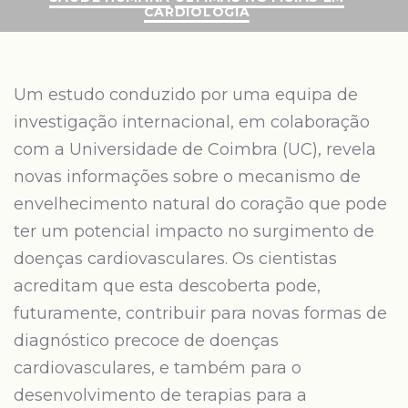
CARDIOLOGIA
Um estudo conduzido por uma equipa de
investigação internacional, em colaboração
com a Universidade de Coimbra (UC), revela
novas informações sobre o mecanismo de
envelhecimento natural do coração que pode
ter um potencial impacto no surgimento de
doenças cardiovasculares. Os cientistas
acreditam que esta descoberta pode,
futuramente, contribuir para novas formas de
diagnóstico precoce de doenças
cardiovasculares, e também para o
desenvolvimento de terapias para a