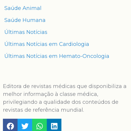
Saúde Animal
Saúde Humana
Últimas Notícias
Últimas Notícias em Cardiologia
Últimas Notícias em Hemato-Oncologia
Editora de revistas médicas que disponibiliza a
melhor informação à classe médica,
privilegiando a qualidade dos conteúdos de
revistas de referência mundial.