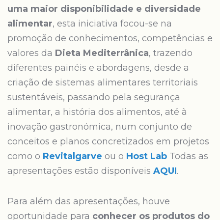
uma maior disponibilidade e diversidade
alimentar
, esta iniciativa focou-se na
promoção de conhecimentos, competências e
valores da
Dieta Mediterrânica
, trazendo
diferentes painéis e abordagens, desde a
criação de sistemas alimentares territoriais
sustentáveis, passando pela segurança
alimentar, a história dos alimentos, até à
inovação gastronómica, num conjunto de
conceitos e planos concretizados em projetos
como o
Revitalgarve
ou o
H
ost
Lab
Todas as
apresentações estão disponíveis
AQUI
.
Para além das apresentações, houve
oportunidade para
conhecer os produtos do