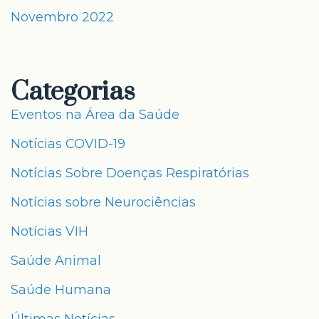
Novembro 2022
Categorias
Eventos na Área da Saúde
Notícias COVID-19
Notícias Sobre Doenças Respiratórias
Notícias sobre Neurociências
Notícias VIH
Saúde Animal
Saúde Humana