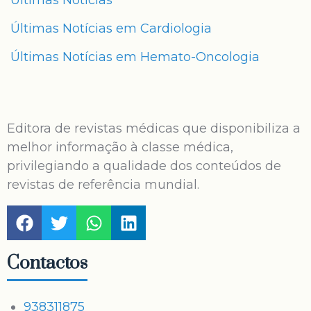
Últimas Notícias
Últimas Notícias em Cardiologia
Últimas Notícias em Hemato-Oncologia
Editora de revistas médicas que disponibiliza a
melhor informação à classe médica,
privilegiando a qualidade dos conteúdos de
revistas de referência mundial.
Contactos
938311875