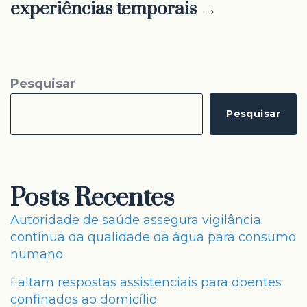
experiências temporais →
Pesquisar
Pesquisar
Posts Recentes
Autoridade de saúde assegura vigilância
contínua da qualidade da água para consumo
humano
Faltam respostas assistenciais para doentes
confinados ao domicílio