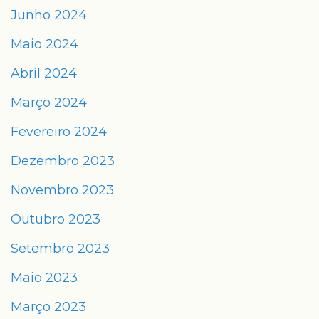
Junho 2024
Maio 2024
Abril 2024
Março 2024
Fevereiro 2024
Dezembro 2023
Novembro 2023
Outubro 2023
Setembro 2023
Maio 2023
Março 2023