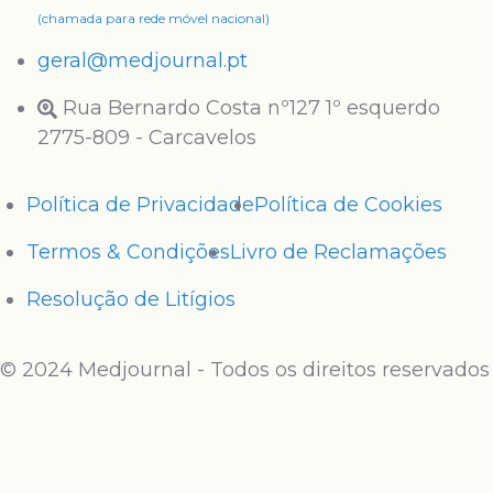
(chamada para rede móvel nacional)
geral@medjournal.pt
Rua Bernardo Costa nº127 1º esquerdo
2775-809 - Carcavelos
Política de Privacidade
Política de Cookies
Termos & Condições
Livro de Reclamações
Resolução de Litígios
© 2024 Medjournal - Todos os direitos reservados