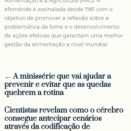
Alimentação e a Agricultura (FAO). A
efeméride é assinalada desde 1981 com o
objetivo de promover a reflexão sobre a
problemática da fome e o desenvolvimento
de ações efetivas que garantam uma melhor
gestão da alimentação a nível mundial.
← A minissérie que vai ajudar a
prevenir e evitar que as quedas
quebrem a rotina
Cientistas revelam como o cérebro
consegue antecipar cenários
através da codificação de