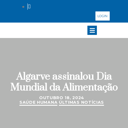
LOGIN
Algarve assinalou Dia
Mundial da Alimentação
OUTUBRO 18, 2024
SAÚDE HUMANA
ÚLTIMAS NOTÍCIAS