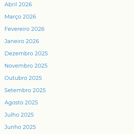
Abril 2026
Março 2026
Fevereiro 2026
Janeiro 2026
Dezembro 2025
Novembro 2025
Outubro 2025
Setembro 2025
Agosto 2025
Julho 2025
Junho 2025