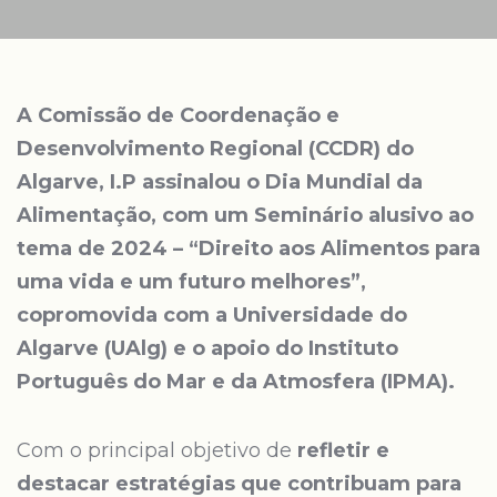
A
Comissão de Coordenação e
Desenvolvimento Regional (CCDR) do
Algarve, I.P
assinalou o Dia Mundial da
Alimentação, com um Seminário alusivo ao
tema de 2024 – “Direito aos Alimentos para
uma vida e um futuro melhores”,
copromovida com a Universidade do
Algarve (UAlg) e o apoio do Instituto
Português do Mar e da Atmosfera (IPMA).
Com o principal objetivo de
refletir e
destacar estratégias que contribuam para