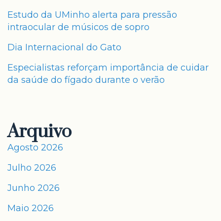
Estudo da UMinho alerta para pressão
intraocular de músicos de sopro
Dia Internacional do Gato
Especialistas reforçam importância de cuidar
da saúde do fígado durante o verão
Arquivo
Agosto 2026
Julho 2026
Junho 2026
Maio 2026