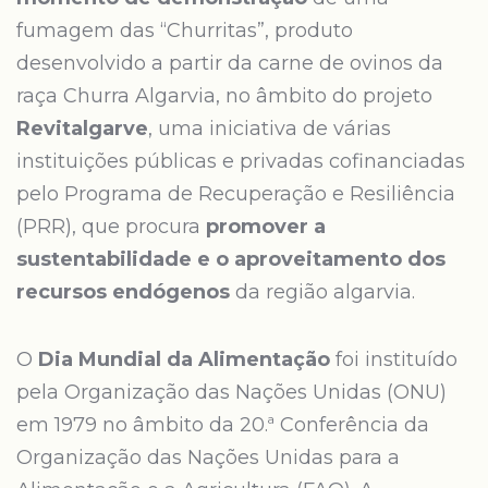
fumagem das “Churritas”, produto
desenvolvido a partir da carne de ovinos da
raça Churra Algarvia, no âmbito do projeto
Revitalgarve
, uma iniciativa de várias
instituições públicas e privadas cofinanciadas
pelo Programa de Recuperação e Resiliência
(PRR), que procura
promover a
sustentabilidade e o aproveitamento dos
recursos endógenos
da região algarvia.
O
Dia Mundial da Alimentação
foi instituído
pela Organização das Nações Unidas (ONU)
em 1979 no âmbito da 20.ª Conferência da
Organização das Nações Unidas para a