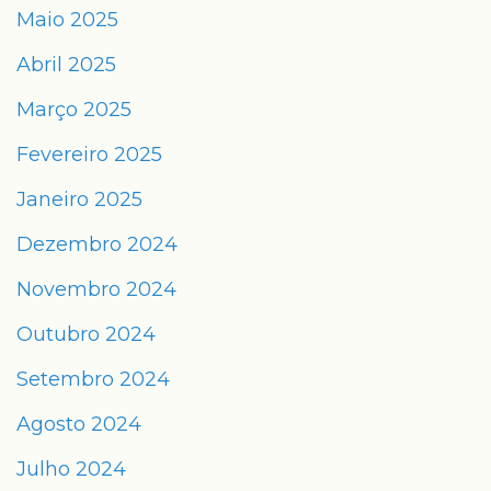
Maio 2025
Abril 2025
Março 2025
Fevereiro 2025
Janeiro 2025
Dezembro 2024
Novembro 2024
Outubro 2024
Setembro 2024
Agosto 2024
Julho 2024