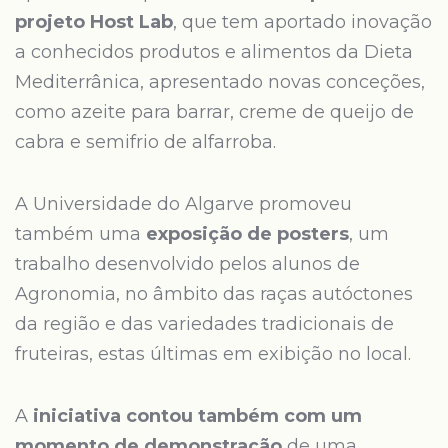
projeto Host Lab
, que tem aportado inovação
a conhecidos produtos e alimentos da Dieta
Mediterrânica, apresentado novas conceções,
como azeite para barrar, creme de queijo de
cabra e semifrio de alfarroba.
A Universidade do Algarve promoveu
também uma
exposição de posters
, um
trabalho desenvolvido pelos alunos de
Agronomia, no âmbito das raças autóctones
da região e das variedades tradicionais de
fruteiras, estas últimas em exibição no local.
A
iniciativa contou também com um
momento de demonstração
de uma