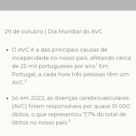
29 de outubro | Dia Mundial do AVC
O AVC é a das principais causas de
incapacidade no nosso país, afetando cerca
1
de 25 mil portugueses por ano.
Em
Portugal, a cada hora três pessoas têm um
2
AVC.
Só em 2022, as doenças cerebrovasculares
(AVC) foram responsáveis por quase 10 000
óbitos, o que representou 7,7% do total de
3
óbitos no nosso país.