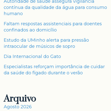
Autoridade de saúde assegura vigilância
contínua da qualidade da água para consumo
humano
Faltam respostas assistenciais para doentes
confinados ao domicílio
Estudo da UMinho alerta para pressão
intraocular de músicos de sopro
Dia Internacional do Gato
Especialistas reforçam importância de cuidar
da saúde do fígado durante o verão
Arquivo
Agosto 2026