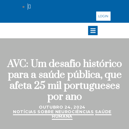
LOGIN
AVC: Um desafio histórico
para a saúde pública, que
afeta 25 mil portugueses
por ano
OUTUBRO 24, 2024
NOTÍCIAS SOBRE NEUROCIÊNCIAS
SAÚDE
HUMANA