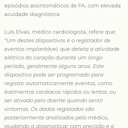
episódios assintomáticos de FA, com elevada
acuidade diagnóstica.
Luís Elvas, médico cardiologista, refere que:
“Um destes dispositivos é o registador de
eventos implantável, que deteta a atividade
elétrica do coração durante um longo
período, geralmente alguns anos. Este
dispositivo pode ser programado para
registar automaticamente eventos, como
batimentos cardíacos rápidos ou lentos, ou
ser ativado pelo doente quando sentir
sintomas. Os dados registados são
posteriormente analisados pelo médico,
ajudando a diagnosticar com precisão e a