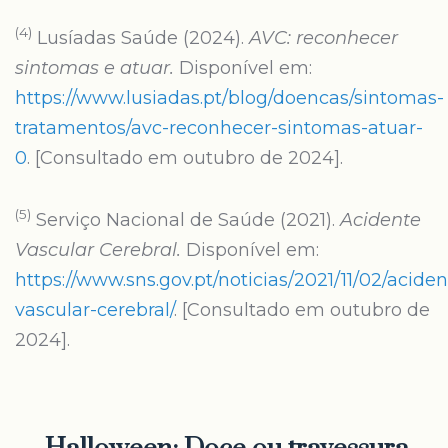
(4)
Lusíadas Saúde (2024).
AVC: reconhecer
sintomas e atuar.
Disponível em:
https://www.lusiadas.pt/blog/doencas/sintomas-
tratamentos/avc-reconhecer-sintomas-atuar-
0
. [Consultado em outubro de 2024].
(5)
Serviço Nacional de Saúde (2021).
Acidente
Vascular Cerebral.
Disponível em:
https://www.sns.gov.pt/noticias/2021/11/02/aciden
vascular-cerebral/
. [Consultado em outubro de
2024].