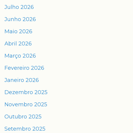
Julho 2026
Junho 2026
Maio 2026
Abril 2026
Março 2026
Fevereiro 2026
Janeiro 2026
Dezembro 2025
Novembro 2025
Outubro 2025
Setembro 2025