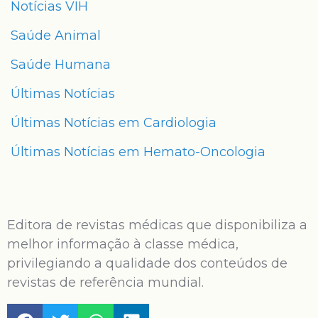
Notícias VIH
Saúde Animal
Saúde Humana
Últimas Notícias
Últimas Notícias em Cardiologia
Últimas Notícias em Hemato-Oncologia
Editora de revistas médicas que disponibiliza a
melhor informação à classe médica,
privilegiando a qualidade dos conteúdos de
revistas de referência mundial.