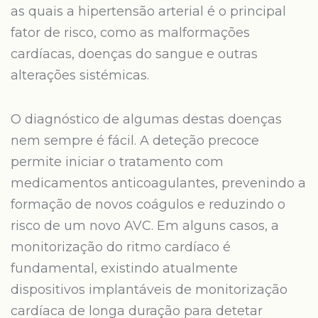
as quais a hipertensão arterial é o principal
fator de risco, como as malformações
cardíacas, doenças do sangue e outras
alterações sistémicas.
O diagnóstico de algumas destas doenças
nem sempre é fácil. A deteção precoce
permite iniciar o tratamento com
medicamentos anticoagulantes, prevenindo a
formação de novos coágulos e reduzindo o
risco de um novo AVC. Em alguns casos, a
monitorização do ritmo cardíaco é
fundamental, existindo atualmente
dispositivos implantáveis de monitorização
cardíaca de longa duração para detetar