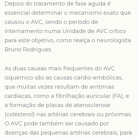
Depois do tratamento de fase aguda é
essencial determinar o mecanismo exato que
causou o AVC, sendo o período de
internamento numa Unidade de AVC crítico
para este objetivo, como realça o neurologista
Bruno Rodrigues.
As duas causas mais frequentes do AVC
isquémico são as causas cardio-embólicas,
que muitas vezes resultam de arritmias
cardíacas, como a fibrilhação auricular (FA), e
a formação de placas de aterosclerose
(colesterol) nas artérias cerebrais ou próximas.
O AVC pode também ser causado por
doenças das pequenas artérias cerebrais, para