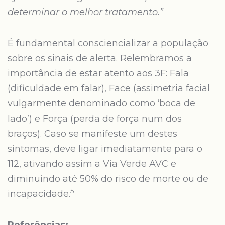
determinar o melhor tratamento.”
É fundamental consciencializar a população
sobre os sinais de alerta. Relembramos a
importância de estar atento aos 3F: Fala
(dificuldade em falar), Face (assimetria facial
vulgarmente denominado como ‘boca de
lado’) e Força (perda de força num dos
braços). Caso se manifeste um destes
sintomas, deve ligar imediatamente para o
112, ativando assim a Via Verde AVC e
diminuindo até 50% do risco de morte ou de
5
incapacidade.