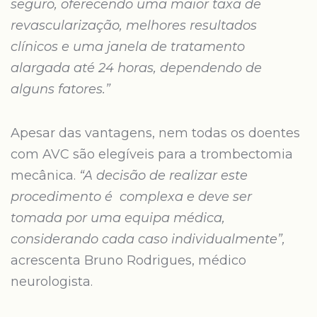
seguro, oferecendo uma maior taxa de
revascularização, melhores resultados
clínicos e uma janela de tratamento
alargada até 24 horas, dependendo de
alguns fatores.”
Apesar das vantagens, nem todas os doentes
com AVC são elegíveis para a trombectomia
mecânica.
“A decisão de realizar este
procedimento é complexa e deve ser
tomada por uma equipa médica,
considerando cada caso individualmente”,
acrescenta Bruno Rodrigues, médico
neurologista.