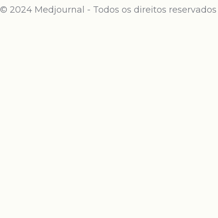
© 2024 Medjournal - Todos os direitos reservados