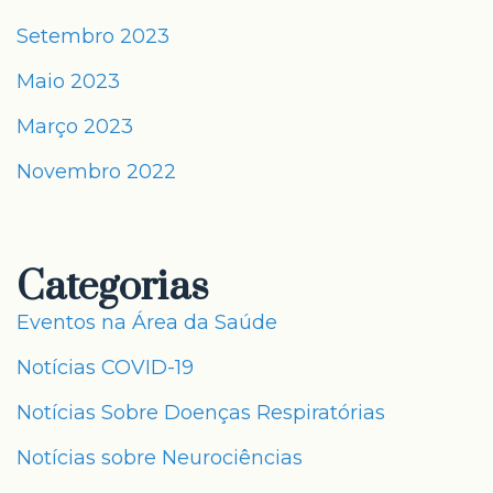
Setembro 2023
Maio 2023
Março 2023
Novembro 2022
Categorias
Eventos na Área da Saúde
Notícias COVID-19
Notícias Sobre Doenças Respiratórias
Notícias sobre Neurociências