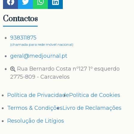
Contactos
938311875
(chamada para rede móvel nacional)
geral@medjournal.pt
Rua Bernardo Costa nº127 1º esquerdo
2775-809 - Carcavelos
Política de Privacidade
Política de Cookies
Termos & Condições
Livro de Reclamações
Resolução de Litígios