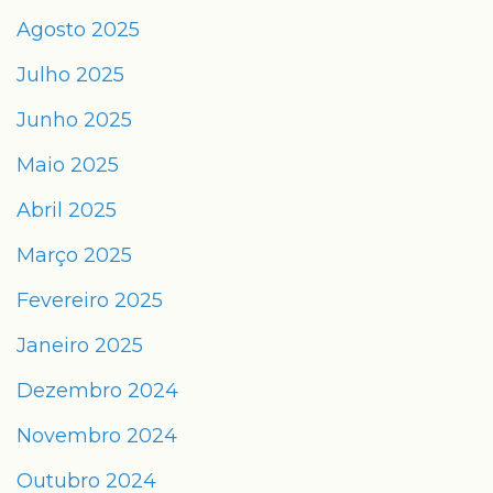
Agosto 2025
Julho 2025
Junho 2025
Maio 2025
Abril 2025
Março 2025
Fevereiro 2025
Janeiro 2025
Dezembro 2024
Novembro 2024
Outubro 2024