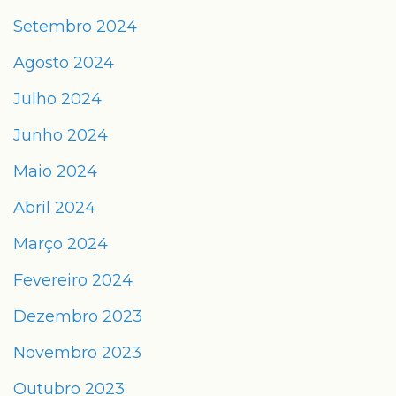
Setembro 2024
Agosto 2024
Julho 2024
Junho 2024
Maio 2024
Abril 2024
Março 2024
Fevereiro 2024
Dezembro 2023
Novembro 2023
Outubro 2023