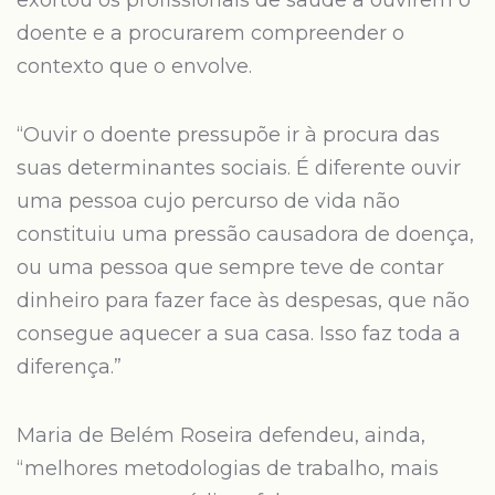
exortou os profissionais de saúde a ouvirem o
doente e a procurarem compreender o
contexto que o envolve.
“Ouvir o doente pressupõe ir à procura das
suas determinantes sociais. É diferente ouvir
uma pessoa cujo percurso de vida não
constituiu uma pressão causadora de doença,
ou uma pessoa que sempre teve de contar
dinheiro para fazer face às despesas, que não
consegue aquecer a sua casa. Isso faz toda a
diferença.”
Maria de Belém Roseira defendeu, ainda,
“melhores metodologias de trabalho, mais