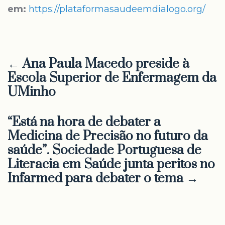
em:
https://plataformasaudeemdialogo.org/
← Ana Paula Macedo preside à
Escola Superior de Enfermagem da
UMinho
“Está na hora de debater a
Medicina de Precisão no futuro da
saúde”. Sociedade Portuguesa de
Literacia em Saúde junta peritos no
Infarmed para debater o tema →