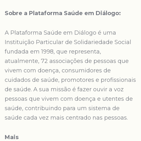
Sobre a Plataforma Saúde em Diálogo:
A Plataforma Saúde em Diálogo é uma
Instituição Particular de Solidariedade Social
fundada em 1998, que representa,
atualmente, 72 associações de pessoas que
vivem com doença, consumidores de
cuidados de saúde, promotores e profissionais
de saúde. A sua missão é fazer ouvir a voz
pessoas que vivem com doença e utentes de
saúde, contribuindo para um sistema de
saúde cada vez mais centrado nas pessoas.
Mais