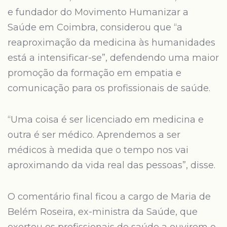
e fundador do Movimento Humanizar a
Saúde em Coimbra, considerou que “a
reaproximação da medicina às humanidades
está a intensificar-se”, defendendo uma maior
promoção da formação em empatia e
comunicação para os profissionais de saúde.
“Uma coisa é ser licenciado em medicina e
outra é ser médico. Aprendemos a ser
médicos à medida que o tempo nos vai
aproximando da vida real das pessoas”, disse.
O comentário final ficou a cargo de Maria de
Belém Roseira, ex-ministra da Saúde, que