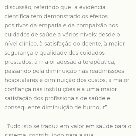
discussão, referindo que “a evidência
científica tem demonstrado os efeitos
positivos da empatia e da compaixão nos
cuidados de saúde a vários níveis: desde o
nível clínico, à satisfação do doente, à maior
segurança e qualidade dos cuidados
prestados, à maior adesão à terapêutica,
passando pela diminuição nas readmissões
hospitalares e diminuição dos custos, à maior
confiança nas instituições e a uma maior
satisfação dos profissionais de saúde e
consequente diminuição de burnout”.
“Tudo isto se traduz em valor em saúde para o
sistema, contribuindo para a sua