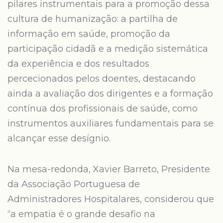
pilares instrumentais para a promoção dessa
cultura de humanização: a partilha de
informação em saúde, promoção da
participação cidadã e a medição sistemática
da experiência e dos resultados
percecionados pelos doentes, destacando
ainda a avaliação dos dirigentes e a formação
contínua dos profissionais de saúde, como
instrumentos auxiliares fundamentais para se
alcançar esse desígnio.
Na mesa-redonda, Xavier Barreto, Presidente
da Associação Portuguesa de
Administradores Hospitalares, considerou que
“a empatia é o grande desafio na