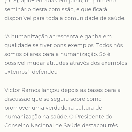
(ULS), apresentadas em julho, no primeiro
seminário desta comissão, e que ficará
disponível para toda a comunidade de saúde.
“A humanização acrescenta e ganha em
qualidade se tiver bons exemplos. Todos nós
somos pilares para a humanização. Só é
possível mudar atitudes através dos exemplos
externos”, defendeu.
Victor Ramos lançou depois as bases para a
discussão que se seguiu sobre como
promover uma verdadeira cultura de
humanização na saúde. O Presidente do
Conselho Nacional de Saúde destacou três