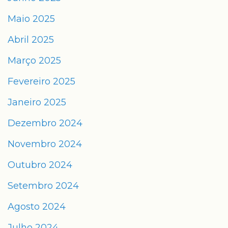
Maio 2025
Abril 2025
Março 2025
Fevereiro 2025
Janeiro 2025
Dezembro 2024
Novembro 2024
Outubro 2024
Setembro 2024
Agosto 2024
Julho 2024