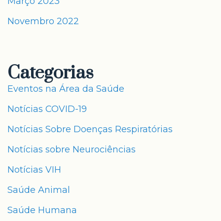
Março 2023
Novembro 2022
Categorias
Eventos na Área da Saúde
Notícias COVID-19
Notícias Sobre Doenças Respiratórias
Notícias sobre Neurociências
Notícias VIH
Saúde Animal
Saúde Humana