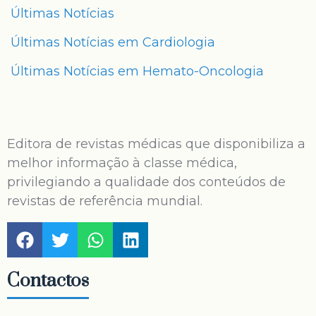
Últimas Notícias
Últimas Notícias em Cardiologia
Últimas Notícias em Hemato-Oncologia
Editora de revistas médicas que disponibiliza a
melhor informação à classe médica,
privilegiando a qualidade dos conteúdos de
revistas de referência mundial.
Contactos