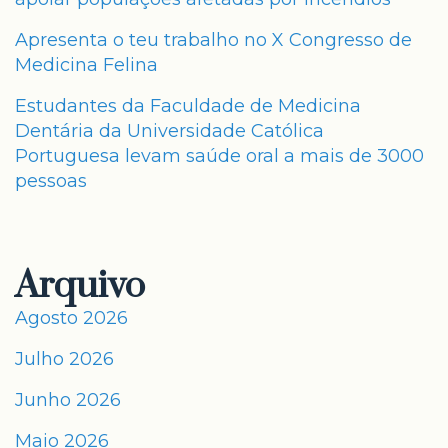
Apresenta o teu trabalho no X Congresso de
Medicina Felina
Estudantes da Faculdade de Medicina
Dentária da Universidade Católica
Portuguesa levam saúde oral a mais de 3000
pessoas
Arquivo
Agosto 2026
Julho 2026
Junho 2026
Maio 2026