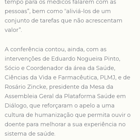
tempo para os médicos falarem com as
pessoas”, bem como “aliviá-los de um
conjunto de tarefas que não acrescentam
valor”.
A conferência contou, ainda, com as
intervenções de Eduardo Nogueira Pinto,
Sócio e Coordenador da área da Saúde,
Ciências da Vida e Farmacêutica, PLMJ, e de
Rosário Zincke, presidente da Mesa da
Assembleia Geral da Plataforma Saúde em
Diálogo, que reforçaram o apelo a uma
cultura de humanização que permita ouvir o
doente para melhorar a sua experiência no
sistema de saúde.