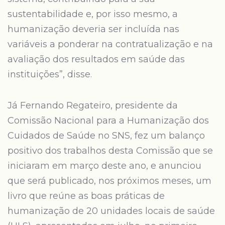
sustentabilidade e, por isso mesmo, a
humanização deveria ser incluída nas
variáveis a ponderar na contratualização e na
avaliação dos resultados em saúde das
instituições”, disse.
Já Fernando Regateiro, presidente da
Comissão Nacional para a Humanização dos
Cuidados de Saúde no SNS, fez um balanço
positivo dos trabalhos desta Comissão que se
iniciaram em março deste ano, e anunciou
que será publicado, nos próximos meses, um
livro que reúne as boas práticas de
humanização de 20 unidades locais de saúde