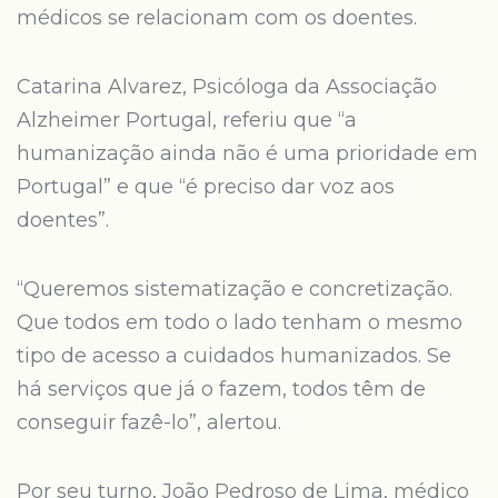
médicos se relacionam com os doentes.
Catarina Alvarez, Psicóloga da Associação
Alzheimer Portugal, referiu que “a
humanização ainda não é uma prioridade em
Portugal” e que “é preciso dar voz aos
doentes”.
“Queremos sistematização e concretização.
Que todos em todo o lado tenham o mesmo
tipo de acesso a cuidados humanizados. Se
há serviços que já o fazem, todos têm de
conseguir fazê-lo”, alertou.
Por seu turno, João Pedroso de Lima, médico