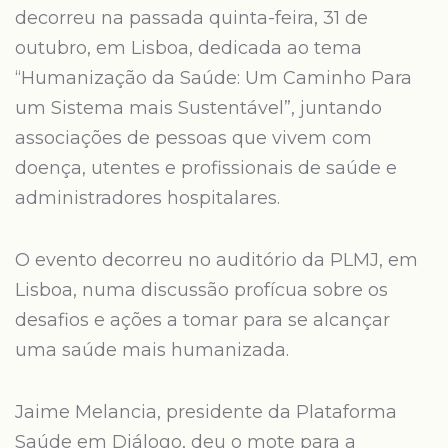
decorreu na passada quinta-feira, 31 de
outubro, em Lisboa, dedicada ao tema
“Humanização da Saúde: Um Caminho Para
um Sistema mais Sustentável”, juntando
associações de pessoas que vivem com
doença, utentes e profissionais de saúde e
administradores hospitalares.
O evento decorreu no auditório da PLMJ, em
Lisboa, numa discussão profícua sobre os
desafios e ações a tomar para se alcançar
uma saúde mais humanizada.
Jaime Melancia, presidente da Plataforma
Saúde em Diálogo, deu o mote para a