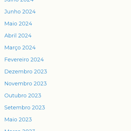
Junho 2024
Maio 2024
Abril 2024
Março 2024
Fevereiro 2024
Dezembro 2023
Novembro 2023
Outubro 2023
Setembro 2023
Maio 2023