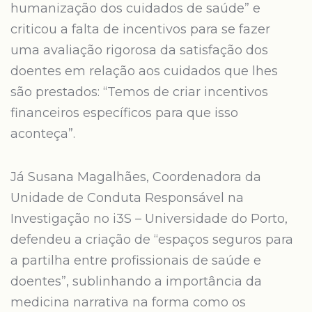
humanização dos cuidados de saúde” e
criticou a falta de incentivos para se fazer
uma avaliação rigorosa da satisfação dos
doentes em relação aos cuidados que lhes
são prestados: “Temos de criar incentivos
financeiros específicos para que isso
aconteça”.
Já Susana Magalhães, Coordenadora da
Unidade de Conduta Responsável na
Investigação no i3S – Universidade do Porto,
defendeu a criação de “espaços seguros para
a partilha entre profissionais de saúde e
doentes”, sublinhando a importância da
medicina narrativa na forma como os