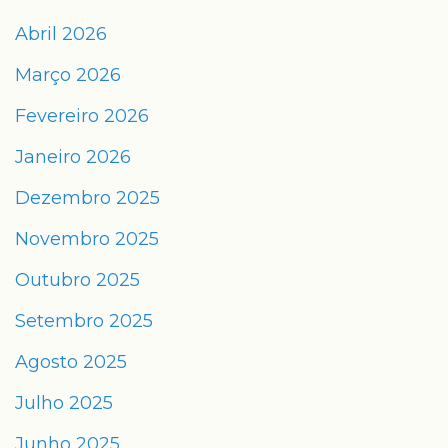
Abril 2026
Março 2026
Fevereiro 2026
Janeiro 2026
Dezembro 2025
Novembro 2025
Outubro 2025
Setembro 2025
Agosto 2025
Julho 2025
Junho 2025