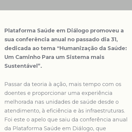
Plataforma Saúde em Diálogo promoveu a
sua conferência anual no passado dia 31,
dedicada ao tema “Humanização da Saúde:
Um Caminho Para um Sistema mais
Sustentável”.
Passar da teoria à ação, mais tempo com os
doentes e proporcionar uma experiência
melhorada nas unidades de saúde desde o
atendimento, à eficiência e às infraestruturas.
Foi este o apelo que saiu da conferência anual
da Plataforma Saúde em Diálogo, que