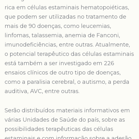
rica em células estaminais hematopoiéticas,
que podem ser utilizadas no tratamento de
mais de 90 doenças, como leucemias,
linfomas, talassemia, anemia de Fanconi,
imunodeficiências, entre outras. Atualmente,
o potencial terapêutico das células estaminais
está também a ser investigado em 226
ensaios clínicos de outro tipo de doenças,
como a paralisia cerebral, o autismo, a perda
auditiva, AVC, entre outras.
Serão distribuídos materiais informativos em
várias Unidades de Saúde do país, sobre as
possibilidades terapêuticas das células
estaminais e com informação sobre a adesão