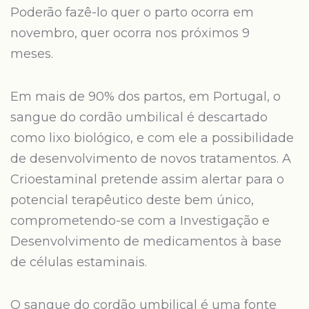
Poderão fazê-lo quer o parto ocorra em
novembro, quer ocorra nos próximos 9
meses.
Em mais de 90% dos partos, em Portugal, o
sangue do cordão umbilical é descartado
como lixo biológico, e com ele a possibilidade
de desenvolvimento de novos tratamentos. A
Crioestaminal pretende assim alertar para o
potencial terapêutico deste bem único,
comprometendo-se com a Investigação e
Desenvolvimento de medicamentos à base
de células estaminais.
O sangue do cordão umbilical é uma fonte