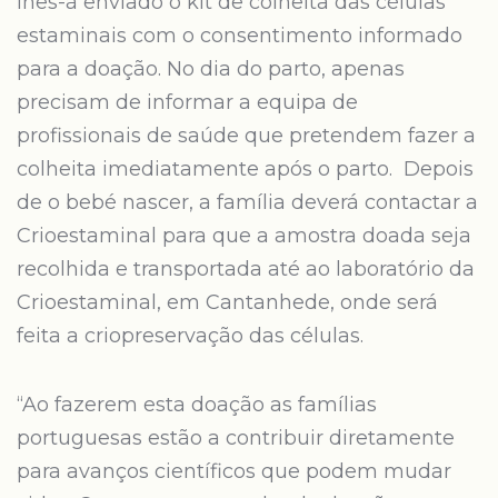
lhes-á enviado o kit de colheita das células
estaminais com o consentimento informado
para a doação. No dia do parto, apenas
precisam de informar a equipa de
profissionais de saúde que pretendem fazer a
colheita imediatamente após o parto. Depois
de o bebé nascer, a família deverá contactar a
Crioestaminal para que a amostra doada seja
recolhida e transportada até ao laboratório da
Crioestaminal, em Cantanhede, onde será
feita a criopreservação das células.
“Ao fazerem esta doação as famílias
portuguesas estão a contribuir diretamente
para avanços científicos que podem mudar