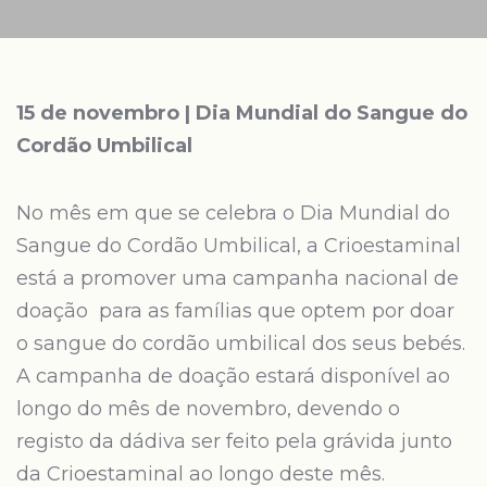
15 de novembro | Dia Mundial do Sangue do
Cordão Umbilical
No mês em que se celebra o Dia Mundial do
Sangue do Cordão Umbilical, a Crioestaminal
está a promover uma campanha nacional de
doação para as famílias que optem por doar
o sangue do cordão umbilical dos seus bebés.
A campanha de doação estará disponível ao
longo do mês de novembro, devendo o
registo da dádiva ser feito pela grávida junto
da Crioestaminal ao longo deste mês.