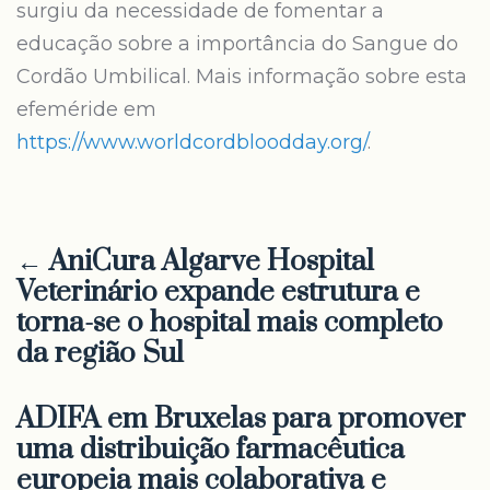
surgiu da necessidade de fomentar a
educação sobre a importância do Sangue do
Cordão Umbilical. Mais informação sobre esta
efeméride em
https://www.worldcordbloodday.org/
.
← AniCura Algarve Hospital
Veterinário expande estrutura e
torna-se o hospital mais completo
da região Sul
ADIFA em Bruxelas para promover
uma distribuição farmacêutica
europeia mais colaborativa e