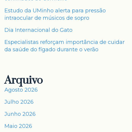
Estudo da UMinho alerta para pressão
intraocular de músicos de sopro
Dia Internacional do Gato
Especialistas reforçam importância de cuidar
da saúde do fígado durante o verão
Arquivo
Agosto 2026
Julho 2026
Junho 2026
Maio 2026