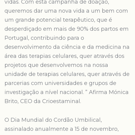
vidas. Com esta campanha de doação,
queremos dar uma nova vida a um bem com
um grande potencial terapêutico, que é
desperdiçado em mais de 90% dos partos em
Portugal, contribuindo para o
desenvolvimento da ciência e da medicina na
área das terapias celulares, quer através dos
projetos que desenvolvemos na nossa
unidade de terapias celulares, quer através de
parcerias com universidades e grupos de
investigação a nível nacional. ” Afirma Mónica
Brito, CEO da Crioestaminal.
O Dia Mundial do Cordão Umbilical,
assinalado anualmente a 15 de novembro,