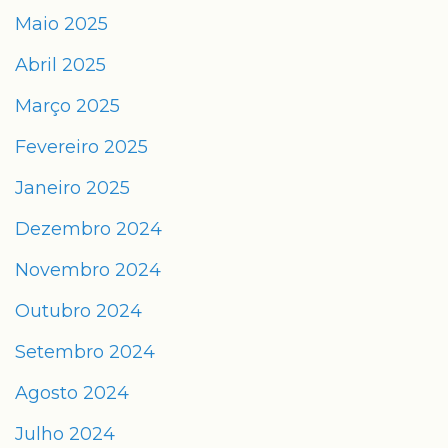
Maio 2025
Abril 2025
Março 2025
Fevereiro 2025
Janeiro 2025
Dezembro 2024
Novembro 2024
Outubro 2024
Setembro 2024
Agosto 2024
Julho 2024