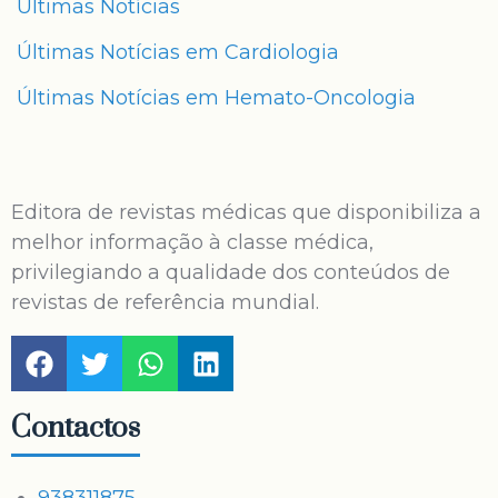
Últimas Notícias
Últimas Notícias em Cardiologia
Últimas Notícias em Hemato-Oncologia
Editora de revistas médicas que disponibiliza a
melhor informação à classe médica,
privilegiando a qualidade dos conteúdos de
revistas de referência mundial.
Contactos