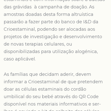
das grávidas à campanha de doação. As
amostras doadas desta forma altruística
passarão a fazer parte do banco de I&D da
Crioestaminal, podendo ser alocadas aos
projetos de investigação e desenvolvimento
de novas terapias celulares, ou
disponibilizadas para utilização alogénica,
caso aplicável.
As famílias que decidam aderir, devem
informar a Crioestaminal de que pretendem
doar as células estaminais do cordão
umbilical do seu bebé através do QR Code
disponível nos materiais informativos e ser-