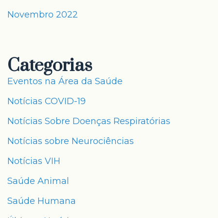
Novembro 2022
Categorias
Eventos na Área da Saúde
Notícias COVID-19
Notícias Sobre Doenças Respiratórias
Notícias sobre Neurociências
Notícias VIH
Saúde Animal
Saúde Humana