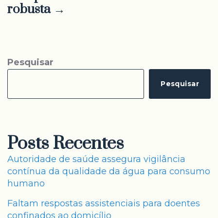
robusta →
Pesquisar
Pesquisar
Posts Recentes
Autoridade de saúde assegura vigilância
contínua da qualidade da água para consumo
humano
Faltam respostas assistenciais para doentes
confinados ao domicílio