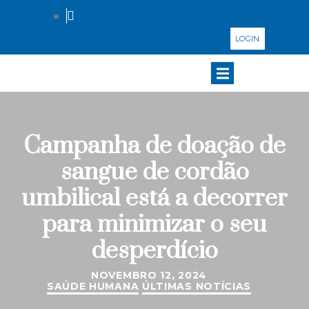
LOGIN
Campanha de doação de
sangue de cordão
umbilical está a decorrer
para minimizar o seu
desperdício
NOVEMBRO 12, 2024
SAÚDE HUMANA
ÚLTIMAS NOTÍCIAS