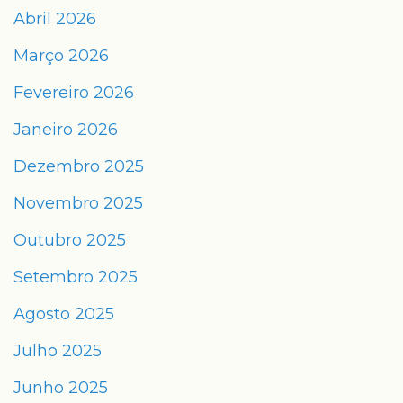
Abril 2026
Março 2026
Fevereiro 2026
Janeiro 2026
Dezembro 2025
Novembro 2025
Outubro 2025
Setembro 2025
Agosto 2025
Julho 2025
Junho 2025