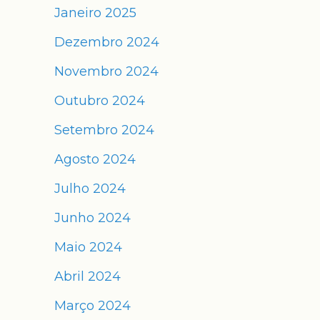
Janeiro 2025
Dezembro 2024
Novembro 2024
Outubro 2024
Setembro 2024
Agosto 2024
Julho 2024
Junho 2024
Maio 2024
Abril 2024
Março 2024