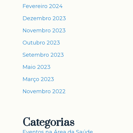
Fevereiro 2024
Dezembro 2023
Novembro 2023
Outubro 2023
Setembro 2023
Maio 2023
Março 2023
Novembro 2022
Categorias
Eventos na Área da Saúde