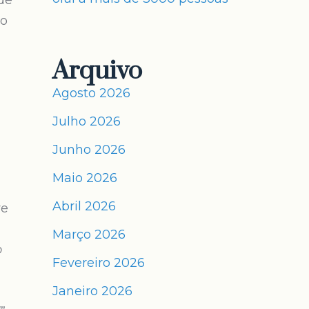
de
do
Arquivo
Agosto 2026
Julho 2026
Junho 2026
Maio 2026
Abril 2026
re
Março 2026
o
Fevereiro 2026
Janeiro 2026