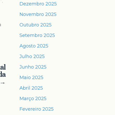
l
”.
Dezembro 2025
Novembro 2025
a
Outubro 2025
Setembro 2025
Agosto 2025
Julho 2025
al
Junho 2025
da
Maio 2025
 →
Abril 2025
Março 2025
Fevereiro 2025