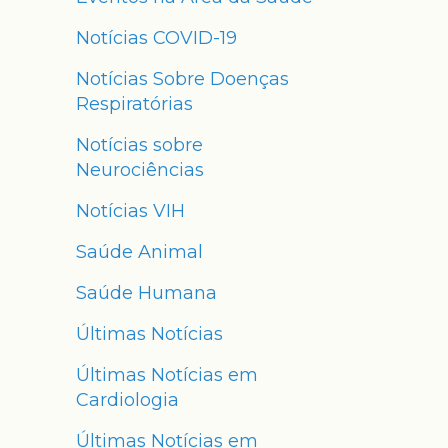
Notícias COVID-19
Notícias Sobre Doenças
Respiratórias
Notícias sobre
Neurociências
Notícias VIH
Saúde Animal
Saúde Humana
Últimas Notícias
Últimas Notícias em
Cardiologia
Últimas Notícias em