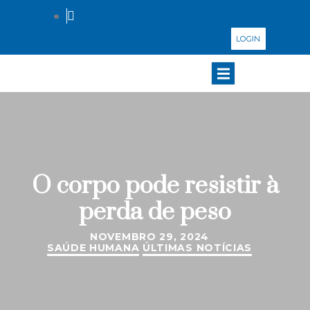
LOGIN
O corpo pode resistir à
perda de peso
NOVEMBRO 29, 2024
SAÚDE HUMANA
ÚLTIMAS NOTÍCIAS