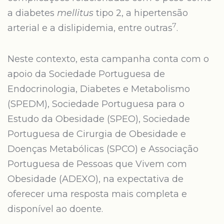
a diabetes
mellitus
tipo 2, a hipertensão
7
arterial e a dislipidemia, entre outras
.
Neste contexto, esta campanha conta com o
apoio da Sociedade Portuguesa de
Endocrinologia, Diabetes e Metabolismo
(SPEDM), Sociedade Portuguesa para o
Estudo da Obesidade (SPEO), Sociedade
Portuguesa de Cirurgia de Obesidade e
Doenças Metabólicas (SPCO) e Associação
Portuguesa de Pessoas que Vivem com
Obesidade (ADEXO), na expectativa de
oferecer uma resposta mais completa e
disponível ao doente.