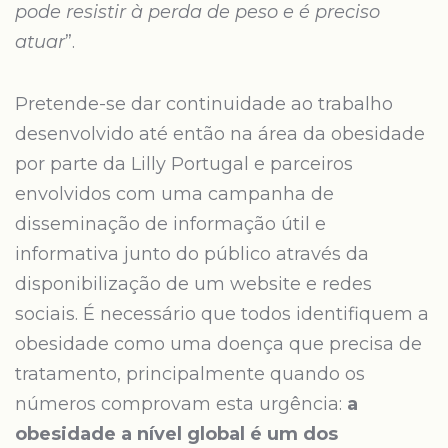
pode resistir à perda de peso e é preciso
atuar
”.
Pretende-se dar continuidade ao trabalho
desenvolvido até então na área da obesidade
por parte da Lilly Portugal e parceiros
envolvidos com uma campanha de
disseminação de informação útil e
informativa junto do público através da
disponibilização de um website e redes
sociais. É necessário que todos identifiquem a
obesidade como uma doença que precisa de
tratamento, principalmente quando os
números comprovam esta urgência:
a
obesidade a nível global é um dos