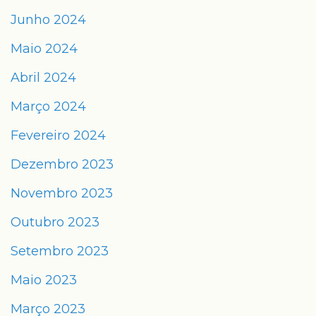
Junho 2024
Maio 2024
Abril 2024
Março 2024
Fevereiro 2024
Dezembro 2023
Novembro 2023
Outubro 2023
Setembro 2023
Maio 2023
Março 2023