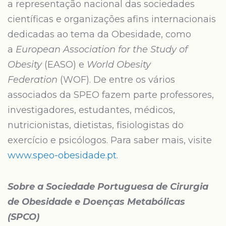
a representação nacional das sociedades
científicas e organizações afins internacionais
dedicadas ao tema da Obesidade, como
a
European Association for the Study of
Obesity
(EASO) e
World Obesity
Federation
(WOF). De entre os vários
associados da SPEO fazem parte professores,
investigadores, estudantes, médicos,
nutricionistas, dietistas, fisiologistas do
exercício e psicólogos. Para saber mais, visite
www.speo-obesidade.pt
.
Sobre a Sociedade Portuguesa de Cirurgia
de Obesidade e Doenças Metabólicas
(SPCO)