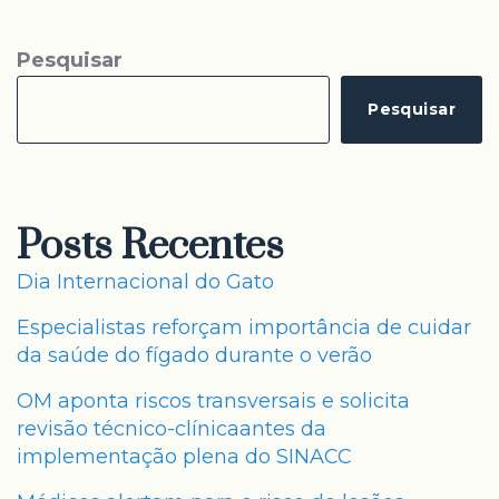
Pesquisar
Pesquisar
Posts Recentes
Dia Internacional do Gato
Especialistas reforçam importância de cuidar
da saúde do fígado durante o verão
OM aponta riscos transversais e solicita
revisão técnico-clínicaantes da
implementação plena do SINACC