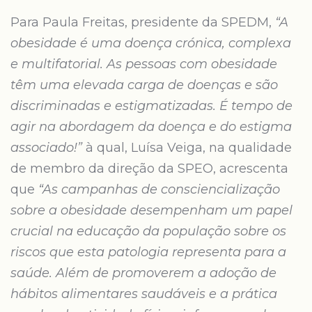
Para Paula Freitas, presidente da SPEDM,
“A
obesidade é uma doença crónica, complexa
e multifatorial. As pessoas com obesidade
têm uma elevada carga de doenças e são
discriminadas e estigmatizadas. É tempo de
agir na abordagem da doença e do estigma
associado!”
à qual, Luísa Veiga, na qualidade
de membro da direção da SPEO, acrescenta
que
“As campanhas de consciencialização
sobre a obesidade desempenham um papel
crucial na educação da população sobre os
riscos que esta patologia representa para a
saúde. Além de promoverem a adoção de
hábitos alimentares saudáveis e a prática