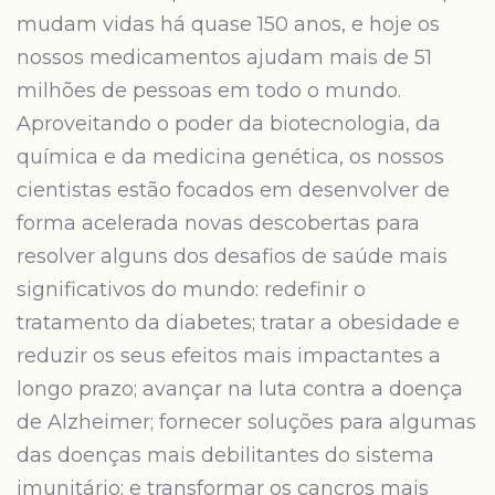
mudam vidas há quase 150 anos, e hoje os
nossos medicamentos ajudam mais de 51
milhões de pessoas em todo o mundo.
Aproveitando o poder da biotecnologia, da
química e da medicina genética, os nossos
cientistas estão focados em desenvolver de
forma acelerada novas descobertas para
resolver alguns dos desafios de saúde mais
significativos do mundo: redefinir o
tratamento da diabetes; tratar a obesidade e
reduzir os seus efeitos mais impactantes a
longo prazo; avançar na luta contra a doença
de Alzheimer; fornecer soluções para algumas
das doenças mais debilitantes do sistema
imunitário; e transformar os cancros mais