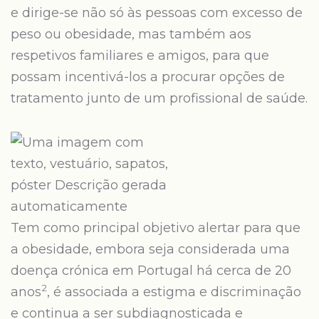
e dirige-se não só às pessoas com excesso de
peso ou obesidade, mas também aos
respetivos familiares e amigos, para que
possam incentivá-los a procurar opções de
tratamento junto de um profissional de saúde.
Tem como principal objetivo alertar para que
a obesidade, embora seja considerada uma
doença crónica em Portugal há cerca de 20
2
anos
, é associada a estigma e discriminação
e continua a ser subdiagnosticada e