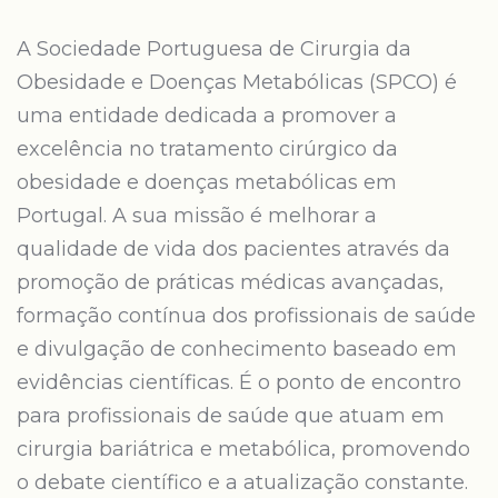
A Sociedade Portuguesa de Cirurgia da
Obesidade e Doenças Metabólicas (SPCO) é
uma entidade dedicada a promover a
excelência no tratamento cirúrgico da
obesidade e doenças metabólicas em
Portugal. A sua missão é melhorar a
qualidade de vida dos pacientes através da
promoção de práticas médicas avançadas,
formação contínua dos profissionais de saúde
e divulgação de conhecimento baseado em
evidências científicas. É o ponto de encontro
para profissionais de saúde que atuam em
cirurgia bariátrica e metabólica, promovendo
o debate científico e a atualização constante.