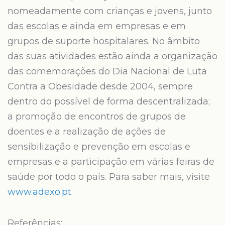
nomeadamente com crianças e jovens, junto
das escolas e ainda em empresas e em
grupos de suporte hospitalares. No âmbito
das suas atividades estão ainda a organização
das comemorações do Dia Nacional de Luta
Contra a Obesidade desde 2004, sempre
dentro do possível de forma descentralizada;
a promoção de encontros de grupos de
doentes e a realização de ações de
sensibilização e prevenção em escolas e
empresas e a participação em várias feiras de
saúde por todo o país. Para saber mais, visite
www.adexo.pt
.
Referências: