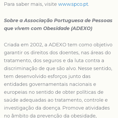
Para saber mais, visite
www.spco.pt
.
Sobre a Associação Portuguesa de Pessoas
que vivem com Obesidade (ADEXO)
Criada em 2002, a ADEXO tem como objetivo
garantir os direitos dos doentes, nas áreas do
tratamento, dos seguros e da luta contra a
discriminação de que são alvo. Nesse sentido,
tem desenvolvido esforços junto das
entidades governamentais nacionais e
europeias no sentido de obter políticas de
saúde adequadas ao tratamento, controle e
investigação da doença. Promove atividades
no âmbito da prevenção da obesidade,