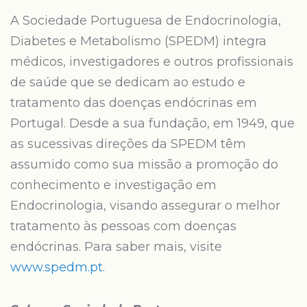
A Sociedade Portuguesa de Endocrinologia,
Diabetes e Metabolismo (SPEDM) integra
médicos, investigadores e outros profissionais
de saúde que se dedicam ao estudo e
tratamento das doenças endócrinas em
Portugal. Desde a sua fundação, em 1949, que
as sucessivas direções da SPEDM têm
assumido como sua missão a promoção do
conhecimento e investigação em
Endocrinologia, visando assegurar o melhor
tratamento às pessoas com doenças
endócrinas. Para saber mais, visite
www.spedm.pt
.