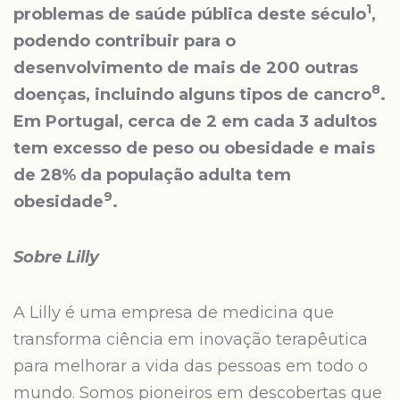
1
problemas de saúde pública deste século
,
podendo contribuir para o
desenvolvimento de mais de 200 outras
8
doenças, incluindo alguns tipos de cancro
.
Em Portugal, cerca de 2 em cada 3 adultos
tem excesso de peso ou obesidade e mais
de 28% da população adulta tem
9
obesidade
.
Sobre Lilly
A Lilly é uma empresa de medicina que
transforma ciência em inovação terapêutica
para melhorar a vida das pessoas em todo o
mundo. Somos pioneiros em descobertas que