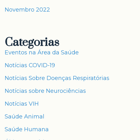
Novembro 2022
Categorias
Eventos na Área da Saúde
Notícias COVID-19
Notícias Sobre Doenças Respiratórias
Notícias sobre Neurociências
Notícias VIH
Saúde Animal
Saúde Humana