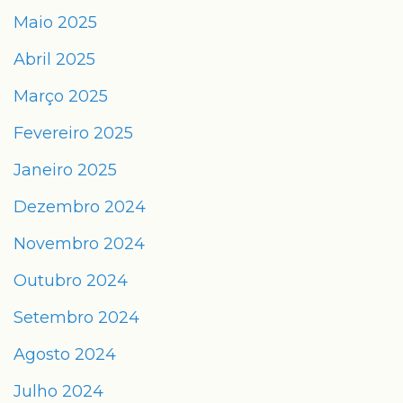
Maio 2025
Abril 2025
Março 2025
Fevereiro 2025
Janeiro 2025
Dezembro 2024
Novembro 2024
Outubro 2024
Setembro 2024
Agosto 2024
Julho 2024