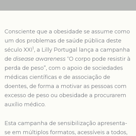
Consciente que a obesidade se assume como
um dos problemas de saúde pública deste
1
século XXI
, a Lilly Portugal lança a campanha
de
disease awareness
“O corpo pode resistir à
perda de peso”, com o apoio de sociedades
médicas científicas e de associação de
doentes, de forma a motivar as pessoas com
excesso de peso ou obesidade a procurarem
auxílio médico.
Esta campanha de sensibilização apresenta-
se em múltiplos formatos, acessíveis a todos,