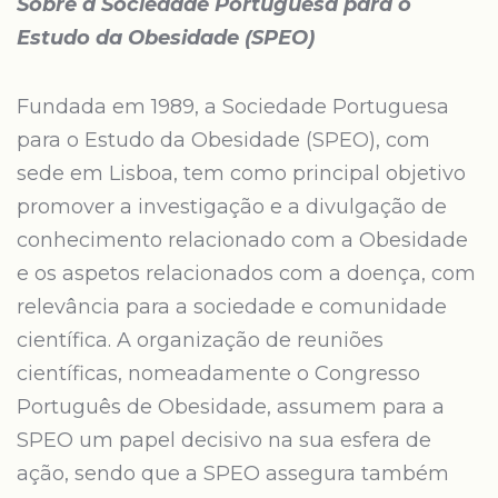
Sobre a Sociedade Portuguesa para o
Estudo da Obesidade (SPEO)
Fundada em 1989, a Sociedade Portuguesa
para o Estudo da Obesidade (SPEO), com
sede em Lisboa, tem como principal objetivo
promover a investigação e a divulgação de
conhecimento relacionado com a Obesidade
e os aspetos relacionados com a doença, com
relevância para a sociedade e comunidade
científica. A organização de reuniões
científicas, nomeadamente o Congresso
Português de Obesidade, assumem para a
SPEO um papel decisivo na sua esfera de
ação, sendo que a SPEO assegura também