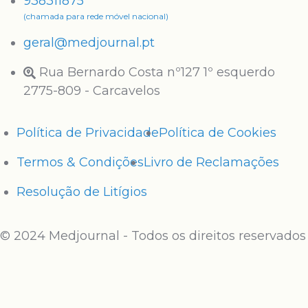
938311875
(chamada para rede móvel nacional)
geral@medjournal.pt
Rua Bernardo Costa nº127 1º esquerdo
2775-809 - Carcavelos
Política de Privacidade
Política de Cookies
Termos & Condições
Livro de Reclamações
Resolução de Litígios
© 2024 Medjournal - Todos os direitos reservados