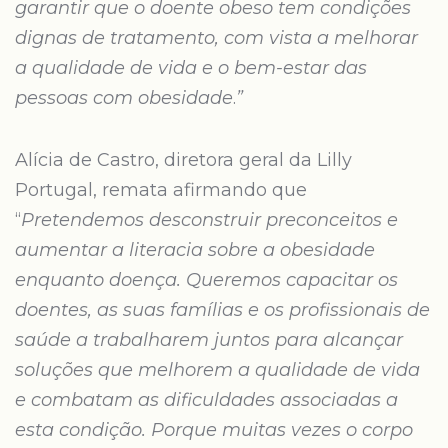
garantir que o doente obeso tem condições
dignas de tratamento, com vista a melhorar
a qualidade de vida e o bem-estar das
pessoas com obesidade
.
”
Alícia de Castro, diretora geral da Lilly
Portugal, remata afirmando que
“
Pretendemos desconstruir preconceitos e
aumentar a literacia sobre a obesidade
enquanto doença. Queremos capacitar os
doentes, as suas famílias e os profissionais de
saúde a trabalharem juntos para alcançar
soluções que melhorem a qualidade de vida
e combatam as dificuldades associadas a
esta condição. Porque muitas vezes o corpo