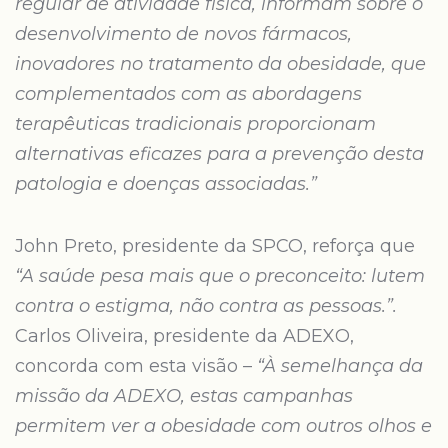
regular de atividade física, informam sobre o
desenvolvimento de novos fármacos,
inovadores no tratamento da obesidade, que
complementados com as abordagens
terapêuticas tradicionais proporcionam
alternativas eficazes para a prevenção desta
patologia e doenças associadas.”
John Preto, presidente da SPCO, reforça que
“A saúde pesa mais que o preconceito: lutem
contra o estigma, não contra as pessoas.”.
Carlos Oliveira, presidente da ADEXO,
concorda com esta visão –
“À semelhança da
missão da ADEXO, estas campanhas
permitem ver a obesidade com outros olhos e