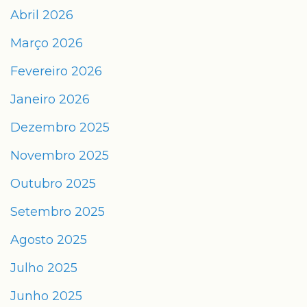
Abril 2026
Março 2026
Fevereiro 2026
Janeiro 2026
Dezembro 2025
Novembro 2025
Outubro 2025
Setembro 2025
Agosto 2025
Julho 2025
Junho 2025