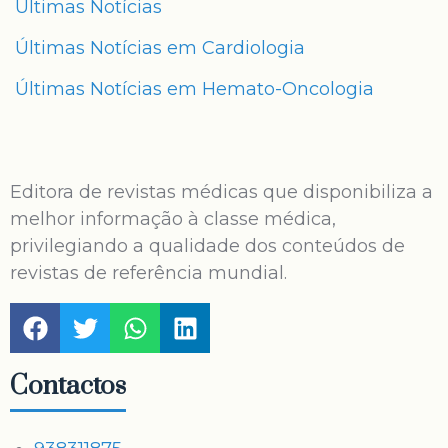
Últimas Notícias
Últimas Notícias em Cardiologia
Últimas Notícias em Hemato-Oncologia
Editora de revistas médicas que disponibiliza a
melhor informação à classe médica,
privilegiando a qualidade dos conteúdos de
revistas de referência mundial.
Contactos