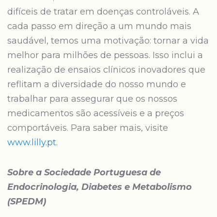
difíceis de tratar em doenças controláveis. A
cada passo em direção a um mundo mais
saudável, temos uma motivação: tornar a vida
melhor para milhões de pessoas. Isso inclui a
realização de ensaios clínicos inovadores que
reflitam a diversidade do nosso mundo e
trabalhar para assegurar que os nossos
medicamentos são acessíveis e a preços
comportáveis. Para saber mais, visite
www.lilly.pt
.
Sobre a Sociedade Portuguesa de
Endocrinologia, Diabetes e Metabolismo
(SPEDM)