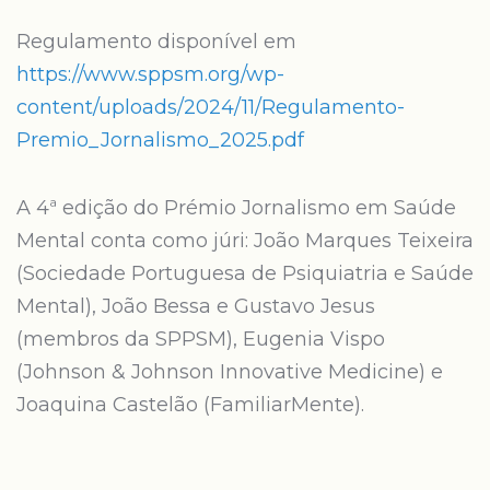
Regulamento disponível em
https://www.sppsm.org/wp-
content/uploads/2024/11/Regulamento-
Premio_Jornalismo_2025.pdf
A 4ª edição do Prémio Jornalismo em Saúde
Mental conta como júri: João Marques Teixeira
(Sociedade Portuguesa de Psiquiatria e Saúde
Mental), João Bessa e Gustavo Jesus
(membros da SPPSM), Eugenia Vispo
(Johnson & Johnson Innovative Medicine) e
Joaquina Castelão (FamiliarMente).