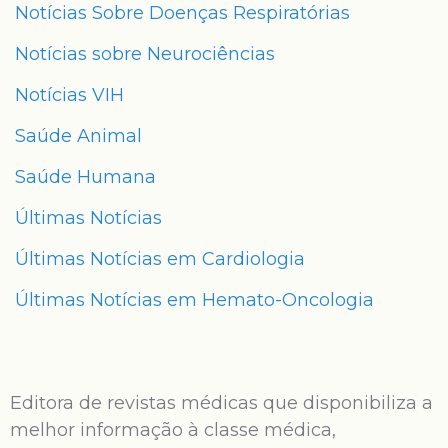
Notícias Sobre Doenças Respiratórias
Notícias sobre Neurociências
Notícias VIH
Saúde Animal
Saúde Humana
Últimas Notícias
Últimas Notícias em Cardiologia
Últimas Notícias em Hemato-Oncologia
Editora de revistas médicas que disponibiliza a
melhor informação à classe médica,