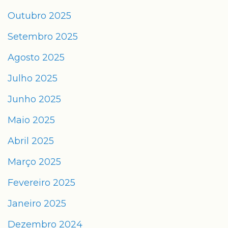
Outubro 2025
Setembro 2025
Agosto 2025
Julho 2025
Junho 2025
Maio 2025
Abril 2025
Março 2025
Fevereiro 2025
Janeiro 2025
Dezembro 2024