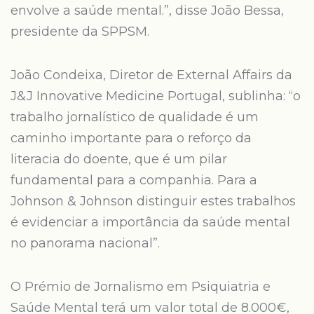
envolve a saúde mental.”, disse João Bessa,
presidente da SPPSM.
João Condeixa, Diretor de External Affairs da
J&J Innovative Medicine Portugal, sublinha: “o
trabalho jornalístico de qualidade é um
caminho importante para o reforço da
literacia do doente, que é um pilar
fundamental para a companhia. Para a
Johnson & Johnson distinguir estes trabalhos
é evidenciar a importância da saúde mental
no panorama nacional”.
O Prémio de Jornalismo em Psiquiatria e
Saúde Mental terá um valor total de 8.000€,