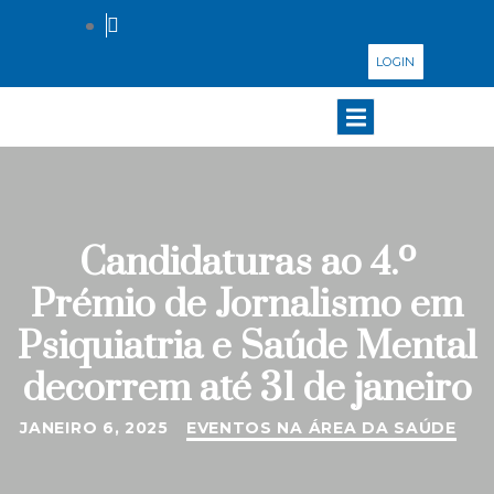
LOGIN
Candidaturas ao 4.º
Prémio de Jornalismo em
Psiquiatria e Saúde Mental
decorrem até 31 de janeiro
JANEIRO 6, 2025
EVENTOS NA ÁREA DA SAÚDE