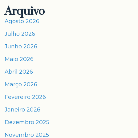
Arquivo
Agosto 2026
Julho 2026
Junho 2026
Maio 2026
Abril 2026
Março 2026
Fevereiro 2026
Janeiro 2026
Dezembro 2025
Novembro 2025