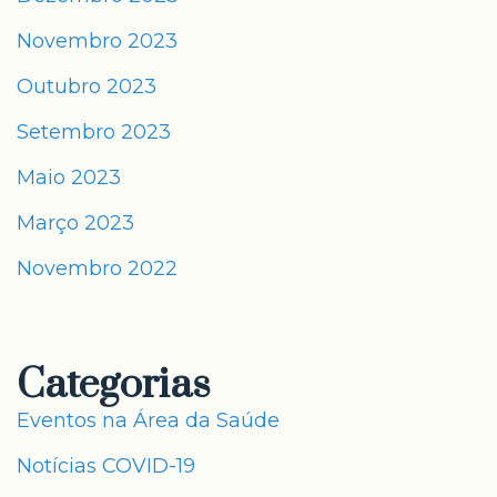
Novembro 2023
Outubro 2023
Setembro 2023
Maio 2023
Março 2023
Novembro 2022
Categorias
Eventos na Área da Saúde
Notícias COVID-19