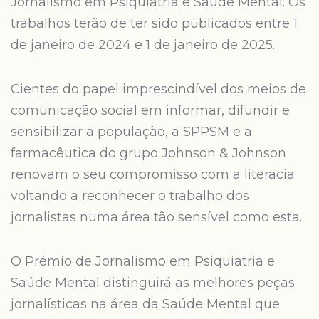
Jornalismo em Psiquiatria e Saúde Mental. Os
trabalhos terão de ter sido publicados entre 1
de janeiro de 2024 e 1 de janeiro de 2025.
Cientes do papel imprescindível dos meios de
comunicação social em informar, difundir e
sensibilizar a população, a SPPSM e a
farmacêutica do grupo Johnson & Johnson
renovam o seu compromisso com a literacia
voltando a reconhecer o trabalho dos
jornalistas numa área tão sensível como esta.
O Prémio de Jornalismo em Psiquiatria e
Saúde Mental distinguirá as melhores peças
jornalísticas na área da Saúde Mental que