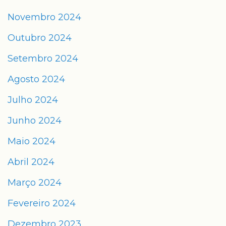
Novembro 2024
Outubro 2024
Setembro 2024
Agosto 2024
Julho 2024
Junho 2024
Maio 2024
Abril 2024
Março 2024
Fevereiro 2024
Dezembro 2023