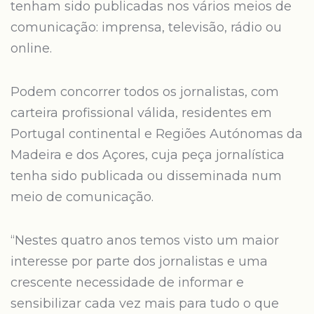
tenham sido publicadas nos vários meios de
comunicação: imprensa, televisão, rádio ou
online.
Podem concorrer todos os jornalistas, com
carteira profissional válida, residentes em
Portugal continental e Regiões Autónomas da
Madeira e dos Açores, cuja peça jornalística
tenha sido publicada ou disseminada num
meio de comunicação.
“Nestes quatro anos temos visto um maior
interesse por parte dos jornalistas e uma
crescente necessidade de informar e
sensibilizar cada vez mais para tudo o que