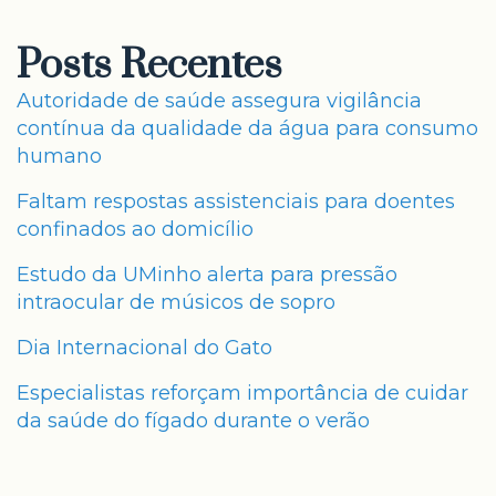
Posts Recentes
Autoridade de saúde assegura vigilância
contínua da qualidade da água para consumo
humano
Faltam respostas assistenciais para doentes
confinados ao domicílio
Estudo da UMinho alerta para pressão
intraocular de músicos de sopro
Dia Internacional do Gato
Especialistas reforçam importância de cuidar
da saúde do fígado durante o verão