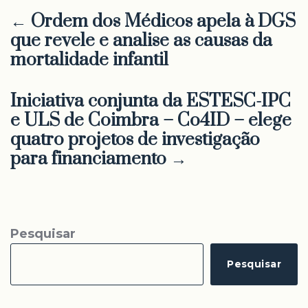
← Ordem dos Médicos apela à DGS
que revele e analise as causas da
mortalidade infantil
Iniciativa conjunta da ESTESC-IPC
e ULS de Coimbra – Co4ID – elege
quatro projetos de investigação
para financiamento →
Pesquisar
Pesquisar