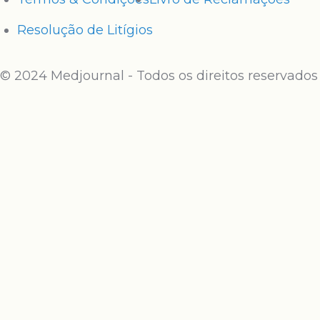
Resolução de Litígios
© 2024 Medjournal - Todos os direitos reservados