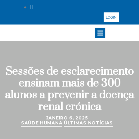
LOGIN
Sessões de esclarecimento
ensinam mais de 300
alunos a prevenir a doença
renal crónica
JANEIRO 6, 2025
SAÚDE HUMANA
ÚLTIMAS NOTÍCIAS