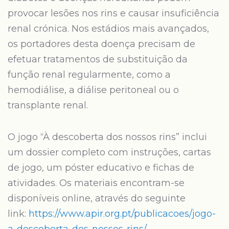
provocar lesões nos rins e causar insuficiência
renal crónica. Nos estádios mais avançados,
os portadores desta doença precisam de
efetuar tratamentos de substituição da
função renal regularmente, como a
hemodiálise, a diálise peritoneal ou o
transplante renal.
O jogo “À descoberta dos nossos rins” inclui
um dossier completo com instruções, cartas
de jogo, um póster educativo e fichas de
atividades. Os materiais encontram-se
disponíveis online, através do seguinte
link:
https://www.apir.org.pt/publicacoes/jogo-