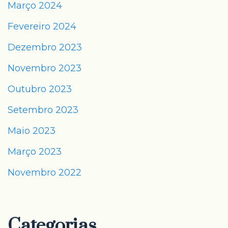
Março 2024
Fevereiro 2024
Dezembro 2023
Novembro 2023
Outubro 2023
Setembro 2023
Maio 2023
Março 2023
Novembro 2022
Categorias