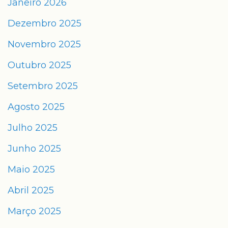
Janeiro 2026
Dezembro 2025
Novembro 2025
Outubro 2025
Setembro 2025
Agosto 2025
Julho 2025
Junho 2025
Maio 2025
Abril 2025
Março 2025