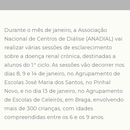
Durante o mês de janeiro, a Associação
Nacional de Centros de Diálise (ANADIAL) vai
realizar várias sessões de esclarecimento
sobre a doença renal crónica, destinadas a
alunos do 1.º ciclo. As sessões vão decorrer nos
dias 8, 9 e 14 de janeiro, no Agrupamento de
Escolas José Maria dos Santos, no Pinhal
Novo, e no dia 13 de janeiro, no Agrupamento
de Escolas de Celeirós, em Braga, envolvendo
mais de 300 crianças, com idades
compreendidas entre os 6 e os 9 anos.