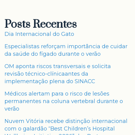
Posts Recentes
Dia Internacional do Gato
Especialistas reforçam importância de cuidar
da saúde do fígado durante o verão
OM aponta riscos transversais e solicita
revisão técnico-clínicaantes da
implementação plena do SINACC
Médicos alertam para o risco de lesões
permanentes na coluna vertebral durante o
verão
Nuvem Vitória recebe distinção internacional
com o galardão “Best Children’s Hospital