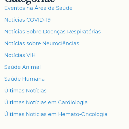
Eventos na Área da Saúde
Notícias COVID-19
Notícias Sobre Doenças Respiratórias
Notícias sobre Neurociências
Notícias VIH
Saúde Animal
Saúde Humana
Últimas Notícias
Últimas Notícias em Cardiologia
Últimas Notícias em Hemato-Oncologia