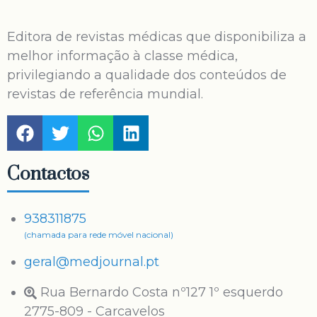
Editora de revistas médicas que disponibiliza a
melhor informação à classe médica,
privilegiando a qualidade dos conteúdos de
revistas de referência mundial.
Contactos
938311875
(chamada para rede móvel nacional)
geral@medjournal.pt
Rua Bernardo Costa nº127 1º esquerdo
2775-809 - Carcavelos