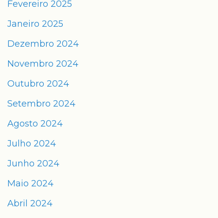
Fevereiro 2025
Janeiro 2025
Dezembro 2024
Novembro 2024
Outubro 2024
Setembro 2024
Agosto 2024
Julho 2024
Junho 2024
Maio 2024
Abril 2024