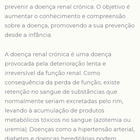
prevenir a doença renal crónica. O objetivo é
aumentar o conhecimento e compreensão
sobre a doença, promovendo a sua prevenção
desde a infância.
A doença renal crónica é uma doença
provocada pela deterioração lenta e
irreversível da função renal. Como
consequência da perda de função, existe
retenção no sangue de substâncias que
normalmente seriam excretadas pelo rim,
levando à acumulação de produtos
metabólicos tóxicos no sangue (azotemia ou
uremia). Doenças como a hipertensão arterial,
diabetes e doenças hereditárias podem