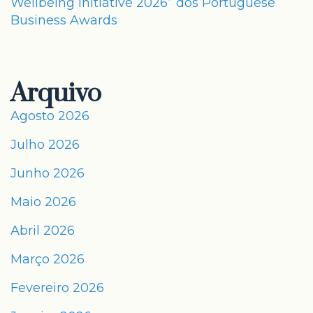
Wellbeing Initiative 2026” dos Portuguese
Business Awards
Arquivo
Agosto 2026
Julho 2026
Junho 2026
Maio 2026
Abril 2026
Março 2026
Fevereiro 2026