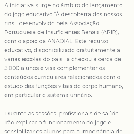
A iniciativa surge no âmbito do lançamento
do jogo educativo “À descoberta dos nossos
rins”, desenvolvido pela Associação
Portuguesa de Insuficientes Renais (APIR),
com o apoio da ANADIAL. Este recurso
educativo, disponibilizado gratuitamente a
várias escolas do país, já chegou a cerca de
3.000 alunos e visa complementar os
conteúdos curriculares relacionados com o
estudo das funções vitais do corpo humano,
em particular o sistema urinário.
Durante as sessões, profissionais de saúde
irão explicar o funcionamento do jogo e
sensibilizar os alunos para a importância de