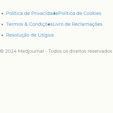
Política de Privacidade
Política de Cookies
Termos & Condições
Livro de Reclamações
Resolução de Litígios
© 2024 Medjournal - Todos os direitos reservados