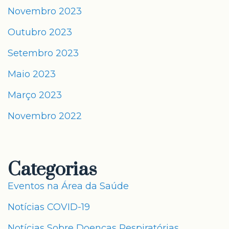
Novembro 2023
Outubro 2023
Setembro 2023
Maio 2023
Março 2023
Novembro 2022
Categorias
Eventos na Área da Saúde
Notícias COVID-19
Notícias Sobre Doenças Respiratórias