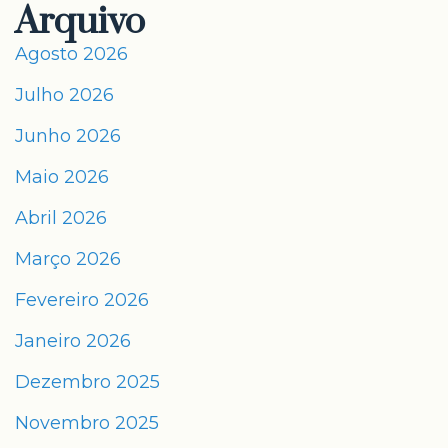
Arquivo
Agosto 2026
Julho 2026
Junho 2026
Maio 2026
Abril 2026
Março 2026
Fevereiro 2026
Janeiro 2026
Dezembro 2025
Novembro 2025