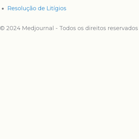
Resolução de Litígios
© 2024 Medjournal - Todos os direitos reservados