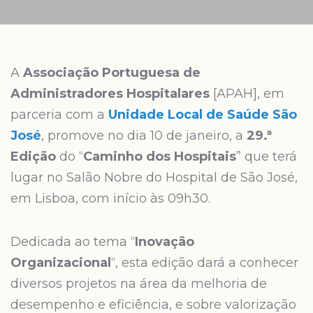
A
Associação Portuguesa de
Administradores Hospitalares
[APAH], em
parceria com a
Unidade Local de Saúde São
José
, promove no dia 10 de janeiro, a
29.ª
Edição
do “
Caminho dos Hospitais
” que terá
lugar no Salão Nobre do Hospital de São José,
em Lisboa, com início às 09h30.
Dedicada ao tema “
Inovação
Organizacional
“, esta edição dará a conhecer
diversos projetos na área da melhoria de
desempenho e eficiência, e sobre valorização