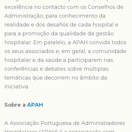
excelência no contacto com os Conselhos de
Administração, para conhecimento da
realidade e dos desafios de cada hospital e
para a promoção da qualidade da gestão
hospitalar. Em paralelo, a APAH convida todos
os seus associados e, em geral, a comunidade
hospitalar e da saúde a participarem nas
conferências e debates sobre múltiplas
temáticas que decorrem no âmbito da
iniciativa.
Sobre a
APAH
A Associação Portuguesa de Administradores