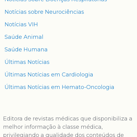
Notícias sobre Neurociências
Notícias VIH
Saúde Animal
Saúde Humana
Últimas Notícias
Últimas Notícias em Cardiologia
Últimas Notícias em Hemato-Oncologia
Editora de revistas médicas que disponibiliza a
melhor informação à classe médica,
privilegiando a qualidade dos conteúdos de