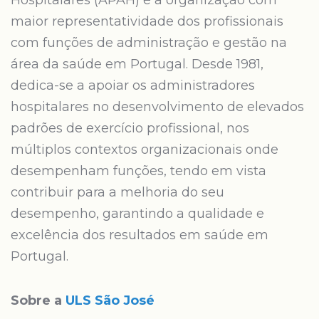
Hospitalares (APAH) é a organização com
maior representatividade dos profissionais
com funções de administração e gestão na
área da saúde em Portugal. Desde 1981,
dedica-se a apoiar os administradores
hospitalares no desenvolvimento de elevados
padrões de exercício profissional, nos
múltiplos contextos organizacionais onde
desempenham funções, tendo em vista
contribuir para a melhoria do seu
desempenho, garantindo a qualidade e
excelência dos resultados em saúde em
Portugal.
Sobre a
ULS São José