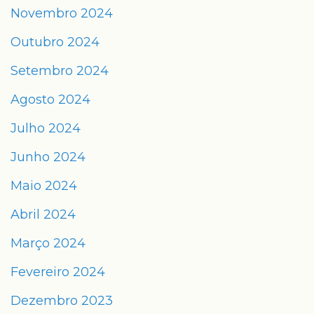
Novembro 2024
Outubro 2024
Setembro 2024
Agosto 2024
Julho 2024
Junho 2024
Maio 2024
Abril 2024
Março 2024
Fevereiro 2024
Dezembro 2023