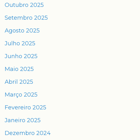
Outubro 2025
Setembro 2025
Agosto 2025
Julho 2025
Junho 2025
Maio 2025
Abril 2025
Março 2025
Fevereiro 2025
Janeiro 2025
Dezembro 2024