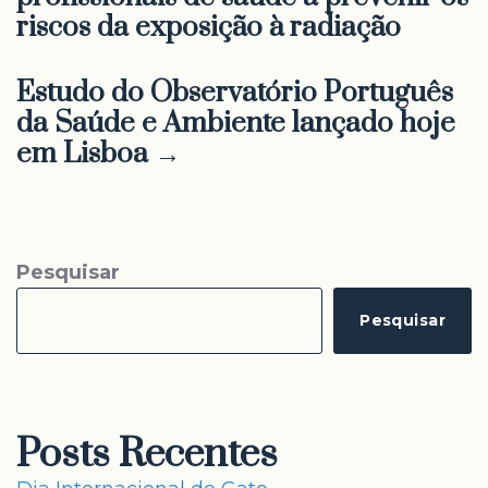
riscos da exposição à radiação
Estudo do Observatório Português
da Saúde e Ambiente lançado hoje
em Lisboa →
Pesquisar
Pesquisar
Posts Recentes