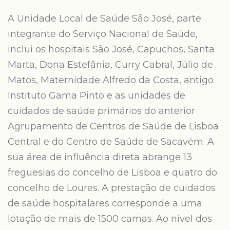
A Unidade Local de Saúde São José, parte
integrante do Serviço Nacional de Saúde,
inclui os hospitais São José, Capuchos, Santa
Marta, Dona Estefânia, Curry Cabral, Júlio de
Matos, Maternidade Alfredo da Costa, antigo
Instituto Gama Pinto e as unidades de
cuidados de saúde primários do anterior
Agrupamento de Centros de Saúde de Lisboa
Central e do Centro de Saúde de Sacavém. A
sua área de influência direta abrange 13
freguesias do concelho de Lisboa e quatro do
concelho de Loures. A prestação de cuidados
de saúde hospitalares corresponde a uma
lotação de mais de 1500 camas. Ao nível dos