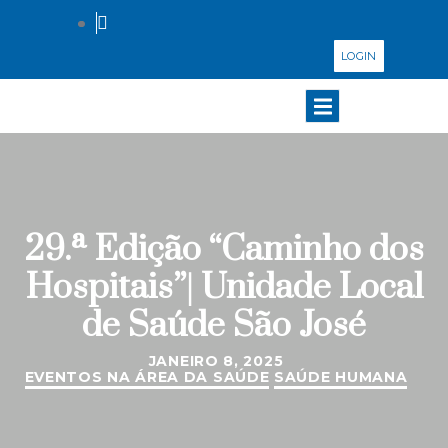
LOGIN
29.ª Edição “Caminho dos
Hospitais”| Unidade Local
de Saúde São José
JANEIRO 8, 2025
EVENTOS NA ÁREA DA SAÚDE
SAÚDE HUMANA