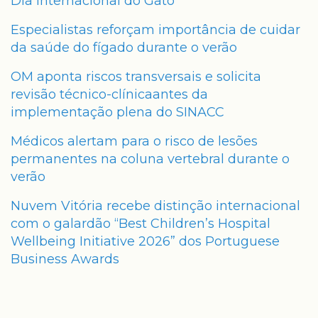
Dia Internacional do Gato
Especialistas reforçam importância de cuidar
da saúde do fígado durante o verão
OM aponta riscos transversais e solicita
revisão técnico-clínicaantes da
implementação plena do SINACC
Médicos alertam para o risco de lesões
permanentes na coluna vertebral durante o
verão
Nuvem Vitória recebe distinção internacional
com o galardão “Best Children’s Hospital
Wellbeing Initiative 2026” dos Portuguese
Business Awards