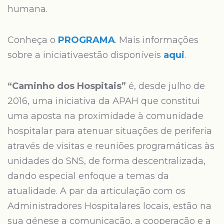
humana.
Conheça o
PROGRAMA
. Mais informações
sobre a iniciativaestão disponíveis
aqui
.
“Caminho dos Hospitais”
é, desde julho de
2016, uma iniciativa da APAH que constitui
uma aposta na proximidade à comunidade
hospitalar para atenuar situações de periferia
através de visitas e reuniões programáticas às
unidades do SNS, de forma descentralizada,
dando especial enfoque a temas da
atualidade. A par da articulação com os
Administradores Hospitalares locais, estão na
sua génese a comunicação, a cooperação e a