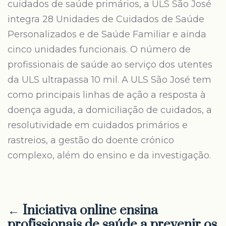
cuidados de saúde primários, a ULS São José
integra 28 Unidades de Cuidados de Saúde
Personalizados e de Saúde Familiar e ainda
cinco unidades funcionais. O número de
profissionais de saúde ao serviço dos utentes
da ULS ultrapassa 10 mil. A ULS São José tem
como principais linhas de ação a resposta à
doença aguda, a domiciliação de cuidados, a
resolutividade em cuidados primários e
rastreios, a gestão do doente crónico
complexo, além do ensino e da investigação.
← Iniciativa online ensina
profissionais de saúde a prevenir os