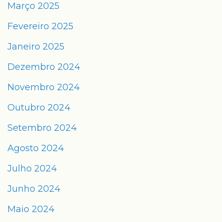
Março 2025
Fevereiro 2025
Janeiro 2025
Dezembro 2024
Novembro 2024
Outubro 2024
Setembro 2024
Agosto 2024
Julho 2024
Junho 2024
Maio 2024