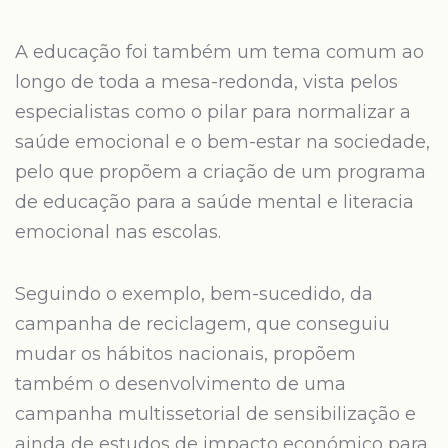
A educação foi também um tema comum ao
longo de toda a mesa-redonda, vista pelos
especialistas como o pilar para normalizar a
saúde emocional e o bem-estar na sociedade,
pelo que propõem a criação de um programa
de educação para a saúde mental e literacia
emocional nas escolas.
Seguindo o exemplo, bem-sucedido, da
campanha de reciclagem, que conseguiu
mudar os hábitos nacionais, propõem
também o desenvolvimento de uma
campanha multissetorial de sensibilização e
ainda de estudos de impacto económico para