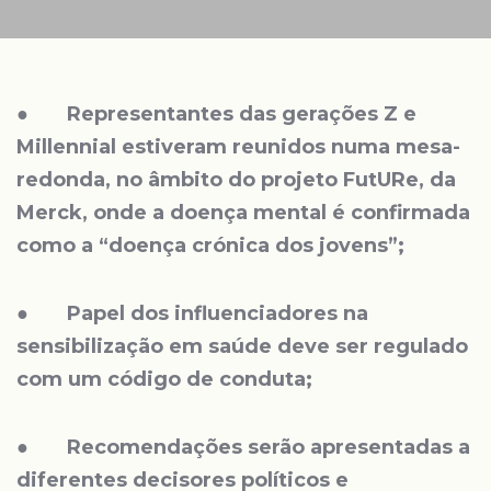
●
Representantes das gerações Z e
Millennial estiveram reunidos numa mesa-
redonda, no âmbito do projeto FutURe, da
Merck, onde a doença mental é confirmada
como a “doença crónica dos jovens”;
●
Papel dos influenciadores na
sensibilização em saúde deve ser regulado
com um código de conduta;
●
Recomendações serão apresentadas a
diferentes decisores
políticos e