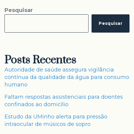
Pesquisar
Pesquisar
Posts Recentes
Autoridade de saúde assegura vigilância
contínua da qualidade da água para consumo
humano
Faltam respostas assistenciais para doentes
confinados ao domicílio
Estudo da UMinho alerta para pressão
intraocular de músicos de sopro