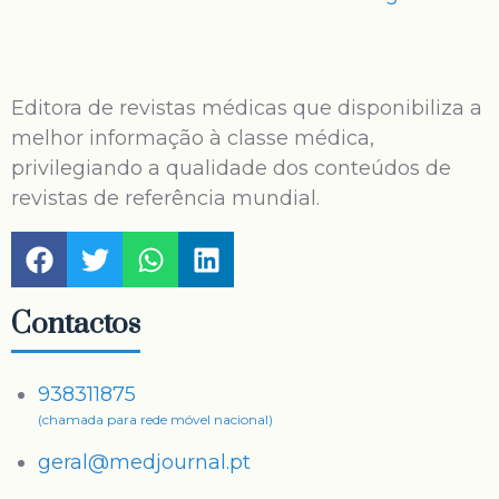
Editora de revistas médicas que disponibiliza a
melhor informação à classe médica,
privilegiando a qualidade dos conteúdos de
revistas de referência mundial.
Contactos
938311875
(chamada para rede móvel nacional)
geral@medjournal.pt