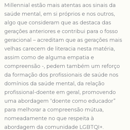
Millennial estão mais atentas aos sinais da
saúde mental, em si próprios e nos outros,
algo que consideram que as destaca das
gerações anteriores e contribui para o fosso
geracional – acreditam que as gerações mais
velhas carecem de literacia nesta matéria,
assim como de alguma empatia e
compreensão -, pedem também um reforço
da formação dos profissionais de saúde nos
domínios da saúde mental, da relação
profissional-doente em geral, promovendo
uma abordagem “doente como educador”
para melhorar a compreensão mútua,
nomeadamente no que respeita à
abordagem da comunidade LGBTQI+.