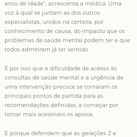
anos de idade”, acrescenta a médica. Uma
voz à qual se juntam as dos outros
especialistas, unidos na certeza, por
conhecimento de causa, do impacto que os
problemas de saúde mental podem ter e que
todos admitiram já ter sentido.
É por isso que a dificuldade de acesso às
consultas de saúde mental e a urgência de
uma intervenção precoce se tornaram os
principais pontos de partida para as
recomendações definidas, a começar por
tornar mais acessíveis os apoios.
E porque defendem que as gerações Z e