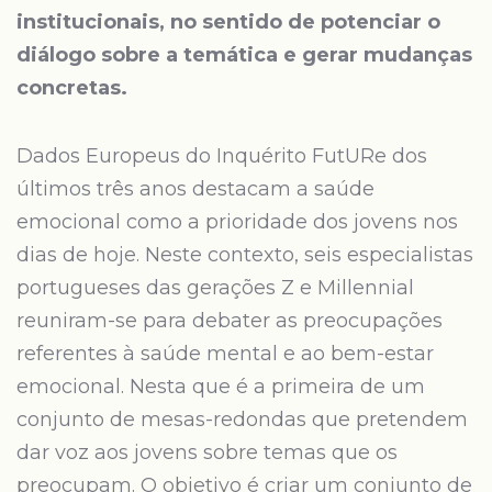
institucionais, no sentido de potenciar o
diálogo sobre a temática e gerar mudanças
concretas.
Dados Europeus do Inquérito FutURe dos
últimos três anos destacam a saúde
emocional como a prioridade dos jovens nos
dias de hoje. Neste contexto, seis especialistas
portugueses das gerações Z e Millennial
reuniram-se para debater as preocupações
referentes à saúde mental e ao bem-estar
emocional. Nesta que é a primeira de um
conjunto de mesas-redondas que pretendem
dar voz aos jovens sobre temas que os
preocupam. O objetivo é criar um conjunto de