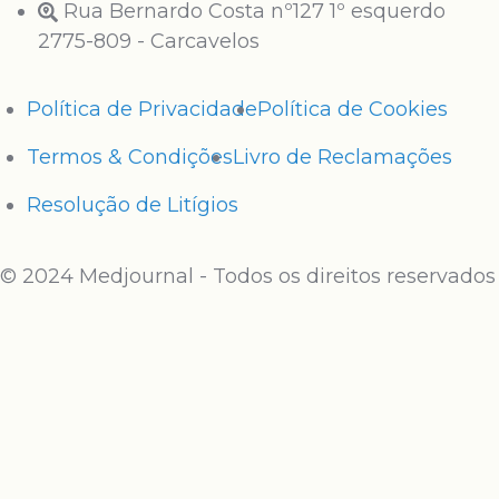
Rua Bernardo Costa nº127 1º esquerdo
2775-809 - Carcavelos
Política de Privacidade
Política de Cookies
Termos & Condições
Livro de Reclamações
Resolução de Litígios
© 2024 Medjournal - Todos os direitos reservados