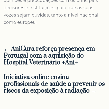
opiniões e preocupações com os principais
decisores e instituições, para que as suas
vozes sejam ouvidas, tanto a nível nacional
como europeu.
← AniCura reforça presença em
Portugal com a aquisição do
Hospital Veterinário +Ani+
Iniciativa online ensina
profissionais de saúde a prevenir os
riscos da exposição à radiação →