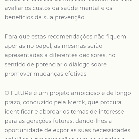
avaliar os custos da saúde mental e os
benefícios da sua prevenção.
Para que estas recomendações não fiquem
apenas no papel, as mesmas serão
apresentadas a diferentes decisores, no
sentido de potenciar o diálogo sobre
promover mudanças efetivas.
O FutURe é um projeto ambicioso e de longo
prazo, conduzido pela Merck, que procura
identificar e abordar os temas de interesse
para as gerações futuras, dando-lhes a
oportunidade de expor as suas necessidades,