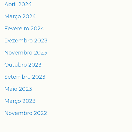
Abril 2024
Março 2024
Fevereiro 2024
Dezembro 2023
Novembro 2023
Outubro 2023
Setembro 2023
Maio 2023
Março 2023
Novembro 2022