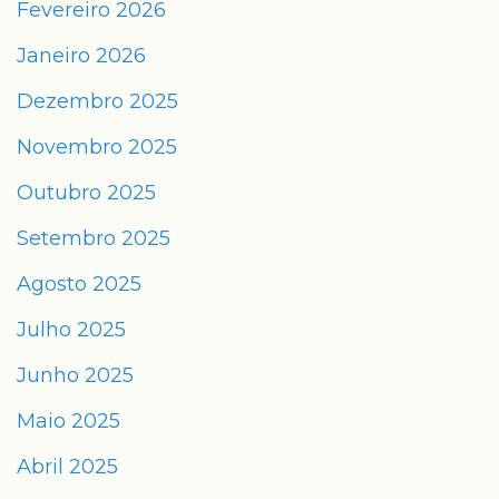
Fevereiro 2026
Janeiro 2026
Dezembro 2025
Novembro 2025
Outubro 2025
Setembro 2025
Agosto 2025
Julho 2025
Junho 2025
Maio 2025
Abril 2025