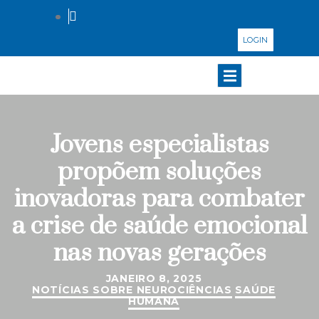
LOGIN
Jovens especialistas
propõem soluções
inovadoras para combater
a crise de saúde emocional
nas novas gerações
JANEIRO 8, 2025
NOTÍCIAS SOBRE NEUROCIÊNCIAS
SAÚDE
HUMANA