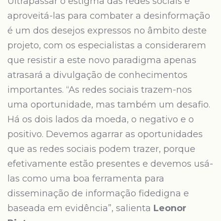
Ultrapassar o estigma das redes sociais e
aproveitá-las para combater a desinformação
é um dos desejos expressos no âmbito deste
projeto, com os especialistas a considerarem
que resistir a este novo paradigma apenas
atrasará a divulgação de conhecimentos
importantes. “As redes sociais trazem-nos
uma oportunidade, mas também um desafio.
Há os dois lados da moeda, o negativo e o
positivo. Devemos agarrar as oportunidades
que as redes sociais podem trazer, porque
efetivamente estão presentes e devemos usá-
las como uma boa ferramenta para
disseminação de informação fidedigna e
baseada em evidência”, salienta
Leonor