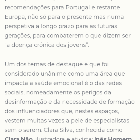
recomendações para Portugal e restante
Europa, não só para o presente mas numa
perspetiva a longo prazo para as futuras
gerações, para combaterem o que dizem ser
“a doença crónica dos jovens”.
Um dos temas de destaque e que foi
considerado unânime como uma área que
impacta a saúde emocional é o das redes
sociais, nomeadamente os perigos da
desinformação e da necessidade de formação
dos influenciadores que, nestes espaços,
vestem muitas vezes a pele de especialistas
sem o serem. Clara Silva, conhecida como
Clara Não
, ilustradora e ativista;
Inês Homem