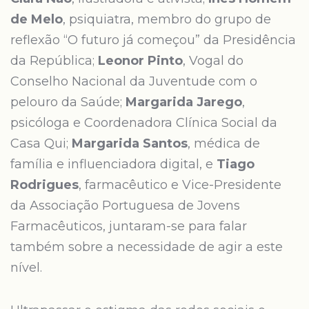
de Melo
, psiquiatra, membro do grupo de
reflexão “O futuro já começou” da Presidência
da República;
Leonor Pinto
, Vogal do
Conselho Nacional da Juventude com o
pelouro da Saúde;
Margarida Jarego
,
psicóloga e Coordenadora Clínica Social da
Casa Qui;
Margarida Santos
, médica de
família e influenciadora digital, e
Tiago
Rodrigues
, farmacêutico e Vice-Presidente
da Associação Portuguesa de Jovens
Farmacêuticos, juntaram-se para falar
também sobre a necessidade de agir a este
nível.