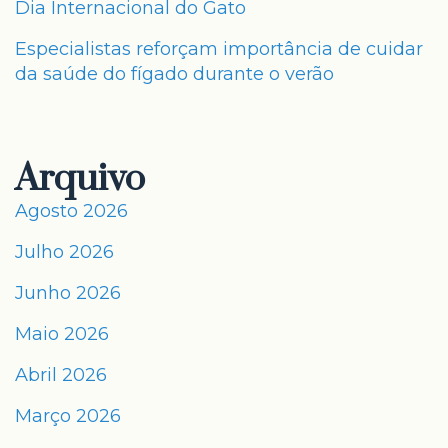
Dia Internacional do Gato
Especialistas reforçam importância de cuidar
da saúde do fígado durante o verão
Arquivo
Agosto 2026
Julho 2026
Junho 2026
Maio 2026
Abril 2026
Março 2026