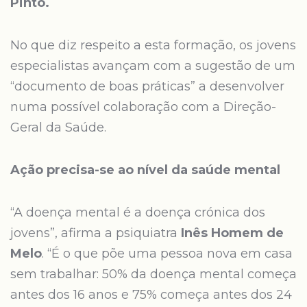
Pinto.
No que diz respeito a esta formação, os jovens
especialistas avançam com a sugestão de um
“documento de boas práticas” a desenvolver
numa possível colaboração com a Direção-
Geral da Saúde.
Ação precisa-se ao nível da saúde mental
“A doença mental é a doença crónica dos
jovens”, afirma a psiquiatra
Inês Homem de
Melo
. “É o que põe uma pessoa nova em casa
sem trabalhar: 50% da doença mental começa
antes dos 16 anos e 75% começa antes dos 24