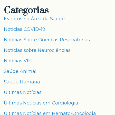
Categorias
Eventos na Área da Saúde
Notícias COVID-19
Notícias Sobre Doenças Respiratórias
Notícias sobre Neurociências
Notícias VIH
Saúde Animal
Saúde Humana
Últimas Notícias
Últimas Notícias em Cardiologia
Últimas Notícias em Hemato-Oncologia