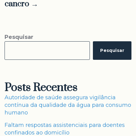
cancro →
Pesquisar
Pesquisar
Posts Recentes
Autoridade de saúde assegura vigilância
contínua da qualidade da água para consumo
humano
Faltam respostas assistenciais para doentes
confinados ao domicílio