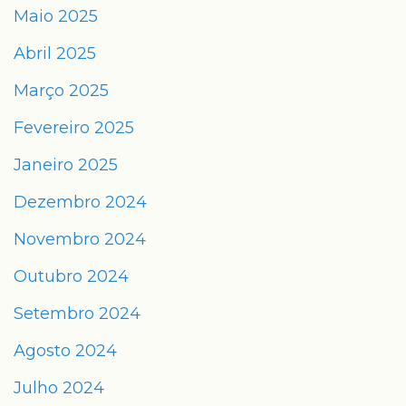
Maio 2025
Abril 2025
Março 2025
Fevereiro 2025
Janeiro 2025
Dezembro 2024
Novembro 2024
Outubro 2024
Setembro 2024
Agosto 2024
Julho 2024