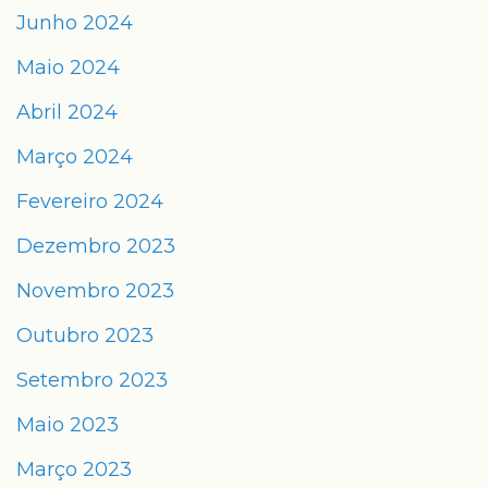
Junho 2024
Maio 2024
Abril 2024
Março 2024
Fevereiro 2024
Dezembro 2023
Novembro 2023
Outubro 2023
Setembro 2023
Maio 2023
Março 2023