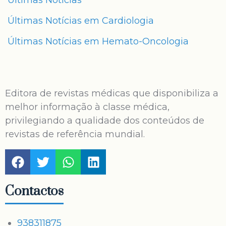
Últimas Notícias
Últimas Notícias em Cardiologia
Últimas Notícias em Hemato-Oncologia
Editora de revistas médicas que disponibiliza a
melhor informação à classe médica,
privilegiando a qualidade dos conteúdos de
revistas de referência mundial.
Contactos
938311875