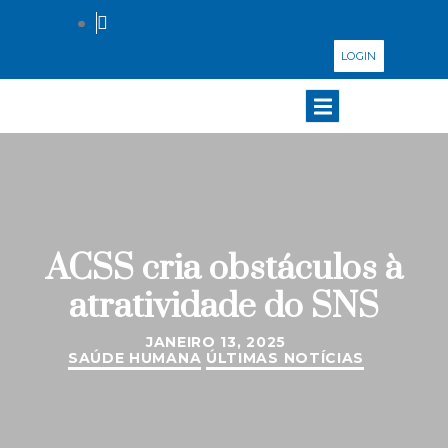
LOGIN
ACSS cria obstáculos à
atratividade do SNS
JANEIRO 13, 2025
SAÚDE HUMANA
ÚLTIMAS NOTÍCIAS