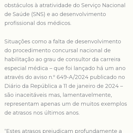
obstáculos à atratividade do Serviço Nacional
de Saúde (SNS) e ao desenvolvimento
profissional dos médicos.
Situações como a falta de desenvolvimento
do procedimento concursal nacional de
habilitação ao grau de consultor da carreira
especial médica – que foi lançado há um ano
através do aviso n.º 649-A/2024 publicado no
Diário da República a 11 de janeiro de 2024 –
são inaceitáveis mas, lamentavelmente,
representam apenas um de muitos exemplos
de atrasos nos últimos anos.
“Estes atrasos prejudicam profundamente a