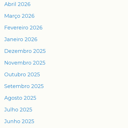
Abril 2026
Março 2026
Fevereiro 2026
Janeiro 2026
Dezembro 2025
Novembro 2025
Outubro 2025
Setembro 2025
Agosto 2025
Julho 2025
Junho 2025