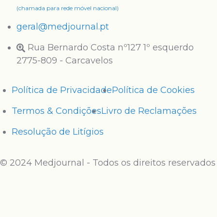
(chamada para rede móvel nacional)
geral@medjournal.pt
Rua Bernardo Costa nº127 1º esquerdo
2775-809 - Carcavelos
Política de Privacidade
Política de Cookies
Termos & Condições
Livro de Reclamações
Resolução de Litígios
© 2024 Medjournal - Todos os direitos reservados