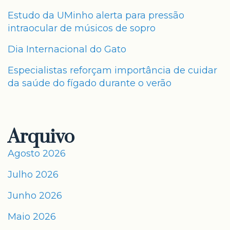
Estudo da UMinho alerta para pressão
intraocular de músicos de sopro
Dia Internacional do Gato
Especialistas reforçam importância de cuidar
da saúde do fígado durante o verão
Arquivo
Agosto 2026
Julho 2026
Junho 2026
Maio 2026