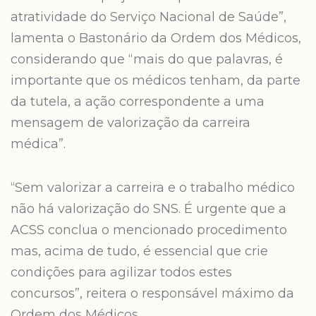
atratividade do Serviço Nacional de Saúde”,
lamenta o Bastonário da Ordem dos Médicos,
considerando que “mais do que palavras, é
importante que os médicos tenham, da parte
da tutela, a ação correspondente a uma
mensagem de valorização da carreira
médica”.
“Sem valorizar a carreira e o trabalho médico
não há valorização do SNS. É urgente que a
ACSS conclua o mencionado procedimento
mas, acima de tudo, é essencial que crie
condições para agilizar todos estes
concursos”, reitera o responsável máximo da
Ordem dos Médicos.