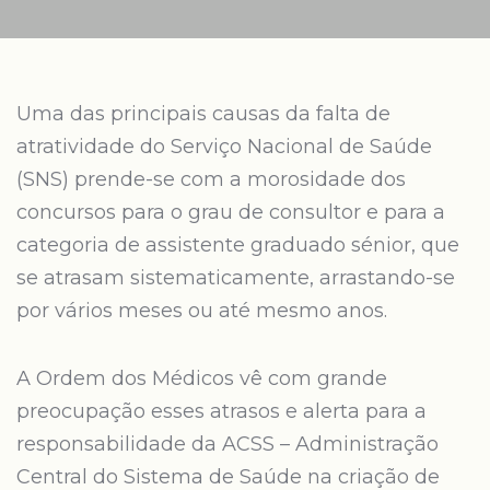
Uma das principais causas da falta de
atratividade do Serviço Nacional de Saúde
(SNS) prende-se com a morosidade dos
concursos para o grau de consultor e para a
categoria de assistente graduado sénior, que
se atrasam sistematicamente, arrastando-se
por vários meses ou até mesmo anos.
A Ordem dos Médicos vê com grande
preocupação esses atrasos e alerta para a
responsabilidade da ACSS – Administração
Central do Sistema de Saúde na criação de