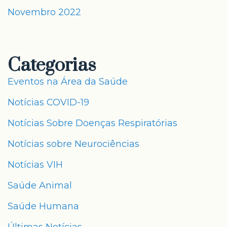
Novembro 2022
Categorias
Eventos na Área da Saúde
Notícias COVID-19
Notícias Sobre Doenças Respiratórias
Notícias sobre Neurociências
Notícias VIH
Saúde Animal
Saúde Humana