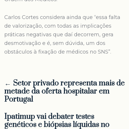
Carlos Cortes considera ainda que “essa falta
de valorização, com todas as implicações
práticas negativas que daí decorrem, gera
desmotivação e é, sem dúvida, um dos
obstáculos à fixação de médicos no SNS”.
← Setor privado representa mais de
metade da oferta hospitalar em
Portugal
Ipatimup vai debater testes
genéticos e biópsias líquidas no