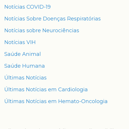
Notícias COVID-19
Notícias Sobre Doenças Respiratórias
Notícias sobre Neurociências
Notícias VIH
Saúde Animal
Saúde Humana
Últimas Notícias
Últimas Notícias em Cardiologia
Últimas Notícias em Hemato-Oncologia