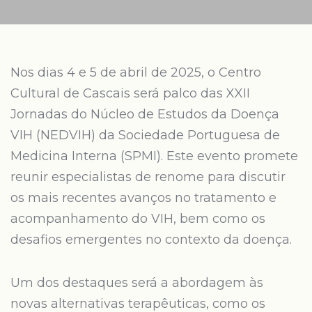
Nos dias 4 e 5 de abril de 2025, o Centro
Cultural de Cascais será palco das XXII
Jornadas do Núcleo de Estudos da Doença
VIH (NEDVIH) da Sociedade Portuguesa de
Medicina Interna (SPMI). Este evento promete
reunir especialistas de renome para discutir
os mais recentes avanços no tratamento e
acompanhamento do VIH, bem como os
desafios emergentes no contexto da doença.
Um dos destaques será a abordagem às
novas alternativas terapêuticas, como os