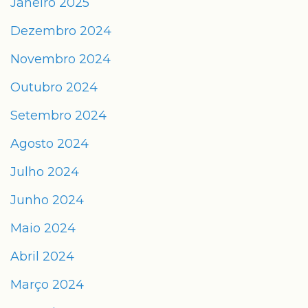
Janeiro 2025
Dezembro 2024
Novembro 2024
Outubro 2024
Setembro 2024
Agosto 2024
Julho 2024
Junho 2024
Maio 2024
Abril 2024
Março 2024