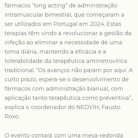
fármacos “long acting” de administração
intramuscular bimestral, que começaram a
ser utilizados em Portugal em 2024. Estas
terapias têm vindo a revolucionar a gestão da
infeção ao eliminar a necessidade de uma
toma diária, mantendo a eficácia e a
tolerabilidade da terapêutica antirretrovírica
tradicional. “Os avanços não param por aqui. A
curto prazo, espera-se o desenvolvimento de
fármacos com administração bianual, com
aplicação tanto terapêutica como preventiva”,
explica o coordenador do NEDVIH, Fausto
Roxo.
O evento contará com uma mesa-redonda