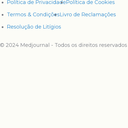
Política de Privacidade
Política de Cookies
Termos & Condições
Livro de Reclamações
Resolução de Litígios
© 2024 Medjournal - Todos os direitos reservados