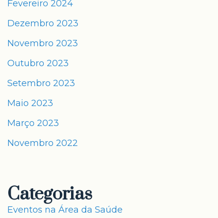
Fevereiro 2024
Dezembro 2023
Novembro 2023
Outubro 2023
Setembro 2023
Maio 2023
Março 2023
Novembro 2022
Categorias
Eventos na Área da Saúde