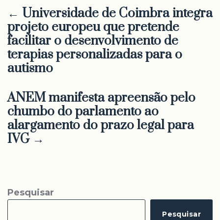
← Universidade de Coimbra integra
projeto europeu que pretende
facilitar o desenvolvimento de
terapias personalizadas para o
autismo
ANEM manifesta apreensão pelo
chumbo do parlamento ao
alargamento do prazo legal para
IVG →
Pesquisar
Pesquisar