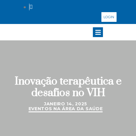
LOGIN
Inovação terapêutica e
desafios no VIH
JANEIRO 14, 2025
EVENTOS NA ÁREA DA SAÚDE