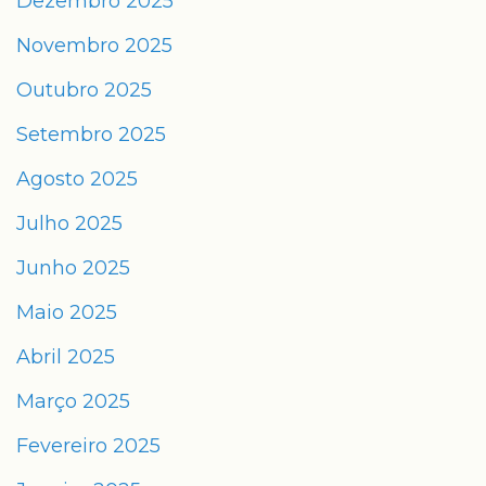
Dezembro 2025
Novembro 2025
Outubro 2025
Setembro 2025
Agosto 2025
Julho 2025
Junho 2025
Maio 2025
Abril 2025
Março 2025
Fevereiro 2025