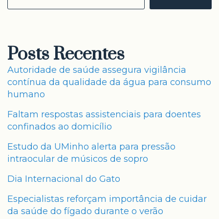
Posts Recentes
Autoridade de saúde assegura vigilância
contínua da qualidade da água para consumo
humano
Faltam respostas assistenciais para doentes
confinados ao domicílio
Estudo da UMinho alerta para pressão
intraocular de músicos de sopro
Dia Internacional do Gato
Especialistas reforçam importância de cuidar
da saúde do fígado durante o verão