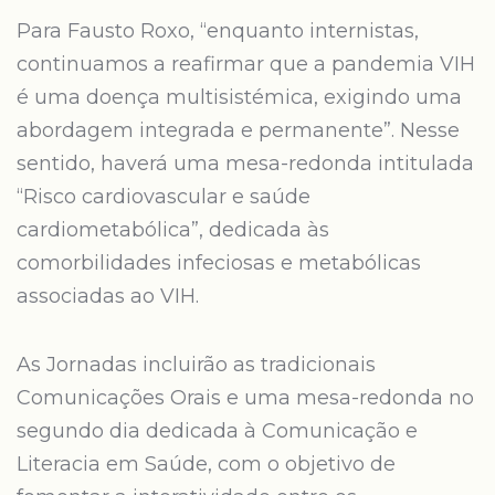
Para Fausto Roxo, “enquanto internistas,
continuamos a reafirmar que a pandemia VIH
é uma doença multisistémica, exigindo uma
abordagem integrada e permanente”. Nesse
sentido, haverá uma mesa-redonda intitulada
“Risco cardiovascular e saúde
cardiometabólica”, dedicada às
comorbilidades infeciosas e metabólicas
associadas ao VIH.
As Jornadas incluirão as tradicionais
Comunicações Orais e uma mesa-redonda no
segundo dia dedicada à Comunicação e
Literacia em Saúde, com o objetivo de