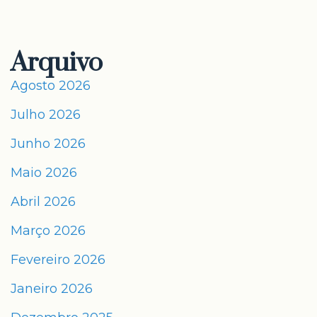
Arquivo
Agosto 2026
Julho 2026
Junho 2026
Maio 2026
Abril 2026
Março 2026
Fevereiro 2026
Janeiro 2026