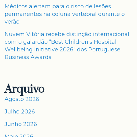
Médicos alertam para o risco de lesões
permanentes na coluna vertebral durante o
verão
Nuvem Vitória recebe distinção internacional
com o galardão “Best Children’s Hospital
Wellbeing Initiative 2026” dos Portuguese
Business Awards
Arquivo
Agosto 2026
Julho 2026
Junho 2026
Maio 2026