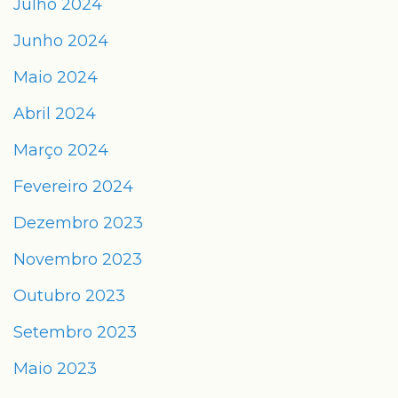
Julho 2024
Junho 2024
Maio 2024
Abril 2024
Março 2024
Fevereiro 2024
Dezembro 2023
Novembro 2023
Outubro 2023
Setembro 2023
Maio 2023