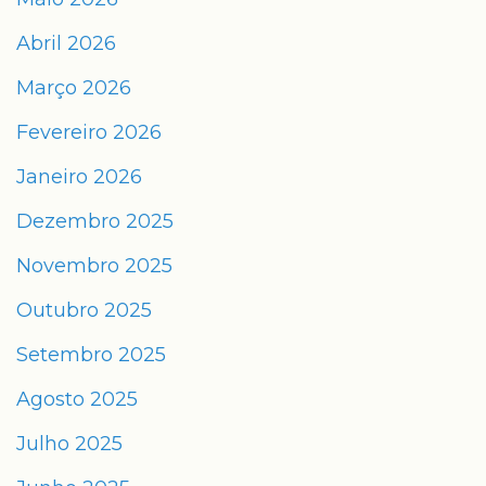
Abril 2026
Março 2026
Fevereiro 2026
Janeiro 2026
Dezembro 2025
Novembro 2025
Outubro 2025
Setembro 2025
Agosto 2025
Julho 2025