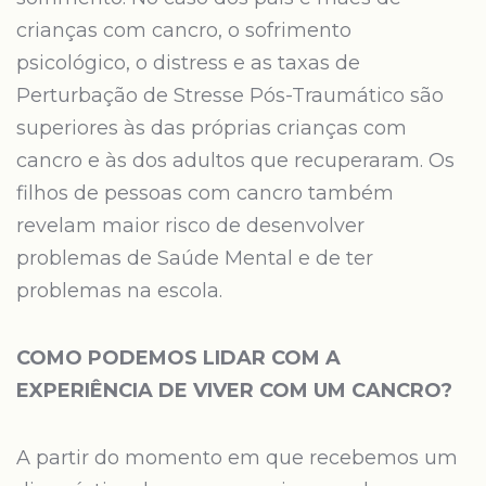
crianças com cancro, o sofrimento
psicológico, o distress e as taxas de
Perturbação de Stresse Pós-Traumático são
superiores às das próprias crianças com
cancro e às dos adultos que recuperaram. Os
filhos de pessoas com cancro também
revelam maior risco de desenvolver
problemas de Saúde Mental e de ter
problemas na escola.
COMO PODEMOS LIDAR COM A
EXPERIÊNCIA DE VIVER COM UM CANCRO?
A partir do momento em que recebemos um