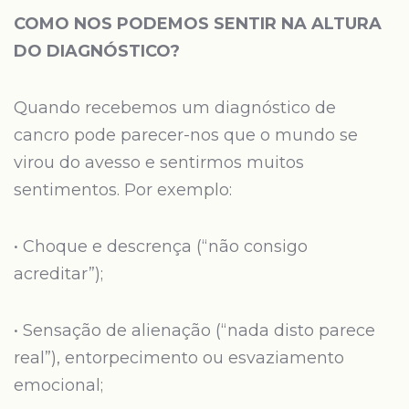
COMO NOS PODEMOS SENTIR NA ALTURA
DO DIAGNÓSTICO?
Quando recebemos um diagnóstico de
cancro pode parecer-nos que o mundo se
virou do avesso e sentirmos muitos
sentimentos. Por exemplo:
• Choque e descrença (“não consigo
acreditar”);
• Sensação de alienação (“nada disto parece
real”), entorpecimento ou esvaziamento
emocional;