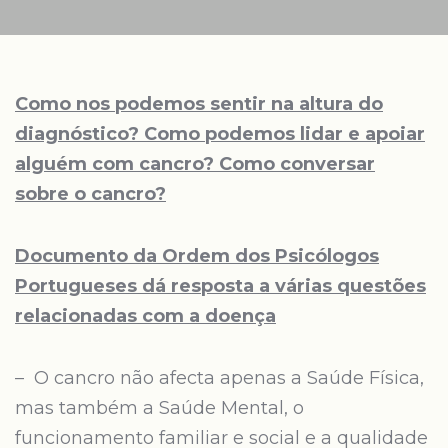
Como nos podemos sentir na altura do
diagnóstico? Como podemos lidar e apoiar
alguém com cancro? Como conversar
sobre o cancro?
Documento da Ordem dos Psicólogos
Portugueses dá resposta a várias questões
relacionadas com a doença
– O cancro não afecta apenas a Saúde Física,
mas também a Saúde Mental, o
funcionamento familiar e social e a qualidade