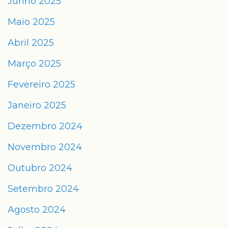
Junho 2025
Maio 2025
Abril 2025
Março 2025
Fevereiro 2025
Janeiro 2025
Dezembro 2024
Novembro 2024
Outubro 2024
Setembro 2024
Agosto 2024