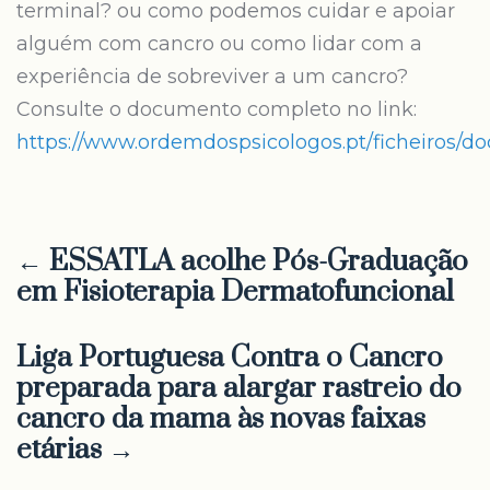
terminal? ou como podemos cuidar e apoiar
alguém com cancro ou como lidar com a
experiência de sobreviver a um cancro?
Consulte o documento completo no link:
https://www.ordemdospsicologos.pt/ficheiros/
← ESSATLA acolhe Pós-Graduação
em Fisioterapia Dermatofuncional
Liga Portuguesa Contra o Cancro
preparada para alargar rastreio do
cancro da mama às novas faixas
etárias →