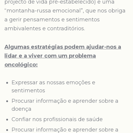
projecto de vida pré-estabelecido) e uma
“montanha-russa emocional”, que nos obriga
a gerir pensamentos e sentimentos
ambivalentes e contraditórios.
Algumas estratégias podem ajudar-nos a
lidar e a viver com um problema
oncológico:
Expressar as nossas emoções e
sentimentos
Procurar informação e aprender sobre a
doença
Confiar nos profissionais de saúde
Procurar informação e aprender sobre a