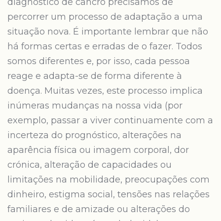
diagnóstico de cancro precisamos de
percorrer um processo de adaptação a uma
situação nova. É importante lembrar que não
há formas certas e erradas de o fazer. Todos
somos diferentes e, por isso, cada pessoa
reage e adapta-se de forma diferente à
doença. Muitas vezes, este processo implica
inúmeras mudanças na nossa vida (por
exemplo, passar a viver continuamente com a
incerteza do prognóstico, alterações na
aparência física ou imagem corporal, dor
crónica, alteração de capacidades ou
limitações na mobilidade, preocupações com
dinheiro, estigma social, tensões nas relações
familiares e de amizade ou alterações do