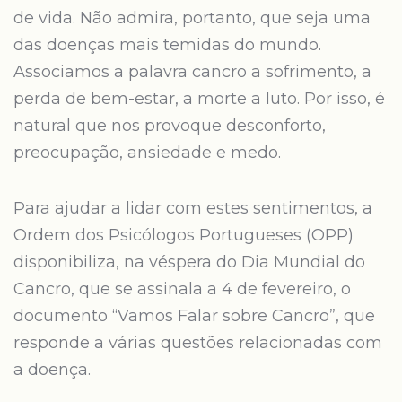
de vida. Não admira, portanto, que seja uma
das doenças mais temidas do mundo.
Associamos a palavra cancro a sofrimento, a
perda de bem-estar, a morte a luto. Por isso, é
natural que nos provoque desconforto,
preocupação, ansiedade e medo.
Para ajudar a lidar com estes sentimentos, a
Ordem dos Psicólogos Portugueses (OPP)
disponibiliza, na véspera do Dia Mundial do
Cancro, que se assinala a 4 de fevereiro, o
documento “Vamos Falar sobre Cancro”, que
responde a várias questões relacionadas com
a doença.