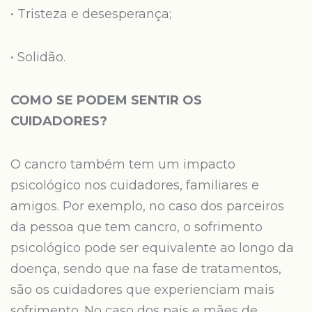
• Tristeza e desesperança;
• Solidão.
COMO SE PODEM SENTIR OS
CUIDADORES?
O cancro também tem um impacto
psicológico nos cuidadores, familiares e
amigos. Por exemplo, no caso dos parceiros
da pessoa que tem cancro, o sofrimento
psicológico pode ser equivalente ao longo da
doença, sendo que na fase de tratamentos,
são os cuidadores que experienciam mais
sofrimento. No caso dos pais e mães de