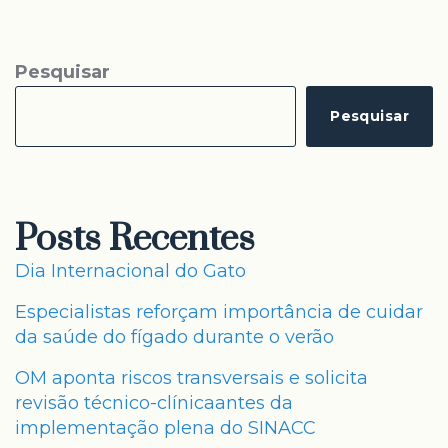
Pesquisar
Pesquisar
Posts Recentes
Dia Internacional do Gato
Especialistas reforçam importância de cuidar
da saúde do fígado durante o verão
OM aponta riscos transversais e solicita
revisão técnico-clínicaantes da
implementação plena do SINACC