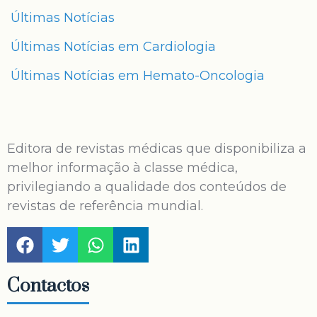
Últimas Notícias
Últimas Notícias em Cardiologia
Últimas Notícias em Hemato-Oncologia
Editora de revistas médicas que disponibiliza a
melhor informação à classe médica,
privilegiando a qualidade dos conteúdos de
revistas de referência mundial.
Contactos