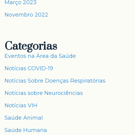
Março 2023
Novembro 2022
Categorias
Eventos na Área da Saúde
Notícias COVID-19
Notícias Sobre Doenças Respiratórias
Notícias sobre Neurociências
Notícias VIH
Saúde Animal
Saúde Humana