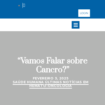
LOGIN
“Vamos Falar sobre
Cancro?”
FEVEREIRO 3, 2025
SAÚDE HUMANA
ÚLTIMAS NOTÍCIAS EM
HEMATO-ONCOLOGIA