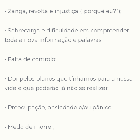
• Zanga, revolta e injustiça (“porquê eu?”);
• Sobrecarga e dificuldade em compreender
toda a nova informação e palavras;
• Falta de controlo;
• Dor pelos planos que tínhamos para a nossa
vida e que poderão já não se realizar;
• Preocupação, ansiedade e/ou pânico;
• Medo de morrer;