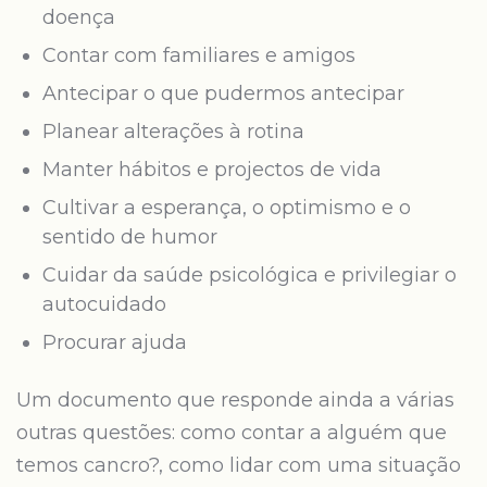
doença
Contar com familiares e amigos
Antecipar o que pudermos antecipar
Planear alterações à rotina
Manter hábitos e projectos de vida
Cultivar a esperança, o optimismo e o
sentido de humor
Cuidar da saúde psicológica e privilegiar o
autocuidado
Procurar ajuda
Um documento que responde ainda a várias
outras questões: como contar a alguém que
temos cancro?, como lidar com uma situação