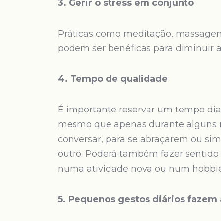
3. Gerir o stress em conjunto
Práticas como meditação, massagen
podem ser benéficas para diminuir a 
4. Tempo de qualidade
É importante reservar um tempo dia
mesmo que apenas durante alguns 
conversar, para se abraçarem ou s
outro. Poderá também fazer sentido
numa atividade nova ou num hobbie
5. Pequenos gestos diários fazem 