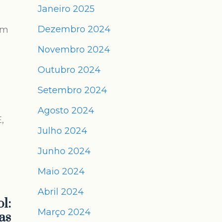
Janeiro 2025
Dezembro 2024
em
Novembro 2024
Outubro 2024
Setembro 2024
Agosto 2024
,
Julho 2024
Junho 2024
Maio 2024
Abril 2024
l:
Março 2024
as