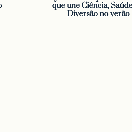
o
que une Ciência, Saúde
Diversão no verão