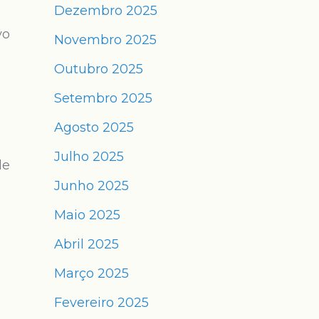
Dezembro 2025
vo
Novembro 2025
Outubro 2025
Setembro 2025
Agosto 2025
Julho 2025
de
Junho 2025
Maio 2025
Abril 2025
Março 2025
Fevereiro 2025