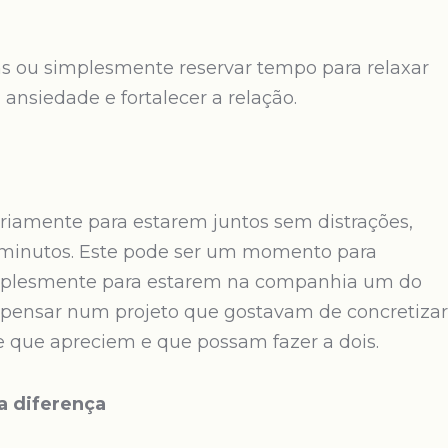
s ou simplesmente reservar tempo para relaxar
ansiedade e fortalecer a relação.
riamente para estarem juntos sem distrações,
minutos. Este pode ser um momento para
implesmente para estarem na companhia um do
 pensar num projeto que gostavam de concretizar
 que apreciem e que possam fazer a dois.
a diferença