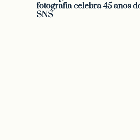
fotografia celebra 45 anos d
SNS