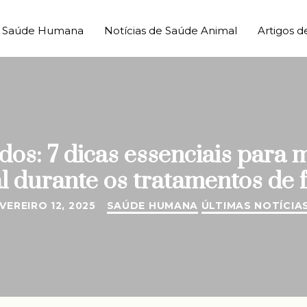
de Saúde Humana
Notícias de Saúde Animal
Artigos d
os: 7 dicas essenciais para 
 durante os tratamentos de f
VEREIRO 12, 2025
SAÚDE HUMANA
ÚLTIMAS NOTÍCIA