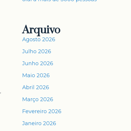
Arquivo
Agosto 2026
Julho 2026
Junho 2026
Maio 2026
Abril 2026
,
Março 2026
Fevereiro 2026
Janeiro 2026