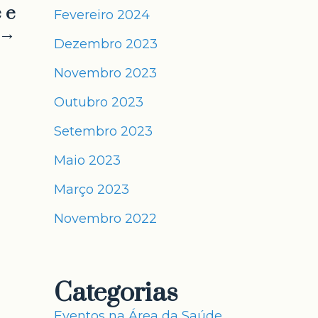
 e
Fevereiro 2024
 →
Dezembro 2023
Novembro 2023
Outubro 2023
Setembro 2023
Maio 2023
Março 2023
Novembro 2022
Categorias
Eventos na Área da Saúde