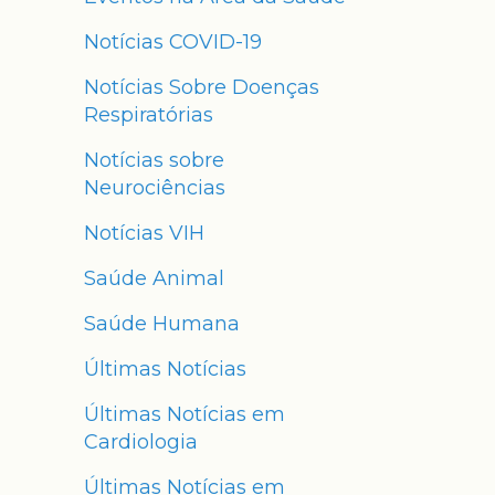
Notícias COVID-19
Notícias Sobre Doenças
Respiratórias
Notícias sobre
Neurociências
Notícias VIH
Saúde Animal
Saúde Humana
Últimas Notícias
Últimas Notícias em
Cardiologia
Últimas Notícias em