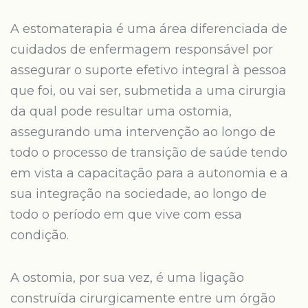
A estomaterapia é uma área diferenciada de
cuidados de enfermagem responsável por
assegurar o suporte efetivo integral à pessoa
que foi, ou vai ser, submetida a uma cirurgia
da qual pode resultar uma ostomia,
assegurando uma intervenção ao longo de
todo o processo de transição de saúde tendo
em vista a capacitação para a autonomia e a
sua integração na sociedade, ao longo de
todo o período em que vive com essa
condição.
A ostomia, por sua vez, é uma ligação
construída cirurgicamente entre um órgão