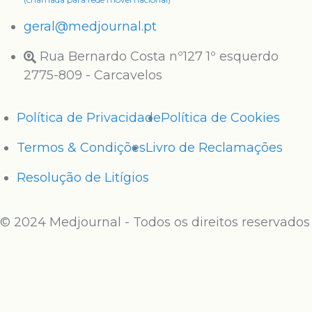
geral@medjournal.pt
Rua Bernardo Costa nº127 1º esquerdo
2775-809 - Carcavelos
Política de Privacidade
Política de Cookies
Termos & Condições
Livro de Reclamações
Resolução de Litígios
© 2024 Medjournal - Todos os direitos reservados