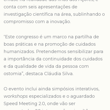
conta com seis apresentações de
investigação científica na área, sublinhando o
compromisso com a inovação.
“Este congresso é um marco na partilha de
boas práticas e na promoção de cuidados
humanizados. Pretendemos sensibilizar para
a importância da continuidade dos cuidados
e da qualidade de vida da pessoa com
ostomia”, destaca Cláudia Silva.
O evento inclui ainda simpósios interativos,
workshops
especializados e o aguardado
Speed Meeting 2.0, onde vão ser