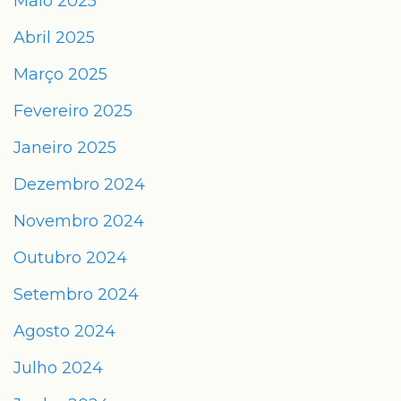
Maio 2025
Abril 2025
Março 2025
Fevereiro 2025
Janeiro 2025
Dezembro 2024
Novembro 2024
Outubro 2024
Setembro 2024
Agosto 2024
Julho 2024