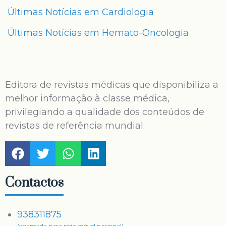
Últimas Notícias em Cardiologia
Últimas Notícias em Hemato-Oncologia
Editora de revistas médicas que disponibiliza a
melhor informação à classe médica,
privilegiando a qualidade dos conteúdos de
revistas de referência mundial.
Contactos
938311875
(chamada para rede móvel nacional)