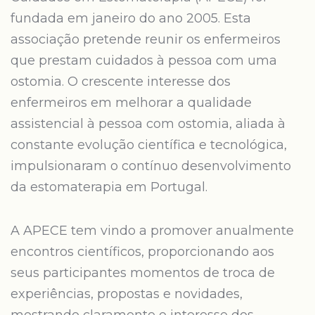
fundada em janeiro do ano 2005. Esta
associação pretende reunir os enfermeiros
que prestam cuidados à pessoa com uma
ostomia. O crescente interesse dos
enfermeiros em melhorar a qualidade
assistencial à pessoa com ostomia, aliada à
constante evolução científica e tecnológica,
impulsionaram o contínuo desenvolvimento
da estomaterapia em Portugal.
A APECE tem vindo a promover anualmente
encontros científicos, proporcionando aos
seus participantes momentos de troca de
experiências, propostas e novidades,