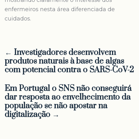
mostrando claramente o interesse dos
enfermeiros nesta área diferenciada de
cuidados.
← Investigadores desenvolvem
produtos naturais à base de algas
com potencial contra o SARS-CoV-2
Em Portugal o SNS não conseguirá
dar resposta ao envelhecimento da
população se não apostar na
digitalização →