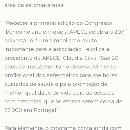
área da estomaterapia.
“Receber a primeira edição do Congresso
Ibérico no ano em que a APECE celebra o 20.º
aniversário é um simbolismo muito
importante para a associação”, explica a
presidente da APECE, Cláudia Silva. “São 20
anos de investimento no desenvolvimento
profissional dos enfermeiros para melhores
cuidados de saúde e pela promoção de
melhor qualidade de vida para as pessoas
com ostomias, que se estima serem cerca de
22.000 em Portugal”.
Paralelamente, o programa conta ainda com