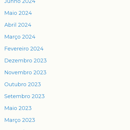
Junho 2024
Maio 2024
Abril 2024
Março 2024
Fevereiro 2024
Dezembro 2023
Novembro 2023
Outubro 2023
Setembro 2023
Maio 2023
Março 2023