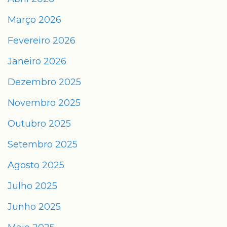
Março 2026
Fevereiro 2026
Janeiro 2026
Dezembro 2025
Novembro 2025
Outubro 2025
Setembro 2025
Agosto 2025
Julho 2025
Junho 2025