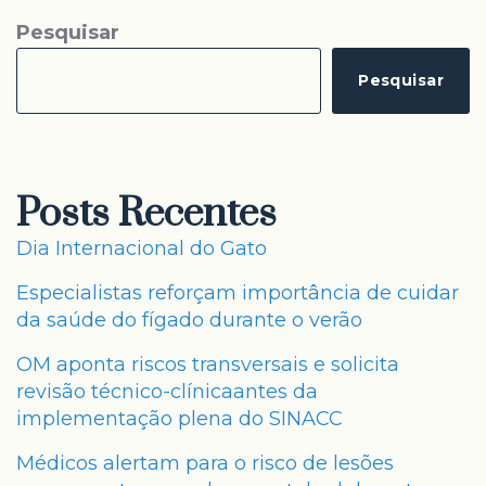
Pesquisar
Pesquisar
Posts Recentes
Dia Internacional do Gato
Especialistas reforçam importância de cuidar
da saúde do fígado durante o verão
OM aponta riscos transversais e solicita
revisão técnico-clínicaantes da
implementação plena do SINACC
Médicos alertam para o risco de lesões