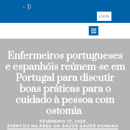
LOGIN
Enfermeiros portugueses
e espanhóis reúnem-se em
Portugal para discutir
boas práticas para o
cuidado à pessoa com
ostomia
FEVEREIRO 17, 2025
EVENTOS NA ÁREA DA SAÚDE
SAÚDE HUMANA