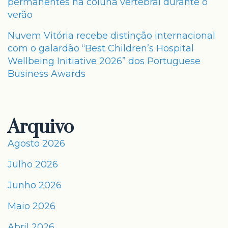
permanentes na coluna vertebral durante o
verão
Nuvem Vitória recebe distinção internacional
com o galardão “Best Children’s Hospital
Wellbeing Initiative 2026” dos Portuguese
Business Awards
Arquivo
Agosto 2026
Julho 2026
Junho 2026
Maio 2026
Abril 2026