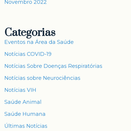
Novembro 2022
Categorias
Eventos na Área da Saúde
Notícias COVID-19
Notícias Sobre Doenças Respiratórias
Notícias sobre Neurociências
Notícias VIH
Saúde Animal
Saúde Humana
Últimas Notícias