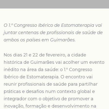
O 1.º Congresso Ibérico de Estomaterapia vai
juntar centenas de profissionais de saúde de
ambos os países em Guimarães.
Nos dias 21 e 22 de fevereiro, a cidade
histórica de Guimarães vai acolher um evento
inédito na área da saúde: o 1.º Congresso
Ibérico de Estomaterapia. O encontro vai
reunir profissionais de saúde para partilhar
práticas e desafios num contexto global e
integrador com o objetivo de promover a
inovação, formação e desenvolvimento na