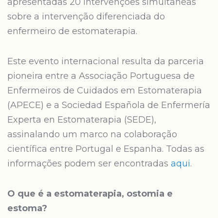
apresentadas 20 intervenções simultâneas
sobre a intervenção diferenciada do
enfermeiro de estomaterapia.
Este evento internacional resulta da parceria
pioneira entre a Associação Portuguesa de
Enfermeiros de Cuidados em Estomaterapia
(APECE) e a Sociedad Española de Enfermería
Experta en Estomaterapia (SEDE),
assinalando um marco na colaboração
científica entre Portugal e Espanha. Todas as
informações podem ser encontradas
aqui
.
O que é a estomaterapia, ostomia e
estoma?