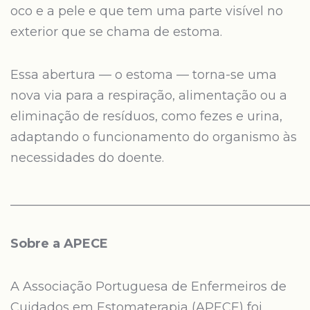
oco e a pele e que tem uma parte visível no
exterior que se chama de estoma.
Essa abertura — o estoma — torna-se uma
nova via para a respiração, alimentação ou a
eliminação de resíduos, como fezes e urina,
adaptando o funcionamento do organismo às
necessidades do doente.
________________________________________________
Sobre a APECE
A Associação Portuguesa de Enfermeiros de
Cuidados em Estomaterapia (APECE) foi