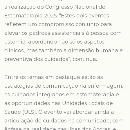
a realização do Congresso Nacional de
Estomaterapia 2025. “Estes dois eventos
refletem um compromisso conjunto para
elevar os padrões assistenciais à pessoa com
ostomia, abordando não só os aspetos
clínicos, mas também a dimensão humana e
preventiva dos cuidados”, continua.
Entre os temas em destaque estão as
estratégias de comunicação na enfermagem,
os cuidados integrados em estomaterapia e
as oportunidades nas Unidades Locais de
Saúde (ULS). O evento vai abordar ainda a
articulação de cuidados na comunidade, com
ênfase na realidade das ilhas dos Açores, e