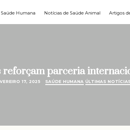
de Saúde Humana
Notícias de Saúde Animal
Artigos d
reforçam parceria internacio
VEREIRO 17, 2025
SAÚDE HUMANA
ÚLTIMAS NOTÍCIA