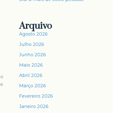
Arquivo
Agosto 2026
Julho 2026
Junho 2026
Maio 2026
Abril 2026
ão
os
Março 2026
Fevereiro 2026
Janeiro 2026