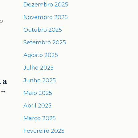
Dezembro 2025
Novembro 2025
 o
Outubro 2025
Setembro 2025
Agosto 2025
Julho 2025
 a
Junho 2025
 →
Maio 2025
Abril 2025
Março 2025
Fevereiro 2025