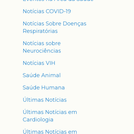
Notícias COVID-19
Notícias Sobre Doenças
Respiratórias
Notícias sobre
Neurociências
Notícias VIH
Saúde Animal
Saúde Humana
Últimas Notícias
Últimas Notícias em
Cardiologia
Últimas Notícias em