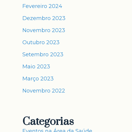
Fevereiro 2024
Dezembro 2023
Novembro 2023
Outubro 2023
Setembro 2023
Maio 2023
Março 2023
Novembro 2022
Categorias
Eventos na Área da Saúde