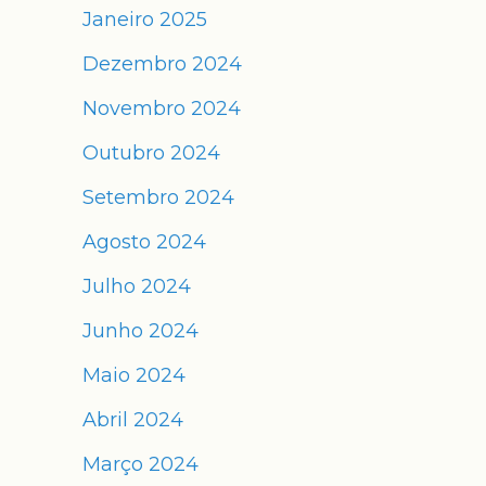
Janeiro 2025
Dezembro 2024
Novembro 2024
Outubro 2024
Setembro 2024
Agosto 2024
Julho 2024
Junho 2024
Maio 2024
Abril 2024
Março 2024