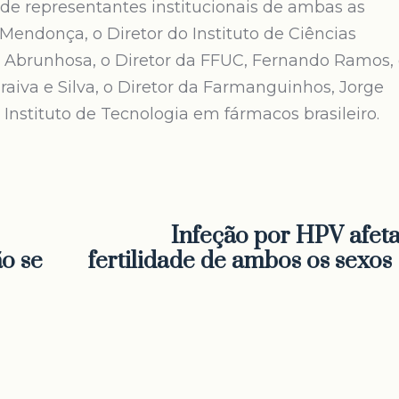
de representantes institucionais de ambas as
 Mendonça, o Diretor do Instituto de Ciências
o Abrunhosa, o Diretor da FFUC, Fernando Ramos,
aiva e Silva, o Diretor da Farmanguinhos, Jorge
Instituto de Tecnologia em fármacos brasileiro.
Infeção por HPV afeta
o se
fertilidade de ambos os sexos