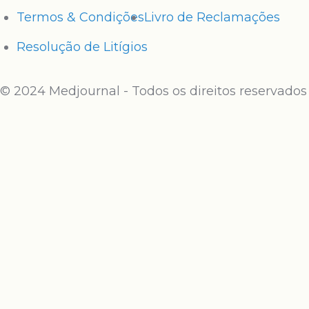
Termos & Condições
Livro de Reclamações
Resolução de Litígios
© 2024 Medjournal - Todos os direitos reservados