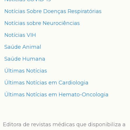
Notícias Sobre Doenças Respiratórias
Notícias sobre Neurociências
Notícias VIH
Saúde Animal
Saúde Humana
Últimas Notícias
Últimas Notícias em Cardiologia
Últimas Notícias em Hemato-Oncologia
Editora de revistas médicas que disponibiliza a