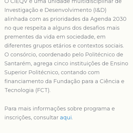
O CIEQV é uma unidade multidisciplinar de
Investigação e Desenvolvimento (I&D)
alinhada com as prioridades da Agenda 2030
no que respeita a alguns dos desafios mais
prementes da vida em sociedade, em
diferentes grupos etários e contextos sociais.
O consórcio, coordenado pelo Politécnico de
Santarém, agrega cinco instituições de Ensino
Superior Politécnico, contando com
financiamento da Fundação para a Ciência e
Tecnologia (FCT).
Para mais informações sobre programa e
inscrições, consultar
aqui
.