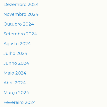
Dezembro 2024
Novembro 2024
Outubro 2024
Setembro 2024
Agosto 2024
Julho 2024
Junho 2024
Maio 2024
Abril 2024
Março 2024
Fevereiro 2024