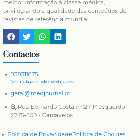
melhor informação à classe médica,
privilegiando a qualidade dos conteúdos de
revistas de referência mundial.
Contactos
938311875
(chamada para rede móvel nacional)
geral@medjournal.pt
Rua Bernardo Costa nº127 1º esquerdo
2775-809 - Carcavelos
Política de Privacidade
Política de Cookies