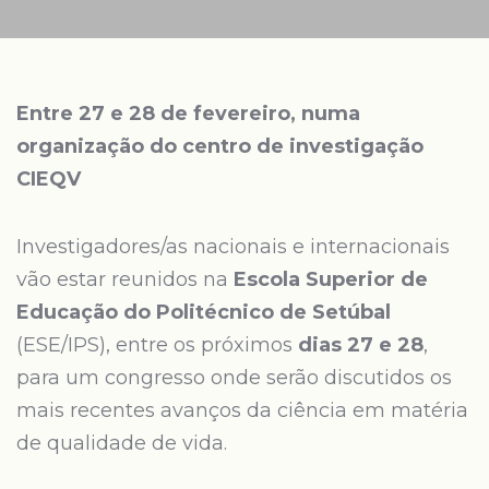
Entre 27 e 28 de fevereiro, numa
organização do centro de investigação
CIEQV
Investigadores/as nacionais e internacionais
vão estar reunidos na
Escola Superior de
Educação do Politécnico de Setúbal
(ESE/IPS), entre os próximos
dias 27 e 28
,
para um congresso onde serão discutidos os
mais recentes avanços da ciência em matéria
de qualidade de vida.