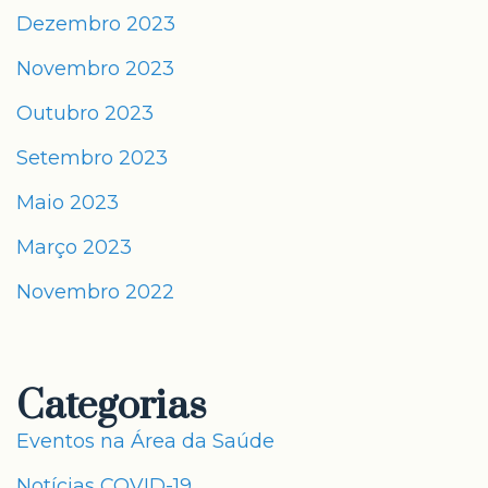
Dezembro 2023
Novembro 2023
Outubro 2023
Setembro 2023
Maio 2023
Março 2023
Novembro 2022
Categorias
Eventos na Área da Saúde
Notícias COVID-19