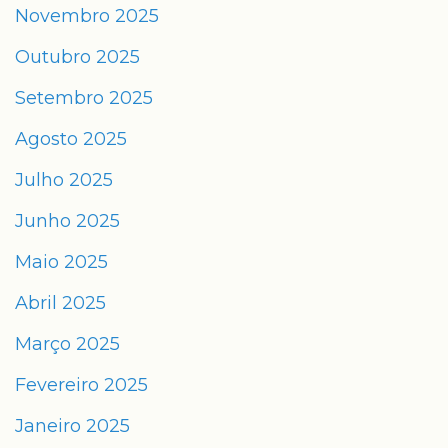
Novembro 2025
Outubro 2025
Setembro 2025
Agosto 2025
Julho 2025
Junho 2025
Maio 2025
Abril 2025
Março 2025
Fevereiro 2025
Janeiro 2025