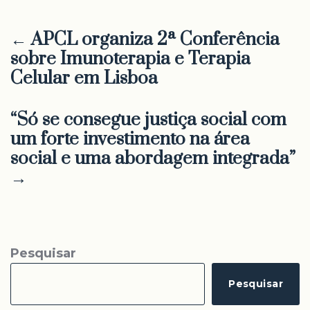
← APCL organiza 2ª Conferência
sobre Imunoterapia e Terapia
Celular em Lisboa
“Só se consegue justiça social com
um forte investimento na área
social e uma abordagem integrada”
→
Pesquisar
Pesquisar