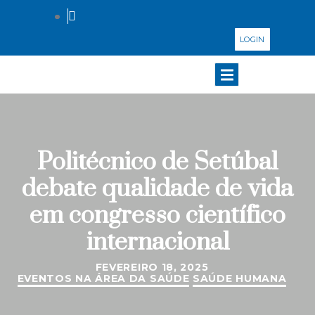
LOGIN
Politécnico de Setúbal
debate qualidade de vida
em congresso científico
internacional
FEVEREIRO 18, 2025
EVENTOS NA ÁREA DA SAÚDE
SAÚDE HUMANA