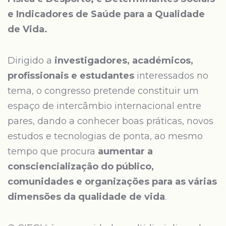
e Indicadores de Saúde para a Qualidade
de Vida.
Dirigido a
investigadores, académicos,
profissionais e estudantes
interessados no
tema, o congresso pretende constituir um
espaço de intercâmbio internacional entre
pares, dando a conhecer boas práticas, novos
estudos e tecnologias de ponta, ao mesmo
tempo que procura
aumentar a
consciencialização do público,
comunidades e organizações para as várias
dimensões da qualidade de vida
.