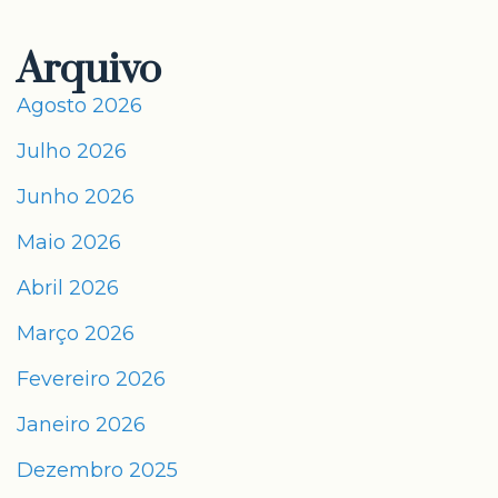
Arquivo
Agosto 2026
Julho 2026
Junho 2026
Maio 2026
Abril 2026
Março 2026
Fevereiro 2026
Janeiro 2026
Dezembro 2025