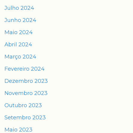
Julho 2024
Junho 2024
Maio 2024
Abril 2024
Março 2024
Fevereiro 2024
Dezembro 2023
Novembro 2023
Outubro 2023
Setembro 2023
Maio 2023