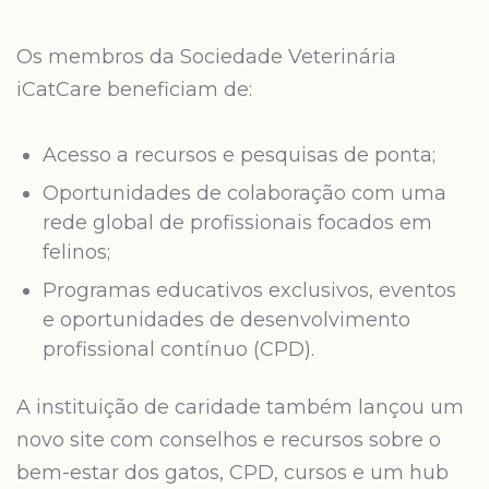
Os membros da Sociedade Veterinária
iCatCare beneficiam de:
Acesso a recursos e pesquisas de ponta;
Oportunidades de colaboração com uma
rede global de profissionais focados em
felinos;
Programas educativos exclusivos, eventos
e oportunidades de desenvolvimento
profissional contínuo (CPD).
A instituição de caridade também lançou um
novo site com conselhos e recursos sobre o
bem-estar dos gatos, CPD, cursos e um hub