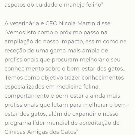
aspetos do cuidado e manejo felino”.
A veterinária e CEO Nicola Martin disse:
“Vemos isto como o próximo passo na
ampliação do nosso impacto, assim como na
receção de uma gama mais ampla de
profissionais que procuram melhorar o seu
conhecimento sobre o bem-estar dos gatos…
Temos como objetivo trazer conhecimentos
especializados em medicina felina,
comportamento e bem-estar a ainda mais
profissionais que lutam para melhorar o bem-
estar dos gatos, além de expandir o nosso
programa líder mundial de acreditação de
Clínicas Amigas dos Gatos”.