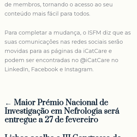
de membros, tornando o acesso ao seu
conteúdo mais fácil para todos.
Para completar a mudança, o ISFM diz que as
suas comunicações nas redes sociais serão
movidas para as páginas da iCatCare e
podem ser encontradas no @iCatCare no
LinkedIn, Facebook e Instagram.
← Maior Prémio Nacional de
Investigação em Nefrologia será
entregue a 27 de fevereiro