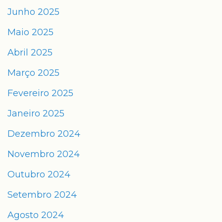
Junho 2025
Maio 2025
Abril 2025
Março 2025
Fevereiro 2025
Janeiro 2025
Dezembro 2024
Novembro 2024
Outubro 2024
Setembro 2024
Agosto 2024