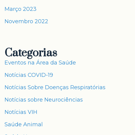
Março 2023
Novembro 2022
Categorias
Eventos na Área da Saúde
Notícias COVID-19
Notícias Sobre Doenças Respiratórias
Notícias sobre Neurociências
Notícias VIH
Saúde Animal