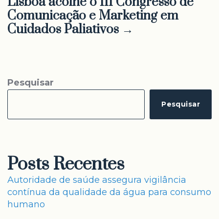
Lisboa acolhe o III Congresso de
Comunicação e Marketing em
Cuidados Paliativos →
Pesquisar
Pesquisar
Posts Recentes
Autoridade de saúde assegura vigilância
contínua da qualidade da água para consumo
humano