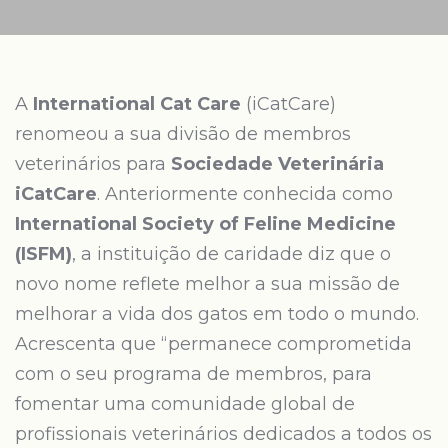
A
International Cat Care
(iCatCare)
renomeou a sua divisão de membros
veterinários para
Sociedade Veterinária
iCatCare
. Anteriormente conhecida como
International Society of Feline Medicine
(ISFM)
, a instituição de caridade diz que o
novo nome reflete melhor a sua missão de
melhorar a vida dos gatos em todo o mundo.
Acrescenta que “permanece comprometida
com o seu programa de membros, para
fomentar uma comunidade global de
profissionais veterinários dedicados a todos os