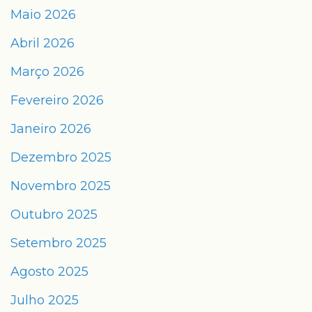
Maio 2026
Abril 2026
Março 2026
Fevereiro 2026
Janeiro 2026
Dezembro 2025
Novembro 2025
Outubro 2025
Setembro 2025
Agosto 2025
Julho 2025