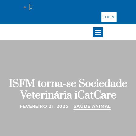
LOGIN
ISFM torna-se Sociedade
Veterinária iCatCare
FEVEREIRO 21, 2025
SAÚDE ANIMAL