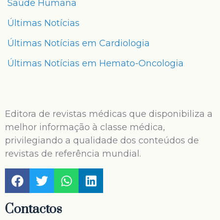
Saúde Humana
Últimas Notícias
Últimas Notícias em Cardiologia
Últimas Notícias em Hemato-Oncologia
Editora de revistas médicas que disponibiliza a
melhor informação à classe médica,
privilegiando a qualidade dos conteúdos de
revistas de referência mundial.
Contactos