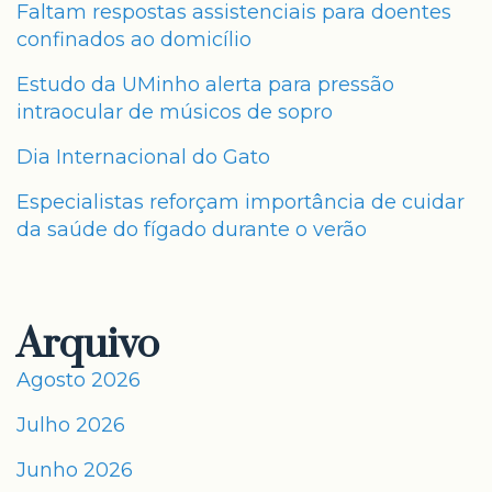
Faltam respostas assistenciais para doentes
confinados ao domicílio
Estudo da UMinho alerta para pressão
intraocular de músicos de sopro
Dia Internacional do Gato
Especialistas reforçam importância de cuidar
da saúde do fígado durante o verão
Arquivo
Agosto 2026
Julho 2026
Junho 2026