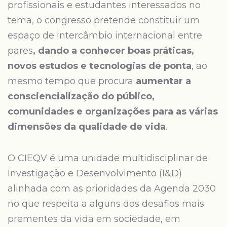
profissionais e estudantes interessados no
tema, o congresso pretende constituir um
espaço de intercâmbio internacional entre
pares
, dando a conhecer boas práticas,
novos estudos e tecnologias de ponta
, ao
mesmo tempo que procura
aumentar a
consciencialização do público,
comunidades e organizações para as várias
dimensões da qualidade de vida
.
O CIEQV é uma unidade multidisciplinar de
Investigação e Desenvolvimento (I&D)
alinhada com as prioridades da Agenda 2030
no que respeita a alguns dos desafios mais
prementes da vida em sociedade, em