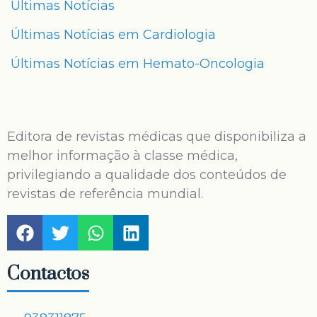
Últimas Notícias
Últimas Notícias em Cardiologia
Últimas Notícias em Hemato-Oncologia
Editora de revistas médicas que disponibiliza a
melhor informação à classe médica,
privilegiando a qualidade dos conteúdos de
revistas de referência mundial.
Contactos