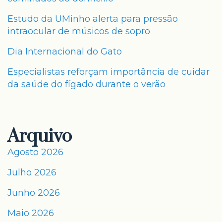
Estudo da UMinho alerta para pressão
intraocular de músicos de sopro
Dia Internacional do Gato
Especialistas reforçam importância de cuidar
da saúde do fígado durante o verão
Arquivo
Agosto 2026
Julho 2026
Junho 2026
Maio 2026