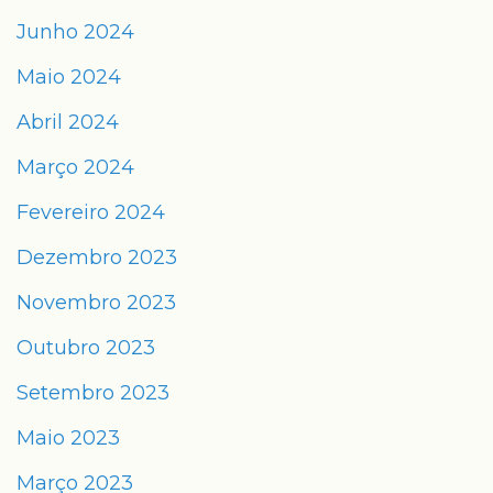
Junho 2024
Maio 2024
Abril 2024
Março 2024
Fevereiro 2024
Dezembro 2023
Novembro 2023
Outubro 2023
Setembro 2023
Maio 2023
Março 2023