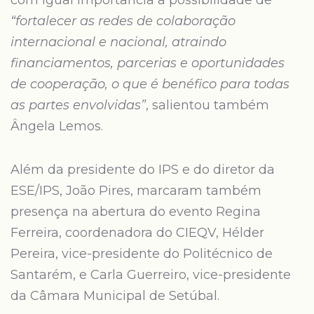
com igual importância a possibilidade de
“fortalecer as redes de colaboração
internacional e nacional, atraindo
financiamentos, parcerias e oportunidades
de cooperação, o que é benéfico para todas
as partes envolvidas”
, salientou também
Ângela Lemos.
Além da presidente do IPS e do diretor da
ESE/IPS, João Pires, marcaram também
presença na abertura do evento Regina
Ferreira, coordenadora do CIEQV, Hélder
Pereira, vice-presidente do Politécnico de
Santarém, e Carla Guerreiro, vice-presidente
da Câmara Municipal de Setúbal.