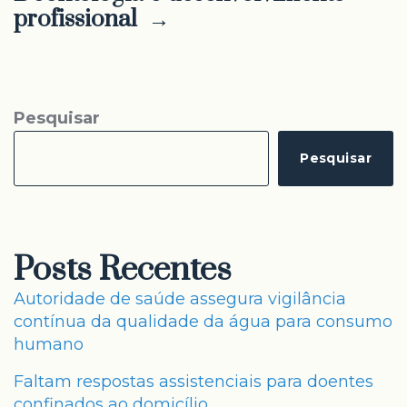
profissional →
Pesquisar
Pesquisar
Posts Recentes
Autoridade de saúde assegura vigilância
contínua da qualidade da água para consumo
humano
Faltam respostas assistenciais para doentes
confinados ao domicílio