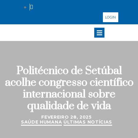
LOGIN
Politécnico de Setúbal
acolhe congresso científico
internacional sobre
qualidade de vida
FEVEREIRO 28, 2025
SAÚDE HUMANA
ÚLTIMAS NOTÍCIAS