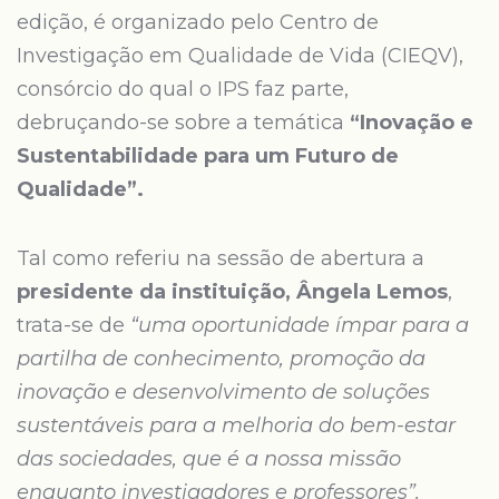
edição, é organizado pelo Centro de
Investigação em Qualidade de Vida (CIEQV),
consórcio do qual o IPS faz parte,
debruçando-se sobre a temática
“Inovação e
Sustentabilidade para um Futuro de
Qualidade”.
Tal como referiu na sessão de abertura a
presidente da instituição, Ângela Lemos
,
trata-se de
“uma oportunidade ímpar para a
partilha de conhecimento, promoção da
inovação e desenvolvimento de soluções
sustentáveis para a melhoria do bem-estar
das sociedades, que é a nossa missão
enquanto investigadores e professores”.