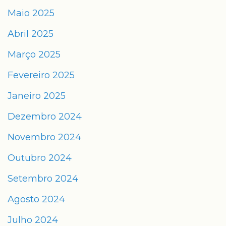
Maio 2025
Abril 2025
Março 2025
Fevereiro 2025
Janeiro 2025
Dezembro 2024
Novembro 2024
Outubro 2024
Setembro 2024
Agosto 2024
Julho 2024