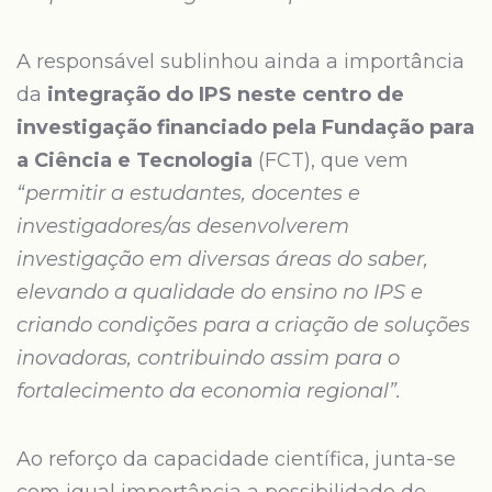
A responsável sublinhou ainda a importância
da
integração do IPS neste centro de
investigação financiado pela Fundação para
a Ciência e Tecnologia
(FCT), que vem
“permitir a estudantes, docentes e
investigadores/as desenvolverem
investigação em diversas áreas do saber,
elevando a qualidade do ensino no IPS e
criando condições para a criação de soluções
inovadoras, contribuindo assim para o
fortalecimento da economia regional”.
Ao reforço da capacidade científica, junta-se