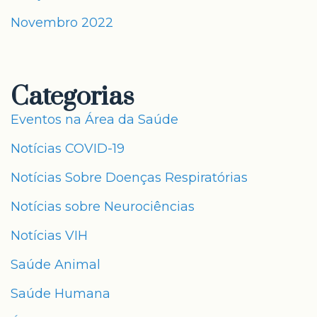
Novembro 2022
Categorias
Eventos na Área da Saúde
Notícias COVID-19
Notícias Sobre Doenças Respiratórias
Notícias sobre Neurociências
Notícias VIH
Saúde Animal
Saúde Humana