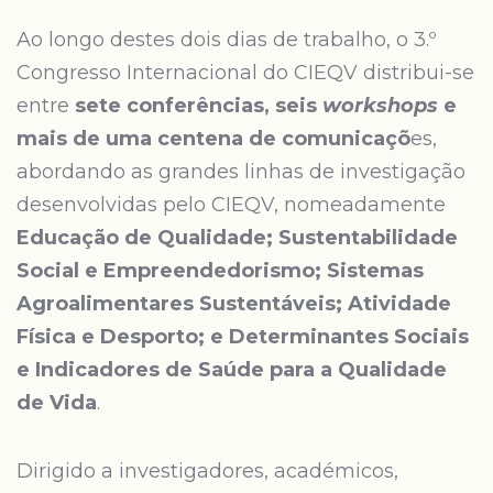
Ao longo destes dois dias de trabalho, o 3.º
Congresso Internacional do CIEQV distribui-se
entre
sete conferências, seis
workshops
e
mais de uma centena de comunicaçõ
es,
abordando as grandes linhas de investigação
desenvolvidas pelo CIEQV, nomeadamente
Educação de Qualidade; Sustentabilidade
Social e Empreendedorismo; Sistemas
Agroalimentares Sustentáveis; Atividade
Física e Desporto; e Determinantes Sociais
e Indicadores de Saúde para a Qualidade
de Vida
.
Dirigido a investigadores, académicos,