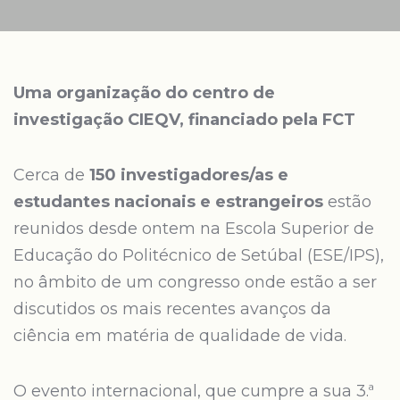
Uma organização do centro de
investigação CIEQV, financiado pela FCT
Cerca de
150 investigadores/as e
estudantes nacionais e estrangeiros
estão
reunidos desde ontem na Escola Superior de
Educação do Politécnico de Setúbal (ESE/IPS),
no âmbito de um congresso onde estão a ser
discutidos os mais recentes avanços da
ciência em matéria de qualidade de vida.
O evento internacional, que cumpre a sua 3.ª