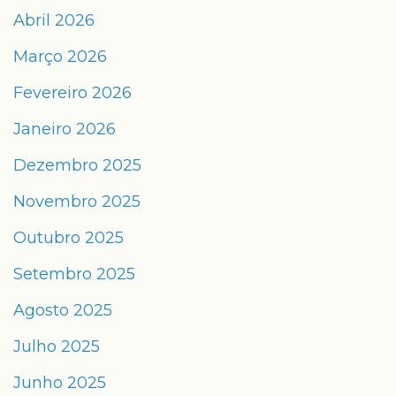
Abril 2026
Março 2026
Fevereiro 2026
Janeiro 2026
Dezembro 2025
Novembro 2025
Outubro 2025
Setembro 2025
Agosto 2025
Julho 2025
Junho 2025