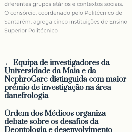
diferentes grupos etários e contextos sociais.
O consórcio, coordenado pelo Politécnico de
Santarém, agrega cinco instituições de Ensino
Superior Politécnico.
← Equipa de investigadores da
Universidade da Maia e da
NephroCare distinguida com maior
prémio de investigação na área
danefrologia
Ordem dos Médicos organiza
debate sobre os desafios da
Deontologia e desenvolvimento