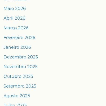
Maio 2026
Abril 2026
Março 2026
Fevereiro 2026
Janeiro 2026
Dezembro 2025
Novembro 2025
Outubro 2025
Setembro 2025
Agosto 2025
Julho 2025