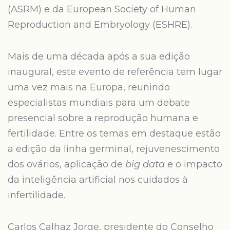
(ASRM) e da European Society of Human
Reproduction and Embryology (ESHRE).
Mais de uma década após a sua edição
inaugural, este evento de referência tem lugar
uma vez mais na Europa, reunindo
especialistas mundiais para um debate
presencial sobre a reprodução humana e
fertilidade. Entre os temas em destaque estão
a edição da linha germinal, rejuvenescimento
dos ovários, aplicação de
big data
e o impacto
da inteligência artificial nos cuidados à
infertilidade.
Carlos Calhaz Jorge, presidente do Conselho