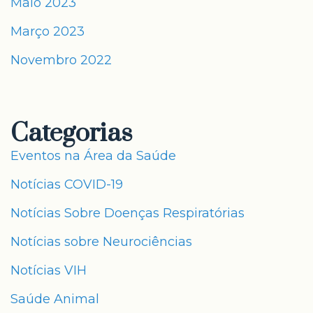
Maio 2023
Março 2023
Novembro 2022
Categorias
Eventos na Área da Saúde
Notícias COVID-19
Notícias Sobre Doenças Respiratórias
Notícias sobre Neurociências
Notícias VIH
Saúde Animal