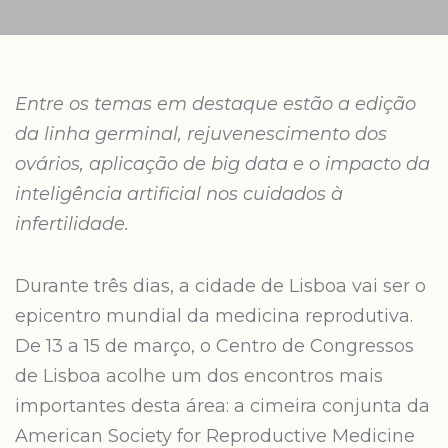
Entre os temas em destaque estão a edição
da linha germinal, rejuvenescimento dos
ovários, aplicação de big data e o impacto da
inteligência artificial nos cuidados à
infertilidade.
Durante três dias, a cidade de Lisboa vai ser o
epicentro mundial da medicina reprodutiva.
De 13 a 15 de março, o Centro de Congressos
de Lisboa acolhe um dos encontros mais
importantes desta área: a cimeira conjunta da
American Society for Reproductive Medicine