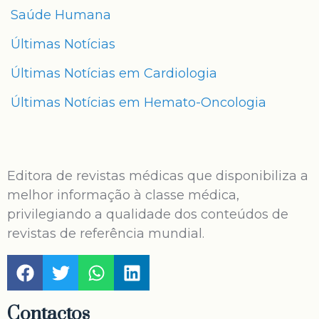
Saúde Humana
Últimas Notícias
Últimas Notícias em Cardiologia
Últimas Notícias em Hemato-Oncologia
Editora de revistas médicas que disponibiliza a
melhor informação à classe médica,
privilegiando a qualidade dos conteúdos de
revistas de referência mundial.
Contactos