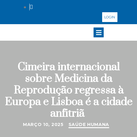
LOGIN
Cimeira internacional
sobre Medicina da
Reprodução regressa à
Europa e Lisboa é a cidade
anfitriã
MARÇO 10, 2025
SAÚDE HUMANA