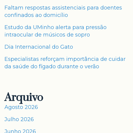
Faltam respostas assistenciais para doentes
confinados ao domicílio
Estudo da UMinho alerta para pressão
intraocular de músicos de sopro
Dia Internacional do Gato
Especialistas reforçam importância de cuidar
da saúde do fígado durante o verão
Arquivo
Agosto 2026
Julho 2026
Junho 2026