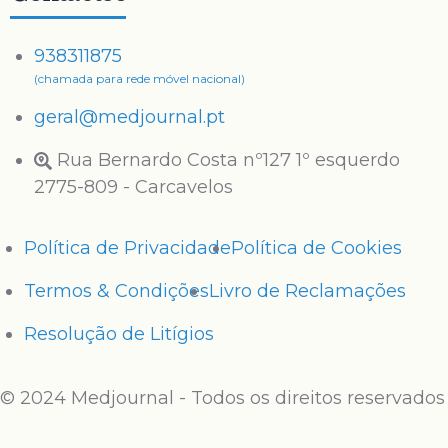
938311875
(chamada para rede móvel nacional)
geral@medjournal.pt
Rua Bernardo Costa nº127 1º esquerdo
2775-809 - Carcavelos
Política de Privacidade
Política de Cookies
Termos & Condições
Livro de Reclamações
Resolução de Litígios
© 2024 Medjournal - Todos os direitos reservados