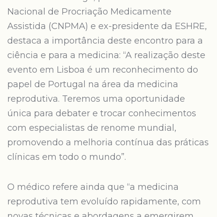
Nacional de Procriação Medicamente
Assistida (CNPMA) e ex-presidente da ESHRE,
destaca a importância deste encontro para a
ciência e para a medicina: “A realização deste
evento em Lisboa é um reconhecimento do
papel de Portugal na área da medicina
reprodutiva. Teremos uma oportunidade
única para debater e trocar conhecimentos
com especialistas de renome mundial,
promovendo a melhoria contínua das práticas
clínicas em todo o mundo”.
O médico refere ainda que “a medicina
reprodutiva tem evoluído rapidamente, com
novas técnicas e abordagens a emergirem