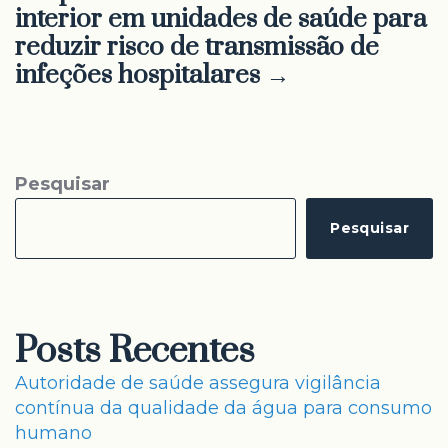
interior em unidades de saúde para
reduzir risco de transmissão de
infeções hospitalares →
Pesquisar
Pesquisar
Posts Recentes
Autoridade de saúde assegura vigilância
contínua da qualidade da água para consumo
humano