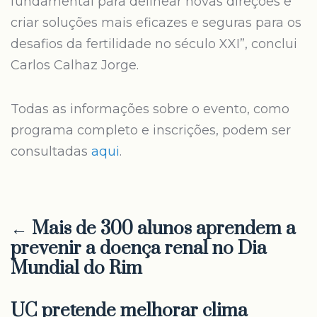
fundamental para delinear novas direções e
criar soluções mais eficazes e seguras para os
desafios da fertilidade no século XXI”, conclui
Carlos Calhaz Jorge.
Todas as informações sobre o evento, como
programa completo e inscrições, podem ser
consultadas
aqui
.
← Mais de 300 alunos aprendem a
prevenir a doença renal no Dia
Mundial do Rim
UC pretende melhorar clima