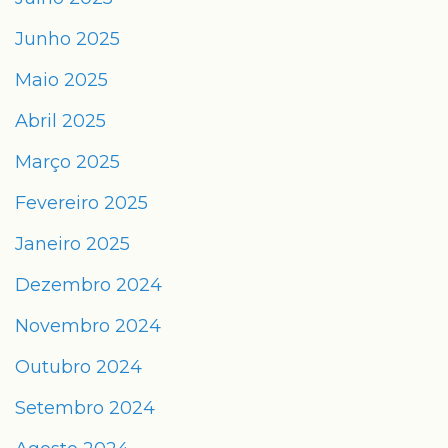
Junho 2025
Maio 2025
Abril 2025
Março 2025
Fevereiro 2025
Janeiro 2025
Dezembro 2024
Novembro 2024
Outubro 2024
Setembro 2024