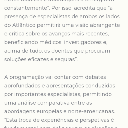
constantemente”. Por isso, acredita que “a
presença de especialistas de ambos os lados
do Atlântico permitirá uma visão abrangente
e crítica sobre os avanços mais recentes,
beneficiando médicos, investigadores e,
acima de tudo, os doentes que procuram
soluções eficazes e seguras”.
A programação vai contar com debates
aprofundados e apresentações conduzidas
por importantes especialistas, permitindo
uma análise comparativa entre as
abordagens europeias e norte-americanas.
“Esta troca de experiências e perspetivas é