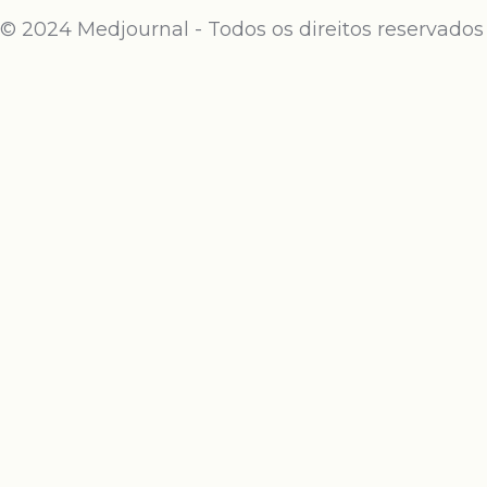
© 2024 Medjournal - Todos os direitos reservados