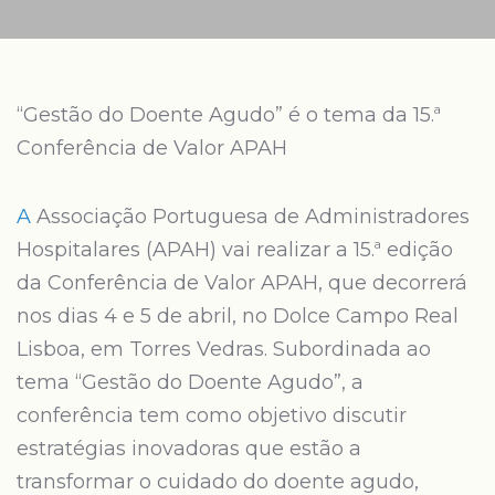
“Gestão do Doente Agudo” é o tema da 15.ª
Conferência de Valor APAH
A
Associação Portuguesa de Administradores
Hospitalares (APAH) vai realizar a 15.ª edição
da Conferência de Valor APAH, que decorrerá
nos dias 4 e 5 de abril, no Dolce Campo Real
Lisboa, em Torres Vedras. Subordinada ao
tema “Gestão do Doente Agudo”, a
conferência tem como objetivo discutir
estratégias inovadoras que estão a
transformar o cuidado do doente agudo,