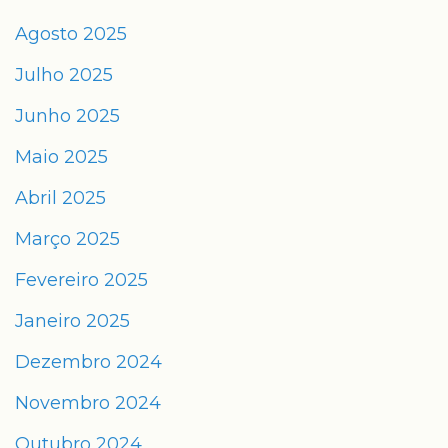
Agosto 2025
Julho 2025
Junho 2025
Maio 2025
Abril 2025
Março 2025
Fevereiro 2025
Janeiro 2025
Dezembro 2024
Novembro 2024
Outubro 2024