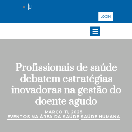
LOGIN
Profissionais de saúde
debatem estratégias
inovadoras na gestão do
doente agudo
MARÇO 11, 2025
EVENTOS NA ÁREA DA SAÚDE
SAÚDE HUMANA