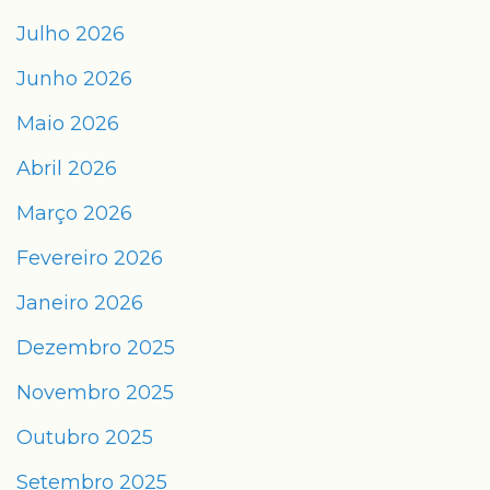
Julho 2026
Junho 2026
Maio 2026
Abril 2026
Março 2026
Fevereiro 2026
Janeiro 2026
Dezembro 2025
Novembro 2025
Outubro 2025
Setembro 2025