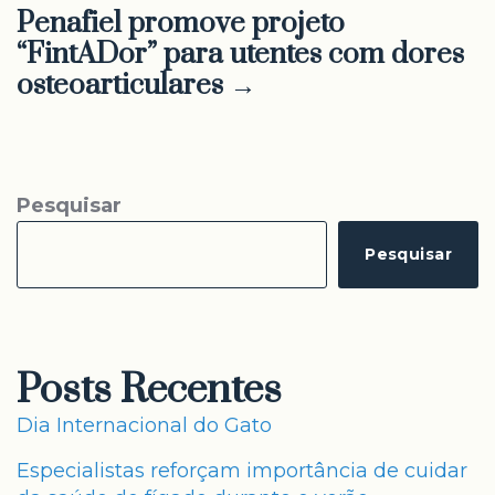
Penafiel promove projeto
“FintADor” para utentes com dores
osteoarticulares →
Pesquisar
Pesquisar
Posts Recentes
Dia Internacional do Gato
Especialistas reforçam importância de cuidar