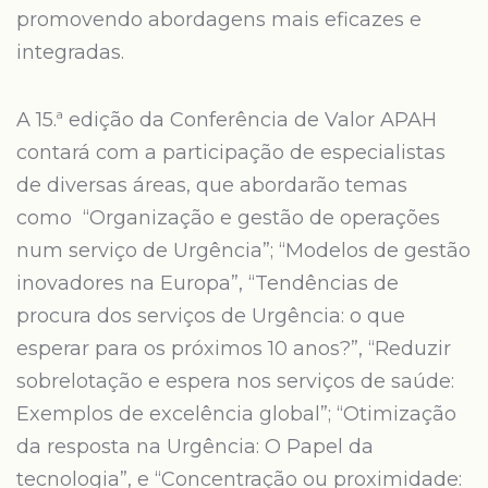
promovendo abordagens mais eficazes e
integradas.
A 15.ª edição da Conferência de Valor APAH
contará com a participação de especialistas
de diversas áreas, que abordarão temas
como “Organização e gestão de operações
num serviço de Urgência”; “Modelos de gestão
inovadores na Europa”, “Tendências de
procura dos serviços de Urgência: o que
esperar para os próximos 10 anos?”, “Reduzir
sobrelotação e espera nos serviços de saúde:
Exemplos de excelência global”; “Otimização
da resposta na Urgência: O Papel da
tecnologia”, e “Concentração ou proximidade: