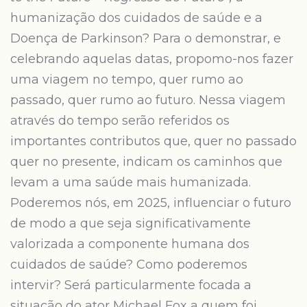
humanização dos cuidados de saúde e a
Doença de Parkinson? Para o demonstrar, e
celebrando aquelas datas, propomo-nos fazer
uma viagem no tempo, quer rumo ao
passado, quer rumo ao futuro. Nessa viagem
através do tempo serão referidos os
importantes contributos que, quer no passado
quer no presente, indicam os caminhos que
levam a uma saúde mais humanizada.
Poderemos nós, em 2025, influenciar o futuro
de modo a que seja significativamente
valorizada a componente humana dos
cuidados de saúde? Como poderemos
intervir? Será particularmente focada a
situação do ator Michael Fox a quem foi