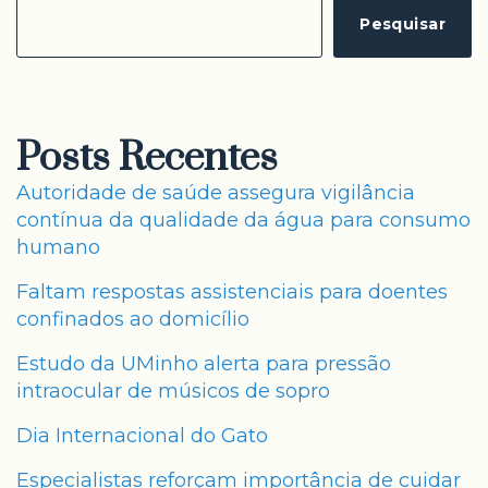
Pesquisar
Posts Recentes
Autoridade de saúde assegura vigilância
contínua da qualidade da água para consumo
humano
Faltam respostas assistenciais para doentes
confinados ao domicílio
Estudo da UMinho alerta para pressão
intraocular de músicos de sopro
Dia Internacional do Gato
Especialistas reforçam importância de cuidar