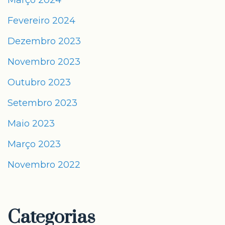
Março 2024
Fevereiro 2024
Dezembro 2023
Novembro 2023
Outubro 2023
Setembro 2023
Maio 2023
Março 2023
Novembro 2022
Categorias