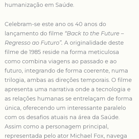
humanização em Saúde.
Celebram-se este ano os 40 anos do
lançamento do filme
“Back to the Future –
Regresso ao Futuro”.
A originalidade deste
filme de 1985 reside na forma meticulosa
como combina viagens ao passado e ao
futuro, integrando de forma coerente, numa
trilogia, ambas as direções temporais. O filme
apresenta uma narrativa onde a tecnologia e
as relações humanas se entrelaçam de forma
única, oferecendo um interessante paralelo
com os desafios atuais na área da Saúde.
Assim como a personagem principal,
representada pelo ator Michael Fox, navega