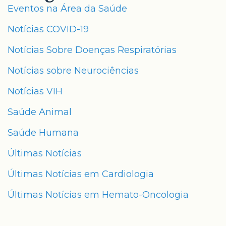
Eventos na Área da Saúde
Notícias COVID-19
Notícias Sobre Doenças Respiratórias
Notícias sobre Neurociências
Notícias VIH
Saúde Animal
Saúde Humana
Últimas Notícias
Últimas Notícias em Cardiologia
Últimas Notícias em Hemato-Oncologia