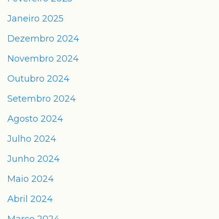
Janeiro 2025
Dezembro 2024
Novembro 2024
Outubro 2024
Setembro 2024
Agosto 2024
Julho 2024
Junho 2024
Maio 2024
Abril 2024