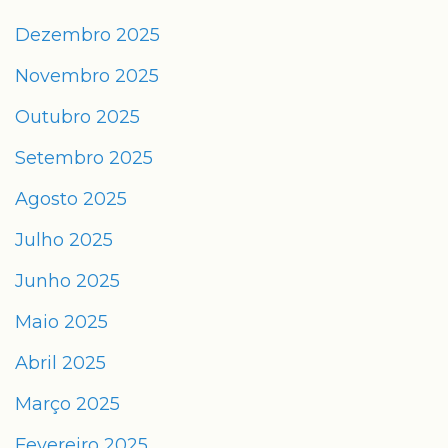
Dezembro 2025
Novembro 2025
Outubro 2025
Setembro 2025
Agosto 2025
Julho 2025
Junho 2025
Maio 2025
Abril 2025
Março 2025
Fevereiro 2025