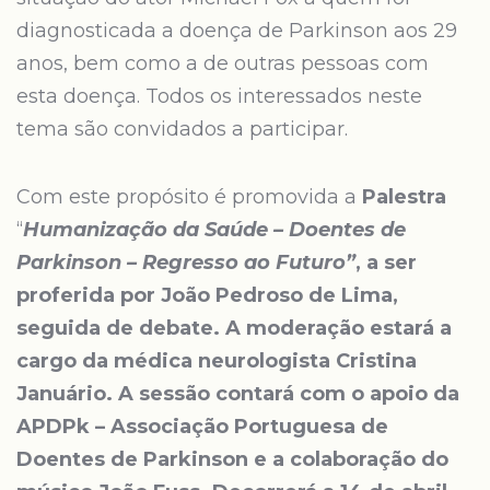
diagnosticada a doença de Parkinson aos 29
anos, bem como a de outras pessoas com
esta doença. Todos os interessados neste
tema são convidados a participar.
Com este propósito é promovida a
Palestra
“
Humanização da Saúde – Doentes de
Parkinson – Regresso ao Futuro”
, a ser
proferida por João Pedroso de Lima,
seguida de debate. A moderação estará a
cargo da médica neurologista Cristina
Januário. A sessão contará com o apoio da
APDPk – Associação Portuguesa de
Doentes de Parkinson e a colaboração do