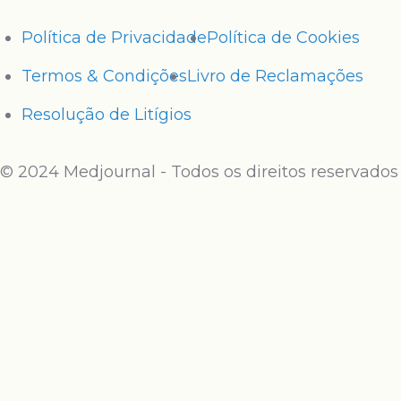
Política de Privacidade
Política de Cookies
Termos & Condições
Livro de Reclamações
Resolução de Litígios
© 2024 Medjournal - Todos os direitos reservados