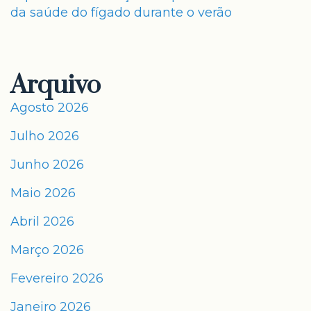
da saúde do fígado durante o verão
Arquivo
Agosto 2026
Julho 2026
Junho 2026
Maio 2026
Abril 2026
Março 2026
Fevereiro 2026
Janeiro 2026