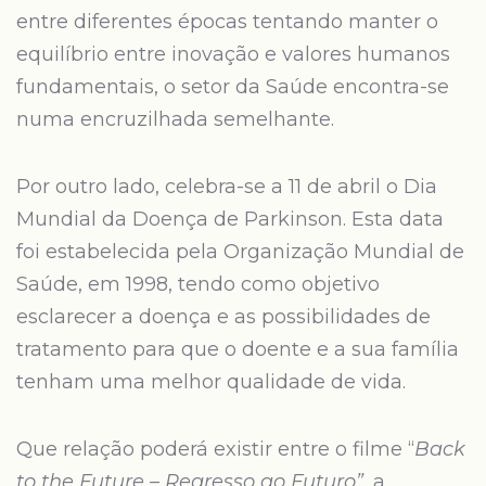
entre diferentes épocas tentando manter o
equilíbrio entre inovação e valores humanos
fundamentais, o setor da Saúde encontra-se
numa encruzilhada semelhante.
Por outro lado, celebra-se a 11 de abril o Dia
Mundial da Doença de Parkinson. Esta data
foi estabelecida pela Organização Mundial de
Saúde, em 1998, tendo como objetivo
esclarecer a doença e as possibilidades de
tratamento para que o doente e a sua família
tenham uma melhor qualidade de vida.
Que relação poderá existir entre o filme “
Back
to the Future – Regresso ao Futuro”,
a