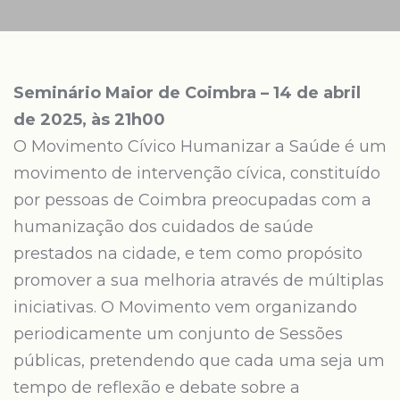
Seminário Maior de Coimbra – 14 de abril
de 2025, às 21h00
O Movimento Cívico Humanizar a Saúde é um
movimento de intervenção cívica, constituído
por pessoas de Coimbra preocupadas com a
humanização dos cuidados de saúde
prestados na cidade, e tem como propósito
promover a sua melhoria através de múltiplas
iniciativas. O Movimento vem organizando
periodicamente um conjunto de Sessões
públicas, pretendendo que cada uma seja um
tempo de reflexão e debate sobre a