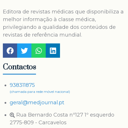
Editora de revistas médicas que disponibiliza a
melhor informação à classe médica,
privilegiando a qualidade dos conteúdos de
revistas de referência mundial.
Contactos
938311875
(chamada para rede móvel nacional)
geral@medjournal.pt
Rua Bernardo Costa nº127 1º esquerdo
2775-809 - Carcavelos