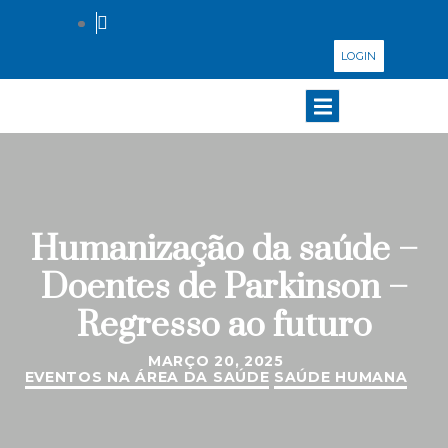
LOGIN
Humanização da saúde –
Doentes de Parkinson –
Regresso ao futuro
MARÇO 20, 2025
EVENTOS NA ÁREA DA SAÚDE
SAÚDE HUMANA