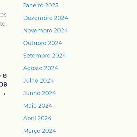
Janeiro 2025
tas
Dezembro 2024
to,
Novembro 2024
Outubro 2024
Setembro 2024
Agosto 2024
 e
Julho 2024
os
 →
Junho 2024
Maio 2024
Abril 2024
Março 2024