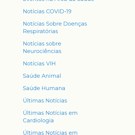
Notícias COVID-19
Notícias Sobre Doenças
Respiratórias
Notícias sobre
Neurociências
Notícias VIH
Saúde Animal
Saúde Humana
Últimas Notícias
Últimas Notícias em
Cardiologia
Últimas Notícias em