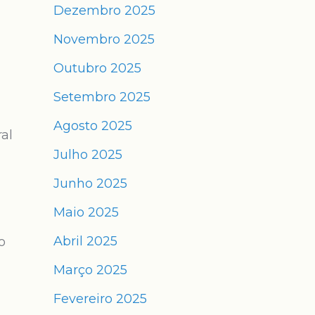
Dezembro 2025
Novembro 2025
Outubro 2025
Setembro 2025
Agosto 2025
al
Julho 2025
Junho 2025
Maio 2025
Abril 2025
o
Março 2025
Fevereiro 2025