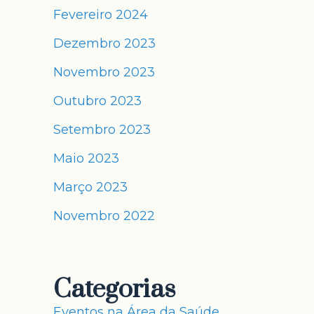
Fevereiro 2024
Dezembro 2023
Novembro 2023
Outubro 2023
Setembro 2023
Maio 2023
Março 2023
Novembro 2022
Categorias
Eventos na Área da Saúde