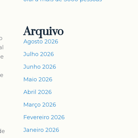
Arquivo
o
Agosto 2026
al
Julho 2026
de
Junho 2026
de
Maio 2026
Abril 2026
Março 2026
Fevereiro 2026
Janeiro 2026
de