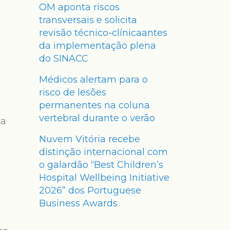
OM aponta riscos
transversais e solicita
revisão técnico-clínicaantes
da implementação plena
do SINACC
Médicos alertam para o
risco de lesões
permanentes na coluna
vertebral durante o verão
ca
Nuvem Vitória recebe
distinção internacional com
o galardão “Best Children’s
Hospital Wellbeing Initiative
2026” dos Portuguese
Business Awards