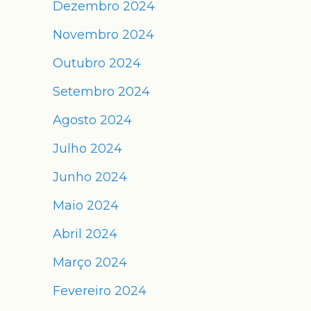
Dezembro 2024
Novembro 2024
Outubro 2024
Setembro 2024
Agosto 2024
Julho 2024
Junho 2024
Maio 2024
Abril 2024
Março 2024
Fevereiro 2024