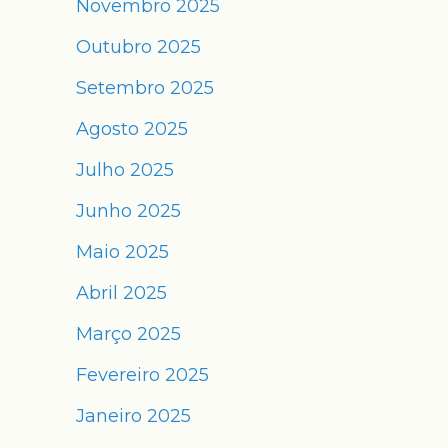
Novembro 2025
Outubro 2025
Setembro 2025
Agosto 2025
Julho 2025
Junho 2025
Maio 2025
Abril 2025
Março 2025
Fevereiro 2025
Janeiro 2025