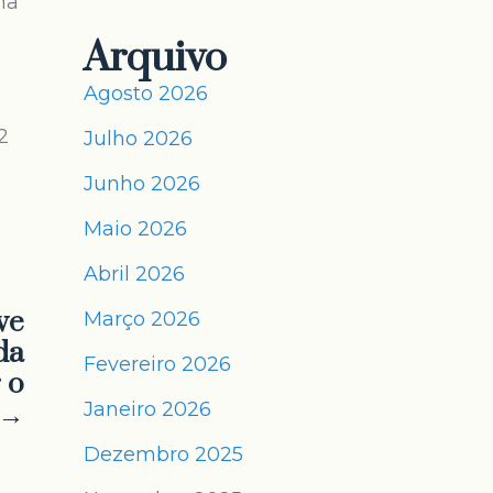
na
Arquivo
Agosto 2026
2
Julho 2026
Junho 2026
Maio 2026
Abril 2026
ve
Março 2026
da
Fevereiro 2026
 o
 →
Janeiro 2026
Dezembro 2025