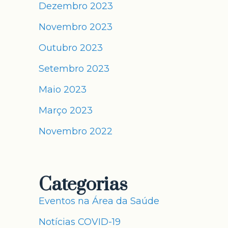
Dezembro 2023
Novembro 2023
Outubro 2023
Setembro 2023
Maio 2023
Março 2023
Novembro 2022
Categorias
Eventos na Área da Saúde
Notícias COVID-19