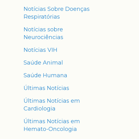
Notícias Sobre Doenças
Respiratórias
Notícias sobre
Neurociências
Notícias VIH
Saúde Animal
Saúde Humana
Últimas Notícias
Últimas Notícias em
Cardiologia
Últimas Notícias em
Hemato-Oncologia