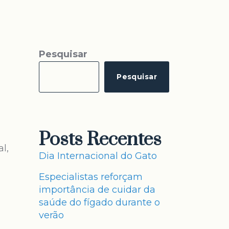
Pesquisar
Pesquisar
Posts Recentes
l,
Dia Internacional do Gato
Especialistas reforçam
importância de cuidar da
saúde do fígado durante o
verão