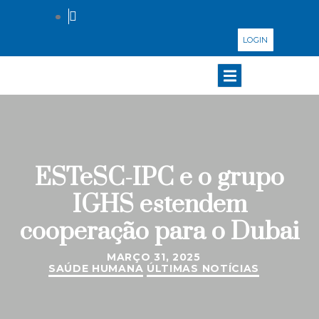
LOGIN
ESTeSC-IPC e o grupo
IGHS estendem
cooperação para o Dubai
MARÇO 31, 2025
SAÚDE HUMANA
ÚLTIMAS NOTÍCIAS