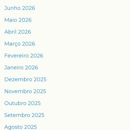
Junho 2026
Maio 2026
Abril 2026
Março 2026
Fevereiro 2026
Janeiro 2026
Dezembro 2025
Novembro 2025
Outubro 2025
Setembro 2025
Agosto 2025