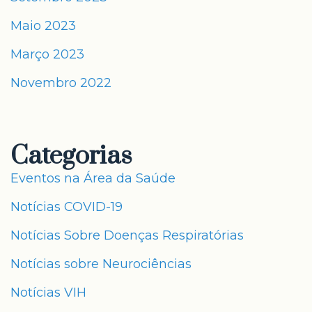
Maio 2023
Março 2023
Novembro 2022
Categorias
Eventos na Área da Saúde
Notícias COVID-19
Notícias Sobre Doenças Respiratórias
Notícias sobre Neurociências
Notícias VIH