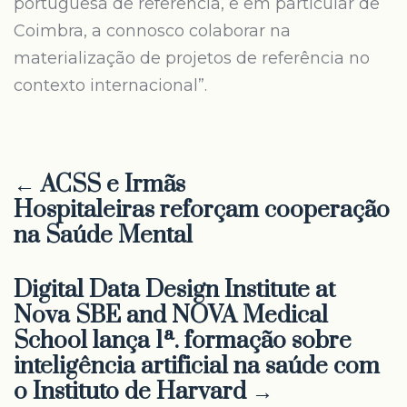
portuguesa de referência, e em particular de
Coimbra, a connosco colaborar na
materialização de projetos de referência no
contexto internacional”.
← ACSS e Irmãs
Hospitaleiras reforçam cooperação
na Saúde Mental
Digital Data Design Institute at
Nova SBE and NOVA Medical
School lança 1ª. formação sobre
inteligência artificial na saúde com
o Instituto de Harvard →