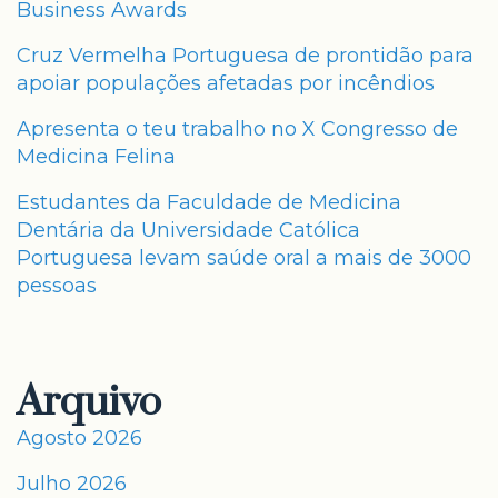
Business Awards
Cruz Vermelha Portuguesa de prontidão para
apoiar populações afetadas por incêndios
Apresenta o teu trabalho no X Congresso de
Medicina Felina
Estudantes da Faculdade de Medicina
Dentária da Universidade Católica
Portuguesa levam saúde oral a mais de 3000
pessoas
Arquivo
Agosto 2026
Julho 2026