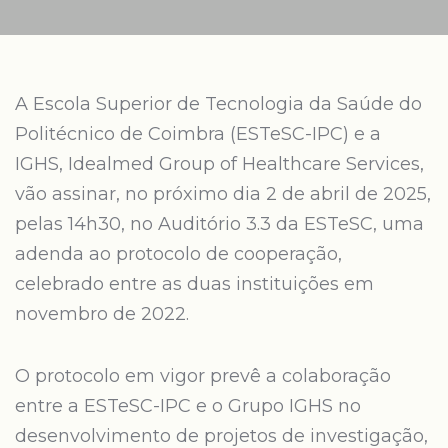
A Escola Superior de Tecnologia da Saúde do
Politécnico de Coimbra (ESTeSC-IPC) e a
IGHS, Idealmed Group of Healthcare Services,
vão assinar, no próximo dia 2 de abril de 2025,
pelas 14h30, no Auditório 3.3 da ESTeSC, uma
adenda ao protocolo de cooperação,
celebrado entre as duas instituições em
novembro de 2022.
O protocolo em vigor prevê a colaboração
entre a ESTeSC-IPC e o Grupo IGHS no
desenvolvimento de projetos de investigação,