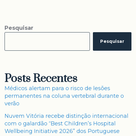
Pesquisar
Pesquisar
Posts Recentes
Médicos alertam para o risco de lesões
permanentes na coluna vertebral durante o
verão
Nuvem Vitória recebe distinção internacional
com o galardão “Best Children’s Hospital
Wellbeing Initiative 2026” dos Portuguese