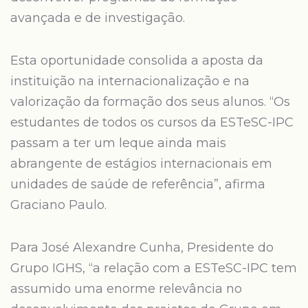
avançada e de investigação.
Esta oportunidade consolida a aposta da
instituição na internacionalização e na
valorização da formação dos seus alunos. “Os
estudantes de todos os cursos da ESTeSC-IPC
passam a ter um leque ainda mais
abrangente de estágios internacionais em
unidades de saúde de referência”, afirma
Graciano Paulo.
Para José Alexandre Cunha, Presidente do
Grupo IGHS, “a relação com a ESTeSC-IPC tem
assumido uma enorme relevância no