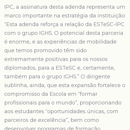
IPC, a assinatura desta adenda representa um
marco importante na estratégia da instituição:
“Esta adenda reforça a relação da ESTeSC-IPC
com o grupo IGHS. O potencial desta parceria
é enorme, e as experiências de mobilidade
que temos promovido têm sido
extremamente positivas para os nossos
diplomados, para a ESTeSC e, certamente,
também para o grupo IGHS.” O dirigente
sublinha, ainda, que esta expansão fortalece o
compromisso da Escola em “formar
profissionais para o mundo”, proporcionando
aos estudantes “oportunidades únicas, com
parceiros de excelência”, bem como
desenvolver programas de formação