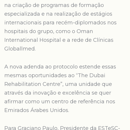
na criação de programas de formação
especializada e na realização de estágios
internacionais para recém-diplomados nos
hospitais do grupo, como o Oman
International Hospital e a rede de Clínicas
Globallmed.
A nova adenda ao protocolo estende essas
mesmas oportunidades ao “The Dubai
Rehabilitation Centre”, uma unidade que
através da inovação e excelência se quer
afirmar como um centro de referência nos
Emirados Árabes Unidos.
Para Graciano Paulo, Presidente da ESTeSC-