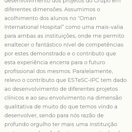
desenvolvimento dos projetos do Grupo em
diferentes dimensões. Assumimos o
acolhimento dos alunos no “Oman
International Hospital” como uma mais-valia
para ambas as instituições, onde me permito
enaltecer o fantástico nível de competências
por estes demonstrado e o contributo que
esta experiência encerra para o futuro
profissional dos mesmos. Paralelamente,
relevo o contributo que ESTeSC-IPC tem dado
ao desenvolvimento de diferentes projetos
clínicos e ao seu envolvimento na dimensão
qualitativa de muito do que temos vindo a
desenvolver, sendo para nós razão de
profundo orgulho ter mais uma instituição