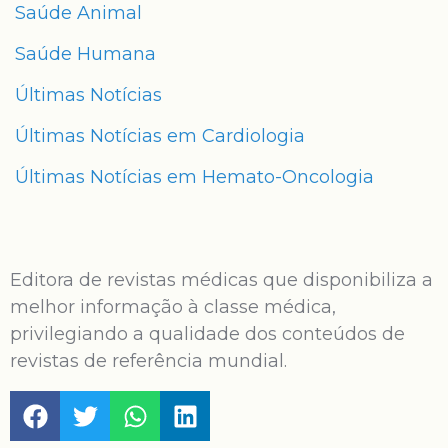
Saúde Animal
Saúde Humana
Últimas Notícias
Últimas Notícias em Cardiologia
Últimas Notícias em Hemato-Oncologia
Editora de revistas médicas que disponibiliza a
melhor informação à classe médica,
privilegiando a qualidade dos conteúdos de
revistas de referência mundial.