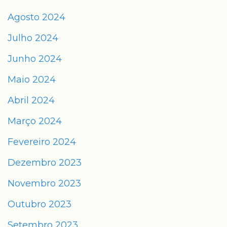
Agosto 2024
Julho 2024
Junho 2024
Maio 2024
Abril 2024
Março 2024
Fevereiro 2024
Dezembro 2023
Novembro 2023
Outubro 2023
Setembro 2023