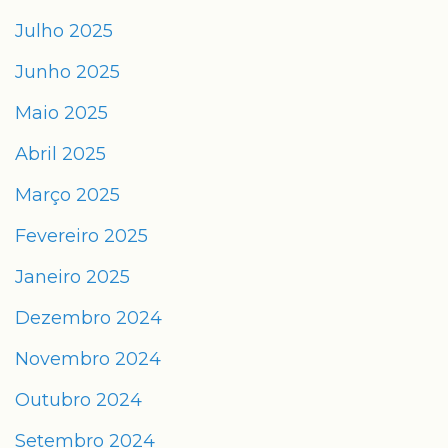
Julho 2025
Junho 2025
Maio 2025
Abril 2025
Março 2025
Fevereiro 2025
Janeiro 2025
Dezembro 2024
Novembro 2024
Outubro 2024
Setembro 2024