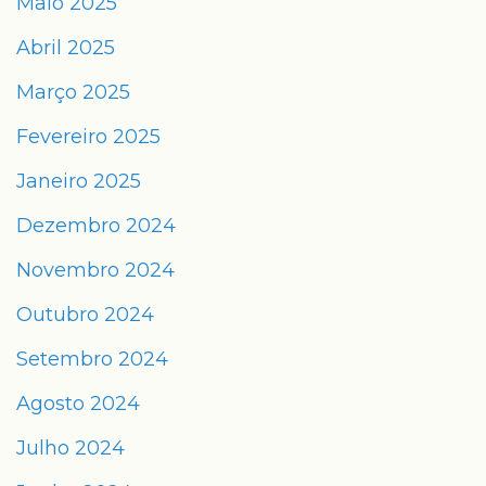
Maio 2025
Abril 2025
Março 2025
Fevereiro 2025
Janeiro 2025
Dezembro 2024
Novembro 2024
Outubro 2024
Setembro 2024
Agosto 2024
Julho 2024