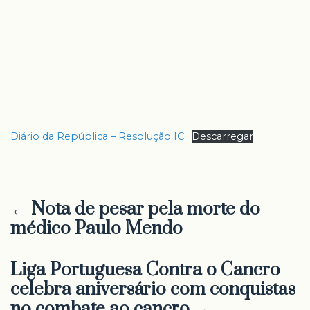
Diário da República – Resolução IC
Descarregar
← Nota de pesar pela morte do
médico Paulo Mendo
Liga Portuguesa Contra o Cancro
celebra aniversário com conquistas
no combate ao cancro →