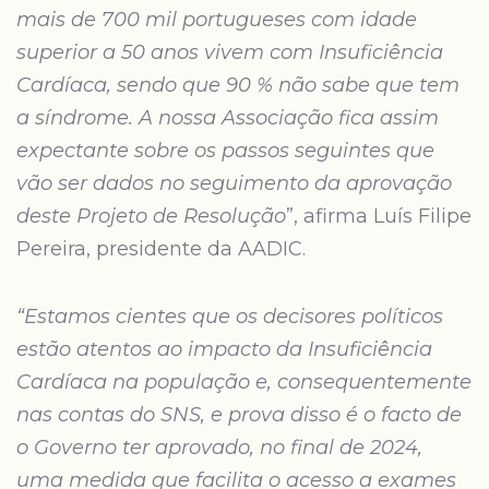
mais de 700 mil portugueses com idade
superior a 50 anos vivem com Insuficiência
Cardíaca, sendo que 90 % não sabe que tem
a síndrome. A nossa Associação fica assim
expectante sobre os passos seguintes que
vão ser dados no seguimento da aprovação
deste Projeto de Resolução
”, afirma Luís Filipe
Pereira, presidente da AADIC.
“Estamos cientes que os decisores políticos
estão atentos ao impacto da Insuficiência
Cardíaca na população e, consequentemente
nas contas do SNS, e prova disso é o facto de
o Governo ter aprovado, no final de 2024,
uma medida que facilita o acesso a exames