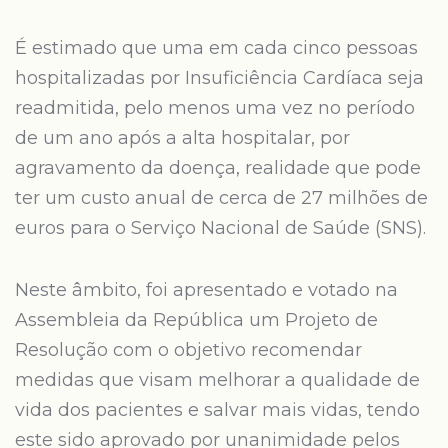
É estimado que uma em cada cinco pessoas
hospitalizadas por Insuficiência Cardíaca seja
readmitida, pelo menos uma vez no período
de um ano após a alta hospitalar, por
agravamento da doença, realidade que pode
ter um custo anual de cerca de 27 milhões de
euros para o Serviço Nacional de Saúde (SNS).
Neste âmbito, foi apresentado e votado na
Assembleia da República um Projeto de
Resolução com o objetivo recomendar
medidas que visam melhorar a qualidade de
vida dos pacientes e salvar mais vidas, tendo
este sido aprovado por unanimidade pelos