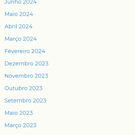
Junho 2024
Maio 2024
Abril 2024
Março 2024
Fevereiro 2024
Dezembro 2023
Novembro 2023
Outubro 2023
Setembro 2023
Maio 2023
Março 2023