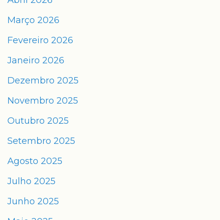
Abril 2026
Março 2026
Fevereiro 2026
Janeiro 2026
Dezembro 2025
Novembro 2025
Outubro 2025
Setembro 2025
Agosto 2025
Julho 2025
Junho 2025