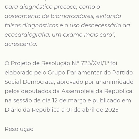
para diagnóstico precoce, como o
doseamento de biomarcadores, evitando
falsos diagnósticos e o uso desnecessário da
ecocardiografia, um exame mais caro”,
acrescenta.
O Projeto de Resolução N.º 723/XVI/1.ª foi
elaborado pelo Grupo Parlamentar do Partido
Social Democrata, aprovado por unanimidade
pelos deputados da Assembleia da República
na sessão de dia 12 de março e publicado em
Diário da República a 01 de abril de 2025.
Resolução