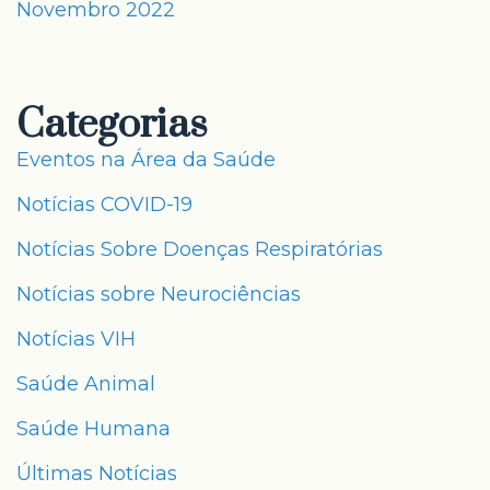
Novembro 2022
Categorias
Eventos na Área da Saúde
Notícias COVID-19
Notícias Sobre Doenças Respiratórias
Notícias sobre Neurociências
Notícias VIH
Saúde Animal
Saúde Humana
Últimas Notícias