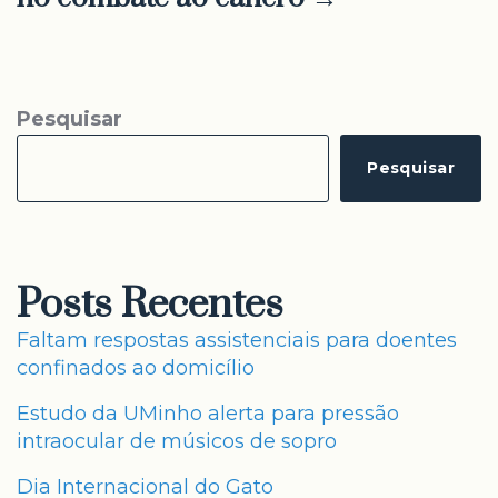
Pesquisar
Pesquisar
Posts Recentes
Faltam respostas assistenciais para doentes
confinados ao domicílio
Estudo da UMinho alerta para pressão
intraocular de músicos de sopro
Dia Internacional do Gato