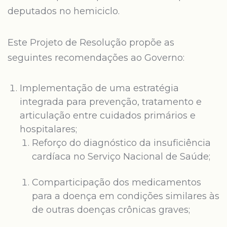
deputados no hemiciclo.
Este Projeto de Resolução propõe as
seguintes recomendações ao Governo:
Implementação de uma estratégia
integrada para prevenção, tratamento e
articulação entre cuidados primários e
hospitalares;
Reforço do diagnóstico da insuficiência
cardíaca no Serviço Nacional de Saúde;
Comparticipação dos medicamentos
para a doença em condições similares às
de outras doenças crônicas graves;