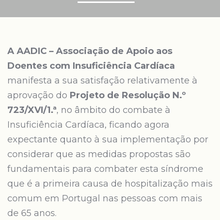
A AADIC – Associação de Apoio aos
Doentes com Insuficiência Cardíaca
manifesta a sua satisfação relativamente à
aprovação do
Projeto de Resolução N.º
723/XVI/1.ª
, no âmbito do combate à
Insuficiência Cardíaca, ficando agora
expectante quanto à sua implementação por
considerar que as medidas propostas são
fundamentais para combater esta síndrome
que é a primeira causa de hospitalização mais
comum em Portugal nas pessoas com mais
de 65 anos.