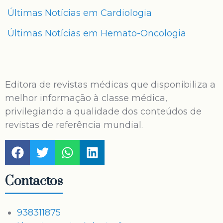
Últimas Notícias em Cardiologia
Últimas Notícias em Hemato-Oncologia
Editora de revistas médicas que disponibiliza a
melhor informação à classe médica,
privilegiando a qualidade dos conteúdos de
revistas de referência mundial.
Contactos
938311875