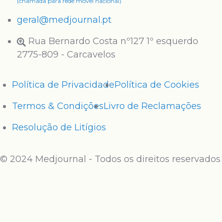
(chamada para rede móvel nacional)
geral@medjournal.pt
Rua Bernardo Costa nº127 1º esquerdo
2775-809 - Carcavelos
Política de Privacidade
Política de Cookies
Termos & Condições
Livro de Reclamações
Resolução de Litígios
© 2024 Medjournal - Todos os direitos reservados