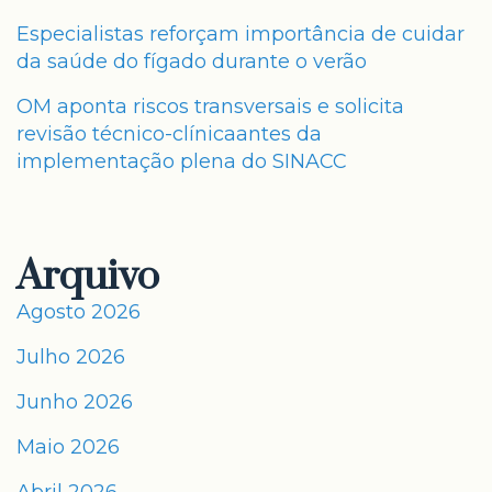
Especialistas reforçam importância de cuidar
da saúde do fígado durante o verão
OM aponta riscos transversais e solicita
revisão técnico-clínicaantes da
implementação plena do SINACC
Arquivo
Agosto 2026
Julho 2026
Junho 2026
Maio 2026