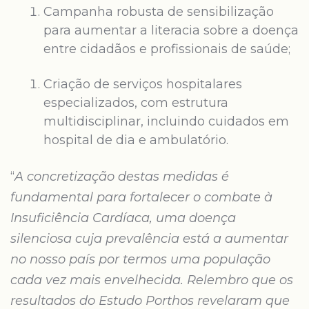
Campanha robusta de sensibilização
para aumentar a literacia sobre a doença
entre cidadãos e profissionais de saúde;
Criação de serviços hospitalares
especializados, com estrutura
multidisciplinar, incluindo cuidados em
hospital de dia e ambulatório.
“
A concretização destas medidas é
fundamental para fortalecer o combate à
Insuficiência Cardíaca, uma doença
silenciosa cuja prevalência está a aumentar
no nosso país por termos uma população
cada vez mais envelhecida. Relembro que os
resultados do Estudo Porthos revelaram que