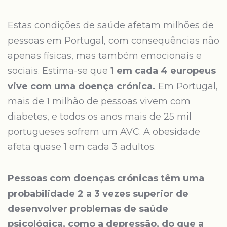
Estas condições de saúde afetam milhões de
pessoas em Portugal, com consequências não
apenas físicas, mas também emocionais e
sociais. Estima-se que
1 em cada 4 europeus
vive com uma doença crónica.
Em Portugal,
mais de 1 milhão de pessoas vivem com
diabetes, e todos os anos mais de 25 mil
portugueses sofrem um AVC. A obesidade
afeta quase 1 em cada 3 adultos.
Pessoas com doenças crónicas têm uma
probabilidade 2 a 3 vezes superior de
desenvolver problemas de saúde
psicológica, como a depressão, do que a