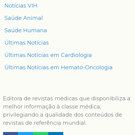
Notícias VIH
Saúde Animal
Saúde Humana
Últimas Notícias
Últimas Notícias em Cardiologia
Últimas Notícias em Hemato-Oncologia
Editora de revistas médicas que disponibiliza a
melhor informação à classe médica,
privilegiando a qualidade dos conteúdos de
revistas de referência mundial.