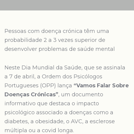
Pessoas com doença crónica têm uma
probabilidade 2 a 3 vezes superior de
desenvolver problemas de saúde mental
Neste Dia Mundial da Saúde, que se assinala
a 7 de abril, a Ordem dos Psicólogos
Portugueses (OPP) lança
“Vamos Falar Sobre
Doenças Crónicas”
, um documento
informativo que destaca o impacto
psicológico associado a doenças como a
diabetes, a obesidade, o AVC, a esclerose
múltipla ou a covid longa.