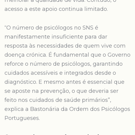
melhorar a qualidade de vida. Contudo, o
acesso a este apoio continua limitado.
“O número de psicólogos no SNS é
manifestamente insuficiente para dar
resposta às necessidades de quem vive com
doença crónica. É fundamental que o Governo
reforce o número de psicólogos, garantindo
cuidados acessíveis e integrados desde o
diagnóstico. E mesmo antes é essencial que
se aposte na prevenção, o que deveria ser
feito nos cuidados de saúde primários”,
explica a Bastonária da Ordem dos Psicólogos
Portugueses.