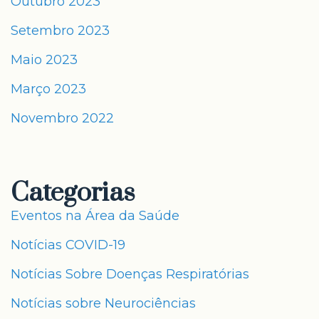
Outubro 2023
Setembro 2023
Maio 2023
Março 2023
Novembro 2022
Categorias
Eventos na Área da Saúde
Notícias COVID-19
Notícias Sobre Doenças Respiratórias
Notícias sobre Neurociências