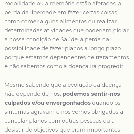
mobilidade ou a memória estão afetadas; a
perda da liberdade em fazer certas coisas,
como comer alguns alimentos ou realizar
determinadas atividades que poderiam piorar
a nossa condição de Saúde; a perda da
possibilidade de fazer planos a longo prazo
porque estamos dependentes de tratamentos
e não sabemos como a doença irá progredir.
Mesmo sabendo que a evolução da doença
não depende de nós,
podemos sentir-nos
culpados e/ou envergonhados
quando os
sintomas agravam e nos vemos obrigados a
cancelar planos com outras pessoas ou a
desistir de objetivos que eram importantes