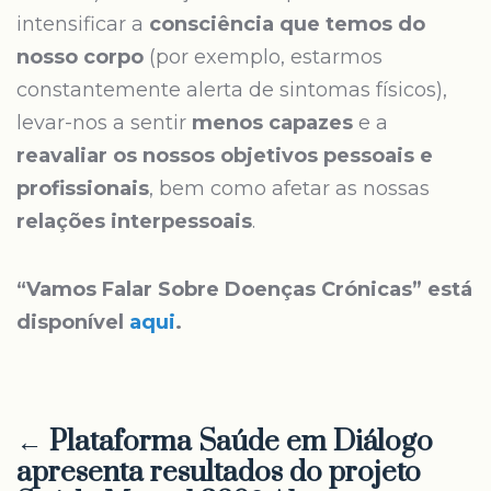
intensificar a
consciência que temos do
nosso corpo
(por exemplo, estarmos
constantemente alerta de sintomas físicos),
levar-nos a sentir
menos capazes
e a
reavaliar os nossos objetivos pessoais e
profissionais
, bem como afetar as nossas
relações interpessoais
.
“Vamos Falar Sobre Doenças Crónicas” está
disponível
aqui
.
← Plataforma Saúde em Diálogo
apresenta resultados do projeto