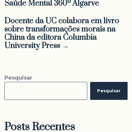
Saúde Mental 360º Algarve
Docente da UC colabora em livro
sobre transformações morais na
China da editora Columbia
University Press →
Pesquisar
Pesquisar
Posts Recentes