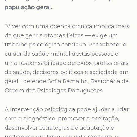
população geral.
“Viver com uma doença crónica implica mais
do que gerir sintomas físicos — exige um
trabalho psicológico contínuo. Reconhecer e
cuidar da saúde mental destas pessoas é
uma responsabilidade de todos: profissionais
de saúde, decisores políticos e sociedade em
geral”, defende Sofia Ramalho, Bastonária da
Ordem dos Psicólogos Portugueses
A intervenção psicológica pode ajudar a lidar
com o diagnóstico, promover a aceitação,
desenvolver estratégias de adaptação e