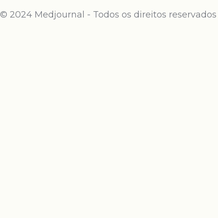
© 2024 Medjournal - Todos os direitos reservados