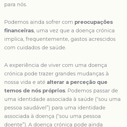
para nós.
Podemos ainda sofrer com
preocupações
financeiras
, uma vez que a doença crónica
implica, frequentemente, gastos acrescidos
com cuidados de saúde.
A experiência de viver com uma doença
crónica pode trazer grandes mudanças à
nossa vida e até
alterar a perceção que
temos de nós próprios
. Podemos passar de
uma identidade associada à saúde (“sou uma
pessoa saudável”) para uma identidade
associada à doença (“sou uma pessoa
doente”). A doença crónica pode ainda