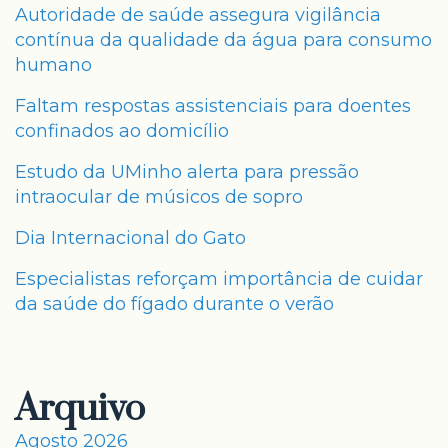
Autoridade de saúde assegura vigilância
contínua da qualidade da água para consumo
humano
Faltam respostas assistenciais para doentes
confinados ao domicílio
Estudo da UMinho alerta para pressão
intraocular de músicos de sopro
Dia Internacional do Gato
Especialistas reforçam importância de cuidar
da saúde do fígado durante o verão
Arquivo
Agosto 2026