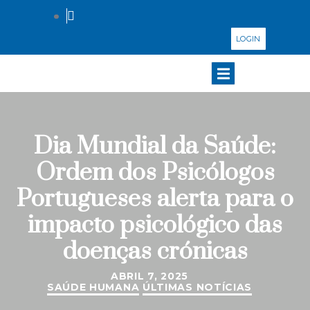
LOGIN
Dia Mundial da Saúde:
Ordem dos Psicólogos
Portugueses alerta para o
impacto psicológico das
doenças crónicas
ABRIL 7, 2025
SAÚDE HUMANA
ÚLTIMAS NOTÍCIAS