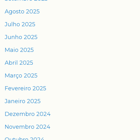
Agosto 2025
Julho 2025
Junho 2025
Maio 2025
Abril 2025
Março 2025
Fevereiro 2025
Janeiro 2025
Dezembro 2024
Novembro 2024
Outubro 2024