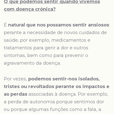
O que podemos sentir quando vivemos
com doença crónica?
É
natural que nos possamos sentir ansiosos
perante a necessidade de novos cuidados de
saúde, por exemplo, medicamentos e
tratamentos para gerir a dor e outros
sintomas, bem como para prevenir o
agravamento da doença.
Por vezes,
podemos sentir-nos isolados,
tristes ou revoltados perante os impactos e
as perdas
associadas à doença. Por exemplo,
a perda de autonomia porque sentimos dor
ou porque algumas funções como a fala, a