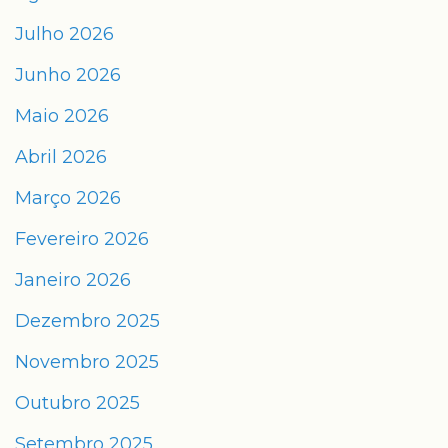
Julho 2026
Junho 2026
Maio 2026
Abril 2026
Março 2026
Fevereiro 2026
Janeiro 2026
Dezembro 2025
Novembro 2025
Outubro 2025
Setembro 2025