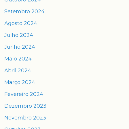
Setembro 2024
Agosto 2024
Julho 2024
Junho 2024
Maio 2024
Abril 2024
Março 2024
Fevereiro 2024
Dezembro 2023
Novembro 2023