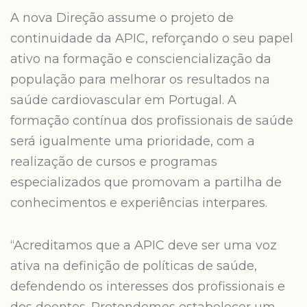
A nova Direção assume o projeto de
continuidade da APIC, reforçando o seu papel
ativo na formação e consciencialização da
população para melhorar os resultados na
saúde cardiovascular em Portugal. A
formação contínua dos profissionais de saúde
será igualmente uma prioridade, com a
realização de cursos e programas
especializados que promovam a partilha de
conhecimentos e experiências interpares.
“Acreditamos que a APIC deve ser uma voz
ativa na definição de políticas de saúde,
defendendo os interesses dos profissionais e