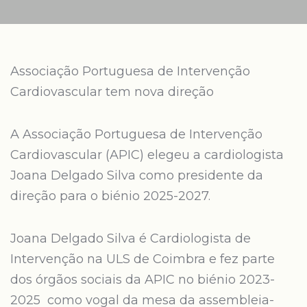
Associação Portuguesa de Intervenção
Cardiovascular tem nova direção
A Associação Portuguesa de Intervenção
Cardiovascular (APIC) elegeu a cardiologista
Joana Delgado Silva como presidente da
direção para o biénio 2025-2027.
Joana Delgado Silva é Cardiologista de
Intervenção na ULS de Coimbra e fez parte
dos órgãos sociais da APIC no biénio 2023-
2025 como vogal da mesa da assembleia-