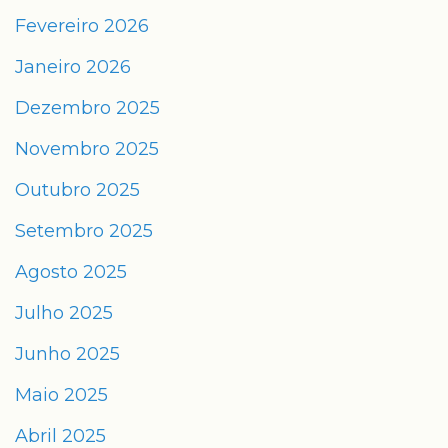
Fevereiro 2026
Janeiro 2026
Dezembro 2025
Novembro 2025
Outubro 2025
Setembro 2025
Agosto 2025
Julho 2025
Junho 2025
Maio 2025
Abril 2025