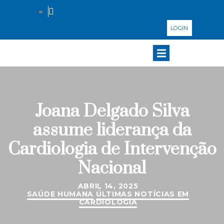
LOGIN
Joana Delgado Silva
assume liderança da
Cardiologia de Intervenção
Nacional
ABRIL 14, 2025
SAÚDE HUMANA
ÚLTIMAS NOTÍCIAS EM
CARDIOLOGIA