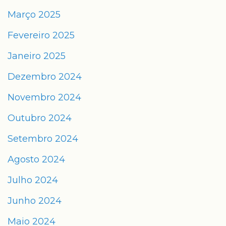
Março 2025
Fevereiro 2025
Janeiro 2025
Dezembro 2024
Novembro 2024
Outubro 2024
Setembro 2024
Agosto 2024
Julho 2024
Junho 2024
Maio 2024