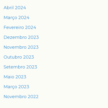
Abril 2024
Março 2024
Fevereiro 2024
Dezembro 2023
Novembro 2023
Outubro 2023
Setembro 2023
Maio 2023
Março 2023
Novembro 2022