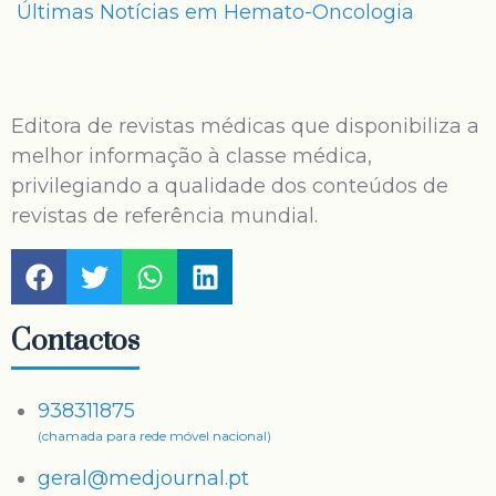
Últimas Notícias em Hemato-Oncologia
Editora de revistas médicas que disponibiliza a
melhor informação à classe médica,
privilegiando a qualidade dos conteúdos de
revistas de referência mundial.
Contactos
938311875
(chamada para rede móvel nacional)
geral@medjournal.pt