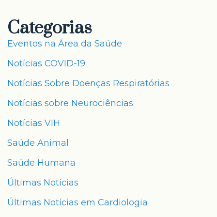
Categorias
Eventos na Área da Saúde
Notícias COVID-19
Notícias Sobre Doenças Respiratórias
Notícias sobre Neurociências
Notícias VIH
Saúde Animal
Saúde Humana
Últimas Notícias
Últimas Notícias em Cardiologia