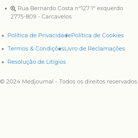
Rua Bernardo Costa nº127 1º esquerdo
2775-809 - Carcavelos
Política de Privacidade
Política de Cookies
Termos & Condições
Livro de Reclamações
Resolução de Litígios
© 2024 Medjournal - Todos os direitos reservados