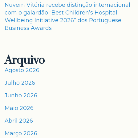
Nuvem Vitória recebe distinção internacional
com o galardão “Best Children’s Hospital
Wellbeing Initiative 2026” dos Portuguese
Business Awards
Arquivo
Agosto 2026
Julho 2026
Junho 2026
Maio 2026
Abril 2026
Março 2026