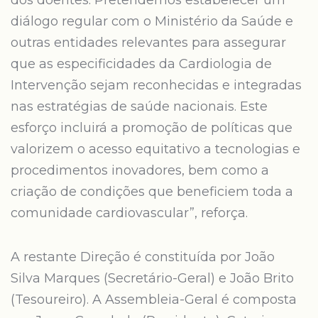
dos doentes. Pretendemos estabelecer um
diálogo regular com o Ministério da Saúde e
outras entidades relevantes para assegurar
que as especificidades da Cardiologia de
Intervenção sejam reconhecidas e integradas
nas estratégias de saúde nacionais. Este
esforço incluirá a promoção de políticas que
valorizem o acesso equitativo a tecnologias e
procedimentos inovadores, bem como a
criação de condições que beneficiem toda a
comunidade cardiovascular”, reforça.
A restante Direção é constituída por João
Silva Marques (Secretário-Geral) e João Brito
(Tesoureiro). A Assembleia-Geral é composta