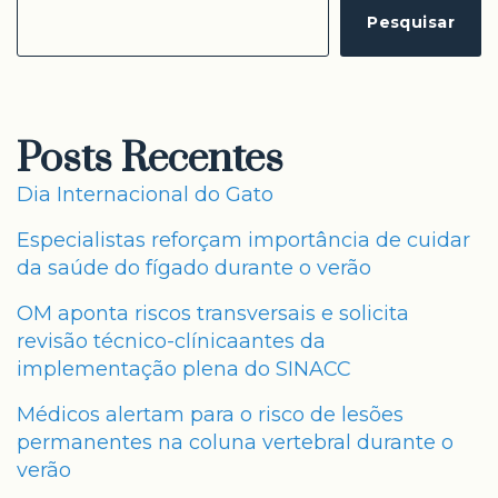
Pesquisar
Posts Recentes
Dia Internacional do Gato
Especialistas reforçam importância de cuidar
da saúde do fígado durante o verão
OM aponta riscos transversais e solicita
revisão técnico-clínicaantes da
implementação plena do SINACC
Médicos alertam para o risco de lesões
permanentes na coluna vertebral durante o
verão