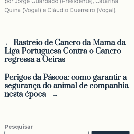
por Jorge Guardado (Presidente), Catarina
Quina (Vogal) e Cláudio Guerreiro (Vogal).
← Rastreio de Cancro da Mama da
Liga Portuguesa Contra o Cancro
regressa a Oeiras
Perigos da Páscoa: como garantir a
segurança do animal de companhia
nesta época →
Pesquisar