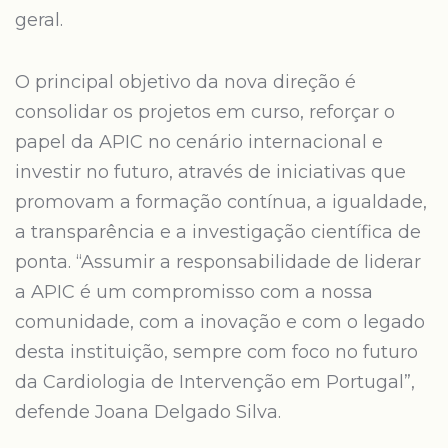
geral.
O principal objetivo da nova direção é
consolidar os projetos em curso, reforçar o
papel da APIC no cenário internacional e
investir no futuro, através de iniciativas que
promovam a formação contínua, a igualdade,
a transparência e a investigação científica de
ponta. “Assumir a responsabilidade de liderar
a APIC é um compromisso com a nossa
comunidade, com a inovação e com o legado
desta instituição, sempre com foco no futuro
da Cardiologia de Intervenção em Portugal”,
defende Joana Delgado Silva.