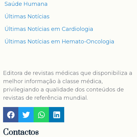
Saúde Humana
Últimas Notícias
Últimas Notícias em Cardiologia
Últimas Notícias em Hemato-Oncologia
Editora de revistas médicas que disponibiliza a
melhor informação à classe médica,
privilegiando a qualidade dos conteúdos de
revistas de referência mundial.
Contactos