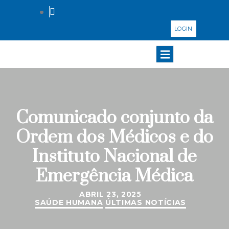
LOGIN
Comunicado conjunto da
Ordem dos Médicos e do
Instituto Nacional de
Emergência Médica
ABRIL 23, 2025
SAÚDE HUMANA
ÚLTIMAS NOTÍCIAS