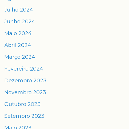
Julho 2024
Junho 2024
Maio 2024
Abril 2024
Março 2024
Fevereiro 2024
Dezembro 2023
Novembro 2023
Outubro 2023
Setembro 2023
Maio 2023