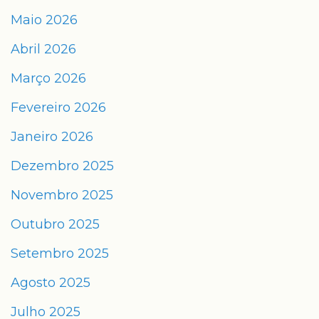
Maio 2026
Abril 2026
Março 2026
Fevereiro 2026
Janeiro 2026
Dezembro 2025
Novembro 2025
Outubro 2025
Setembro 2025
Agosto 2025
Julho 2025