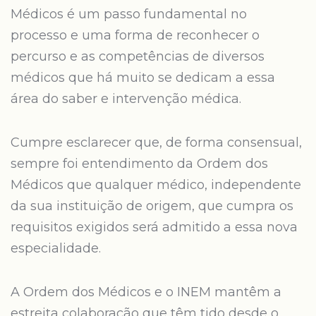
Médicos é um passo fundamental no
processo e uma forma de reconhecer o
percurso e as competências de diversos
médicos que há muito se dedicam a essa
área do saber e intervenção médica.
Cumpre esclarecer que, de forma consensual,
sempre foi entendimento da Ordem dos
Médicos que qualquer médico, independente
da sua instituição de origem, que cumpra os
requisitos exigidos será admitido a essa nova
especialidade.
A Ordem dos Médicos e o INEM mantêm a
estreita colaboração que têm tido desde o