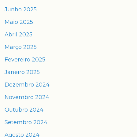
Junho 2025
Maio 2025
Abril 2025
Março 2025
Fevereiro 2025
Janeiro 2025
Dezembro 2024
Novembro 2024
Outubro 2024
Setembro 2024
Agosto 2024