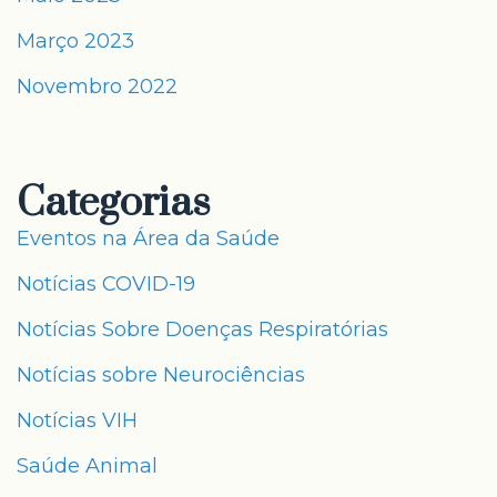
Março 2023
Novembro 2022
Categorias
Eventos na Área da Saúde
Notícias COVID-19
Notícias Sobre Doenças Respiratórias
Notícias sobre Neurociências
Notícias VIH
Saúde Animal