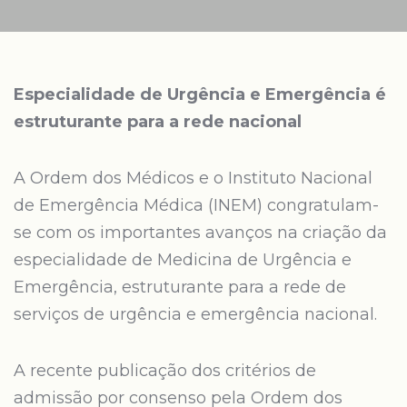
Especialidade de Urgência e Emergência é
estruturante para a rede nacional
A Ordem dos Médicos e o Instituto Nacional
de Emergência Médica (INEM) congratulam-
se com os importantes avanços na criação da
especialidade de Medicina de Urgência e
Emergência, estruturante para a rede de
serviços de urgência e emergência nacional.
A recente publicação dos critérios de
admissão por consenso pela Ordem dos