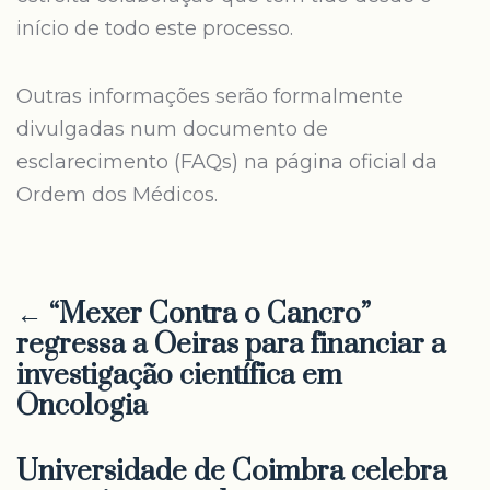
início de todo este processo.
Outras informações serão formalmente
divulgadas num documento de
esclarecimento (FAQs) na página oficial da
Ordem dos Médicos.
← “Mexer Contra o Cancro”
regressa a Oeiras para financiar a
investigação científica em
Oncologia
Universidade de Coimbra celebra