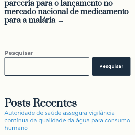
parceria para o lançamento no
mercado nacional de medicamento
para a malária →
Pesquisar
Pesquisar
Posts Recentes
Autoridade de saúde assegura vigilância
contínua da qualidade da água para consumo
humano