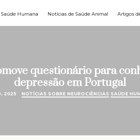
de Saúde Humana
Notícias de Saúde Animal
Artigos d
move questionário para con
depressão em Portugal
, 2025
NOTÍCIAS SOBRE NEUROCIÊNCIAS
SAÚDE HU