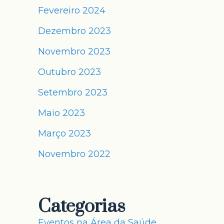
Fevereiro 2024
Dezembro 2023
Novembro 2023
Outubro 2023
Setembro 2023
Maio 2023
Março 2023
Novembro 2022
Categorias
Eventos na Área da Saúde