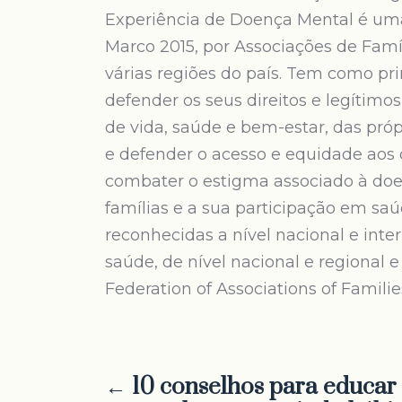
Experiência de Doença Mental é uma
Marco 2015, por Associações de Fa
várias regiões do país. Tem como prin
defender os seus direitos e legítimos
de vida, saúde e bem-estar, das pró
e defender o acesso e equidade aos
combater o estigma associado à doe
famílias e a sua participação em saú
reconhecidas a nível nacional e inte
saúde, de nível nacional e regional
Federation of Associations of Familie
← 10 conselhos para educar