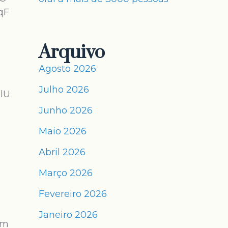
qF
Arquivo
Agosto 2026
Julho 2026
lU
Junho 2026
Maio 2026
Abril 2026
Março 2026
Fevereiro 2026
Janeiro 2026
om