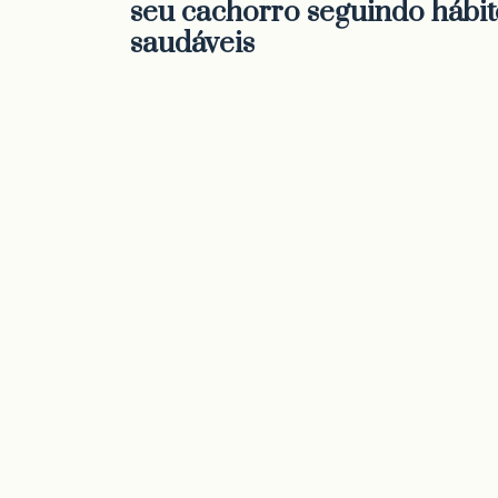
seu cachorro seguindo hábit
saudáveis