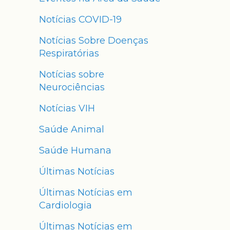
Notícias COVID-19
Notícias Sobre Doenças
Respiratórias
Notícias sobre
Neurociências
Notícias VIH
Saúde Animal
Saúde Humana
Últimas Notícias
Últimas Notícias em
Cardiologia
Últimas Notícias em