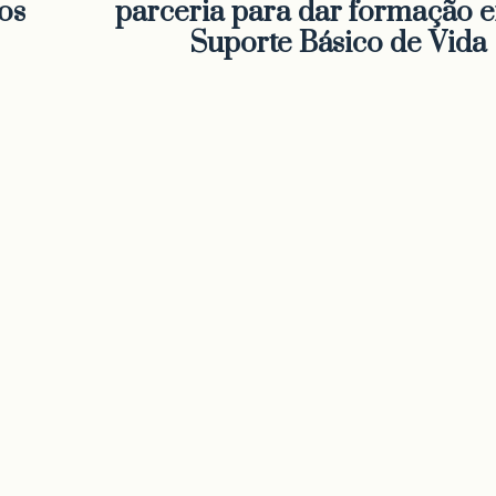
os
parceria para dar formação 
Suporte Básico de Vida