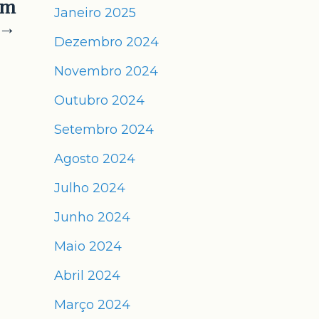
em
Janeiro 2025
 →
Dezembro 2024
Novembro 2024
Outubro 2024
Setembro 2024
Agosto 2024
Julho 2024
Junho 2024
Maio 2024
Abril 2024
Março 2024