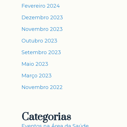
Fevereiro 2024
Dezembro 2023
Novembro 2023
Outubro 2023
Setembro 2023
Maio 2023
Março 2023
Novembro 2022
Categorias
Eventos na Área da Saúde