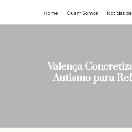
Home
Quem Somos
Notícias 
Valença Concreti
Autismo para Ref