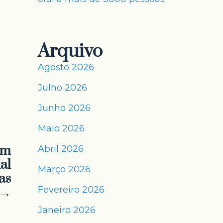
Arquivo
Agosto 2026
Julho 2026
Junho 2026
Maio 2026
am
Abril 2026
al
Março 2026
as
Fevereiro 2026
 →
Janeiro 2026