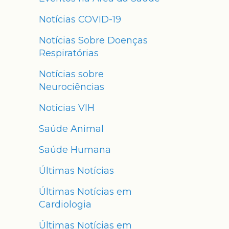
Notícias COVID-19
Notícias Sobre Doenças
Respiratórias
Notícias sobre
Neurociências
Notícias VIH
Saúde Animal
Saúde Humana
Últimas Notícias
Últimas Notícias em
Cardiologia
Últimas Notícias em