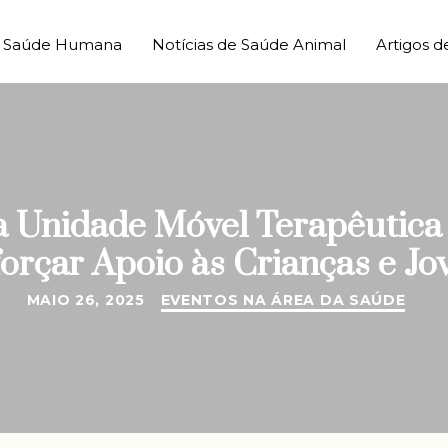
de Saúde Humana
Notícias de Saúde Animal
Artigos d
za Unidade Móvel Terapêutic
orçar Apoio às Crianças e J
MAIO 26, 2025
EVENTOS NA ÁREA DA SAÚDE