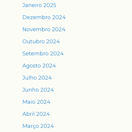
Janeiro 2025
Dezembro 2024
Novembro 2024
Outubro 2024
Setembro 2024
Agosto 2024
Julho 2024
Junho 2024
Maio 2024
Abril 2024
Março 2024