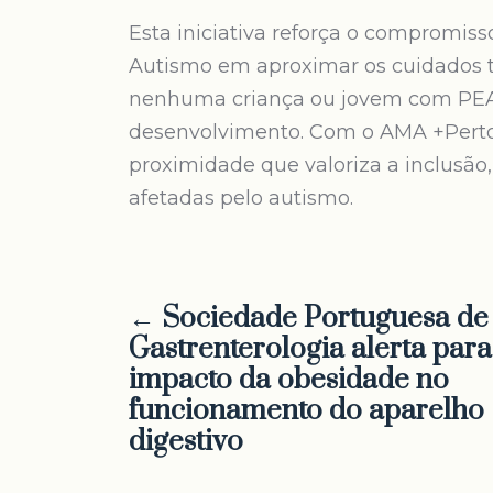
Esta iniciativa reforça o compromi
Autismo em aproximar os cuidados 
nenhuma criança ou jovem com PEA f
desenvolvimento. Com o AMA +Perto,
proximidade que valoriza a inclusão,
afetadas pelo autismo.
← Sociedade Portuguesa de
Gastrenterologia alerta para
impacto da obesidade no
funcionamento do aparelho
digestivo