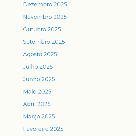
Dezembro 2025
Novembro 2025
Outubro 2025
Setembro 2025
Agosto 2025
Julho 2025
Junho 2025
Maio 2025
Abril 2025
Março 2025
Fevereiro 2025