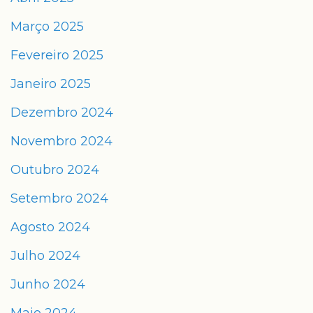
Março 2025
Fevereiro 2025
Janeiro 2025
Dezembro 2024
Novembro 2024
Outubro 2024
Setembro 2024
Agosto 2024
Julho 2024
Junho 2024