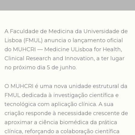
A Faculdade de Medicina da Universidade de
Lisboa (FMUL) anuncia o lançamento oficial
do MUHCRI — Medicine ULisboa for Health,
Clinical Research and Innovation, a ter lugar
no próximo dia 5 de junho.
O MUHCRI é uma nova unidade estrutural da
FMUL dedicada à investigação científica e
tecnológica com aplicação clínica. A sua
criação responde à necessidade crescente de
aproximar a ciência biomédica da prática
clínica, reforçando a colaboração científica