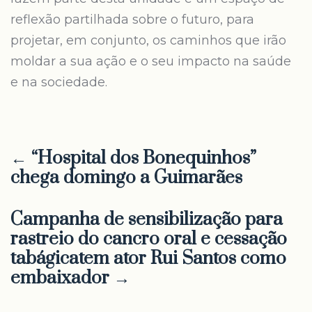
reflexão partilhada sobre o futuro, para
projetar, em conjunto, os caminhos que irão
moldar a sua ação e o seu impacto na saúde
e na sociedade.
← “Hospital dos Bonequinhos”
chega domingo a Guimarães
Campanha de sensibilização para
rastreio do cancro oral e cessação
tabágicatem ator Rui Santos como
embaixador →