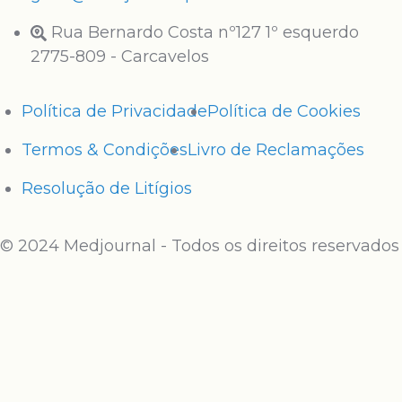
Rua Bernardo Costa nº127 1º esquerdo
2775-809 - Carcavelos
Política de Privacidade
Política de Cookies
Termos & Condições
Livro de Reclamações
Resolução de Litígios
© 2024 Medjournal - Todos os direitos reservados