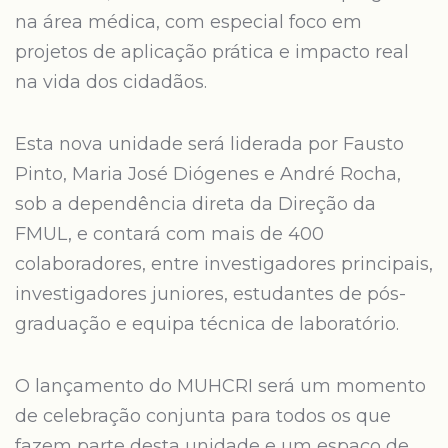
na área médica, com especial foco em
projetos de aplicação prática e impacto real
na vida dos cidadãos.
Esta nova unidade será liderada por Fausto
Pinto, Maria José Diógenes e André Rocha,
sob a dependência direta da Direção da
FMUL, e contará com mais de 400
colaboradores, entre investigadores principais,
investigadores juniores, estudantes de pós-
graduação e equipa técnica de laboratório.
O lançamento do MUHCRI será um momento
de celebração conjunta para todos os que
fazem parte desta unidade e um espaço de