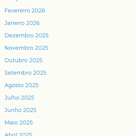
Fevereiro 2026
Janeiro 2026
Dezembro 2025
Novembro 2025
Outubro 2025
Setembro 2025
Agosto 2025
Julho 2025
Junho 2025
Maio 2025
Abril 2025