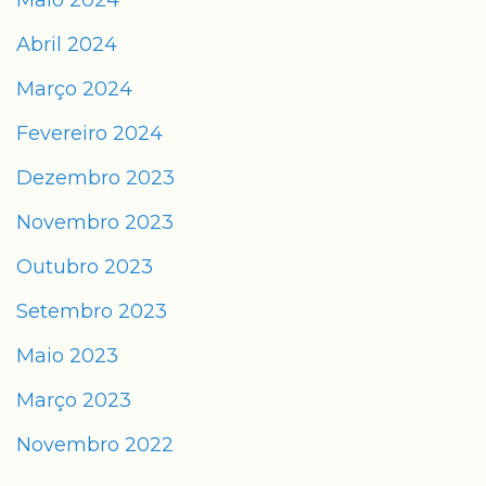
Maio 2024
Abril 2024
Março 2024
Fevereiro 2024
Dezembro 2023
Novembro 2023
Outubro 2023
Setembro 2023
Maio 2023
Março 2023
Novembro 2022