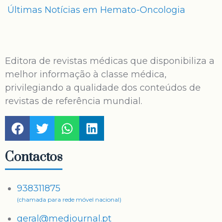
Últimas Notícias em Hemato-Oncologia
Editora de revistas médicas que disponibiliza a
melhor informação à classe médica,
privilegiando a qualidade dos conteúdos de
revistas de referência mundial.
Contactos
938311875
(chamada para rede móvel nacional)
geral@medjournal.pt