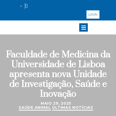
LOGIN
Faculdade de Medicina da
Universidade de Lisboa
apresenta nova Unidade
de Investigação, Saúde e
Inovação
MAIO 29, 2025
SAÚDE ANIMAL
ÚLTIMAS NOTÍCIAS