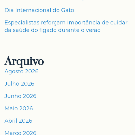
Dia Internacional do Gato
Especialistas reforçam importância de cuidar
da saúde do fígado durante o verão
Arquivo
Agosto 2026
Julho 2026
Junho 2026
Maio 2026
Abril 2026
Março 2026