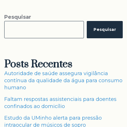
Pesquisar
Pesquisar
Posts Recentes
Autoridade de saúde assegura vigilância
contínua da qualidade da água para consumo
humano
Faltam respostas assistenciais para doentes
confinados ao domicílio
Estudo da UMinho alerta para pressão
intraocular de músicos de sopro