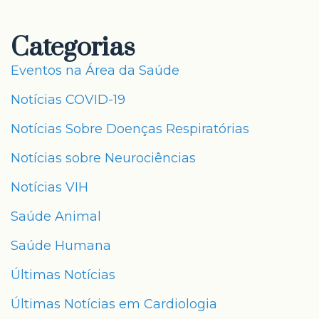
Categorias
Eventos na Área da Saúde
Notícias COVID-19
Notícias Sobre Doenças Respiratórias
Notícias sobre Neurociências
Notícias VIH
Saúde Animal
Saúde Humana
Últimas Notícias
Últimas Notícias em Cardiologia