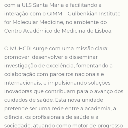
com a ULS Santa Maria e facilitando a
interação com o GIMM – Gulbenkian Institute
for Molecular Medicine, no ambiente do
Centro Académico de Medicina de Lisboa.
O MUHCRI surge com uma missão clara:
promover, desenvolver e disseminar
investigação de excelência, fomentando a
colaboração com parceiros nacionais e
internacionais, e impulsionando soluções
inovadoras que contribuam para o avanço dos
cuidados de saúde. Esta nova unidade
pretende ser uma rede entre a academia, a
ciência, os profissionais de saúde e a
sociedade, atuando como motor de progresso