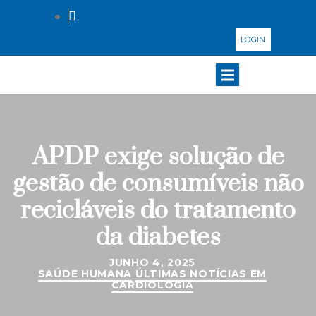
LOGIN
APDP exige solução de
gestão de consumíveis não
recicláveis do tratamento
da diabetes
JUNHO 4, 2025
SAÚDE HUMANA
ÚLTIMAS NOTÍCIAS EM
CARDIOLOGIA