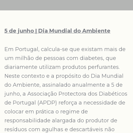
5 de junho | Dia Mundial do Ambiente
Em Portugal, calcula-se que existam mais de
um milhão de pessoas com diabetes, que
diariamente utilizam produtos perfurantes.
Neste contexto e a propósito do Dia Mundial
do Ambiente, assinalado anualmente a 5 de
junho, a Associação Protectora dos Diabéticos
de Portugal (APDP) reforça a necessidade de
colocar em prática o regime de
responsabilidade alargada do produtor de
resíduos com agulhas e descartáveis não