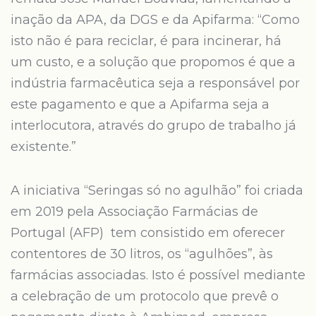
inação da APA, da DGS e da Apifarma: “Como
isto não é para reciclar, é para incinerar, há
um custo, e a solução que propomos é que a
indústria farmacêutica seja a responsável por
este pagamento e que a Apifarma seja a
interlocutora, através do grupo de trabalho já
existente.”
A iniciativa “Seringas só no agulhão” foi criada
em 2019 pela Associação Farmácias de
Portugal (AFP) tem consistido em oferecer
contentores de 30 litros, os “agulhões”, às
farmácias associadas. Isto é possível mediante
a celebração de um protocolo que prevê o