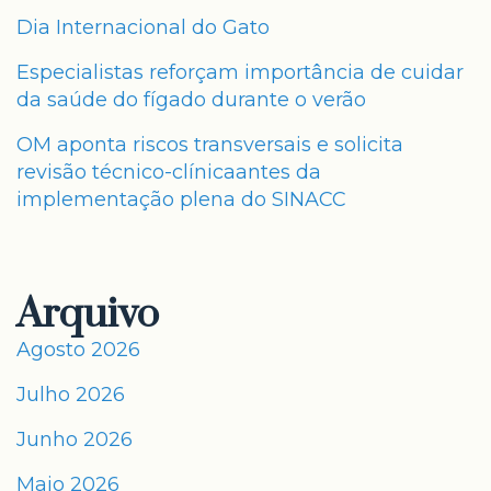
Dia Internacional do Gato
Especialistas reforçam importância de cuidar
da saúde do fígado durante o verão
OM aponta riscos transversais e solicita
revisão técnico-clínicaantes da
implementação plena do SINACC
Arquivo
Agosto 2026
Julho 2026
Junho 2026
Maio 2026