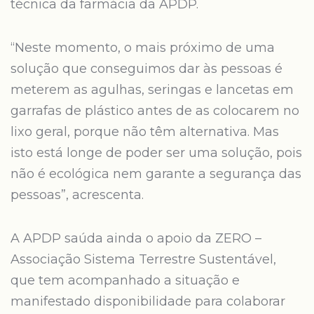
técnica da farmácia da APDP.
“Neste momento, o mais próximo de uma
solução que conseguimos dar às pessoas é
meterem as agulhas, seringas e lancetas em
garrafas de plástico antes de as colocarem no
lixo geral, porque não têm alternativa. Mas
isto está longe de poder ser uma solução, pois
não é ecológica nem garante a segurança das
pessoas”, acrescenta.
A APDP saúda ainda o apoio da ZERO –
Associação Sistema Terrestre Sustentável,
que tem acompanhado a situação e
manifestado disponibilidade para colaborar