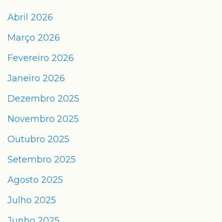
Abril 2026
Março 2026
Fevereiro 2026
Janeiro 2026
Dezembro 2025
Novembro 2025
Outubro 2025
Setembro 2025
Agosto 2025
Julho 2025
Junho 2025