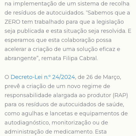
na implementação de um sistema de recolha
de resíduos de autocuidados. “Sabemos que a
ZERO tem trabalhado para que a legislação
seja publicada e esta situação seja resolvida. E
esperamos que esta colaboração possa
acelerar a criação de uma solução eficaz e
abrangente”, remata Filipa Cabral.
O
Decreto-Lei n.º 24/2024
, de 26 de Março,
prevê a criação de um novo regime de
responsabilidade alargada ao produtor (RAP)
para os resíduos de autocuidados de saúde,
como agulhas e lancetas e equipamentos de
autodiagnóstico, monitorização ou de
administração de medicamento. Esta