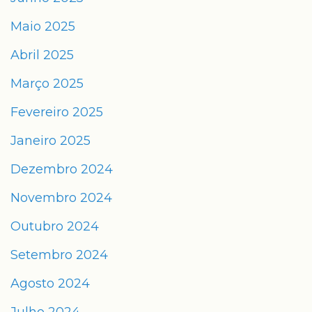
Maio 2025
Abril 2025
Março 2025
Fevereiro 2025
Janeiro 2025
Dezembro 2024
Novembro 2024
Outubro 2024
Setembro 2024
Agosto 2024