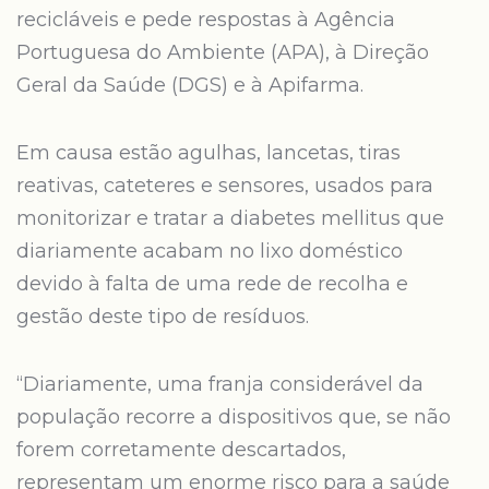
recicláveis e pede respostas à Agência
Portuguesa do Ambiente (APA), à Direção
Geral da Saúde (DGS) e à Apifarma.
Em causa estão agulhas, lancetas, tiras
reativas, cateteres e sensores, usados para
monitorizar e tratar a diabetes mellitus que
diariamente acabam no lixo doméstico
devido à falta de uma rede de recolha e
gestão deste tipo de resíduos.
“Diariamente, uma franja considerável da
população recorre a dispositivos que, se não
forem corretamente descartados,
representam um enorme risco para a saúde