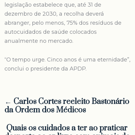
legislação estabelece que, até 31 de
dezembro de 2030, a recolha deverá
abranger, pelo menos, 75% dos resíduos de
autocuidados de saúde colocados
anualmente no mercado.
“O tempo urge. Cinco anos é uma eternidade”,
conclui o presidente da APDP.
← Carlos Cortes reeleito Bastonário
da Ordem dos Médicos
Quais os cuidados a ter ao praticar