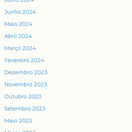
Julho 2024
Junho 2024
Maio 2024
Abril 2024
Março 2024
Fevereiro 2024
Dezembro 2023
Novembro 2023
Outubro 2023
Setembro 2023
Maio 2023