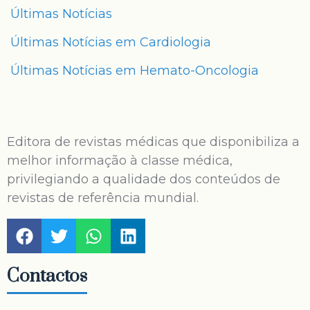
Últimas Notícias
Últimas Notícias em Cardiologia
Últimas Notícias em Hemato-Oncologia
Editora de revistas médicas que disponibiliza a
melhor informação à classe médica,
privilegiando a qualidade dos conteúdos de
revistas de referência mundial.
Contactos