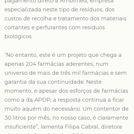
pagamento direto à Ambimed, empresa
especializada neste tipo de resíduos, dos
custos de recolha e tratamento dos materiais
cortantes e perfurantes com resíduos
biológicos.
“No entanto, este é um projeto que chega a
apenas 204 farmácias aderentes, num
universo de mais de três mil farmácias e sem
garantia da sua continuidade. Neste
momento, e apesar dos esforços de farmácias
como a da APDP, a resposta continua a ficar
muito aquém do necessário. Um contentor de
30 litros por mês, no nosso caso, é claramente
insuficiente”, lamenta Filipa Cabral, diretora