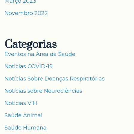
Março 2023
Novembro 2022
Categorias
Eventos na Área da Saúde
Notícias COVID-19
Notícias Sobre Doenças Respiratórias
Notícias sobre Neurociências
Notícias VIH
Saúde Animal
Saúde Humana